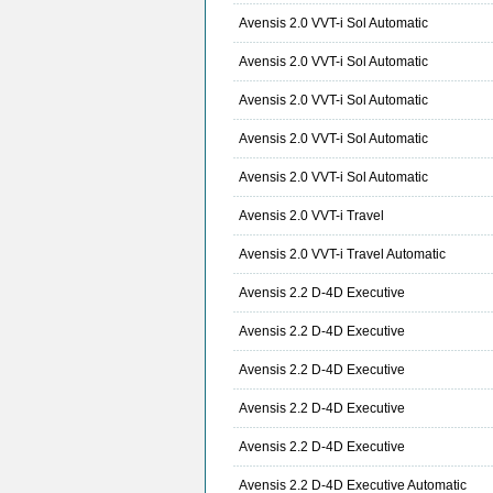
Avensis 2.0 VVT-i Sol Automatic
Avensis 2.0 VVT-i Sol Automatic
Avensis 2.0 VVT-i Sol Automatic
Avensis 2.0 VVT-i Sol Automatic
Avensis 2.0 VVT-i Sol Automatic
Avensis 2.0 VVT-i Travel
Avensis 2.0 VVT-i Travel Automatic
Avensis 2.2 D-4D Executive
Avensis 2.2 D-4D Executive
Avensis 2.2 D-4D Executive
Avensis 2.2 D-4D Executive
Avensis 2.2 D-4D Executive
Avensis 2.2 D-4D Executive Automatic