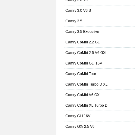
Camry 3.0 V6
Camry 3.0 V6 S
Camry 3.5
Camry 3.5 Executive
Camry CoMbi 2.2 GL
Camry CoMbi 2.5 V6 GXi
Camry CoMbi GLi 16V
Camry CoMbi Tour
Camry CoMbi Turbo D XL
Camry CoMbi V6 GX
Camry CoMbi XL Turbo D
Camry GLi 16V
Camry GXi 2.5 V6