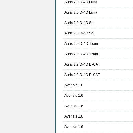
Auris 2.0 D-4D Luna
Auris 2.0 D-4D Luna
Auris 2.0 D-4D Sol
Auris 2.0 D-4D Sol
Auris 2.0 D-4D Team
Auris 2.0 D-4D Team
Auris 2.2 D-4D D-CAT
Auris 2.2 D-4D D-CAT
Avensis 1.6
Avensis 1.6
Avensis 1.6
Avensis 1.6
Avensis 1.6