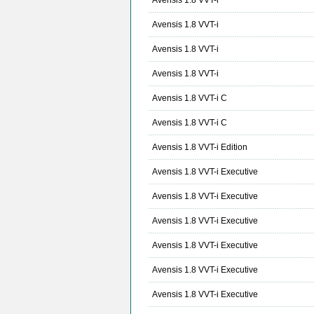
Avensis 1.8 VVT-i
Avensis 1.8 VVT-i
Avensis 1.8 VVT-i
Avensis 1.8 VVT-i
Avensis 1.8 VVT-i C
Avensis 1.8 VVT-i C
Avensis 1.8 VVT-i Edition
Avensis 1.8 VVT-i Executive
Avensis 1.8 VVT-i Executive
Avensis 1.8 VVT-i Executive
Avensis 1.8 VVT-i Executive
Avensis 1.8 VVT-i Executive
Avensis 1.8 VVT-i Executive