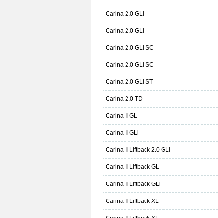
Carina 2.0 GLi
Carina 2.0 GLi
Carina 2.0 GLi SC
Carina 2.0 GLi SC
Carina 2.0 GLi ST
Carina 2.0 TD
Carina II GL
Carina II GLi
Carina II Liftback 2.0 GLi
Carina II Liftback GL
Carina II Liftback GLi
Carina II Liftback XL