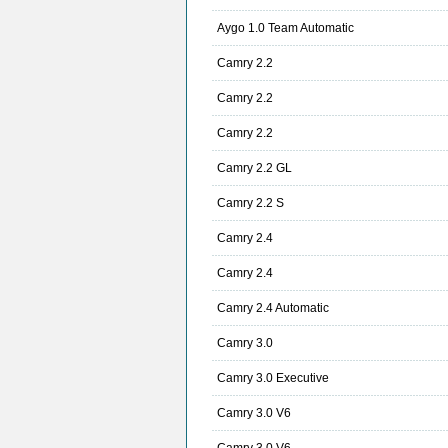
Aygo 1.0 Team Automatic
Camry 2.2
Camry 2.2
Camry 2.2
Camry 2.2 GL
Camry 2.2 S
Camry 2.4
Camry 2.4
Camry 2.4 Automatic
Camry 3.0
Camry 3.0 Executive
Camry 3.0 V6