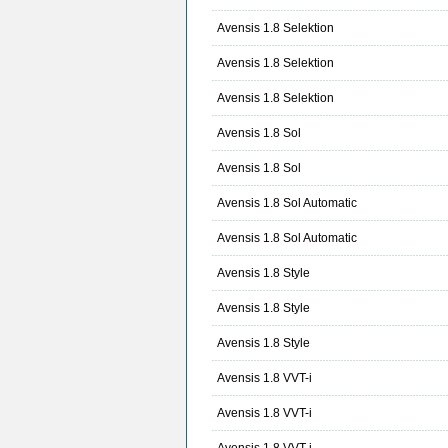
Avensis 1.8 Selektion
Avensis 1.8 Selektion
Avensis 1.8 Selektion
Avensis 1.8 Sol
Avensis 1.8 Sol
Avensis 1.8 Sol Automatic
Avensis 1.8 Sol Automatic
Avensis 1.8 Style
Avensis 1.8 Style
Avensis 1.8 Style
Avensis 1.8 VVT-i
Avensis 1.8 VVT-i