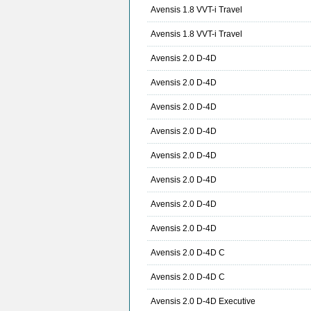
Avensis 1.8 VVT-i Travel
Avensis 1.8 VVT-i Travel
Avensis 2.0 D-4D
Avensis 2.0 D-4D
Avensis 2.0 D-4D
Avensis 2.0 D-4D
Avensis 2.0 D-4D
Avensis 2.0 D-4D
Avensis 2.0 D-4D
Avensis 2.0 D-4D
Avensis 2.0 D-4D C
Avensis 2.0 D-4D C
Avensis 2.0 D-4D Executive