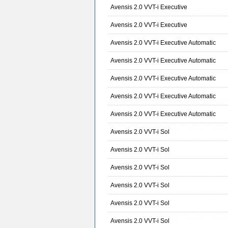
Avensis 2.0 VVT-i Executive
Avensis 2.0 VVT-i Executive
Avensis 2.0 VVT-i Executive Automatic
Avensis 2.0 VVT-i Executive Automatic
Avensis 2.0 VVT-i Executive Automatic
Avensis 2.0 VVT-i Executive Automatic
Avensis 2.0 VVT-i Executive Automatic
Avensis 2.0 VVT-i Sol
Avensis 2.0 VVT-i Sol
Avensis 2.0 VVT-i Sol
Avensis 2.0 VVT-i Sol
Avensis 2.0 VVT-i Sol
Avensis 2.0 VVT-i Sol