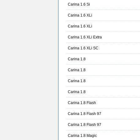
Carina 1.6 Si
Carina 1.6 XLi
Carina 1.6 XLi
Carina 1.6 XLi Extra
Carina 1.6 XLi SC
Carina 1.8
Carina 1.8
Carina 1.8
Carina 1.8
Carina 1.8 Flash
Carina 1.8 Flash 97
Carina 1.8 Flash 97
Carina 1.8 Magic