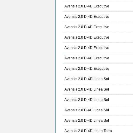
Avensis 2.0 D-4D Executive
Avensis 2.0 D-4D Executive
Avensis 2.0 D-4D Executive
Avensis 2.0 D-4D Executive
Avensis 2.0 D-4D Executive
Avensis 2.0 D-4D Executive
Avensis 2.0 D-4D Executive
Avensis 2.0 D-4D Linea Sol
Avensis 2.0 D-4D Linea Sol
Avensis 2.0 D-4D Linea Sol
Avensis 2.0 D-4D Linea Sol
Avensis 2.0 D-4D Linea Sol
Avensis 2.0 D-4D Linea Terra