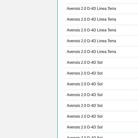
Avensis 2.0 D-4D Linea Terra
Avensis 2.0 D-4D Linea Terra
Avensis 2.0 D-4D Linea Terra
Avensis 2.0 D-4D Linea Terra
Avensis 2.0 D-4D Linea Terra
Avensis 2.0 D-4D Sol
Avensis 2.0 D-4D Sol
Avensis 2.0 D-4D Sol
Avensis 2.0 D-4D Sol
Avensis 2.0 D-4D Sol
Avensis 2.0 D-4D Sol
Avensis 2.0 D-4D Sol