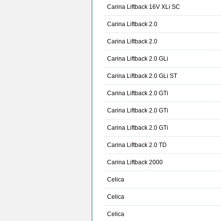
Carina Liftback 16V XLi SC
Carina Liftback 2.0
Carina Liftback 2.0
Carina Liftback 2.0 GLi
Carina Liftback 2.0 GLi ST
Carina Liftback 2.0 GTi
Carina Liftback 2.0 GTi
Carina Liftback 2.0 GTi
Carina Liftback 2.0 TD
Carina Liftback 2000
Celica
Celica
Celica