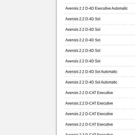
Avensis 2.2 D-4D Executive Automatic
Avensis 2.2 D-4D Sol
Avensis 2.2 D-4D Sol
Avensis 2.2 D-4D Sol
Avensis 2.2 D-4D Sol
Avensis 2.2 D-4D Sol
Avensis 2.2 D-4D Sol Automatic
Avensis 2.2 D-4D Sol Automatic
Avensis 2.2 D-CAT Executive
Avensis 2.2 D-CAT Executive
Avensis 2.2 D-CAT Executive
Avensis 2.2 D-CAT Executive