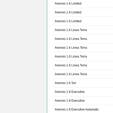
Avensis 1.6 Limited
Avensis 1.6 Limited
Avensis 1.6 Limited
Avensis 1.6 Linea Terra
Avensis 1.6 Linea Terra
Avensis 1.6 Linea Terra
Avensis 1.6 Linea Terra
Avensis 1.6 Linea Terra
Avensis 1.6 Linea Terra
Avensis 1.6 Sol
Avensis 1.8 Executive
Avensis 1.8 Executive
Avensis 1.8 Executive Automatic