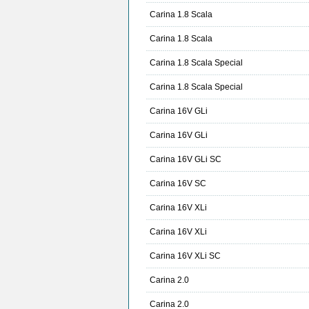
Carina 1.8 Scala
Carina 1.8 Scala
Carina 1.8 Scala Special
Carina 1.8 Scala Special
Carina 16V GLi
Carina 16V GLi
Carina 16V GLi SC
Carina 16V SC
Carina 16V XLi
Carina 16V XLi
Carina 16V XLi SC
Carina 2.0
Carina 2.0