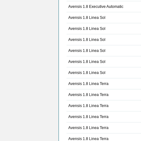
Avensis 1.8 Executive Automatic
Avensis 1.8 Linea Sol
Avensis 1.8 Linea Sol
Avensis 1.8 Linea Sol
Avensis 1.8 Linea Sol
Avensis 1.8 Linea Sol
Avensis 1.8 Linea Sol
Avensis 1.8 Linea Terra
Avensis 1.8 Linea Terra
Avensis 1.8 Linea Terra
Avensis 1.8 Linea Terra
Avensis 1.8 Linea Terra
Avensis 1.8 Linea Terra