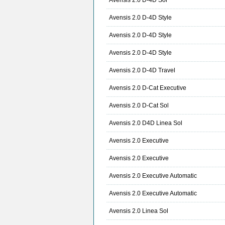
Avensis 2.0 D-4D Sol
Avensis 2.0 D-4D Style
Avensis 2.0 D-4D Style
Avensis 2.0 D-4D Style
Avensis 2.0 D-4D Travel
Avensis 2.0 D-Cat Executive
Avensis 2.0 D-Cat Sol
Avensis 2.0 D4D Linea Sol
Avensis 2.0 Executive
Avensis 2.0 Executive
Avensis 2.0 Executive Automatic
Avensis 2.0 Executive Automatic
Avensis 2.0 Linea Sol