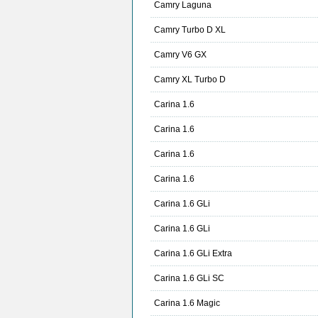
Camry Laguna
Camry Turbo D XL
Camry V6 GX
Camry XL Turbo D
Carina 1.6
Carina 1.6
Carina 1.6
Carina 1.6
Carina 1.6 GLi
Carina 1.6 GLi
Carina 1.6 GLi Extra
Carina 1.6 GLi SC
Carina 1.6 Magic