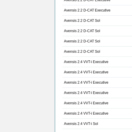
Avensis 2.2 D-CAT Executive
Avensis 2.2 D-CAT Executive
Avensis 2.2 D-CAT Sol
Avensis 2.2 D-CAT Sol
Avensis 2.2 D-CAT Sol
Avensis 2.2 D-CAT Sol
Avensis 2.4 VVT-i Executive
Avensis 2.4 VVT-i Executive
Avensis 2.4 VVT-i Executive
Avensis 2.4 VVT-i Executive
Avensis 2.4 VVT-i Executive
Avensis 2.4 VVT-i Executive
Avensis 2.4 VVT-i Sol