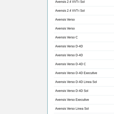
Avensis 2.4 VVT-i Sol
Avensis 2.4 VVT-i Sol
Avensis Verso
Avensis Verso
Avensis Verso C
Avensis Verso D-4D
Avensis Verso D-4D
Avensis Verso D-4D C
Avensis Verso D-4D Executive
Avensis Verso D-4D Linea Sol
Avensis Verso D-4D Sol
Avensis Verso Executive
Avensis Verso Linea Sol