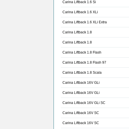
Carina Liftback 1.6 Si
Carina Liftback 1.6 XLi
Carina Liftback 1.6 XLi Extra
Carina Liftback 1.8
Carina Liftback 1.8
Carina Liftback 1.8 Flash
Carina Liftback 1.8 Flash 97
Carina Liftback 1.8 Scala
Carina Liftback 16V GLi
Carina Liftback 16V GLi
Carina Liftback 16V GLi SC
Carina Liftback 16V SC
Carina Liftback 16V SC