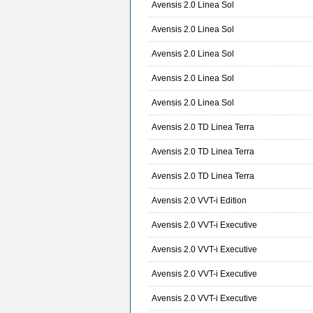
Avensis 2.0 Linea Sol
Avensis 2.0 Linea Sol
Avensis 2.0 Linea Sol
Avensis 2.0 Linea Sol
Avensis 2.0 Linea Sol
Avensis 2.0 TD Linea Terra
Avensis 2.0 TD Linea Terra
Avensis 2.0 TD Linea Terra
Avensis 2.0 VVT-i Edition
Avensis 2.0 VVT-i Executive
Avensis 2.0 VVT-i Executive
Avensis 2.0 VVT-i Executive
Avensis 2.0 VVT-i Executive