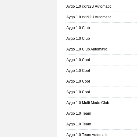
Aygo 1.0 ckIN2U Automatic
Aygo 1.0 ckIN2U Automatic
Aygo 1.0 Club
Aygo 1.0 Club
Aygo 1.0 Club Automatic
Aygo 1.0 Cool
Aygo 1.0 Cool
Aygo 1.0 Cool
Aygo 1.0 Cool
Aygo 1.0 Multi Mode Club
Aygo 1.0 Team
Aygo 1.0 Team
Aygo 1.0 Team Automatic