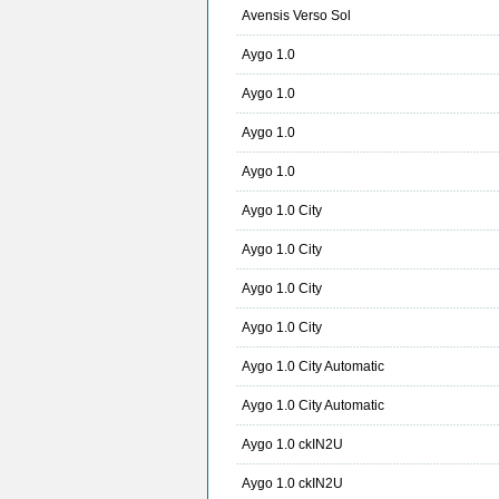
Avensis Verso Sol
Aygo 1.0
Aygo 1.0
Aygo 1.0
Aygo 1.0
Aygo 1.0 City
Aygo 1.0 City
Aygo 1.0 City
Aygo 1.0 City
Aygo 1.0 City Automatic
Aygo 1.0 City Automatic
Aygo 1.0 ckIN2U
Aygo 1.0 ckIN2U