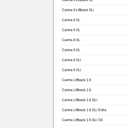
Carina II Liftback XL
Carina II Liftback XLi
Carina II XL
Carina II XL
Carina II XL
Carina II XL
Carina II XLi
Carina II XLi
Carina Liftback 1.6
Carina Liftback 1.6
Carina Liftback 1.6 GLi
Carina Liftback 1.6 GLi Extra
Carina Liftback 1.6 GLi SX