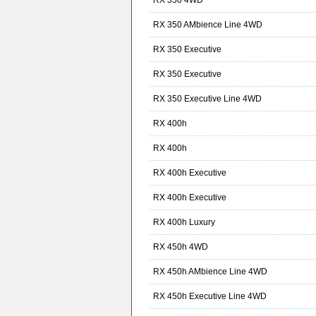
RX 350 4WD
RX 350 AMbience Line 4WD
RX 350 Executive
RX 350 Executive
RX 350 Executive Line 4WD
RX 400h
RX 400h
RX 400h Executive
RX 400h Executive
RX 400h Luxury
RX 450h 4WD
RX 450h AMbience Line 4WD
RX 450h Executive Line 4WD