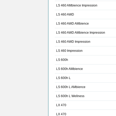
LS 460 AMbience Impression
LS 460 AWD
LS 460 AWD AMbience
LS 460 AWD AMbience Impression
LS 460 AWD Impression
LS 460 Impression
LS 600h
LS 600h AMbience
LS 600h L
LS 600h L AMbience
LS 600h L Wellness
LX 470
LX 470