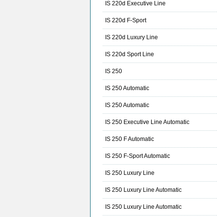
IS 220d Executive Line
IS 220d F-Sport
IS 220d Luxury Line
IS 220d Sport Line
IS 250
IS 250 Automatic
IS 250 Automatic
IS 250 Executive Line Automatic
IS 250 F Automatic
IS 250 F-Sport Automatic
IS 250 Luxury Line
IS 250 Luxury Line Automatic
IS 250 Luxury Line Automatic