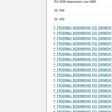
RX 450h Impression Line 4WD
SC 430
SC 430
+ Нормы времени по ремон
+ Нормы времени по ремон
+ Нормы времени по ремонт
+ Нормы времени по ремонту
+ Нормы времени по ремонт
+ Нормы времени по ремон
+ Нормы времени по ремон
+ Нормы времени по ремон
+ Нормы времени по ремонт
+ Нормы времени по ремон
+ Нормы времени по ремон
+ Нормы времени по ремонт
+ Нормы времени по ремонт
+ Нормы времени по ремонт
+ Нормы времени по ремонт
+ Нормы времени по ремонт
+ Нормы времени по ремон