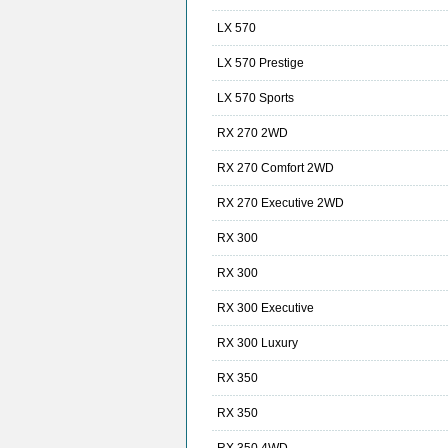
LX 570
LX 570 Prestige
LX 570 Sports
RX 270 2WD
RX 270 Comfort 2WD
RX 270 Executive 2WD
RX 300
RX 300
RX 300 Executive
RX 300 Luxury
RX 350
RX 350