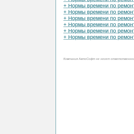
+ Нормы времени по ремон
+ Нормы времени по ремонт
+ Нормы времени по ремонт
+ Нормы времени по ремонт
+ Нормы времени по ремонт
+ Нормы времени по ремонт
Компания АвтоСофт не несет ответственност