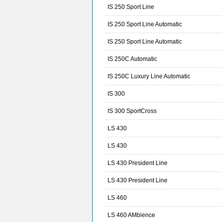
IS 250 Sport Line
IS 250 Sport Line Automatic
IS 250 Sport Line Automatic
IS 250C Automatic
IS 250C Luxury Line Automatic
IS 300
IS 300 SportCross
LS 430
LS 430
LS 430 President Line
LS 430 President Line
LS 460
LS 460 AMbience