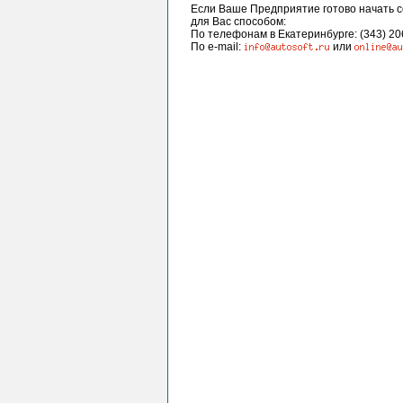
Если Ваше Предприятие готово начать с
для Вас способом:
По телефонам в Екатеринбурге: (343) 20
По e-mail:
или