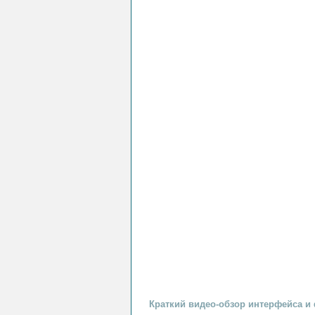
Краткий видео-обзор интерфейса и