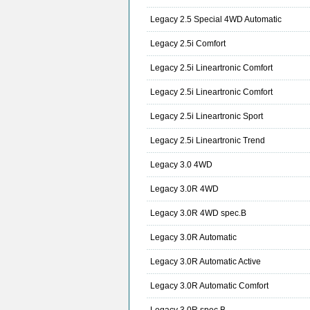
Legacy 2.5 Special 4WD Automatic
Legacy 2.5i Comfort
Legacy 2.5i Lineartronic Comfort
Legacy 2.5i Lineartronic Comfort
Legacy 2.5i Lineartronic Sport
Legacy 2.5i Lineartronic Trend
Legacy 3.0 4WD
Legacy 3.0R 4WD
Legacy 3.0R 4WD spec.B
Legacy 3.0R Automatic
Legacy 3.0R Automatic Active
Legacy 3.0R Automatic Comfort