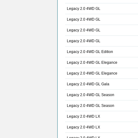
Legacy 2.0 4WD GL
Legacy 2.0 4WD GL
Legacy 2.0 4WD GL
Legacy 2.0 4WD GL
Legacy 2.0 4WD GL Edition
Legacy 2.0 4WD GL Elegance
Legacy 2.0 4WD GL Elegance
Legacy 2.0 4WD GL Gala
Legacy 2.0 4WD GL Season
Legacy 2.0 4WD GL Season
Legacy 2.0 4WD LX
Legacy 2.0 4WD LX