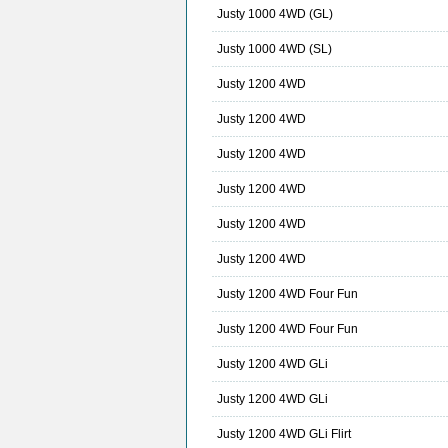
Justy 1000 4WD (GL)
Justy 1000 4WD (SL)
Justy 1200 4WD
Justy 1200 4WD
Justy 1200 4WD
Justy 1200 4WD
Justy 1200 4WD
Justy 1200 4WD
Justy 1200 4WD Four Fun
Justy 1200 4WD Four Fun
Justy 1200 4WD GLi
Justy 1200 4WD GLi
Justy 1200 4WD GLi Flirt