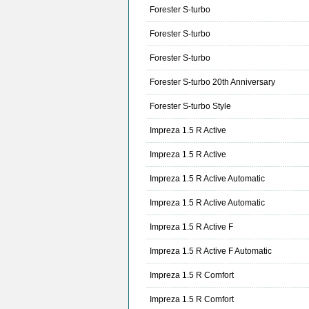
Forester S-turbo
Forester S-turbo
Forester S-turbo
Forester S-turbo 20th Anniversary
Forester S-turbo Style
Impreza 1.5 R Active
Impreza 1.5 R Active
Impreza 1.5 R Active Automatic
Impreza 1.5 R Active Automatic
Impreza 1.5 R Active F
Impreza 1.5 R Active F Automatic
Impreza 1.5 R Comfort
Impreza 1.5 R Comfort