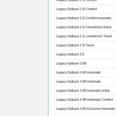
Legacy Outback 2.5i Comfort
Legacy Outback 2.5i Comfort
Legacy Outback 2.5i Comfort Automatic
Legacy Outback 2.5i Lineartronic Active
Legacy Outback 2.5i Lineartronic Trend
Legacy Outback 2.5i Trend
Legacy Outback 3.0
Legacy Outback 3.0R
Legacy Outback 3.0R Automatic
Legacy Outback 3.0R Automatic
Legacy Outback 3.0R Automatic Active
Legacy Outback 3.0R Automatic Comfort
Legacy Outback 3.6R Exclusive Automatic