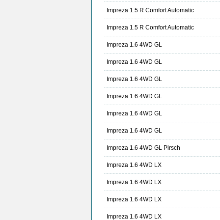
Impreza 1.5 R Comfort Automatic
Impreza 1.5 R Comfort Automatic
Impreza 1.6 4WD GL
Impreza 1.6 4WD GL
Impreza 1.6 4WD GL
Impreza 1.6 4WD GL
Impreza 1.6 4WD GL
Impreza 1.6 4WD GL
Impreza 1.6 4WD GL Pirsch
Impreza 1.6 4WD LX
Impreza 1.6 4WD LX
Impreza 1.6 4WD LX
Impreza 1.6 4WD LX