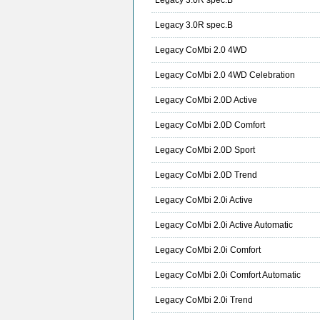
Legacy 3.0R spec.B
Legacy 3.0R spec.B
Legacy CoMbi 2.0 4WD
Legacy CoMbi 2.0 4WD Celebration
Legacy CoMbi 2.0D Active
Legacy CoMbi 2.0D Comfort
Legacy CoMbi 2.0D Sport
Legacy CoMbi 2.0D Trend
Legacy CoMbi 2.0i Active
Legacy CoMbi 2.0i Active Automatic
Legacy CoMbi 2.0i Comfort
Legacy CoMbi 2.0i Comfort Automatic
Legacy CoMbi 2.0i Trend