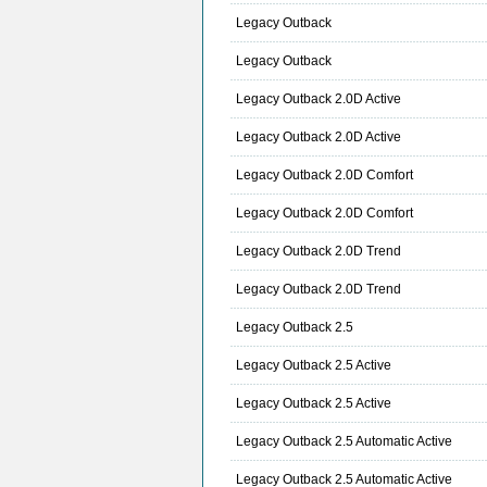
Legacy Outback
Legacy Outback
Legacy Outback 2.0D Active
Legacy Outback 2.0D Active
Legacy Outback 2.0D Comfort
Legacy Outback 2.0D Comfort
Legacy Outback 2.0D Trend
Legacy Outback 2.0D Trend
Legacy Outback 2.5
Legacy Outback 2.5 Active
Legacy Outback 2.5 Active
Legacy Outback 2.5 Automatic Active
Legacy Outback 2.5 Automatic Active