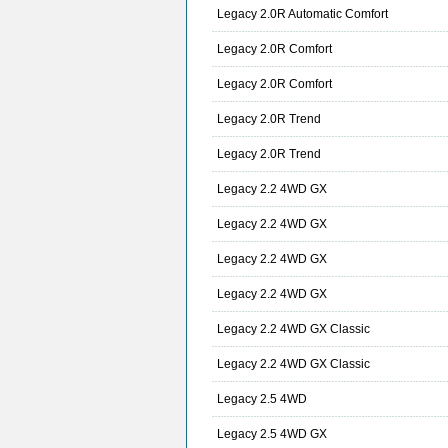
Legacy 2.0R Automatic Comfort
Legacy 2.0R Comfort
Legacy 2.0R Comfort
Legacy 2.0R Trend
Legacy 2.0R Trend
Legacy 2.2 4WD GX
Legacy 2.2 4WD GX
Legacy 2.2 4WD GX
Legacy 2.2 4WD GX
Legacy 2.2 4WD GX Classic
Legacy 2.2 4WD GX Classic
Legacy 2.5 4WD
Legacy 2.5 4WD GX