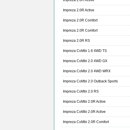
Impreza 2.0R Active
Impreza 2.0R Active
Impreza 2.0R Comfort
Impreza 2.0R Comfort
Impreza 2.0R RS
Impreza CoMbi 1.6 4WD TS
Impreza CoMbi 2.0 4WD GX
Impreza CoMbi 2.0 4WD WRX
Impreza CoMbi 2.0 Outback Sports
Impreza CoMbi 2.0 RS
Impreza CoMbi 2.0R Active
Impreza CoMbi 2.0R Active
Impreza CoMbi 2.0R Comfort