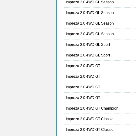
Impreza 2.0 4WD GL Season
Impreza 2.0 4WD GL Season
Impreza 2.0 4WD GL Season
Impreza 2.0 4WD GL Season
Impreza 2.0 4WD GL Sport
Impreza 2.0 4WD GL Sport
Impreza 2.0 4WD GT
Impreza 2.0 4WD GT
Impreza 2.0 4WD GT
Impreza 2.0 4WD GT
Impreza 2.0 4WD GT Champion
Impreza 2.0 4WD GT Classic
Impreza 2.0 4WD GT Classic