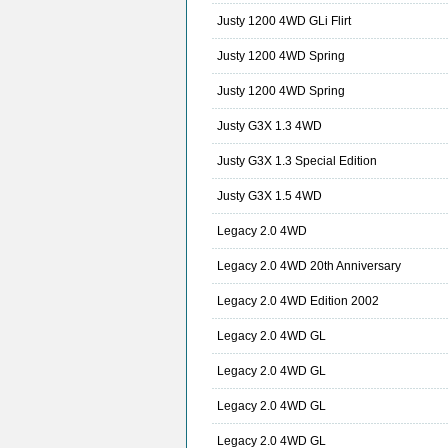
Justy 1200 4WD GLi Flirt
Justy 1200 4WD Spring
Justy 1200 4WD Spring
Justy G3X 1.3 4WD
Justy G3X 1.3 Special Edition
Justy G3X 1.5 4WD
Legacy 2.0 4WD
Legacy 2.0 4WD 20th Anniversary
Legacy 2.0 4WD Edition 2002
Legacy 2.0 4WD GL
Legacy 2.0 4WD GL
Legacy 2.0 4WD GL
Legacy 2.0 4WD GL