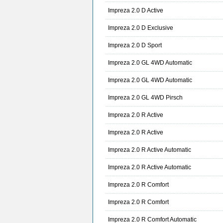
Impreza 2.0 D Active
Impreza 2.0 D Exclusive
Impreza 2.0 D Sport
Impreza 2.0 GL 4WD Automatic
Impreza 2.0 GL 4WD Automatic
Impreza 2.0 GL 4WD Pirsch
Impreza 2.0 R Active
Impreza 2.0 R Active
Impreza 2.0 R Active Automatic
Impreza 2.0 R Active Automatic
Impreza 2.0 R Comfort
Impreza 2.0 R Comfort
Impreza 2.0 R Comfort Automatic