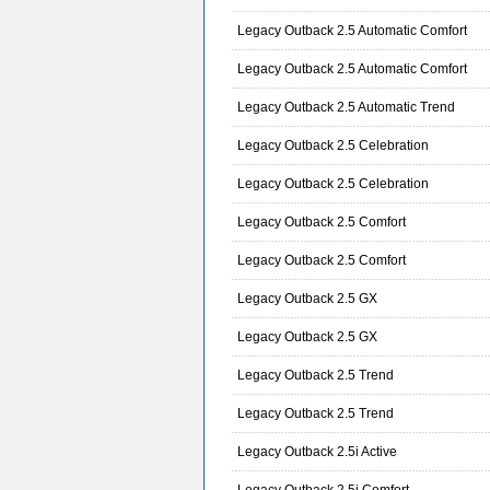
Legacy Outback 2.5 Automatic Comfort
Legacy Outback 2.5 Automatic Comfort
Legacy Outback 2.5 Automatic Trend
Legacy Outback 2.5 Celebration
Legacy Outback 2.5 Celebration
Legacy Outback 2.5 Comfort
Legacy Outback 2.5 Comfort
Legacy Outback 2.5 GX
Legacy Outback 2.5 GX
Legacy Outback 2.5 Trend
Legacy Outback 2.5 Trend
Legacy Outback 2.5i Active