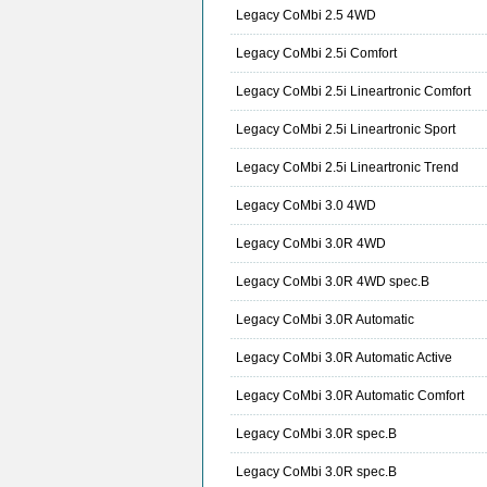
Legacy CoMbi 2.5 4WD
Legacy CoMbi 2.5i Comfort
Legacy CoMbi 2.5i Lineartronic Comfort
Legacy CoMbi 2.5i Lineartronic Sport
Legacy CoMbi 2.5i Lineartronic Trend
Legacy CoMbi 3.0 4WD
Legacy CoMbi 3.0R 4WD
Legacy CoMbi 3.0R 4WD spec.B
Legacy CoMbi 3.0R Automatic
Legacy CoMbi 3.0R Automatic Active
Legacy CoMbi 3.0R Automatic Comfort
Legacy CoMbi 3.0R spec.B
Legacy CoMbi 3.0R spec.B