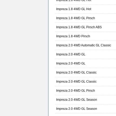
Impreza 1.8 4WD GL Hot
Impreza 1.8 4WD GL Hot
Impreza 1.8 4WD GL Pirsch
Impreza 1.8 4WD GL Pirsch ABS
Impreza 1.8 4WD Pirsch
Impreza 2.0 4WD Automatic GL Classic
Impreza 2.0 4WD GL
Impreza 2.0 4WD GL
Impreza 2.0 4WD GL Classic
Impreza 2.0 4WD GL Classic
Impreza 2.0 4WD GL Pirsch
Impreza 2.0 4WD GL Season
Impreza 2.0 4WD GL Season