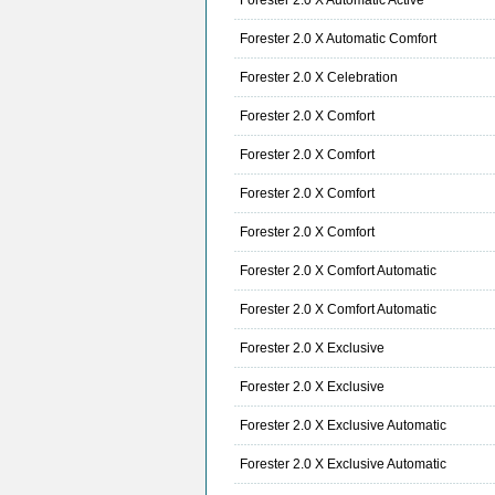
Forester 2.0 X Automatic Active
Forester 2.0 X Automatic Comfort
Forester 2.0 X Celebration
Forester 2.0 X Comfort
Forester 2.0 X Comfort
Forester 2.0 X Comfort
Forester 2.0 X Comfort
Forester 2.0 X Comfort Automatic
Forester 2.0 X Comfort Automatic
Forester 2.0 X Exclusive
Forester 2.0 X Exclusive
Forester 2.0 X Exclusive Automatic
Forester 2.0 X Exclusive Automatic