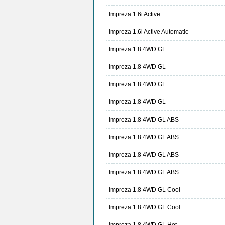
Impreza 1.6i Active
Impreza 1.6i Active Automatic
Impreza 1.8 4WD GL
Impreza 1.8 4WD GL
Impreza 1.8 4WD GL
Impreza 1.8 4WD GL
Impreza 1.8 4WD GL ABS
Impreza 1.8 4WD GL ABS
Impreza 1.8 4WD GL ABS
Impreza 1.8 4WD GL ABS
Impreza 1.8 4WD GL Cool
Impreza 1.8 4WD GL Cool