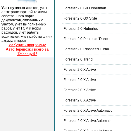
Учет путевых листов
, учет
Forester 2.0 GX Fisherman
автотранспортной техники
собственного парка,
Forester 2.0 GX Style
документов, связанных с
учетом, учет выполненных
работ, учет ГСМ и норм
Forester 2.0 Hubertus
расходов, учет работы
водителей, учет работы шин и
Forester 2.0 Pirates of Dance
аккумуляторов
>>Купить программу
АвтоПеревозки всего за
Forester 2.0 Rinspeed Turbo
13000 руб.!
Forester 2.0 Trend
Forester 2.0 X Active
Forester 2.0 X Active
Forester 2.0 X Active
Forester 2.0 X Active
Forester 2.0 X Active Automatic
Forester 2.0 X Active Automatic