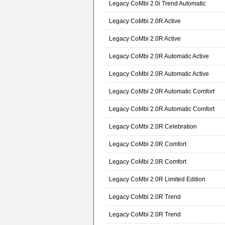
Legacy CoMbi 2.0i Trend Automatic
Legacy CoMbi 2.0R Active
Legacy CoMbi 2.0R Active
Legacy CoMbi 2.0R Automatic Active
Legacy CoMbi 2.0R Automatic Active
Legacy CoMbi 2.0R Automatic Comfort
Legacy CoMbi 2.0R Automatic Comfort
Legacy CoMbi 2.0R Celebration
Legacy CoMbi 2.0R Comfort
Legacy CoMbi 2.0R Comfort
Legacy CoMbi 2.0R Limited Edition
Legacy CoMbi 2.0R Trend
Legacy CoMbi 2.0R Trend