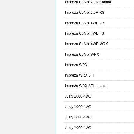
Impreza CoMbi 2.0R Comfort
Impreza CoMbi 2.0R RS
Impreza CoMbi 4WD GX
Impreza CoMbi 4WD TS
Impreza CoMbi 4WD WRX
Impreza CoMbi WRX
Impreza WRX
Impreza WRX STI
Impreza WRX STI Limited
Justy 1000 4WD
Justy 1000 4WD
Justy 1000 4WD
Justy 1000 4WD