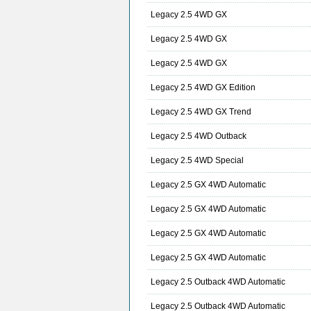
Legacy 2.5 4WD GX
Legacy 2.5 4WD GX
Legacy 2.5 4WD GX
Legacy 2.5 4WD GX Edition
Legacy 2.5 4WD GX Trend
Legacy 2.5 4WD Outback
Legacy 2.5 4WD Special
Legacy 2.5 GX 4WD Automatic
Legacy 2.5 GX 4WD Automatic
Legacy 2.5 GX 4WD Automatic
Legacy 2.5 GX 4WD Automatic
Legacy 2.5 Outback 4WD Automatic
Legacy 2.5 Outback 4WD Automatic