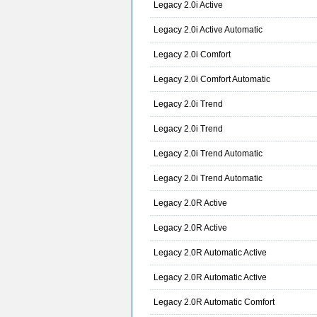
Legacy 2.0i Active
Legacy 2.0i Active Automatic
Legacy 2.0i Comfort
Legacy 2.0i Comfort Automatic
Legacy 2.0i Trend
Legacy 2.0i Trend
Legacy 2.0i Trend Automatic
Legacy 2.0i Trend Automatic
Legacy 2.0R Active
Legacy 2.0R Active
Legacy 2.0R Automatic Active
Legacy 2.0R Automatic Active
Legacy 2.0R Automatic Comfort