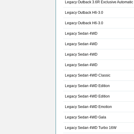
Legacy Outback 3.6R Exclusive Automatic
Legacy Outback H6-3.0
Legacy Outback H6-3.0
Legacy Sedan 4WD
Legacy Sedan 4WD
Legacy Sedan 4WD
Legacy Sedan 4WD
Legacy Sedan 4WD Classic
Legacy Sedan 4WD Edition
Legacy Sedan 4WD Edition
Legacy Sedan 4WD Emotion
Legacy Sedan 4WD Gala
Legacy Sedan 4WD Turbo 16W