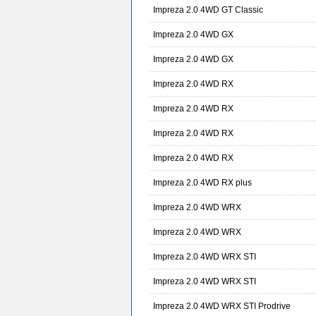
Impreza 2.0 4WD GT Classic
Impreza 2.0 4WD GX
Impreza 2.0 4WD GX
Impreza 2.0 4WD RX
Impreza 2.0 4WD RX
Impreza 2.0 4WD RX
Impreza 2.0 4WD RX
Impreza 2.0 4WD RX plus
Impreza 2.0 4WD WRX
Impreza 2.0 4WD WRX
Impreza 2.0 4WD WRX STI
Impreza 2.0 4WD WRX STI
Impreza 2.0 4WD WRX STI Prodrive