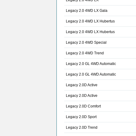
Legacy 2.0 4WD LX
Legacy 2.0 4WD LX Gala
Legacy 2.0 4WD LX Hubertus
Legacy 2.0 4WD LX Hubertus
Legacy 2.0 4WD Special
Legacy 2.0 4WD Trend
Legacy 2.0 GL 4WD Automatic
Legacy 2.0 GL 4WD Automatic
Legacy 2.0D Active
Legacy 2.0D Active
Legacy 2.0D Comfort
Legacy 2.0D Sport
Legacy 2.0D Trend