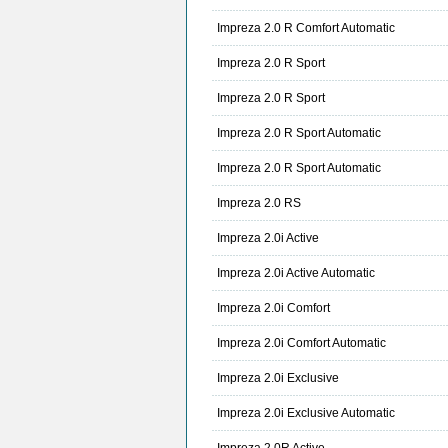
Impreza 2.0 R Comfort Automatic
Impreza 2.0 R Sport
Impreza 2.0 R Sport
Impreza 2.0 R Sport Automatic
Impreza 2.0 R Sport Automatic
Impreza 2.0 RS
Impreza 2.0i Active
Impreza 2.0i Active Automatic
Impreza 2.0i Comfort
Impreza 2.0i Comfort Automatic
Impreza 2.0i Exclusive
Impreza 2.0i Exclusive Automatic