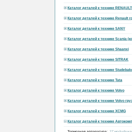
Каталог деталей к технике RENAULT
Каталог деталей к технике Renault 
Каталог деталей к технике SANY
Каталог деталей к технике Scania (
Каталог деталей к технике Shaanxi
Каталог деталей к технике SITRAK
Каталог деталей к технике Studebak
Каталог деталей к технике Tata
Каталог деталей к технике Volvo
Каталог деталей к технике Volvo гр
Каталог деталей к технике XCMG
Каталог деталей к технике Автоком
Тормозная аппаратура:
27 модифика