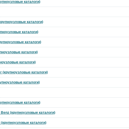
рупноузловые каталоги)
(крупноузловые каталоги)
рупноузловые каталоги)
крупноузловые каталоги)
упноузловые каталоги)
пноузловые каталоги)
r (крупноузловые каталоги)
рупноузловые каталоги)
рупноузловые каталоги)
 Benz (крупноузловые каталоги)
i (крупноузловые каталоги)