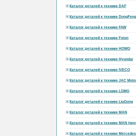
Каталог деталей к технике DAF
Каталог деталей к технике DongFen
Каталог деталей к технике FAW
Каталог деталей к технике Foton
Каталог деталей к технике HOWO
Каталог деталей к технике Hyundai
Каталог деталей к технике IVECO
Каталог деталей к технике JAC Moto
Каталог деталей к технике LGMG
Каталог деталей к технике LiuGong
Каталог деталей к технике MAN
Каталог деталей к технике MAN (кр
Каталог деталей к технике Mercedes