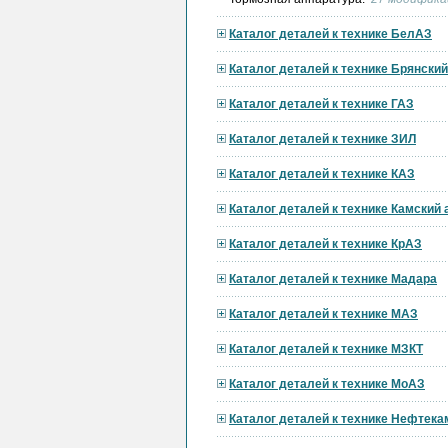
Каталог деталей к технике БелАЗ
Каталог деталей к технике Брянски
Каталог деталей к технике ГАЗ
Каталог деталей к технике ЗИЛ
Каталог деталей к технике КАЗ
Каталог деталей к технике Камский
Каталог деталей к технике КрАЗ
Каталог деталей к технике Мадара
Каталог деталей к технике МАЗ
Каталог деталей к технике МЗКТ
Каталог деталей к технике МоАЗ
Каталог деталей к технике Нефтека