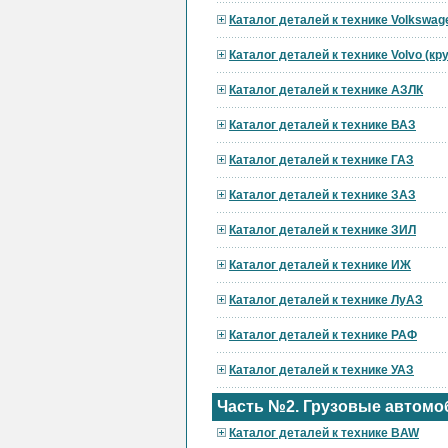
Каталог деталей к технике Volkswag
Каталог деталей к технике Volvo (к
Каталог деталей к технике АЗЛК
Каталог деталей к технике ВАЗ
Каталог деталей к технике ГАЗ
Каталог деталей к технике ЗАЗ
Каталог деталей к технике ЗИЛ
Каталог деталей к технике ИЖ
Каталог деталей к технике ЛуАЗ
Каталог деталей к технике РАФ
Каталог деталей к технике УАЗ
Часть №2. Грузовые автомо
Каталог деталей к технике BAW