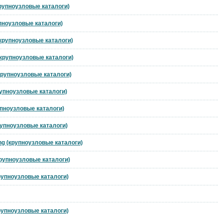
крупноузловые каталоги)
упноузловые каталоги)
(крупноузловые каталоги)
(крупноузловые каталоги)
(крупноузловые каталоги)
рупноузловые каталоги)
упноузловые каталоги)
рупноузловые каталоги)
ng (крупноузловые каталоги)
крупноузловые каталоги)
крупноузловые каталоги)
крупноузловые каталоги)