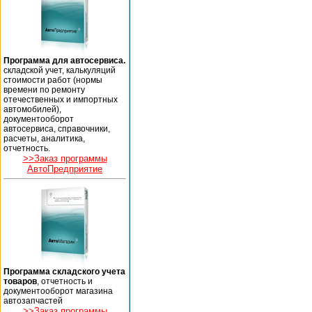
Программа для автосервиса.
складской учет, калькуляций
стоимости работ (нормы
времени по ремонту
отечественных и импортных
автомобилей),
документооборот
автосервиса, справочники,
расчеты, аналитика,
отчетность.
>>Заказ программы
АвтоПредприятие
Программа складского учета
товаров
, отчетность и
документооборот магазина
автозапчастей
>>Заказ программы