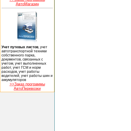
АвтоМагазин
Учет путевых листов
, учет
автотранспортной техники
собственного парка,
документов, связанных с
учетом, учет выполненных
работ, учет ГСМ и норм
расходов, учет работы
водителей, учет работы шин и
аккумуляторов
>>Заказ программы
АвтоПеревозки