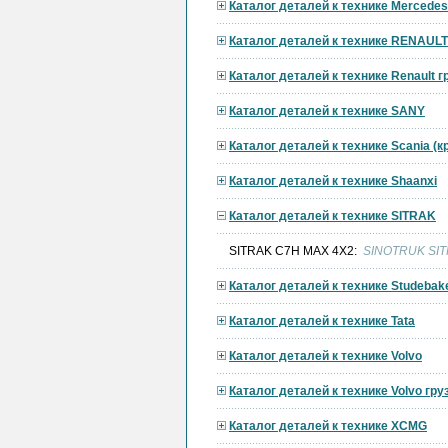
Каталог деталей к технике Mercedes
Каталог деталей к технике RENAULT
Каталог деталей к технике Renault 
Каталог деталей к технике SANY
Каталог деталей к технике Scania (
Каталог деталей к технике Shaanxi
Каталог деталей к технике SITRAK
SITRAK C7H MAX 4X2:
SINOTRUK SIT
Каталог деталей к технике Studebak
Каталог деталей к технике Tata
Каталог деталей к технике Volvo
Каталог деталей к технике Volvo гр
Каталог деталей к технике XCMG