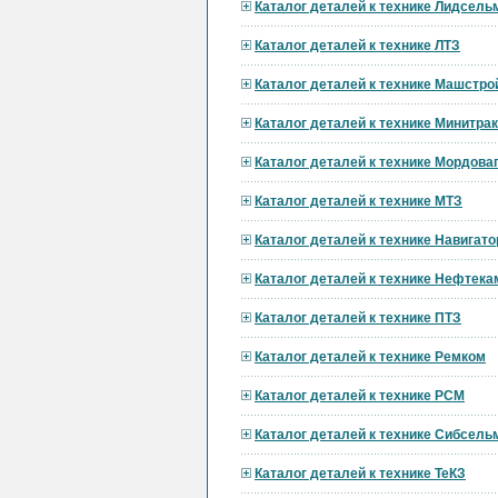
Каталог деталей к технике Лидсел
Каталог деталей к технике ЛТЗ
Каталог деталей к технике Машстро
Каталог деталей к технике Минитра
Каталог деталей к технике Мордов
Каталог деталей к технике МТЗ
Каталог деталей к технике Навигат
Каталог деталей к технике Нефтека
Каталог деталей к технике ПТЗ
Каталог деталей к технике Ремком
Каталог деталей к технике РСМ
Каталог деталей к технике Сибсел
Каталог деталей к технике ТеКЗ