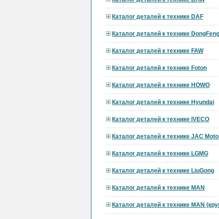
Каталог деталей к технике DAF
Каталог деталей к технике DongFen
Каталог деталей к технике FAW
Каталог деталей к технике Foton
Каталог деталей к технике HOWO
Каталог деталей к технике Hyundai
Каталог деталей к технике IVECO
Каталог деталей к технике JAC Moto
Каталог деталей к технике LGMG
Каталог деталей к технике LiuGong
Каталог деталей к технике MAN
Каталог деталей к технике MAN (кр