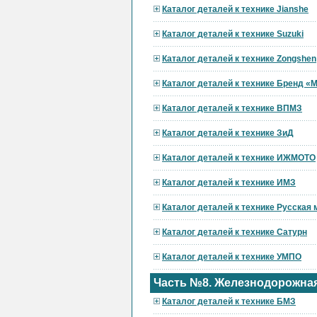
Каталог деталей к технике Jianshe
Каталог деталей к технике Suzuki
Каталог деталей к технике Zongshen
Каталог деталей к технике Бренд 
Каталог деталей к технике ВПМЗ
Каталог деталей к технике ЗиД
Каталог деталей к технике ИЖМОТО
Каталог деталей к технике ИМЗ
Каталог деталей к технике Русская
Каталог деталей к технике Сатурн
Каталог деталей к технике УМПО
Часть №8. Железнодорожная
Каталог деталей к технике БМЗ