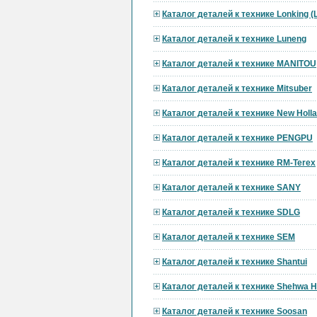
Каталог деталей к технике Lonking 
Каталог деталей к технике Luneng
Каталог деталей к технике MANITOU
Каталог деталей к технике Mitsuber
Каталог деталей к технике New Holl
Каталог деталей к технике PENGPU
Каталог деталей к технике RM-Terex
Каталог деталей к технике SANY
Каталог деталей к технике SDLG
Каталог деталей к технике SEM
Каталог деталей к технике Shantui
Каталог деталей к технике Shehwa 
Каталог деталей к технике Soosan