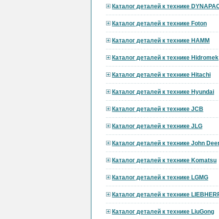
Каталог деталей к технике DYNAPA
Каталог деталей к технике Foton
Каталог деталей к технике HAMM
Каталог деталей к технике Hidromek
Каталог деталей к технике Hitachi
Каталог деталей к технике Hyundai
Каталог деталей к технике JCB
Каталог деталей к технике JLG
Каталог деталей к технике John Dee
Каталог деталей к технике Komatsu
Каталог деталей к технике LGMG
Каталог деталей к технике LIEBHER
Каталог деталей к технике LiuGong