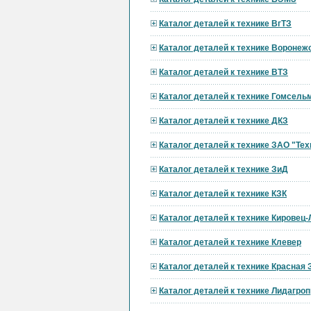
Каталог деталей к технике ВгТЗ
Каталог деталей к технике Вороне
Каталог деталей к технике ВТЗ
Каталог деталей к технике Гомсел
Каталог деталей к технике ДКЗ
Каталог деталей к технике ЗАО "Тех
Каталог деталей к технике ЗиД
Каталог деталей к технике КЗК
Каталог деталей к технике Кировец
Каталог деталей к технике Клевер
Каталог деталей к технике Красная 
Каталог деталей к технике Лидагр