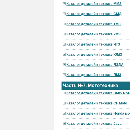
Каталог деталей к технике ММЗ
Каталог деталей к технике СМД
Каталог деталей к технике ТМЗ
Каталог деталей к технике УМЗ
Каталог деталей к технике ЧТЗ
Каталог деталей к технике ЮМЗ
Каталог деталей к технике ЯЗДА
Каталог деталей к технике ЯМЗ
Часть №7. Мототехника
Каталог деталей к технике BMW мот
Каталог деталей к технике CF Moto
Каталог деталей к технике Honda мо
Каталог деталей к технике Java