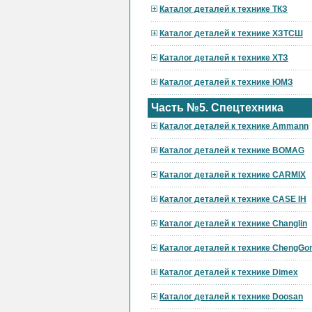
Каталог деталей к технике ТКЗ
Каталог деталей к технике ХЗТСШ
Каталог деталей к технике ХТЗ
Каталог деталей к технике ЮМЗ
Часть №5. Спецтехника
Каталог деталей к технике Ammann
Каталог деталей к технике BOMAG
Каталог деталей к технике CARMIX
Каталог деталей к технике CASE IH
Каталог деталей к технике Changlin
Каталог деталей к технике ChengGo
Каталог деталей к технике Dimex
Каталог деталей к технике Doosan