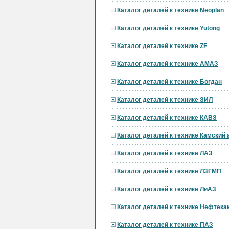
Каталог деталей к технике Neoplan
Каталог деталей к технике Yutong
Каталог деталей к технике ZF
Каталог деталей к технике АМАЗ
Каталог деталей к технике Богдан
Каталог деталей к технике ЗИЛ
Каталог деталей к технике КАВЗ
Каталог деталей к технике Камский
Каталог деталей к технике ЛАЗ
Каталог деталей к технике ЛЗГМП
Каталог деталей к технике ЛиАЗ
Каталог деталей к технике Нефтека
Каталог деталей к технике ПАЗ