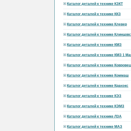
Каталог деталей к технике КЗКТ
Каталог деталей к технике ККЗ
Каталог деталей к технике Клевер
Каталог деталей к технике Клинцов
Каталог деталей к технике КМЗ
Каталог деталей к технике КМЗ 1 Ма
Каталог деталей к технике Ковровец
Каталог деталей к технике Коммаш
Каталог деталей к технике Кранэкс
Каталог деталей к технике КЭЗ
Каталог деталей к технике КЭМЗ
Каталог деталей к технике ЛЗА
Каталог деталей к технике МАЗ