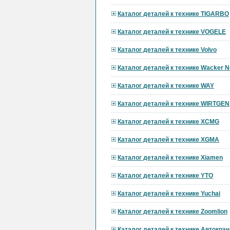
Каталог деталей к технике TIGARBO
Каталог деталей к технике VOGELE
Каталог деталей к технике Volvo
Каталог деталей к технике Wacker 
Каталог деталей к технике WAY
Каталог деталей к технике WIRTGEN
Каталог деталей к технике XCMG
Каталог деталей к технике XGMA
Каталог деталей к технике Xiamen
Каталог деталей к технике YTO
Каталог деталей к технике Yuchai
Каталог деталей к технике Zoomlion
Каталог деталей к технике Автокран