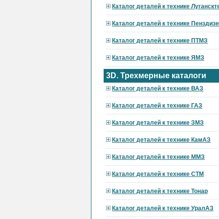
Каталог деталей к технике Луганскт
Каталог деталей к технике Пензди
Каталог деталей к технике ПТМЗ
Каталог деталей к технике ЯМЗ
3D. Трехмерные каталоги
Каталог деталей к технике ВАЗ
Каталог деталей к технике ГАЗ
Каталог деталей к технике ЗМЗ
Каталог деталей к технике КамАЗ
Каталог деталей к технике ММЗ
Каталог деталей к технике СТМ
Каталог деталей к технике Тонар
Каталог деталей к технике УралАЗ