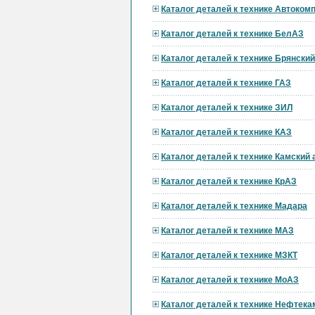
Каталог деталей к технике Автоком
Каталог деталей к технике БелАЗ
Каталог деталей к технике Брянски
Каталог деталей к технике ГАЗ
Каталог деталей к технике ЗИЛ
Каталог деталей к технике КАЗ
Каталог деталей к технике Камский
Каталог деталей к технике КрАЗ
Каталог деталей к технике Мадара
Каталог деталей к технике МАЗ
Каталог деталей к технике МЗКТ
Каталог деталей к технике МоАЗ
Каталог деталей к технике Нефтека