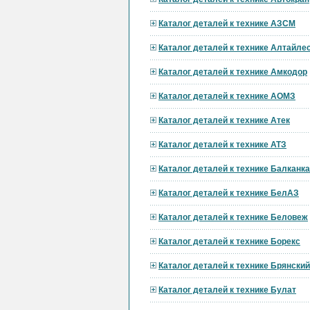
Каталог деталей к технике АЗСМ
Каталог деталей к технике Алтайл
Каталог деталей к технике Амкодор
Каталог деталей к технике АОМЗ
Каталог деталей к технике Атек
Каталог деталей к технике АТЗ
Каталог деталей к технике Балканк
Каталог деталей к технике БелАЗ
Каталог деталей к технике Беловеж
Каталог деталей к технике Борекс
Каталог деталей к технике Брянски
Каталог деталей к технике Булат