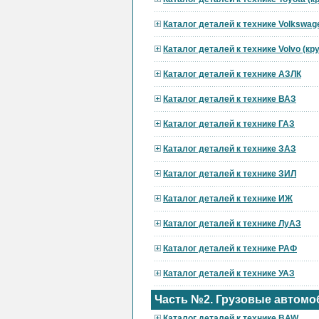
Каталог деталей к технике Volkswag
Каталог деталей к технике Volvo (к
Каталог деталей к технике АЗЛК
Каталог деталей к технике ВАЗ
Каталог деталей к технике ГАЗ
Каталог деталей к технике ЗАЗ
Каталог деталей к технике ЗИЛ
Каталог деталей к технике ИЖ
Каталог деталей к технике ЛуАЗ
Каталог деталей к технике РАФ
Каталог деталей к технике УАЗ
Часть №2. Грузовые автомо
Каталог деталей к технике BAW