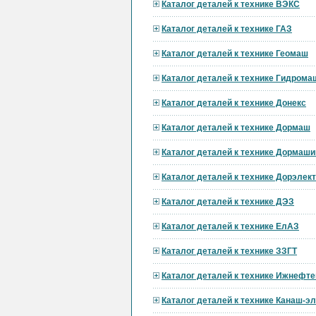
Каталог деталей к технике ВЭКС
Каталог деталей к технике ГАЗ
Каталог деталей к технике Геомаш
Каталог деталей к технике Гидрома
Каталог деталей к технике Донекс
Каталог деталей к технике Дормаш
Каталог деталей к технике Дормаши
Каталог деталей к технике Дорэле
Каталог деталей к технике ДЭЗ
Каталог деталей к технике ЕлАЗ
Каталог деталей к технике ЗЗГТ
Каталог деталей к технике Ижнефт
Каталог деталей к технике Канаш-э