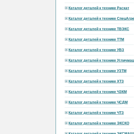
Каталог деталей к технике Раскат
Каталог деталей к технике СпецАгре
Каталог деталей к технике ТВЭКС
Каталог деталей к технике ТТМ
Каталог деталей к технике УВЗ
Каталог деталей к технике Угличма
Каталог деталей к технике УЗТМ
Каталог деталей к технике ХТЗ
Каталог деталей к технике ЧЗКМ
Каталог деталей к технике ЧСДМ
Каталог деталей к технике ЧТЗ
Каталог деталей к технике ЭКСКО
Каталог деталей к технике ЭКСМАШ