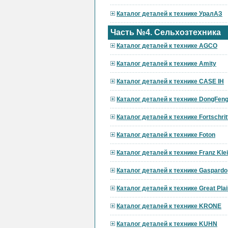
Каталог деталей к технике УралАЗ
Часть №4. Сельхозтехника
Каталог деталей к технике AGCO
Каталог деталей к технике Amity
Каталог деталей к технике CASE IH
Каталог деталей к технике DongFen
Каталог деталей к технике Fortschrit
Каталог деталей к технике Foton
Каталог деталей к технике Franz Kle
Каталог деталей к технике Gaspardo
Каталог деталей к технике Great Pla
Каталог деталей к технике KRONE
Каталог деталей к технике KUHN