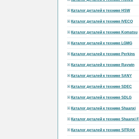
Каталог деталей к технике HSW
Каталог деталей к технике IVECO
Каталог деталей к технике Komatsu
Каталог деталей к технике LGMG
Каталог деталей к технике Perkins
Каталог деталей к технике Raywin
Каталог деталей к технике SANY
Каталог деталей к технике SDEC
Каталог деталей к технике SDLG
Каталог деталей к технике Shaanxi
Каталог деталей к технике Shaanxi F
Каталог деталей к технике SITRAK