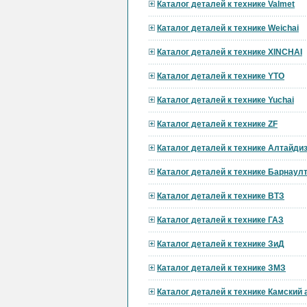
Каталог деталей к технике Valmet
Каталог деталей к технике Weichai
Каталог деталей к технике XINCHAI
Каталог деталей к технике YTO
Каталог деталей к технике Yuchai
Каталог деталей к технике ZF
Каталог деталей к технике Алтайди
Каталог деталей к технике Барнау
Каталог деталей к технике ВТЗ
Каталог деталей к технике ГАЗ
Каталог деталей к технике ЗиД
Каталог деталей к технике ЗМЗ
Каталог деталей к технике Камский