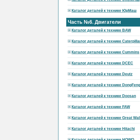
Каталог деталей к технике ЮрМаш
Часть №6. Двигатели
Каталог деталей к технике BAW
Каталог деталей к технике Caterpilla
Каталог деталей к технике Cummins
Каталог деталей к технике DCEC
Каталог деталей к технике Deutz
Каталог деталей к технике DongFen
Каталог деталей к технике Doosan
Каталог деталей к технике FAW
Каталог деталей к технике Great Wal
Каталог деталей к технике Hitachi
Каталог деталей к технике HOWO