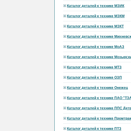
Каталог деталей к технике МЗИК
Каталог деталей к технике МЗКМ
Каталог деталей к технике МЗКТ
Каталог деталей к технике Михневс
Каталог деталей к технике МоАЗ
Каталог деталей к технике Мозырск
Каталог деталей к технике МТЗ
Каталог деталей к технике ОЗП
Каталог деталей к технике Онежец
Каталог деталей к технике ПАО "ТЗ
Каталог деталей к технике ППС Дет
Каталог деталей к технике Промтра
Каталог деталей к технике ПТЗ