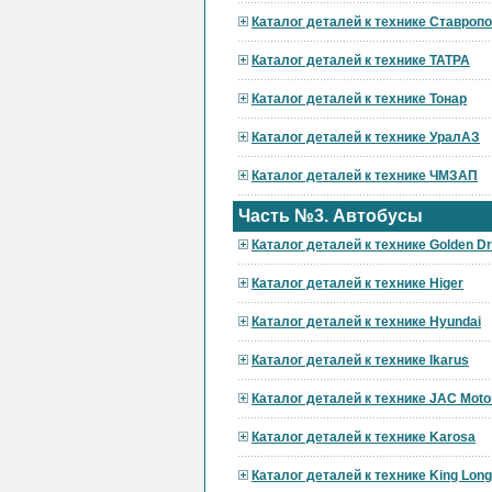
Каталог деталей к технике Ставроп
Каталог деталей к технике ТАТРА
Каталог деталей к технике Тонар
Каталог деталей к технике УралАЗ
Каталог деталей к технике ЧМЗАП
Часть №3. Автобусы
Каталог деталей к технике Golden D
Каталог деталей к технике Higer
Каталог деталей к технике Hyundai
Каталог деталей к технике Ikarus
Каталог деталей к технике JAC Moto
Каталог деталей к технике Karosa
Каталог деталей к технике King Long