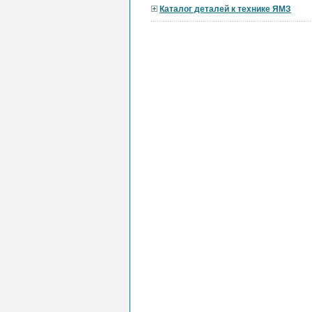
Каталог деталей к технике ЯМЗ