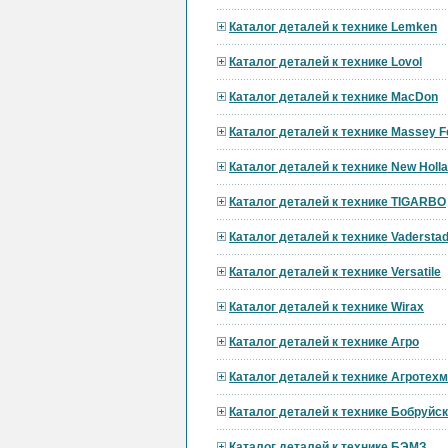
Каталог деталей к технике Lemken
Каталог деталей к технике Lovol
Каталог деталей к технике MacDon
Каталог деталей к технике Massey F
Каталог деталей к технике New Holl
Каталог деталей к технике TIGARBO
Каталог деталей к технике Vadersta
Каталог деталей к технике Versatile
Каталог деталей к технике Wirax
Каталог деталей к технике Агро
Каталог деталей к технике Агротех
Каталог деталей к технике Бобруй
Каталог деталей к технике БЭМЗ