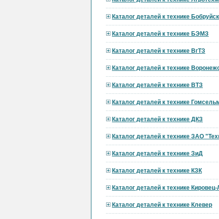
Каталог деталей к технике Бобруй
Каталог деталей к технике БЭМЗ
Каталог деталей к технике ВгТЗ
Каталог деталей к технике Вороне
Каталог деталей к технике ВТЗ
Каталог деталей к технике Гомсел
Каталог деталей к технике ДКЗ
Каталог деталей к технике ЗАО "Тех
Каталог деталей к технике ЗиД
Каталог деталей к технике КЗК
Каталог деталей к технике Кировец
Каталог деталей к технике Клевер