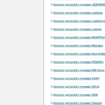
Каталог деталей к технике LIEBHER
Каталог деталей к технике LiuGong
Каталог деталей к технике Lonking 
Каталог деталей к технике Luneng
Каталог деталей к технике MANITOU
Каталог деталей к технике Mitsuber
Каталог деталей к технике New Holl
Каталог деталей к технике PENGPU
Каталог деталей к технике RM-Terex
Каталог деталей к технике SANY
Каталог деталей к технике SDLG
Каталог деталей к технике SEM
Каталог деталей к технике Shantui