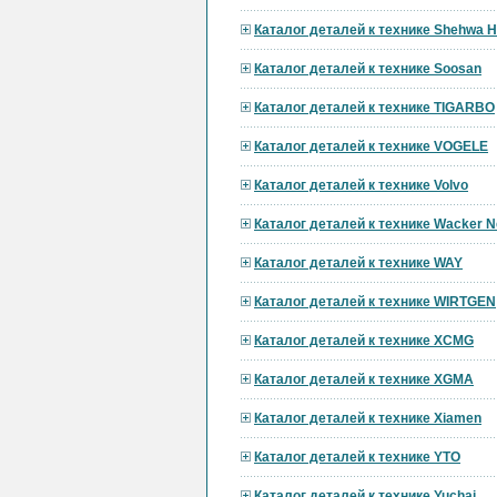
Каталог деталей к технике Shehwa 
Каталог деталей к технике Soosan
Каталог деталей к технике TIGARBO
Каталог деталей к технике VOGELE
Каталог деталей к технике Volvo
Каталог деталей к технике Wacker 
Каталог деталей к технике WAY
Каталог деталей к технике WIRTGEN
Каталог деталей к технике XCMG
Каталог деталей к технике XGMA
Каталог деталей к технике Xiamen
Каталог деталей к технике YTO
Каталог деталей к технике Yuchai