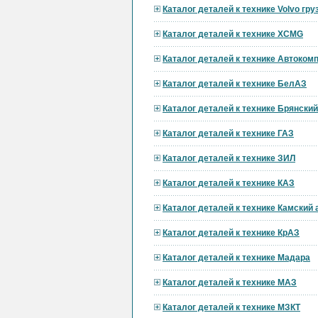
Каталог деталей к технике Volvo гр
Каталог деталей к технике XCMG
Каталог деталей к технике Автоком
Каталог деталей к технике БелАЗ
Каталог деталей к технике Брянски
Каталог деталей к технике ГАЗ
Каталог деталей к технике ЗИЛ
Каталог деталей к технике КАЗ
Каталог деталей к технике Камский
Каталог деталей к технике КрАЗ
Каталог деталей к технике Мадара
Каталог деталей к технике МАЗ
Каталог деталей к технике МЗКТ