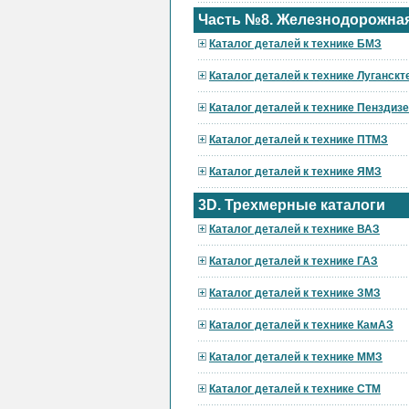
Часть №8. Железнодорожная
Каталог деталей к технике БМЗ
Каталог деталей к технике Луганскт
Каталог деталей к технике Пензди
Каталог деталей к технике ПТМЗ
Каталог деталей к технике ЯМЗ
3D. Трехмерные каталоги
Каталог деталей к технике ВАЗ
Каталог деталей к технике ГАЗ
Каталог деталей к технике ЗМЗ
Каталог деталей к технике КамАЗ
Каталог деталей к технике ММЗ
Каталог деталей к технике СТМ