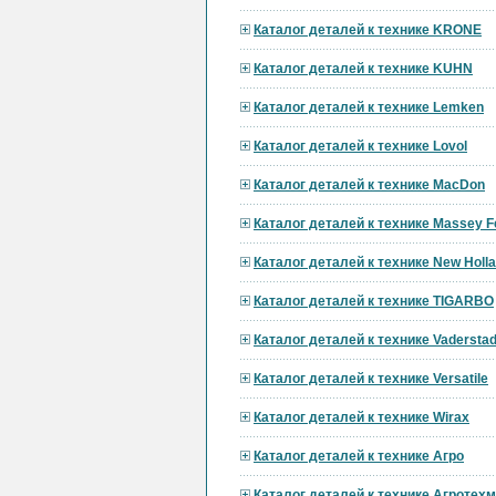
Каталог деталей к технике KRONE
Каталог деталей к технике KUHN
Каталог деталей к технике Lemken
Каталог деталей к технике Lovol
Каталог деталей к технике MacDon
Каталог деталей к технике Massey F
Каталог деталей к технике New Holl
Каталог деталей к технике TIGARBO
Каталог деталей к технике Vadersta
Каталог деталей к технике Versatile
Каталог деталей к технике Wirax
Каталог деталей к технике Агро
Каталог деталей к технике Агротех