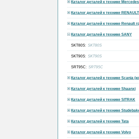
Каталог деталей к технике Mercedes
Каталог деталей к технике RENAULT
Каталог деталей к технике Renault 
Каталог деталей к технике SANY
SKT80S:
SKT80S
SKT90S:
SKT90S
SRT95C:
SRT95C
Каталог деталей к технике Scania (
Каталог деталей к технике Shaanxi
Каталог деталей к технике SITRAK
Каталог деталей к технике Studebak
Каталог деталей к технике Tata
Каталог деталей к технике Volvo