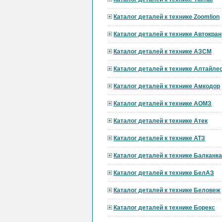
Каталог деталей к технике Zoomlion
Каталог деталей к технике Автокран
Каталог деталей к технике АЗСМ
Каталог деталей к технике Алтайл
Каталог деталей к технике Амкодор
Каталог деталей к технике АОМЗ
Каталог деталей к технике Атек
Каталог деталей к технике АТЗ
Каталог деталей к технике Балканк
Каталог деталей к технике БелАЗ
Каталог деталей к технике Беловеж
Каталог деталей к технике Борекс