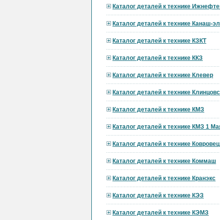
Каталог деталей к технике Ижнефт
Каталог деталей к технике Канаш-э
Каталог деталей к технике КЗКТ
Каталог деталей к технике ККЗ
Каталог деталей к технике Клевер
Каталог деталей к технике Клинцов
Каталог деталей к технике КМЗ
Каталог деталей к технике КМЗ 1 Ма
Каталог деталей к технике Ковровец
Каталог деталей к технике Коммаш
Каталог деталей к технике Кранэкс
Каталог деталей к технике КЭЗ
Каталог деталей к технике КЭМЗ