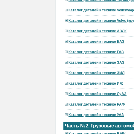
Каталог деталей к технике Volkswag
Каталог деталей к технике Volvo (к
Каталог деталей к технике АЗЛК
Каталог деталей к технике ВАЗ
Каталог деталей к технике ГАЗ
Каталог деталей к технике ЗАЗ
Каталог деталей к технике ЗИЛ
Каталог деталей к технике ИЖ
Каталог деталей к технике ЛуАЗ
Каталог деталей к технике РАФ
Каталог деталей к технике УАЗ
Часть №2. Грузовые автомо
Каталог деталей к технике BAW