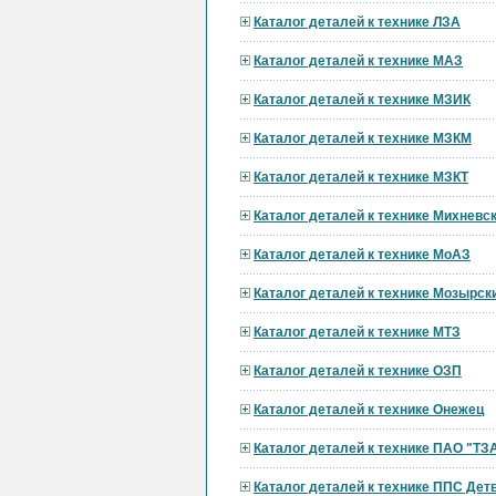
Каталог деталей к технике ЛЗА
Каталог деталей к технике МАЗ
Каталог деталей к технике МЗИК
Каталог деталей к технике МЗКМ
Каталог деталей к технике МЗКТ
Каталог деталей к технике Михневс
Каталог деталей к технике МоАЗ
Каталог деталей к технике Мозырск
Каталог деталей к технике МТЗ
Каталог деталей к технике ОЗП
Каталог деталей к технике Онежец
Каталог деталей к технике ПАО "ТЗ
Каталог деталей к технике ППС Дет