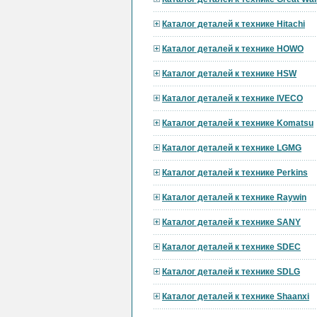
Каталог деталей к технике Hitachi
Каталог деталей к технике HOWO
Каталог деталей к технике HSW
Каталог деталей к технике IVECO
Каталог деталей к технике Komatsu
Каталог деталей к технике LGMG
Каталог деталей к технике Perkins
Каталог деталей к технике Raywin
Каталог деталей к технике SANY
Каталог деталей к технике SDEC
Каталог деталей к технике SDLG
Каталог деталей к технике Shaanxi