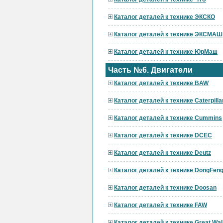
Каталог деталей к технике ЭКСКО
Каталог деталей к технике ЭКСМАШ
Каталог деталей к технике ЮрМаш
Часть №6. Двигатели
Каталог деталей к технике BAW
Каталог деталей к технике Caterpilla
Каталог деталей к технике Cummins
Каталог деталей к технике DCEC
Каталог деталей к технике Deutz
Каталог деталей к технике DongFen
Каталог деталей к технике Doosan
Каталог деталей к технике FAW
Каталог деталей к технике Great Wal