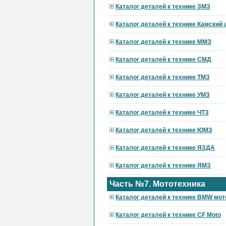
Каталог деталей к технике ЗМЗ
Каталог деталей к технике Камский
Каталог деталей к технике ММЗ
Каталог деталей к технике СМД
Каталог деталей к технике ТМЗ
Каталог деталей к технике УМЗ
Каталог деталей к технике ЧТЗ
Каталог деталей к технике ЮМЗ
Каталог деталей к технике ЯЗДА
Каталог деталей к технике ЯМЗ
Часть №7. Мототехника
Каталог деталей к технике BMW мот
Каталог деталей к технике CF Moto