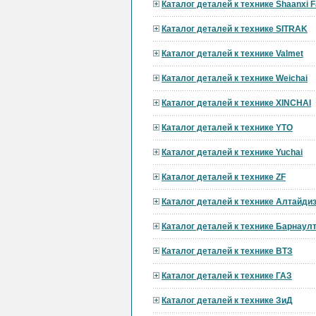
Каталог деталей к технике Shaanxi F
Каталог деталей к технике SITRAK
Каталог деталей к технике Valmet
Каталог деталей к технике Weichai
Каталог деталей к технике XINCHAI
Каталог деталей к технике YTO
Каталог деталей к технике Yuchai
Каталог деталей к технике ZF
Каталог деталей к технике Алтайди
Каталог деталей к технике Барнау
Каталог деталей к технике ВТЗ
Каталог деталей к технике ГАЗ
Каталог деталей к технике ЗиД