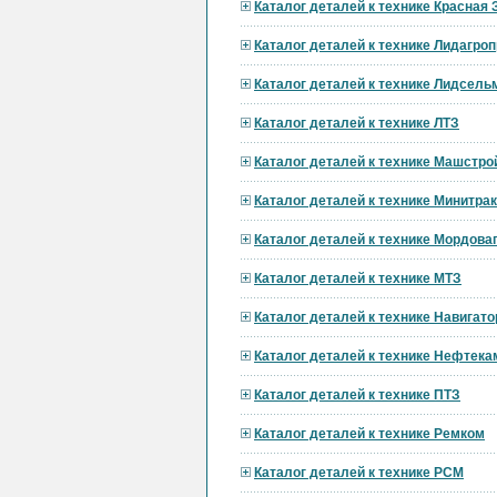
Каталог деталей к технике Красная 
Каталог деталей к технике Лидагр
Каталог деталей к технике Лидсел
Каталог деталей к технике ЛТЗ
Каталог деталей к технике Машстро
Каталог деталей к технике Минитра
Каталог деталей к технике Мордов
Каталог деталей к технике МТЗ
Каталог деталей к технике Навигат
Каталог деталей к технике Нефтека
Каталог деталей к технике ПТЗ
Каталог деталей к технике Ремком
Каталог деталей к технике РСМ