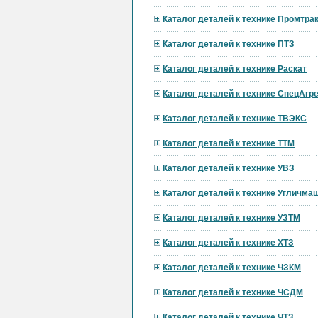
Каталог деталей к технике Промтра
Каталог деталей к технике ПТЗ
Каталог деталей к технике Раскат
Каталог деталей к технике СпецАгре
Каталог деталей к технике ТВЭКС
Каталог деталей к технике ТТМ
Каталог деталей к технике УВЗ
Каталог деталей к технике Угличма
Каталог деталей к технике УЗТМ
Каталог деталей к технике ХТЗ
Каталог деталей к технике ЧЗКМ
Каталог деталей к технике ЧСДМ
Каталог деталей к технике ЧТЗ