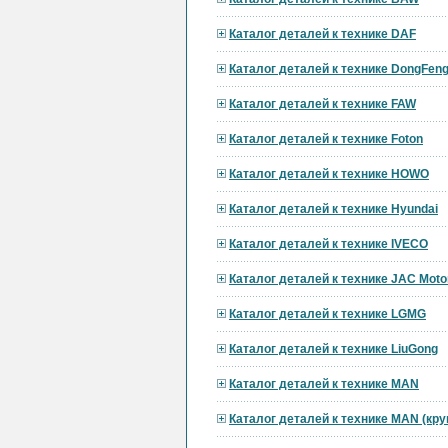
Каталог деталей к технике DAF
Каталог деталей к технике DongFen
Каталог деталей к технике FAW
Каталог деталей к технике Foton
Каталог деталей к технике HOWO
Каталог деталей к технике Hyundai
Каталог деталей к технике IVECO
Каталог деталей к технике JAC Moto
Каталог деталей к технике LGMG
Каталог деталей к технике LiuGong
Каталог деталей к технике MAN
Каталог деталей к технике MAN (кр