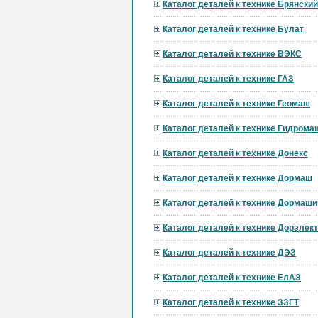
Каталог деталей к технике Брянски
Каталог деталей к технике Булат
Каталог деталей к технике ВЭКС
Каталог деталей к технике ГАЗ
Каталог деталей к технике Геомаш
Каталог деталей к технике Гидрома
Каталог деталей к технике Донекс
Каталог деталей к технике Дормаш
Каталог деталей к технике Дормаши
Каталог деталей к технике Дорэле
Каталог деталей к технике ДЭЗ
Каталог деталей к технике ЕлАЗ
Каталог деталей к технике ЗЗГТ