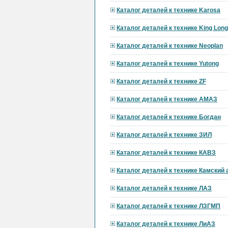
Каталог деталей к технике Karosa
Каталог деталей к технике King Long
Каталог деталей к технике Neoplan
Каталог деталей к технике Yutong
Каталог деталей к технике ZF
Каталог деталей к технике АМАЗ
Каталог деталей к технике Богдан
Каталог деталей к технике ЗИЛ
Каталог деталей к технике КАВЗ
Каталог деталей к технике Камский
Каталог деталей к технике ЛАЗ
Каталог деталей к технике ЛЗГМП
Каталог деталей к технике ЛиАЗ