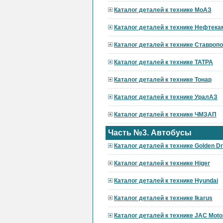
Каталог деталей к технике МоАЗ
Каталог деталей к технике Нефтека
Каталог деталей к технике Ставроп
Каталог деталей к технике ТАТРА
Каталог деталей к технике Тонар
Каталог деталей к технике УралАЗ
Каталог деталей к технике ЧМЗАП
Часть №3. Автобусы
Каталог деталей к технике Golden D
Каталог деталей к технике Higer
Каталог деталей к технике Hyundai
Каталог деталей к технике Ikarus
Каталог деталей к технике JAC Moto