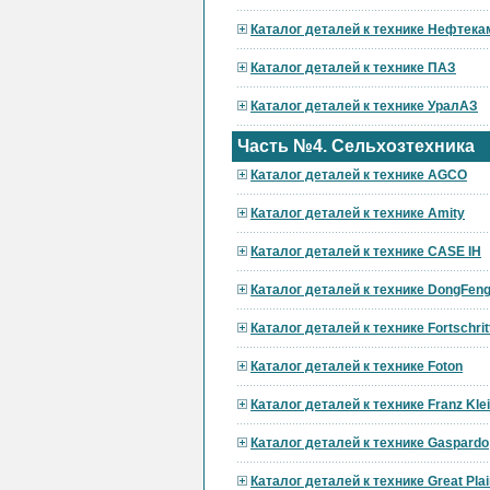
Каталог деталей к технике Нефтека
Каталог деталей к технике ПАЗ
Каталог деталей к технике УралАЗ
Часть №4. Сельхозтехника
Каталог деталей к технике AGCO
Каталог деталей к технике Amity
Каталог деталей к технике CASE IH
Каталог деталей к технике DongFen
Каталог деталей к технике Fortschrit
Каталог деталей к технике Foton
Каталог деталей к технике Franz Kle
Каталог деталей к технике Gaspardo
Каталог деталей к технике Great Pla