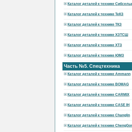
Каталог деталей к технике Сибсел
Каталог деталей к технике ТеКЗ
Каталог деталей к технике ТКЗ
Каталог деталей к технике ХЗТСШ
Каталог деталей к технике ХТЗ
Каталог деталей к технике ЮМЗ
Часть №5. Спецтехника
Каталог деталей к технике Ammann
Каталог деталей к технике BOMAG
Каталог деталей к технике CARMIX
Каталог деталей к технике CASE IH
Каталог деталей к технике Changlin
Каталог деталей к технике ChengGo