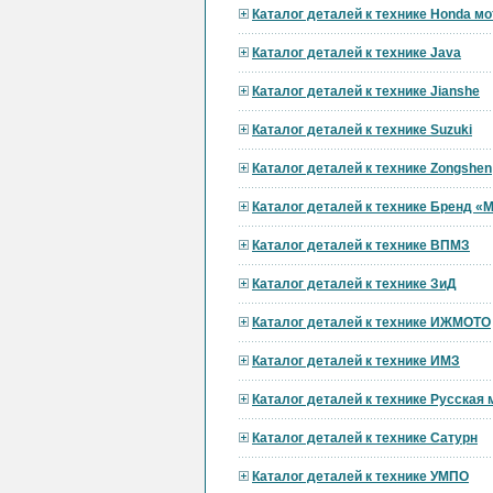
Каталог деталей к технике Honda мо
Каталог деталей к технике Java
Каталог деталей к технике Jianshe
Каталог деталей к технике Suzuki
Каталог деталей к технике Zongshen
Каталог деталей к технике Бренд 
Каталог деталей к технике ВПМЗ
Каталог деталей к технике ЗиД
Каталог деталей к технике ИЖМОТО
Каталог деталей к технике ИМЗ
Каталог деталей к технике Русская
Каталог деталей к технике Сатурн
Каталог деталей к технике УМПО