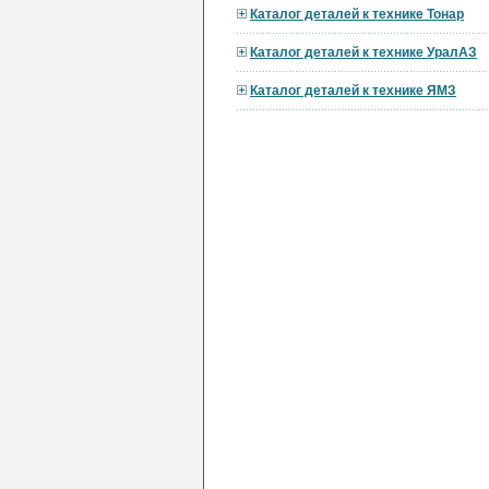
Каталог деталей к технике Тонар
Каталог деталей к технике УралАЗ
Каталог деталей к технике ЯМЗ