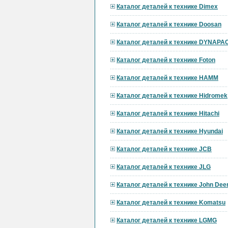
Каталог деталей к технике Dimex
Каталог деталей к технике Doosan
Каталог деталей к технике DYNAPA
Каталог деталей к технике Foton
Каталог деталей к технике HAMM
Каталог деталей к технике Hidromek
Каталог деталей к технике Hitachi
Каталог деталей к технике Hyundai
Каталог деталей к технике JCB
Каталог деталей к технике JLG
Каталог деталей к технике John Dee
Каталог деталей к технике Komatsu
Каталог деталей к технике LGMG