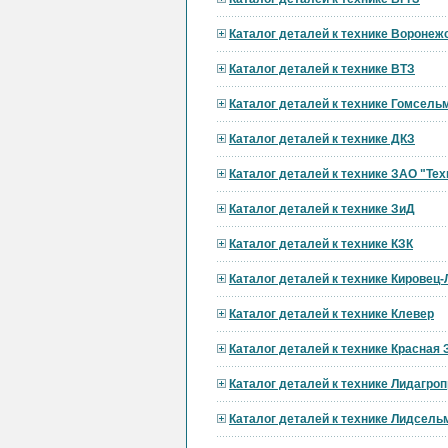
Каталог деталей к технике Вороне
Каталог деталей к технике ВТЗ
Каталог деталей к технике Гомсел
Каталог деталей к технике ДКЗ
Каталог деталей к технике ЗАО "Тех
Каталог деталей к технике ЗиД
Каталог деталей к технике КЗК
Каталог деталей к технике Кировец
Каталог деталей к технике Клевер
Каталог деталей к технике Красная 
Каталог деталей к технике Лидагр
Каталог деталей к технике Лидсел