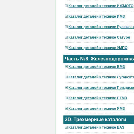
Каталог деталей к технике ИЖМОТО
Каталог деталей к технике ИМЗ
Каталог деталей к технике Русская
Каталог деталей к технике Сатурн
Каталог деталей к технике УМПО
Часть №8. Железнодорожная
Каталог деталей к технике БМЗ
Каталог деталей к технике Луганскт
Каталог деталей к технике Пензди
Каталог деталей к технике ПТМЗ
Каталог деталей к технике ЯМЗ
3D. Трехмерные каталоги
Каталог деталей к технике ВАЗ