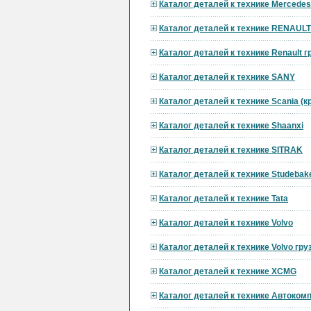
Каталог деталей к технике Mercedes
Каталог деталей к технике RENAULT
Каталог деталей к технике Renault 
Каталог деталей к технике SANY
Каталог деталей к технике Scania (
Каталог деталей к технике Shaanxi
Каталог деталей к технике SITRAK
Каталог деталей к технике Studebak
Каталог деталей к технике Tata
Каталог деталей к технике Volvo
Каталог деталей к технике Volvo гр
Каталог деталей к технике XCMG
Каталог деталей к технике Автоком