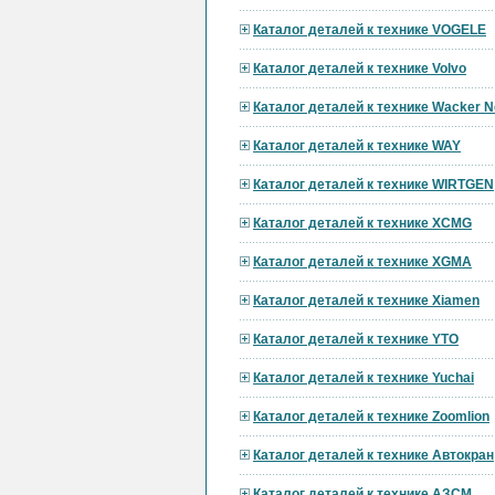
Каталог деталей к технике VOGELE
Каталог деталей к технике Volvo
Каталог деталей к технике Wacker 
Каталог деталей к технике WAY
Каталог деталей к технике WIRTGEN
Каталог деталей к технике XCMG
Каталог деталей к технике XGMA
Каталог деталей к технике Xiamen
Каталог деталей к технике YTO
Каталог деталей к технике Yuchai
Каталог деталей к технике Zoomlion
Каталог деталей к технике Автокран
Каталог деталей к технике АЗСМ