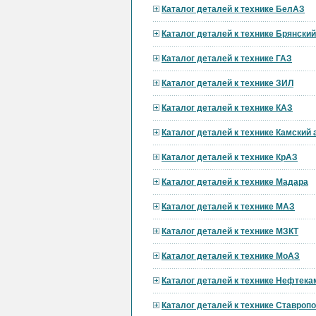
Каталог деталей к технике БелАЗ
Каталог деталей к технике Брянски
Каталог деталей к технике ГАЗ
Каталог деталей к технике ЗИЛ
Каталог деталей к технике КАЗ
Каталог деталей к технике Камский
Каталог деталей к технике КрАЗ
Каталог деталей к технике Мадара
Каталог деталей к технике МАЗ
Каталог деталей к технике МЗКТ
Каталог деталей к технике МоАЗ
Каталог деталей к технике Нефтека
Каталог деталей к технике Ставроп