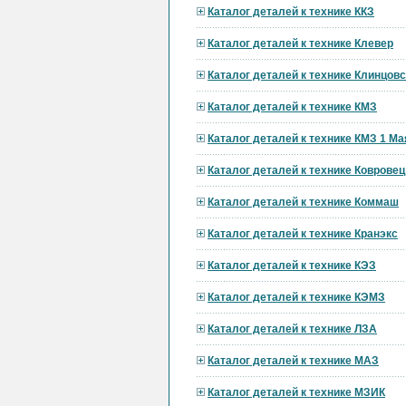
Каталог деталей к технике ККЗ
Каталог деталей к технике Клевер
Каталог деталей к технике Клинцов
Каталог деталей к технике КМЗ
Каталог деталей к технике КМЗ 1 Ма
Каталог деталей к технике Ковровец
Каталог деталей к технике Коммаш
Каталог деталей к технике Кранэкс
Каталог деталей к технике КЭЗ
Каталог деталей к технике КЭМЗ
Каталог деталей к технике ЛЗА
Каталог деталей к технике МАЗ
Каталог деталей к технике МЗИК