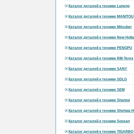
Каталог деталей к технике Luneng
Каталог деталей к технике MANITOU
Каталог деталей к технике Mitsuber
Каталог деталей к технике New Holl
Каталог деталей к технике PENGPU
Каталог деталей к технике RM-Terex
Каталог деталей к технике SANY
Каталог деталей к технике SDLG
Каталог деталей к технике SEM
Каталог деталей к технике Shantui
Каталог деталей к технике Shehwa 
Каталог деталей к технике Soosan
Каталог деталей к технике TIGARBO