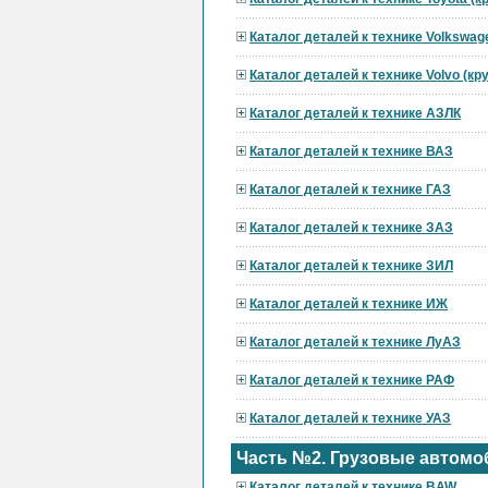
Каталог деталей к технике Volkswag
Каталог деталей к технике Volvo (к
Каталог деталей к технике АЗЛК
Каталог деталей к технике ВАЗ
Каталог деталей к технике ГАЗ
Каталог деталей к технике ЗАЗ
Каталог деталей к технике ЗИЛ
Каталог деталей к технике ИЖ
Каталог деталей к технике ЛуАЗ
Каталог деталей к технике РАФ
Каталог деталей к технике УАЗ
Часть №2. Грузовые автомо
Каталог деталей к технике BAW