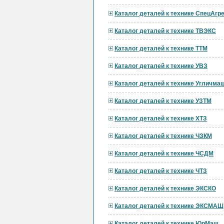
Каталог деталей к технике СпецАгре
Каталог деталей к технике ТВЭКС
Каталог деталей к технике ТТМ
Каталог деталей к технике УВЗ
Каталог деталей к технике Угличма
Каталог деталей к технике УЗТМ
Каталог деталей к технике ХТЗ
Каталог деталей к технике ЧЗКМ
Каталог деталей к технике ЧСДМ
Каталог деталей к технике ЧТЗ
Каталог деталей к технике ЭКСКО
Каталог деталей к технике ЭКСМАШ
Каталог деталей к технике ЮрМаш