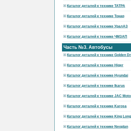
Каталог деталей к технике ТАТРА
Каталог деталей к технике Тонар
Каталог деталей к технике УралАЗ
Каталог деталей к технике ЧМЗАП
Часть №3. Автобусы
Каталог деталей к технике Golden D
Каталог деталей к технике Higer
Каталог деталей к технике Hyundai
Каталог деталей к технике Ikarus
Каталог деталей к технике JAC Moto
Каталог деталей к технике Karosa
Каталог деталей к технике King Long
Каталог деталей к технике Neoplan