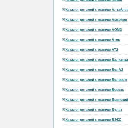
Каталог деталей к технике Алтайл
Каталог деталей к технике Амкодор
Каталог деталей к технике АОМЗ
Каталог деталей к технике Атек
Каталог деталей к технике АТЗ
Каталог деталей к технике Балканк
Каталог деталей к технике БелАЗ
Каталог деталей к технике Беловеж
Каталог деталей к технике Борекс
Каталог деталей к технике Брянски
Каталог деталей к технике Булат
Каталог деталей к технике ВЭКС