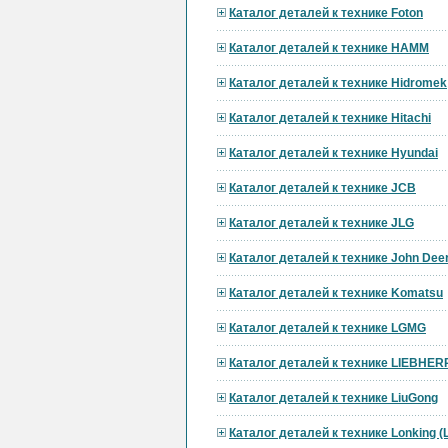
Каталог деталей к технике Foton
Каталог деталей к технике HAMM
Каталог деталей к технике Hidromek
Каталог деталей к технике Hitachi
Каталог деталей к технике Hyundai
Каталог деталей к технике JCB
Каталог деталей к технике JLG
Каталог деталей к технике John Dee
Каталог деталей к технике Komatsu
Каталог деталей к технике LGMG
Каталог деталей к технике LIEBHER
Каталог деталей к технике LiuGong
Каталог деталей к технике Lonking 