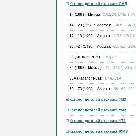
Каталог деталей к технике СМД
14 (1998 г. Минск):
СМД-14, СМД-14А,
14...-20 (1998 г. Москва):
-14НГ, -14БН,
17...-18 (1998 г. Москва):
-17Н, -17Н.01
21...-24 (1998 г. Москва):
-21, -22, -22А
23 (Каталог РСМ):
СМД-23
31 (1998 г. Москва):
-31, -31.01, -31А, 
31А (Каталог РСМ):
СМД-31А
60...-73 (1998 г. Москва):
-60, -61, -62, 
Каталог деталей к технике ТМЗ
Каталог деталей к технике УМЗ
Каталог деталей к технике ЧТЗ
Каталог деталей к технике ЮМЗ