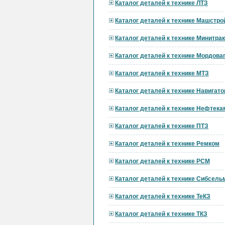
Каталог деталей к технике ЛТЗ
Каталог деталей к технике Машстро
Каталог деталей к технике Минитра
Каталог деталей к технике Мордов
Каталог деталей к технике МТЗ
Каталог деталей к технике Навигат
Каталог деталей к технике Нефтека
Каталог деталей к технике ПТЗ
Каталог деталей к технике Ремком
Каталог деталей к технике РСМ
Каталог деталей к технике Сибсел
Каталог деталей к технике ТеКЗ
Каталог деталей к технике ТКЗ