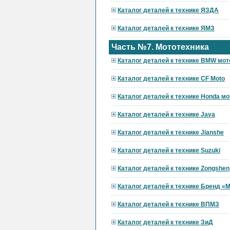
Каталог деталей к технике ЯЗДА
Каталог деталей к технике ЯМЗ
Часть №7. Мототехника
Каталог деталей к технике BMW мот
Каталог деталей к технике CF Moto
Каталог деталей к технике Honda мо
Каталог деталей к технике Java
Каталог деталей к технике Jianshe
Каталог деталей к технике Suzuki
Каталог деталей к технике Zongshen
Каталог деталей к технике Бренд 
Каталог деталей к технике ВПМЗ
Каталог деталей к технике ЗиД