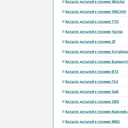
Каталог деталей к технике Weichai
Каталог деталей к технике XINCHAI
Каталог деталей к технике YTO
Каталог деталей к технике Yuchai
Каталог деталей к технике ZF
Каталог деталей к технике Алтайди
Каталог деталей к технике Барнау
Каталог деталей к технике ВТЗ
Каталог деталей к технике ГАЗ
Каталог деталей к технике ЗиД
Каталог деталей к технике ЗМЗ
Каталог деталей к технике Камский
Каталог деталей к технике ММЗ