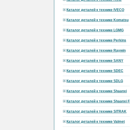
Каталог деталей к технике IVECO
Каталог деталей к технике Komatsu
Каталог деталей к технике LGMG
Каталог деталей к технике Perkins
Каталог деталей к технике Raywin
Каталог деталей к технике SANY
Каталог деталей к технике SDEC
Каталог деталей к технике SDLG
Каталог деталей к технике Shaanxi
Каталог деталей к технике Shaanxi F
Каталог деталей к технике SITRAK
Каталог деталей к технике Valmet