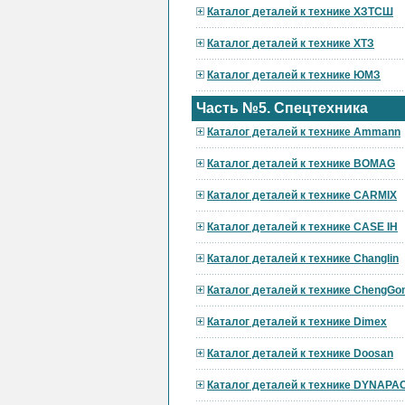
Каталог деталей к технике ХЗТСШ
Каталог деталей к технике ХТЗ
Каталог деталей к технике ЮМЗ
Часть №5. Спецтехника
Каталог деталей к технике Ammann
Каталог деталей к технике BOMAG
Каталог деталей к технике CARMIX
Каталог деталей к технике CASE IH
Каталог деталей к технике Changlin
Каталог деталей к технике ChengGo
Каталог деталей к технике Dimex
Каталог деталей к технике Doosan
Каталог деталей к технике DYNAPA