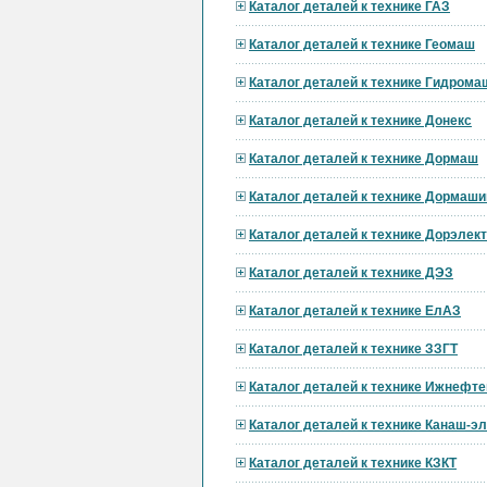
Каталог деталей к технике ГАЗ
Каталог деталей к технике Геомаш
Каталог деталей к технике Гидрома
Каталог деталей к технике Донекс
Каталог деталей к технике Дормаш
Каталог деталей к технике Дормаши
Каталог деталей к технике Дорэле
Каталог деталей к технике ДЭЗ
Каталог деталей к технике ЕлАЗ
Каталог деталей к технике ЗЗГТ
Каталог деталей к технике Ижнефт
Каталог деталей к технике Канаш-э
Каталог деталей к технике КЗКТ