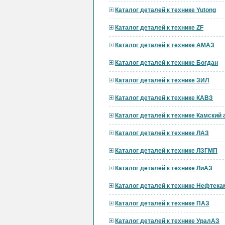
Каталог деталей к технике Yutong
Каталог деталей к технике ZF
Каталог деталей к технике АМАЗ
Каталог деталей к технике Богдан
Каталог деталей к технике ЗИЛ
Каталог деталей к технике КАВЗ
Каталог деталей к технике Камский
Каталог деталей к технике ЛАЗ
Каталог деталей к технике ЛЗГМП
Каталог деталей к технике ЛиАЗ
Каталог деталей к технике Нефтека
Каталог деталей к технике ПАЗ
Каталог деталей к технике УралАЗ