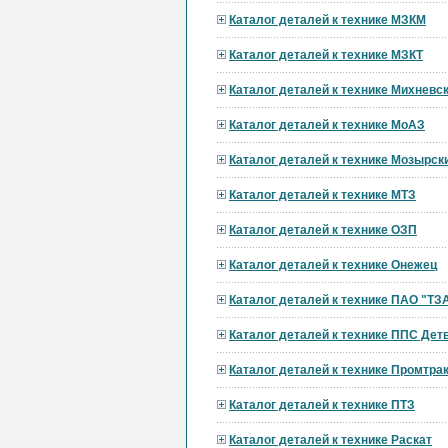
Каталог деталей к технике МЗКМ
Каталог деталей к технике МЗКТ
Каталог деталей к технике Михневс
Каталог деталей к технике МоАЗ
Каталог деталей к технике Мозырск
Каталог деталей к технике МТЗ
Каталог деталей к технике ОЗП
Каталог деталей к технике Онежец
Каталог деталей к технике ПАО "ТЗ
Каталог деталей к технике ППС Дет
Каталог деталей к технике Промтра
Каталог деталей к технике ПТЗ
Каталог деталей к технике Раскат