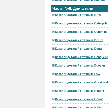
Часть №6. Двигатели
Каталог деталей к технике BAW
Каталог деталей к технике Caterpilla
Каталог деталей к технике Cummins
Каталог деталей к технике DCEC
Каталог деталей к технике Deutz
Каталог деталей к технике DongFen
Каталог деталей к технике Doosan
Каталог деталей к технике FAW
Каталог деталей к технике Great Wal
Каталог деталей к технике Hitachi
Каталог деталей к технике HOWO
Каталог деталей к технике HSW