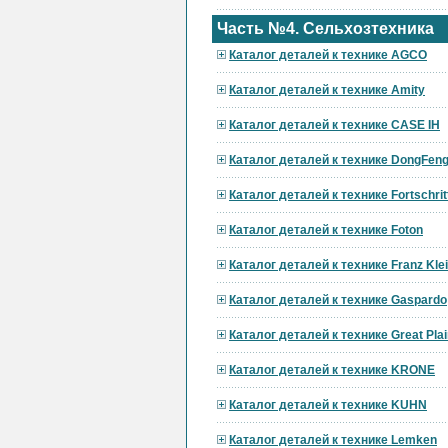
Часть №4. Сельхозтехника
Каталог деталей к технике AGCO
Каталог деталей к технике Amity
Каталог деталей к технике CASE IH
Каталог деталей к технике DongFen
Каталог деталей к технике Fortschrit
Каталог деталей к технике Foton
Каталог деталей к технике Franz Kle
Каталог деталей к технике Gaspardo
Каталог деталей к технике Great Pla
Каталог деталей к технике KRONE
Каталог деталей к технике KUHN
Каталог деталей к технике Lemken