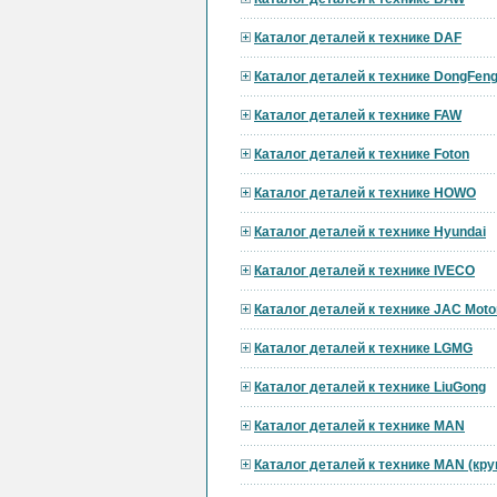
Каталог деталей к технике DAF
Каталог деталей к технике DongFen
Каталог деталей к технике FAW
Каталог деталей к технике Foton
Каталог деталей к технике HOWO
Каталог деталей к технике Hyundai
Каталог деталей к технике IVECO
Каталог деталей к технике JAC Moto
Каталог деталей к технике LGMG
Каталог деталей к технике LiuGong
Каталог деталей к технике MAN
Каталог деталей к технике MAN (кр