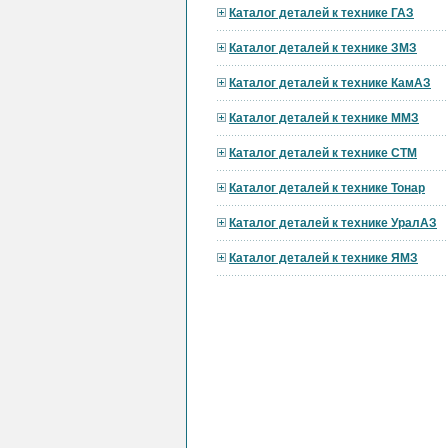
Каталог деталей к технике ГАЗ
Каталог деталей к технике ЗМЗ
Каталог деталей к технике КамАЗ
Каталог деталей к технике ММЗ
Каталог деталей к технике СТМ
Каталог деталей к технике Тонар
Каталог деталей к технике УралАЗ
Каталог деталей к технике ЯМЗ