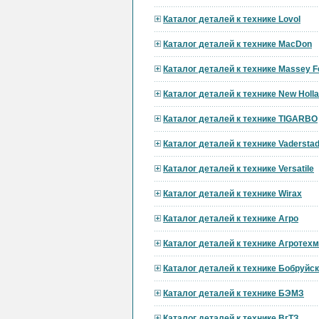
Каталог деталей к технике Lovol
Каталог деталей к технике MacDon
Каталог деталей к технике Massey F
Каталог деталей к технике New Holl
Каталог деталей к технике TIGARBO
Каталог деталей к технике Vadersta
Каталог деталей к технике Versatile
Каталог деталей к технике Wirax
Каталог деталей к технике Агро
Каталог деталей к технике Агротех
Каталог деталей к технике Бобруй
Каталог деталей к технике БЭМЗ
Каталог деталей к технике ВгТЗ