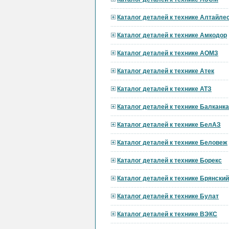
Каталог деталей к технике Алтайл
Каталог деталей к технике Амкодор
Каталог деталей к технике АОМЗ
Каталог деталей к технике Атек
Каталог деталей к технике АТЗ
Каталог деталей к технике Балканк
Каталог деталей к технике БелАЗ
Каталог деталей к технике Беловеж
Каталог деталей к технике Борекс
Каталог деталей к технике Брянски
Каталог деталей к технике Булат
Каталог деталей к технике ВЭКС