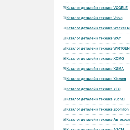
Каталог деталей к технике VOGELE
Каталог деталей к технике Volvo
Каталог деталей к технике Wacker 
Каталог деталей к технике WAY
Каталог деталей к технике WIRTGEN
Каталог деталей к технике XCMG
Каталог деталей к технике XGMA
Каталог деталей к технике Xiamen
Каталог деталей к технике YTO
Каталог деталей к технике Yuchai
Каталог деталей к технике Zoomlion
Каталог деталей к технике Автокран
Каталог деталей к технике АЗСМ