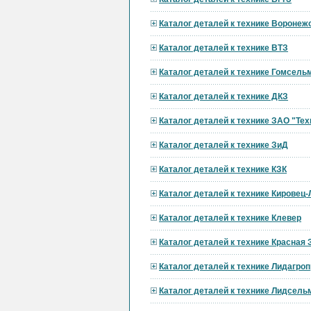
Каталог деталей к технике Вороне
Каталог деталей к технике ВТЗ
Каталог деталей к технике Гомсел
Каталог деталей к технике ДКЗ
Каталог деталей к технике ЗАО "Тех
Каталог деталей к технике ЗиД
Каталог деталей к технике КЗК
Каталог деталей к технике Кировец
Каталог деталей к технике Клевер
Каталог деталей к технике Красная 
Каталог деталей к технике Лидагр
Каталог деталей к технике Лидсел