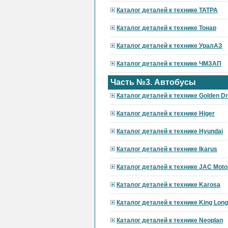
Каталог деталей к технике ТАТРА
Каталог деталей к технике Тонар
Каталог деталей к технике УралАЗ
Каталог деталей к технике ЧМЗАП
Часть №3. Автобусы
Каталог деталей к технике Golden D
Каталог деталей к технике Higer
Каталог деталей к технике Hyundai
Каталог деталей к технике Ikarus
Каталог деталей к технике JAC Moto
Каталог деталей к технике Karosa
Каталог деталей к технике King Long
Каталог деталей к технике Neoplan