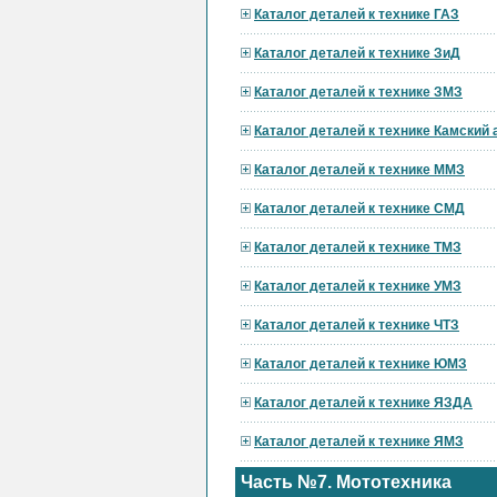
Каталог деталей к технике ГАЗ
Каталог деталей к технике ЗиД
Каталог деталей к технике ЗМЗ
Каталог деталей к технике Камский
Каталог деталей к технике ММЗ
Каталог деталей к технике СМД
Каталог деталей к технике ТМЗ
Каталог деталей к технике УМЗ
Каталог деталей к технике ЧТЗ
Каталог деталей к технике ЮМЗ
Каталог деталей к технике ЯЗДА
Каталог деталей к технике ЯМЗ
Часть №7. Мототехника