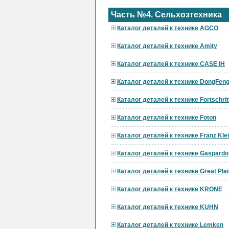
Часть №4. Сельхозтехника
Каталог деталей к технике AGCO
Каталог деталей к технике Amity
Каталог деталей к технике CASE IH
Каталог деталей к технике DongFen
Каталог деталей к технике Fortschrit
Каталог деталей к технике Foton
Каталог деталей к технике Franz Kle
Каталог деталей к технике Gaspardo
Каталог деталей к технике Great Pla
Каталог деталей к технике KRONE
Каталог деталей к технике KUHN
Каталог деталей к технике Lemken