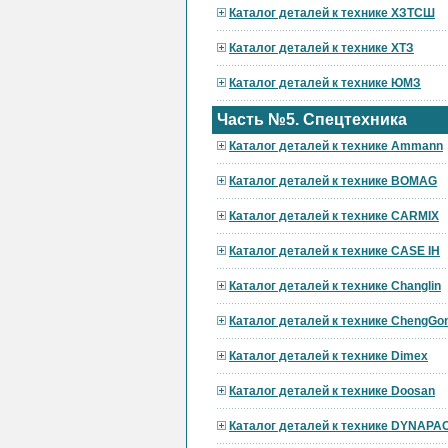
Каталог деталей к технике ХЗТСШ
Каталог деталей к технике ХТЗ
Каталог деталей к технике ЮМЗ
Часть №5. Спецтехника
Каталог деталей к технике Ammann
Каталог деталей к технике BOMAG
Каталог деталей к технике CARMIX
Каталог деталей к технике CASE IH
Каталог деталей к технике Changlin
Каталог деталей к технике ChengGo
Каталог деталей к технике Dimex
Каталог деталей к технике Doosan
Каталог деталей к технике DYNAPA