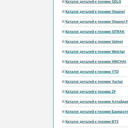
Каталог деталей к технике SDLG
Каталог деталей к технике Shaanxi
Каталог деталей к технике Shaanxi F
Каталог деталей к технике SITRAK
Каталог деталей к технике Valmet
Каталог деталей к технике Weichai
Каталог деталей к технике XINCHAI
Каталог деталей к технике YTO
Каталог деталей к технике Yuchai
Каталог деталей к технике ZF
Каталог деталей к технике Алтайди
Каталог деталей к технике Барнау
Каталог деталей к технике ВТЗ