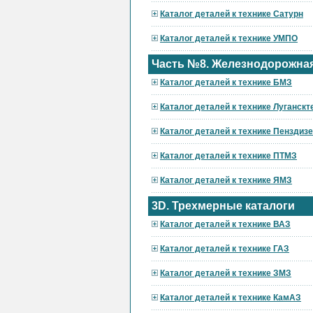
Каталог деталей к технике Сатурн
Каталог деталей к технике УМПО
Часть №8. Железнодорожная
Каталог деталей к технике БМЗ
Каталог деталей к технике Луганскт
Каталог деталей к технике Пензди
Каталог деталей к технике ПТМЗ
Каталог деталей к технике ЯМЗ
3D. Трехмерные каталоги
Каталог деталей к технике ВАЗ
Каталог деталей к технике ГАЗ
Каталог деталей к технике ЗМЗ
Каталог деталей к технике КамАЗ