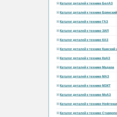
Каталог деталей к технике БелАЗ
Каталог деталей к технике Брянски
Каталог деталей к технике ГАЗ
Каталог деталей к технике ЗИЛ
Каталог деталей к технике КАЗ
Каталог деталей к технике Камский
Каталог деталей к технике КрАЗ
Каталог деталей к технике Мадара
Каталог деталей к технике МАЗ
Каталог деталей к технике МЗКТ
Каталог деталей к технике МоАЗ
Каталог деталей к технике Нефтека
Каталог деталей к технике Ставроп