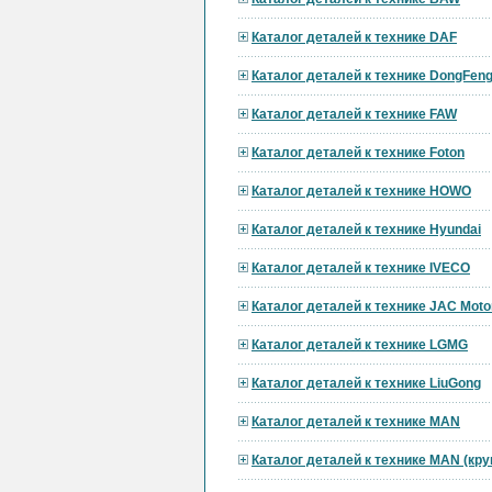
Каталог деталей к технике DAF
Каталог деталей к технике DongFen
Каталог деталей к технике FAW
Каталог деталей к технике Foton
Каталог деталей к технике HOWO
Каталог деталей к технике Hyundai
Каталог деталей к технике IVECO
Каталог деталей к технике JAC Moto
Каталог деталей к технике LGMG
Каталог деталей к технике LiuGong
Каталог деталей к технике MAN
Каталог деталей к технике MAN (кр