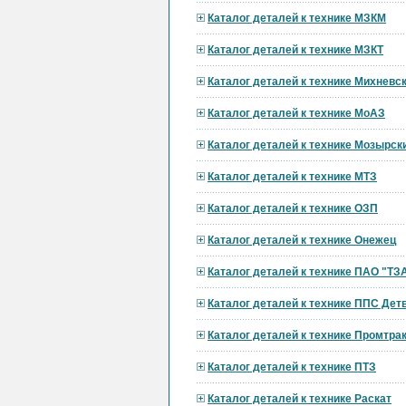
Каталог деталей к технике МЗКМ
Каталог деталей к технике МЗКТ
Каталог деталей к технике Михневс
Каталог деталей к технике МоАЗ
Каталог деталей к технике Мозырск
Каталог деталей к технике МТЗ
Каталог деталей к технике ОЗП
Каталог деталей к технике Онежец
Каталог деталей к технике ПАО "ТЗ
Каталог деталей к технике ППС Дет
Каталог деталей к технике Промтра
Каталог деталей к технике ПТЗ
Каталог деталей к технике Раскат