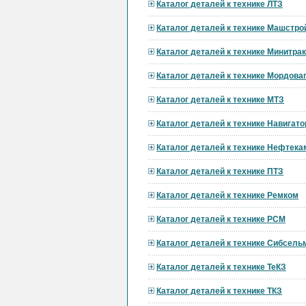
Каталог деталей к технике ЛТЗ
Каталог деталей к технике Машстро
Каталог деталей к технике Минитра
Каталог деталей к технике Мордов
Каталог деталей к технике МТЗ
Каталог деталей к технике Навигат
Каталог деталей к технике Нефтека
Каталог деталей к технике ПТЗ
Каталог деталей к технике Ремком
Каталог деталей к технике РСМ
Каталог деталей к технике Сибсел
Каталог деталей к технике ТеКЗ
Каталог деталей к технике ТКЗ