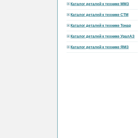
Каталог деталей к технике ММЗ
Каталог деталей к технике СТМ
Каталог деталей к технике Тонар
Каталог деталей к технике УралАЗ
Каталог деталей к технике ЯМЗ