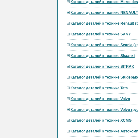
Каталог деталей к технике Mercedes
Каталог деталей к технике RENAULT
Каталог деталей к технике Renault 
Каталог деталей к технике SANY
Каталог деталей к технике Scania (
Каталог деталей к технике Shaanxi
Каталог деталей к технике SITRAK
Каталог деталей к технике Studebak
Каталог деталей к технике Tata
Каталог деталей к технике Volvo
Каталог деталей к технике Volvo гр
Каталог деталей к технике XCMG
Каталог деталей к технике Автоком