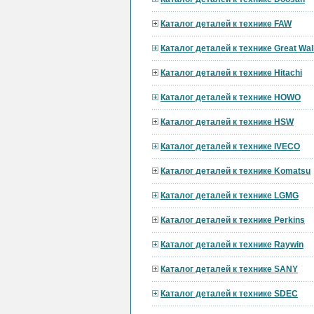
Каталог деталей к технике FAW
Каталог деталей к технике Great Wal
Каталог деталей к технике Hitachi
Каталог деталей к технике HOWO
Каталог деталей к технике HSW
Каталог деталей к технике IVECO
Каталог деталей к технике Komatsu
Каталог деталей к технике LGMG
Каталог деталей к технике Perkins
Каталог деталей к технике Raywin
Каталог деталей к технике SANY
Каталог деталей к технике SDEC