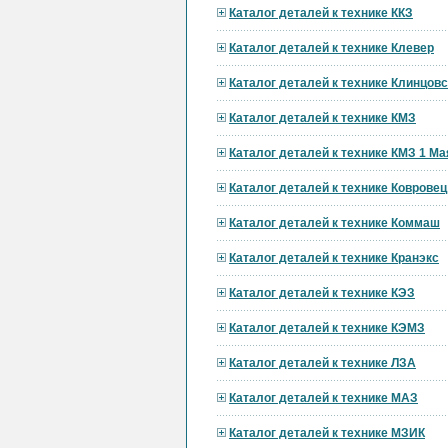
Каталог деталей к технике ККЗ
Каталог деталей к технике Клевер
Каталог деталей к технике Клинцов
Каталог деталей к технике КМЗ
Каталог деталей к технике КМЗ 1 Ма
Каталог деталей к технике Ковровец
Каталог деталей к технике Коммаш
Каталог деталей к технике Кранэкс
Каталог деталей к технике КЭЗ
Каталог деталей к технике КЭМЗ
Каталог деталей к технике ЛЗА
Каталог деталей к технике МАЗ
Каталог деталей к технике МЗИК