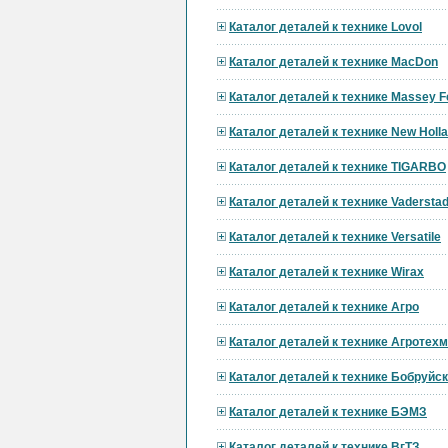
Каталог деталей к технике Lovol
Каталог деталей к технике MacDon
Каталог деталей к технике Massey F
Каталог деталей к технике New Holl
Каталог деталей к технике TIGARBO
Каталог деталей к технике Vadersta
Каталог деталей к технике Versatile
Каталог деталей к технике Wirax
Каталог деталей к технике Агро
Каталог деталей к технике Агротех
Каталог деталей к технике Бобруй
Каталог деталей к технике БЭМЗ
Каталог деталей к технике ВгТЗ