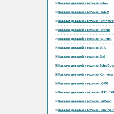
Каталог деталей к технике Foton
Каталог деталей к технике HAMM
Каталог деталей к технике Hidromek
Каталог деталей к технике Hitachi
Каталог деталей к технике Hyundai
Каталог деталей к технике JCB
Каталог деталей к технике JLG
Каталог деталей к технике John Dee
Каталог деталей к технике Komatsu
Каталог деталей к технике LGMG
Каталог деталей к технике LIEBHER
Каталог деталей к технике LiuGong
Каталог деталей к технике Lonking 