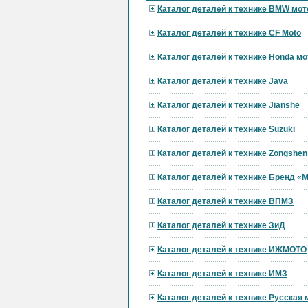
Каталог деталей к технике BMW мот
Каталог деталей к технике CF Moto
Каталог деталей к технике Honda мо
Каталог деталей к технике Java
Каталог деталей к технике Jianshe
Каталог деталей к технике Suzuki
Каталог деталей к технике Zongshen
Каталог деталей к технике Бренд 
Каталог деталей к технике ВПМЗ
Каталог деталей к технике ЗиД
Каталог деталей к технике ИЖМОТО
Каталог деталей к технике ИМЗ
Каталог деталей к технике Русская