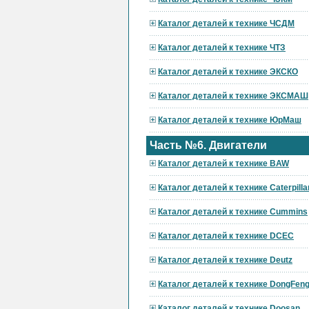
Каталог деталей к технике ЧСДМ
Каталог деталей к технике ЧТЗ
Каталог деталей к технике ЭКСКО
Каталог деталей к технике ЭКСМАШ
Каталог деталей к технике ЮрМаш
Часть №6. Двигатели
Каталог деталей к технике BAW
Каталог деталей к технике Caterpilla
Каталог деталей к технике Cummins
Каталог деталей к технике DCEC
Каталог деталей к технике Deutz
Каталог деталей к технике DongFen
Каталог деталей к технике Doosan