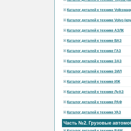
Каталог деталей к технике Volkswag
Каталог деталей к технике Volvo (к
Каталог деталей к технике АЗЛК
Каталог деталей к технике ВАЗ
Каталог деталей к технике ГАЗ
Каталог деталей к технике ЗАЗ
Каталог деталей к технике ЗИЛ
Каталог деталей к технике ИЖ
Каталог деталей к технике ЛуАЗ
Каталог деталей к технике РАФ
Каталог деталей к технике УАЗ
Часть №2. Грузовые автомо
Каталог деталей к технике BAW