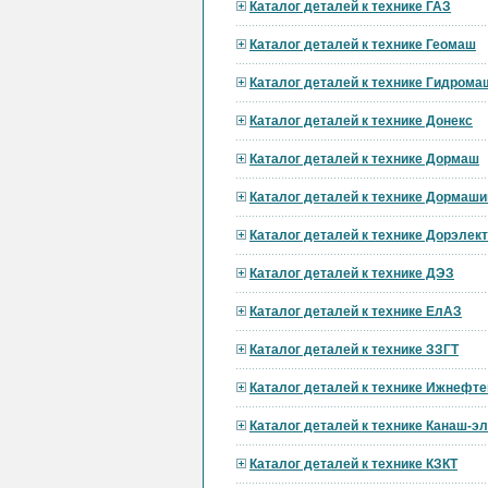
Каталог деталей к технике ГАЗ
Каталог деталей к технике Геомаш
Каталог деталей к технике Гидрома
Каталог деталей к технике Донекс
Каталог деталей к технике Дормаш
Каталог деталей к технике Дормаши
Каталог деталей к технике Дорэле
Каталог деталей к технике ДЭЗ
Каталог деталей к технике ЕлАЗ
Каталог деталей к технике ЗЗГТ
Каталог деталей к технике Ижнефт
Каталог деталей к технике Канаш-э
Каталог деталей к технике КЗКТ