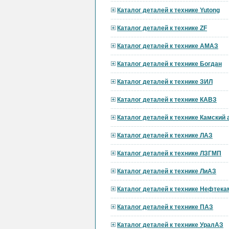
Каталог деталей к технике Yutong
Каталог деталей к технике ZF
Каталог деталей к технике АМАЗ
Каталог деталей к технике Богдан
Каталог деталей к технике ЗИЛ
Каталог деталей к технике КАВЗ
Каталог деталей к технике Камский
Каталог деталей к технике ЛАЗ
Каталог деталей к технике ЛЗГМП
Каталог деталей к технике ЛиАЗ
Каталог деталей к технике Нефтека
Каталог деталей к технике ПАЗ
Каталог деталей к технике УралАЗ