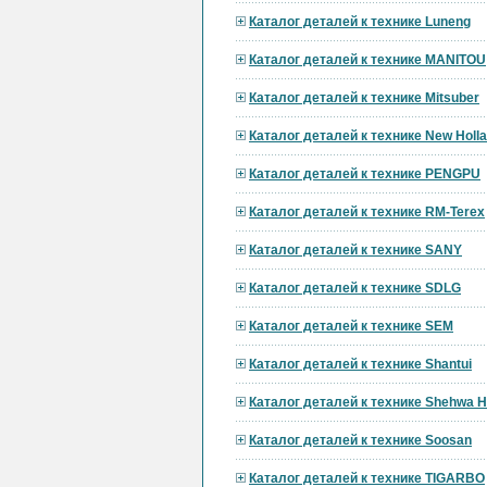
Каталог деталей к технике Luneng
Каталог деталей к технике MANITOU
Каталог деталей к технике Mitsuber
Каталог деталей к технике New Holl
Каталог деталей к технике PENGPU
Каталог деталей к технике RM-Terex
Каталог деталей к технике SANY
Каталог деталей к технике SDLG
Каталог деталей к технике SEM
Каталог деталей к технике Shantui
Каталог деталей к технике Shehwa 
Каталог деталей к технике Soosan
Каталог деталей к технике TIGARBO