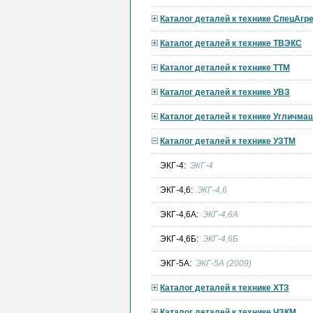
Каталог деталей к технике СпецАгре
Каталог деталей к технике ТВЭКС
Каталог деталей к технике ТТМ
Каталог деталей к технике УВЗ
Каталог деталей к технике Угличма
Каталог деталей к технике УЗТМ
ЭКГ-4:
ЭКГ-4
ЭКГ-4,6:
ЭКГ-4,6
ЭКГ-4,6А:
ЭКГ-4,6А
ЭКГ-4,6Б:
ЭКГ-4,6Б
ЭКГ-5А:
ЭКГ-5А (2009)
Каталог деталей к технике ХТЗ
Каталог деталей к технике ЧЗКМ