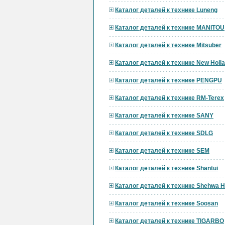
Каталог деталей к технике Luneng
Каталог деталей к технике MANITOU
Каталог деталей к технике Mitsuber
Каталог деталей к технике New Holl
Каталог деталей к технике PENGPU
Каталог деталей к технике RM-Terex
Каталог деталей к технике SANY
Каталог деталей к технике SDLG
Каталог деталей к технике SEM
Каталог деталей к технике Shantui
Каталог деталей к технике Shehwa 
Каталог деталей к технике Soosan
Каталог деталей к технике TIGARBO