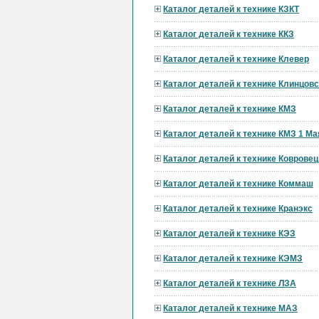
Каталог деталей к технике КЗКТ
Каталог деталей к технике ККЗ
Каталог деталей к технике Клевер
Каталог деталей к технике Клинцов
Каталог деталей к технике КМЗ
Каталог деталей к технике КМЗ 1 Ма
Каталог деталей к технике Ковровец
Каталог деталей к технике Коммаш
Каталог деталей к технике Кранэкс
Каталог деталей к технике КЭЗ
Каталог деталей к технике КЭМЗ
Каталог деталей к технике ЛЗА
Каталог деталей к технике МАЗ