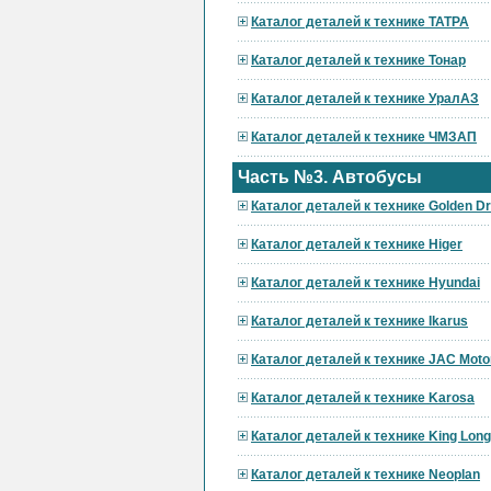
Каталог деталей к технике ТАТРА
Каталог деталей к технике Тонар
Каталог деталей к технике УралАЗ
Каталог деталей к технике ЧМЗАП
Часть №3. Автобусы
Каталог деталей к технике Golden D
Каталог деталей к технике Higer
Каталог деталей к технике Hyundai
Каталог деталей к технике Ikarus
Каталог деталей к технике JAC Moto
Каталог деталей к технике Karosa
Каталог деталей к технике King Long
Каталог деталей к технике Neoplan