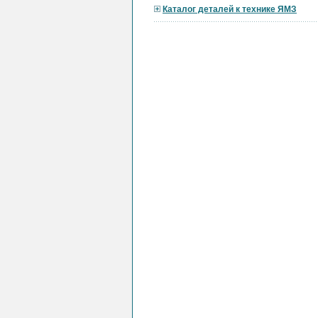
Каталог деталей к технике ЯМЗ