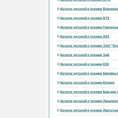
Каталог деталей к технике Вороне
Каталог деталей к технике ВТЗ
Каталог деталей к технике Гомсел
Каталог деталей к технике ДКЗ
Каталог деталей к технике ЗАО "Тех
Каталог деталей к технике ЗиД
Каталог деталей к технике КЗК
Каталог деталей к технике Кировец
Каталог деталей к технике Клевер
Каталог деталей к технике Красная 
Каталог деталей к технике Лидагр
Каталог деталей к технике Лидсел