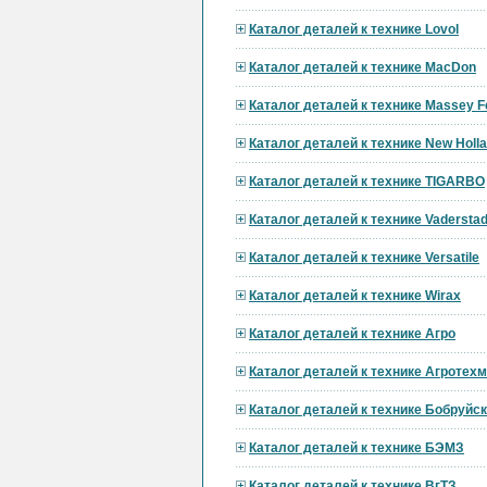
Каталог деталей к технике Lovol
Каталог деталей к технике MacDon
Каталог деталей к технике Massey F
Каталог деталей к технике New Holl
Каталог деталей к технике TIGARBO
Каталог деталей к технике Vadersta
Каталог деталей к технике Versatile
Каталог деталей к технике Wirax
Каталог деталей к технике Агро
Каталог деталей к технике Агротех
Каталог деталей к технике Бобруй
Каталог деталей к технике БЭМЗ
Каталог деталей к технике ВгТЗ