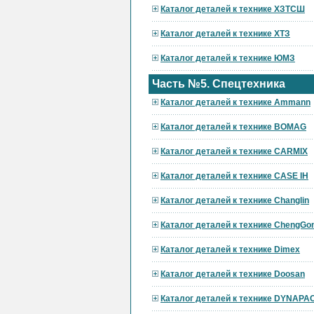
Каталог деталей к технике ХЗТСШ
Каталог деталей к технике ХТЗ
Каталог деталей к технике ЮМЗ
Часть №5. Спецтехника
Каталог деталей к технике Ammann
Каталог деталей к технике BOMAG
Каталог деталей к технике CARMIX
Каталог деталей к технике CASE IH
Каталог деталей к технике Changlin
Каталог деталей к технике ChengGo
Каталог деталей к технике Dimex
Каталог деталей к технике Doosan
Каталог деталей к технике DYNAPA