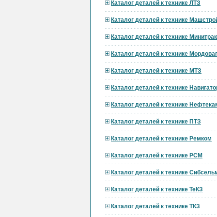
Каталог деталей к технике ЛТЗ
Каталог деталей к технике Машстро
Каталог деталей к технике Минитра
Каталог деталей к технике Мордов
Каталог деталей к технике МТЗ
Каталог деталей к технике Навигат
Каталог деталей к технике Нефтека
Каталог деталей к технике ПТЗ
Каталог деталей к технике Ремком
Каталог деталей к технике РСМ
Каталог деталей к технике Сибсел
Каталог деталей к технике ТеКЗ
Каталог деталей к технике ТКЗ