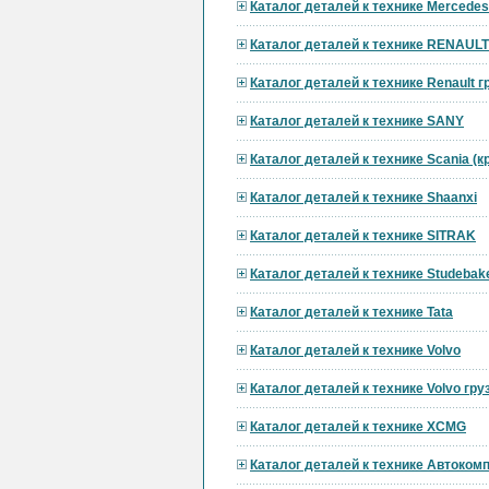
Каталог деталей к технике Mercedes
Каталог деталей к технике RENAULT
Каталог деталей к технике Renault 
Каталог деталей к технике SANY
Каталог деталей к технике Scania (
Каталог деталей к технике Shaanxi
Каталог деталей к технике SITRAK
Каталог деталей к технике Studebak
Каталог деталей к технике Tata
Каталог деталей к технике Volvo
Каталог деталей к технике Volvo гр
Каталог деталей к технике XCMG
Каталог деталей к технике Автоком