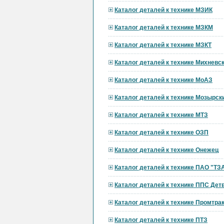
Каталог деталей к технике МЗИК
Каталог деталей к технике МЗКМ
Каталог деталей к технике МЗКТ
Каталог деталей к технике Михневс
Каталог деталей к технике МоАЗ
Каталог деталей к технике Мозырск
Каталог деталей к технике МТЗ
Каталог деталей к технике ОЗП
Каталог деталей к технике Онежец
Каталог деталей к технике ПАО "ТЗ
Каталог деталей к технике ППС Дет
Каталог деталей к технике Промтра
Каталог деталей к технике ПТЗ