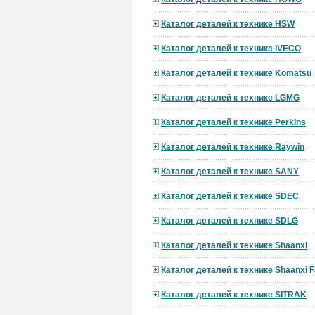
Каталог деталей к технике HSW
Каталог деталей к технике IVECO
Каталог деталей к технике Komatsu
Каталог деталей к технике LGMG
Каталог деталей к технике Perkins
Каталог деталей к технике Raywin
Каталог деталей к технике SANY
Каталог деталей к технике SDEC
Каталог деталей к технике SDLG
Каталог деталей к технике Shaanxi
Каталог деталей к технике Shaanxi F
Каталог деталей к технике SITRAK