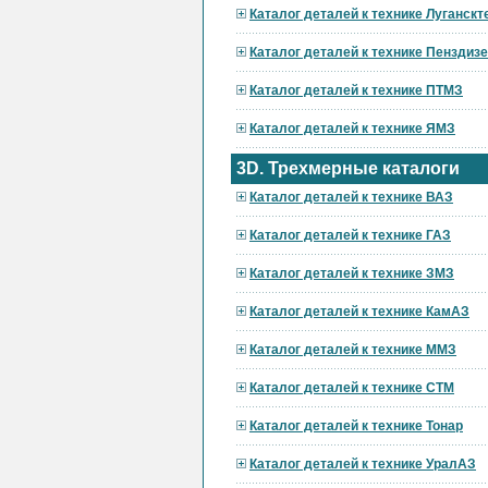
Каталог деталей к технике Луганскт
Каталог деталей к технике Пензди
Каталог деталей к технике ПТМЗ
Каталог деталей к технике ЯМЗ
3D. Трехмерные каталоги
Каталог деталей к технике ВАЗ
Каталог деталей к технике ГАЗ
Каталог деталей к технике ЗМЗ
Каталог деталей к технике КамАЗ
Каталог деталей к технике ММЗ
Каталог деталей к технике СТМ
Каталог деталей к технике Тонар
Каталог деталей к технике УралАЗ