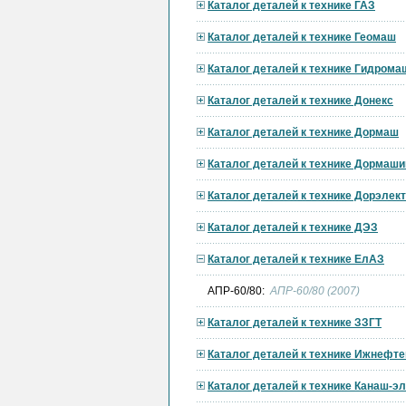
Каталог деталей к технике ГАЗ
Каталог деталей к технике Геомаш
Каталог деталей к технике Гидрома
Каталог деталей к технике Донекс
Каталог деталей к технике Дормаш
Каталог деталей к технике Дормаши
Каталог деталей к технике Дорэле
Каталог деталей к технике ДЭЗ
Каталог деталей к технике ЕлАЗ
АПР-60/80:
АПР-60/80 (2007)
Каталог деталей к технике ЗЗГТ
Каталог деталей к технике Ижнефт
Каталог деталей к технике Канаш-э