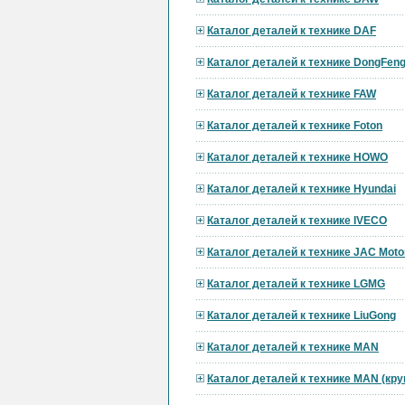
Каталог деталей к технике DAF
Каталог деталей к технике DongFen
Каталог деталей к технике FAW
Каталог деталей к технике Foton
Каталог деталей к технике HOWO
Каталог деталей к технике Hyundai
Каталог деталей к технике IVECO
Каталог деталей к технике JAC Moto
Каталог деталей к технике LGMG
Каталог деталей к технике LiuGong
Каталог деталей к технике MAN
Каталог деталей к технике MAN (кр