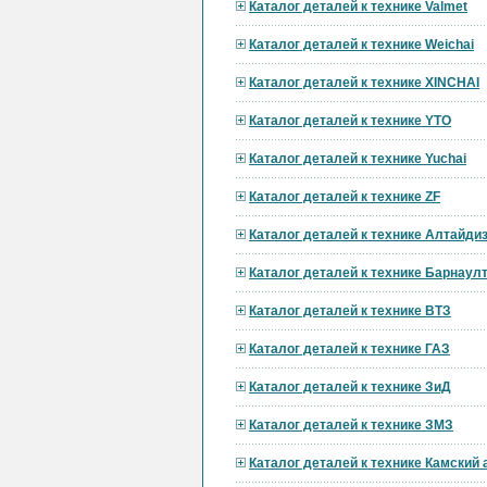
Каталог деталей к технике Valmet
Каталог деталей к технике Weichai
Каталог деталей к технике XINCHAI
Каталог деталей к технике YTO
Каталог деталей к технике Yuchai
Каталог деталей к технике ZF
Каталог деталей к технике Алтайди
Каталог деталей к технике Барнау
Каталог деталей к технике ВТЗ
Каталог деталей к технике ГАЗ
Каталог деталей к технике ЗиД
Каталог деталей к технике ЗМЗ
Каталог деталей к технике Камский