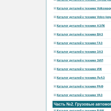
Каталог деталей к технике Volkswag
Каталог деталей к технике Volvo (к
Каталог деталей к технике АЗЛК
Каталог деталей к технике ВАЗ
Каталог деталей к технике ГАЗ
Каталог деталей к технике ЗАЗ
Каталог деталей к технике ЗИЛ
Каталог деталей к технике ИЖ
Каталог деталей к технике ЛуАЗ
Каталог деталей к технике РАФ
Каталог деталей к технике УАЗ
Часть №2. Грузовые автомо
Каталог деталей к технике BAW