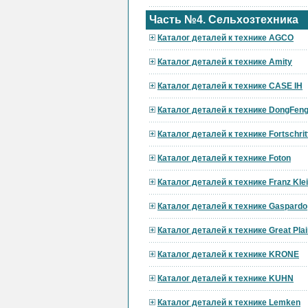
Часть №4. Сельхозтехника
Каталог деталей к технике AGCO
Каталог деталей к технике Amity
Каталог деталей к технике CASE IH
Каталог деталей к технике DongFen
Каталог деталей к технике Fortschrit
Каталог деталей к технике Foton
Каталог деталей к технике Franz Kle
Каталог деталей к технике Gaspardo
Каталог деталей к технике Great Pla
Каталог деталей к технике KRONE
Каталог деталей к технике KUHN
Каталог деталей к технике Lemken