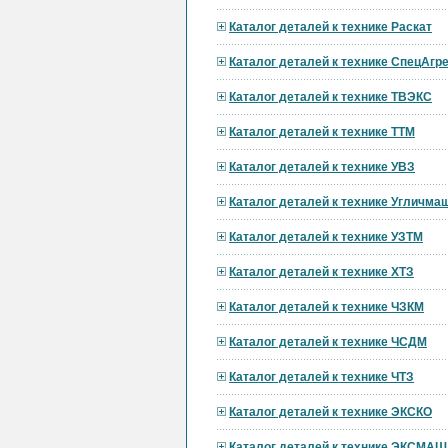
Каталог деталей к технике Раскат
Каталог деталей к технике СпецАгре
Каталог деталей к технике ТВЭКС
Каталог деталей к технике ТТМ
Каталог деталей к технике УВЗ
Каталог деталей к технике Угличма
Каталог деталей к технике УЗТМ
Каталог деталей к технике ХТЗ
Каталог деталей к технике ЧЗКМ
Каталог деталей к технике ЧСДМ
Каталог деталей к технике ЧТЗ
Каталог деталей к технике ЭКСКО
Каталог деталей к технике ЭКСМАШ