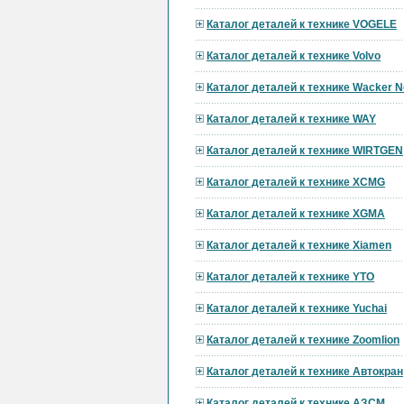
Каталог деталей к технике VOGELE
Каталог деталей к технике Volvo
Каталог деталей к технике Wacker 
Каталог деталей к технике WAY
Каталог деталей к технике WIRTGEN
Каталог деталей к технике XCMG
Каталог деталей к технике XGMA
Каталог деталей к технике Xiamen
Каталог деталей к технике YTO
Каталог деталей к технике Yuchai
Каталог деталей к технике Zoomlion
Каталог деталей к технике Автокран
Каталог деталей к технике АЗСМ