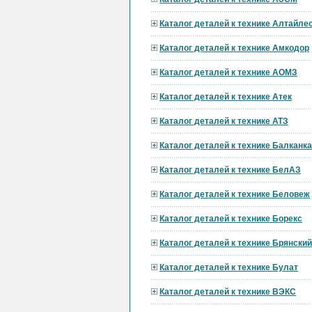
Каталог деталей к технике Алтайл
Каталог деталей к технике Амкодор
Каталог деталей к технике АОМЗ
Каталог деталей к технике Атек
Каталог деталей к технике АТЗ
Каталог деталей к технике Балканк
Каталог деталей к технике БелАЗ
Каталог деталей к технике Беловеж
Каталог деталей к технике Борекс
Каталог деталей к технике Брянски
Каталог деталей к технике Булат
Каталог деталей к технике ВЭКС