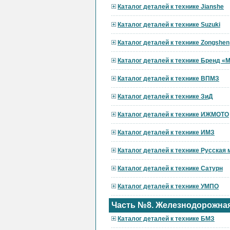
Каталог деталей к технике Jianshe
Каталог деталей к технике Suzuki
Каталог деталей к технике Zongshen
Каталог деталей к технике Бренд 
Каталог деталей к технике ВПМЗ
Каталог деталей к технике ЗиД
Каталог деталей к технике ИЖМОТО
Каталог деталей к технике ИМЗ
Каталог деталей к технике Русская
Каталог деталей к технике Сатурн
Каталог деталей к технике УМПО
Часть №8. Железнодорожная
Каталог деталей к технике БМЗ