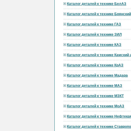
Каталог деталей к технике БелАЗ
Каталог деталей к технике Брянски
Каталог деталей к технике ГАЗ
Каталог деталей к технике ЗИЛ
Каталог деталей к технике КАЗ
Каталог деталей к технике Камский
Каталог деталей к технике КрАЗ
Каталог деталей к технике Мадара
Каталог деталей к технике МАЗ
Каталог деталей к технике МЗКТ
Каталог деталей к технике МоАЗ
Каталог деталей к технике Нефтека
Каталог деталей к технике Ставроп