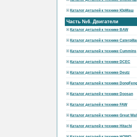
Каталог деталей к технике ЮрМаш
Часть №6. Двигатели
Каталог деталей к технике BAW
Каталог деталей к технике Caterpilla
Каталог деталей к технике Cummins
Каталог деталей к технике DCEC
Каталог деталей к технике Deutz
Каталог деталей к технике DongFen
Каталог деталей к технике Doosan
Каталог деталей к технике FAW
Каталог деталей к технике Great Wal
Каталог деталей к технике Hitachi
Каталог деталей к технике HOWO