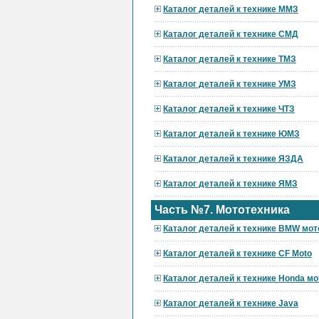
Каталог деталей к технике ММЗ
Каталог деталей к технике СМД
Каталог деталей к технике ТМЗ
Каталог деталей к технике УМЗ
Каталог деталей к технике ЧТЗ
Каталог деталей к технике ЮМЗ
Каталог деталей к технике ЯЗДА
Каталог деталей к технике ЯМЗ
Часть №7. Мототехника
Каталог деталей к технике BMW мот
Каталог деталей к технике CF Moto
Каталог деталей к технике Honda мо
Каталог деталей к технике Java