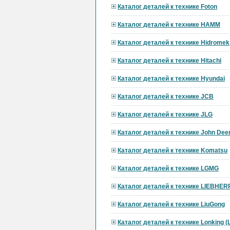
Каталог деталей к технике Foton
Каталог деталей к технике HAMM
Каталог деталей к технике Hidromek
Каталог деталей к технике Hitachi
Каталог деталей к технике Hyundai
Каталог деталей к технике JCB
Каталог деталей к технике JLG
Каталог деталей к технике John Dee
Каталог деталей к технике Komatsu
Каталог деталей к технике LGMG
Каталог деталей к технике LIEBHER
Каталог деталей к технике LiuGong
Каталог деталей к технике Lonking 