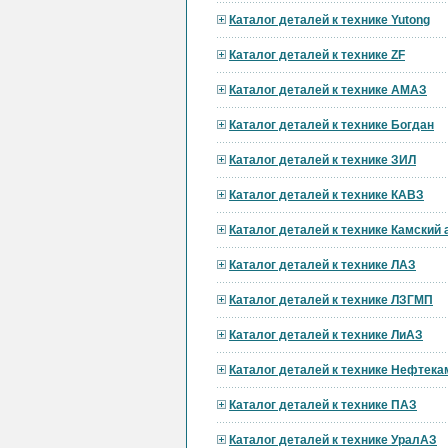
Каталог деталей к технике Yutong
Каталог деталей к технике ZF
Каталог деталей к технике АМАЗ
Каталог деталей к технике Богдан
Каталог деталей к технике ЗИЛ
Каталог деталей к технике КАВЗ
Каталог деталей к технике Камский
Каталог деталей к технике ЛАЗ
Каталог деталей к технике ЛЗГМП
Каталог деталей к технике ЛиАЗ
Каталог деталей к технике Нефтека
Каталог деталей к технике ПАЗ
Каталог деталей к технике УралАЗ