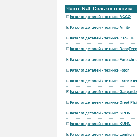
Часть №4. Сельхозтехника
Каталог деталей к технике AGCO
Каталог деталей к технике Amity
Каталог деталей к технике CASE IH
Каталог деталей к технике DongFen
Каталог деталей к технике Fortschrit
Каталог деталей к технике Foton
Каталог деталей к технике Franz Kle
Каталог деталей к технике Gaspardo
Каталог деталей к технике Great Pla
Каталог деталей к технике KRONE
Каталог деталей к технике KUHN
Каталог деталей к технике Lemken