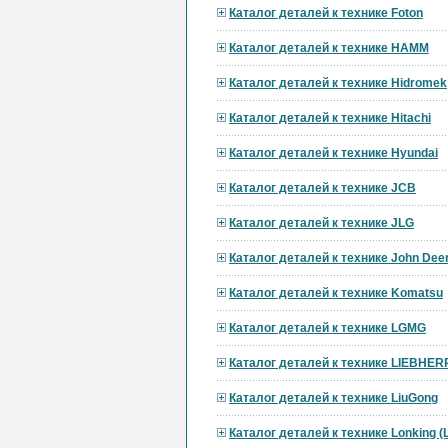
Каталог деталей к технике Foton
Каталог деталей к технике HAMM
Каталог деталей к технике Hidromek
Каталог деталей к технике Hitachi
Каталог деталей к технике Hyundai
Каталог деталей к технике JCB
Каталог деталей к технике JLG
Каталог деталей к технике John Dee
Каталог деталей к технике Komatsu
Каталог деталей к технике LGMG
Каталог деталей к технике LIEBHER
Каталог деталей к технике LiuGong
Каталог деталей к технике Lonking 