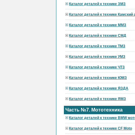
Каталог деталей к технике ЗМЗ
Каталог деталей к технике Камский
Каталог деталей к технике ММЗ
Каталог деталей к технике СМД
Каталог деталей к технике ТМЗ
Каталог деталей к технике УМЗ
Каталог деталей к технике ЧТЗ
Каталог деталей к технике ЮМЗ
Каталог деталей к технике ЯЗДА
Каталог деталей к технике ЯМЗ
Часть №7. Мототехника
Каталог деталей к технике BMW мот
Каталог деталей к технике CF Moto