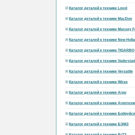
Каталог деталей к технике Lovol
Каталог деталей к технике MacDon
Каталог деталей к технике Massey F
Каталог деталей к технике New Holl
Каталог деталей к технике TIGARBO
Каталог деталей к технике Vadersta
Каталог деталей к технике Versatile
Каталог деталей к технике Wirax
Каталог деталей к технике Агро
Каталог деталей к технике Агротех
Каталог деталей к технике Бобруй
Каталог деталей к технике БЭМЗ
Каталог деталей к технике ВгТЗ