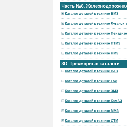
Часть №8. Железнодорожная
Каталог деталей к технике БМЗ
Каталог деталей к технике Луганскт
Каталог деталей к технике Пензди
Каталог деталей к технике ПТМЗ
Каталог деталей к технике ЯМЗ
3D. Трехмерные каталоги
Каталог деталей к технике ВАЗ
Каталог деталей к технике ГАЗ
Каталог деталей к технике ЗМЗ
Каталог деталей к технике КамАЗ
Каталог деталей к технике ММЗ
Каталог деталей к технике СТМ