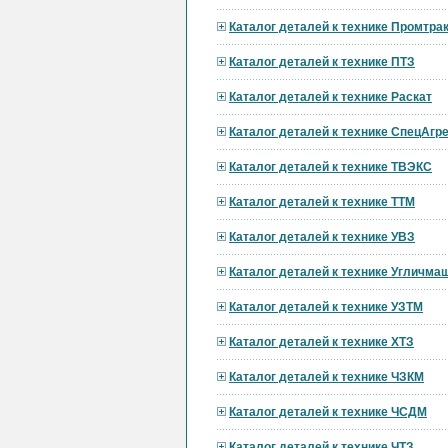
Каталог деталей к технике Промтра
Каталог деталей к технике ПТЗ
Каталог деталей к технике Раскат
Каталог деталей к технике СпецАгре
Каталог деталей к технике ТВЭКС
Каталог деталей к технике ТТМ
Каталог деталей к технике УВЗ
Каталог деталей к технике Угличма
Каталог деталей к технике УЗТМ
Каталог деталей к технике ХТЗ
Каталог деталей к технике ЧЗКМ
Каталог деталей к технике ЧСДМ
Каталог деталей к технике ЧТЗ