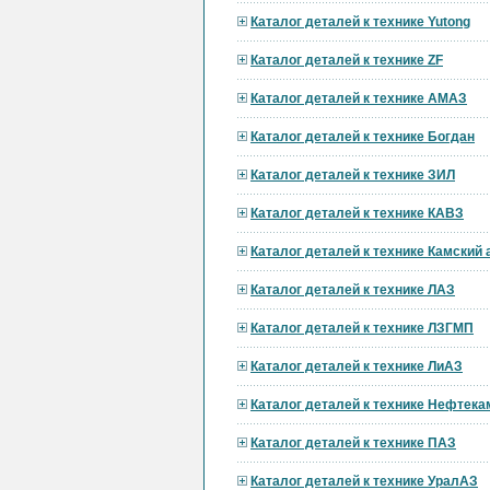
Каталог деталей к технике Yutong
Каталог деталей к технике ZF
Каталог деталей к технике АМАЗ
Каталог деталей к технике Богдан
Каталог деталей к технике ЗИЛ
Каталог деталей к технике КАВЗ
Каталог деталей к технике Камский
Каталог деталей к технике ЛАЗ
Каталог деталей к технике ЛЗГМП
Каталог деталей к технике ЛиАЗ
Каталог деталей к технике Нефтека
Каталог деталей к технике ПАЗ
Каталог деталей к технике УралАЗ