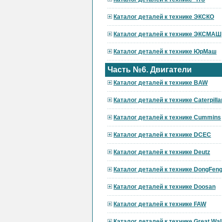
Каталог деталей к технике ЭКСКО
Каталог деталей к технике ЭКСМАШ
Каталог деталей к технике ЮрМаш
Часть №6. Двигатели
Каталог деталей к технике BAW
Каталог деталей к технике Caterpilla
Каталог деталей к технике Cummins
Каталог деталей к технике DCEC
Каталог деталей к технике Deutz
Каталог деталей к технике DongFen
Каталог деталей к технике Doosan
Каталог деталей к технике FAW
Каталог деталей к технике Great Wal