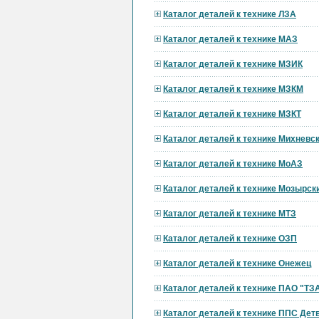
Каталог деталей к технике ЛЗА
Каталог деталей к технике МАЗ
Каталог деталей к технике МЗИК
Каталог деталей к технике МЗКМ
Каталог деталей к технике МЗКТ
Каталог деталей к технике Михневс
Каталог деталей к технике МоАЗ
Каталог деталей к технике Мозырск
Каталог деталей к технике МТЗ
Каталог деталей к технике ОЗП
Каталог деталей к технике Онежец
Каталог деталей к технике ПАО "ТЗ
Каталог деталей к технике ППС Дет