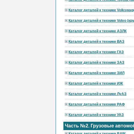
Каталог деталей к технике Volkswag
Каталог деталей к технике Volvo (к
Каталог деталей к технике АЗЛК
Каталог деталей к технике ВАЗ
Каталог деталей к технике ГАЗ
Каталог деталей к технике ЗАЗ
Каталог деталей к технике ЗИЛ
Каталог деталей к технике ИЖ
Каталог деталей к технике ЛуАЗ
Каталог деталей к технике РАФ
Каталог деталей к технике УАЗ
Часть №2. Грузовые автомо
Каталог деталей к технике BAW