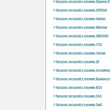
Каталог деталей к технике Shaanxi F
Каталог деталей к технике SITRAK
Каталог деталей к технике Valmet
Каталог деталей к технике Weichai
Каталог деталей к технике XINCHAI
Каталог деталей к технике YTO
Каталог деталей к технике Yuchai
Каталог деталей к технике ZF
Каталог деталей к технике Алтайди
Каталог деталей к технике Барнау
Каталог деталей к технике ВТЗ
Каталог деталей к технике ГАЗ
Каталог деталей к технике ЗиД