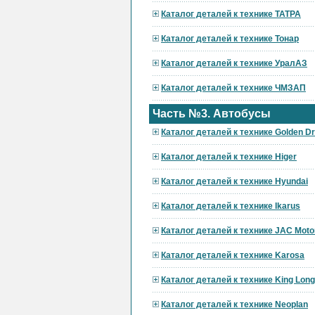
Каталог деталей к технике ТАТРА
Каталог деталей к технике Тонар
Каталог деталей к технике УралАЗ
Каталог деталей к технике ЧМЗАП
Часть №3. Автобусы
Каталог деталей к технике Golden D
Каталог деталей к технике Higer
Каталог деталей к технике Hyundai
Каталог деталей к технике Ikarus
Каталог деталей к технике JAC Moto
Каталог деталей к технике Karosa
Каталог деталей к технике King Long
Каталог деталей к технике Neoplan