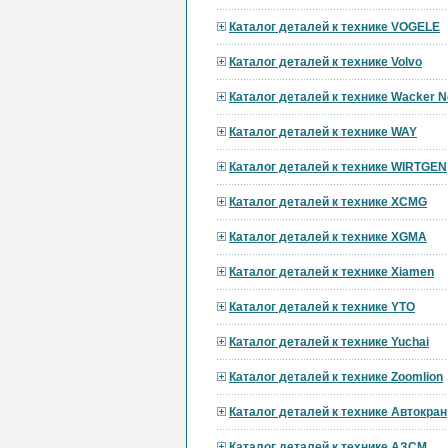
Каталог деталей к технике VOGELE
Каталог деталей к технике Volvo
Каталог деталей к технике Wacker 
Каталог деталей к технике WAY
Каталог деталей к технике WIRTGEN
Каталог деталей к технике XCMG
Каталог деталей к технике XGMA
Каталог деталей к технике Xiamen
Каталог деталей к технике YTO
Каталог деталей к технике Yuchai
Каталог деталей к технике Zoomlion
Каталог деталей к технике Автокран
Каталог деталей к технике АЗСМ