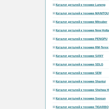
Каталог деталей к технике Luneng
Каталог деталей к технике MANITOU
Каталог деталей к технике Mitsuber
Каталог деталей к технике New Holl
Каталог деталей к технике PENGPU
Каталог деталей к технике RM-Terex
Каталог деталей к технике SANY
Каталог деталей к технике SDLG
Каталог деталей к технике SEM
Каталог деталей к технике Shantui
Каталог деталей к технике Shehwa 
Каталог деталей к технике Soosan
Каталог деталей к технике TIGARBO