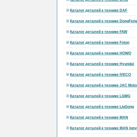
Каталог деталей к технике DAF
Каталог деталей к технике DongFen
Каталог деталей к технике FAW
Каталог деталей к технике Foton
Каталог деталей к технике HOWO
Каталог деталей к технике Hyundai
Каталог деталей к технике IVECO
Каталог деталей к технике JAC Moto
Каталог деталей к технике LGMG
Каталог деталей к технике LiuGong
Каталог деталей к технике MAN
Каталог деталей к технике MAN (кр