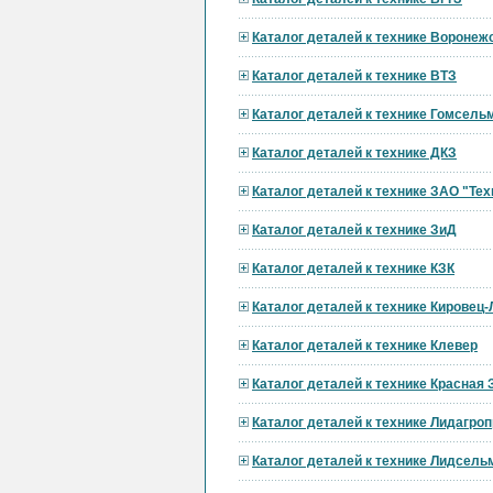
Каталог деталей к технике Вороне
Каталог деталей к технике ВТЗ
Каталог деталей к технике Гомсел
Каталог деталей к технике ДКЗ
Каталог деталей к технике ЗАО "Тех
Каталог деталей к технике ЗиД
Каталог деталей к технике КЗК
Каталог деталей к технике Кировец
Каталог деталей к технике Клевер
Каталог деталей к технике Красная 
Каталог деталей к технике Лидагр
Каталог деталей к технике Лидсел