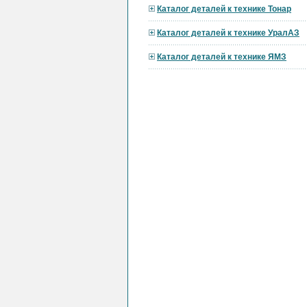
Каталог деталей к технике Тонар
Каталог деталей к технике УралАЗ
Каталог деталей к технике ЯМЗ