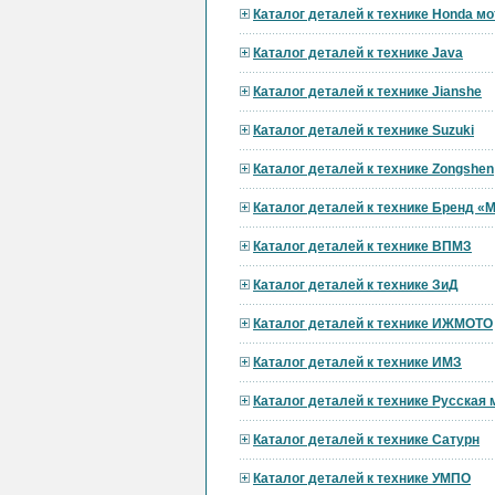
Каталог деталей к технике Honda мо
Каталог деталей к технике Java
Каталог деталей к технике Jianshe
Каталог деталей к технике Suzuki
Каталог деталей к технике Zongshen
Каталог деталей к технике Бренд 
Каталог деталей к технике ВПМЗ
Каталог деталей к технике ЗиД
Каталог деталей к технике ИЖМОТО
Каталог деталей к технике ИМЗ
Каталог деталей к технике Русская
Каталог деталей к технике Сатурн
Каталог деталей к технике УМПО