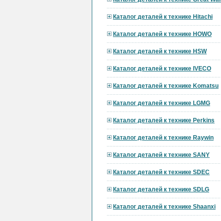
Каталог деталей к технике Hitachi
Каталог деталей к технике HOWO
Каталог деталей к технике HSW
Каталог деталей к технике IVECO
Каталог деталей к технике Komatsu
Каталог деталей к технике LGMG
Каталог деталей к технике Perkins
Каталог деталей к технике Raywin
Каталог деталей к технике SANY
Каталог деталей к технике SDEC
Каталог деталей к технике SDLG
Каталог деталей к технике Shaanxi