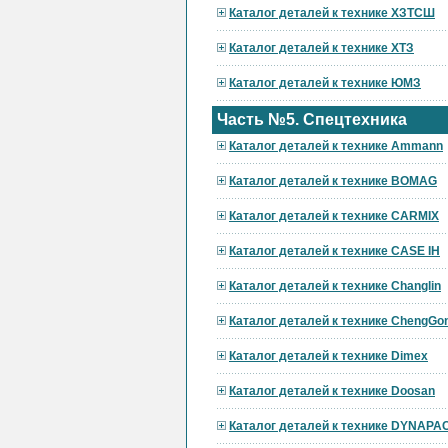
Каталог деталей к технике ХЗТСШ
Каталог деталей к технике ХТЗ
Каталог деталей к технике ЮМЗ
Часть №5. Спецтехника
Каталог деталей к технике Ammann
Каталог деталей к технике BOMAG
Каталог деталей к технике CARMIX
Каталог деталей к технике CASE IH
Каталог деталей к технике Changlin
Каталог деталей к технике ChengGo
Каталог деталей к технике Dimex
Каталог деталей к технике Doosan
Каталог деталей к технике DYNAPA