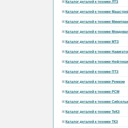
Каталог деталей к технике ЛТЗ
Каталог деталей к технике Машстро
Каталог деталей к технике Минитра
Каталог деталей к технике Мордов
Каталог деталей к технике МТЗ
Каталог деталей к технике Навигат
Каталог деталей к технике Нефтека
Каталог деталей к технике ПТЗ
Каталог деталей к технике Ремком
Каталог деталей к технике РСМ
Каталог деталей к технике Сибсел
Каталог деталей к технике ТеКЗ
Каталог деталей к технике ТКЗ