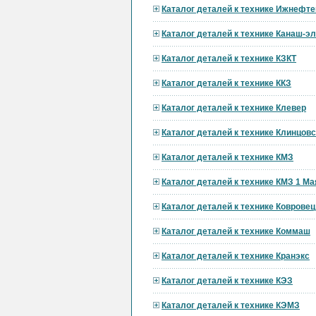
Каталог деталей к технике Ижнефт
Каталог деталей к технике Канаш-э
Каталог деталей к технике КЗКТ
Каталог деталей к технике ККЗ
Каталог деталей к технике Клевер
Каталог деталей к технике Клинцов
Каталог деталей к технике КМЗ
Каталог деталей к технике КМЗ 1 Ма
Каталог деталей к технике Ковровец
Каталог деталей к технике Коммаш
Каталог деталей к технике Кранэкс
Каталог деталей к технике КЭЗ
Каталог деталей к технике КЭМЗ