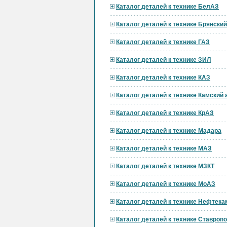
Каталог деталей к технике БелАЗ
Каталог деталей к технике Брянски
Каталог деталей к технике ГАЗ
Каталог деталей к технике ЗИЛ
Каталог деталей к технике КАЗ
Каталог деталей к технике Камский
Каталог деталей к технике КрАЗ
Каталог деталей к технике Мадара
Каталог деталей к технике МАЗ
Каталог деталей к технике МЗКТ
Каталог деталей к технике МоАЗ
Каталог деталей к технике Нефтека
Каталог деталей к технике Ставроп