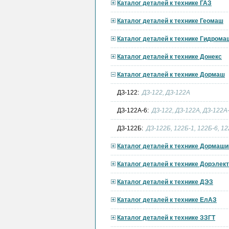
Каталог деталей к технике ГАЗ
Каталог деталей к технике Геомаш
Каталог деталей к технике Гидрома
Каталог деталей к технике Донекс
Каталог деталей к технике Дормаш
ДЗ-122:
ДЗ-122, ДЗ-122А
ДЗ-122A-6:
ДЗ-122, ДЗ-122А, ДЗ-122A-
ДЗ-122Б:
ДЗ-122Б, 122Б-1, 122Б-6, 12
Каталог деталей к технике Дормаши
Каталог деталей к технике Дорэле
Каталог деталей к технике ДЭЗ
Каталог деталей к технике ЕлАЗ
Каталог деталей к технике ЗЗГТ