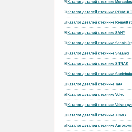
Каталог деталей к технике Mercedes
Каталог деталей к технике RENAULT
Каталог деталей к технике Renault 
Каталог деталей к технике SANY
Каталог деталей к технике Scania (
Каталог деталей к технике Shaanxi
Каталог деталей к технике SITRAK
Каталог деталей к технике Studebak
Каталог деталей к технике Tata
Каталог деталей к технике Volvo
Каталог деталей к технике Volvo гр
Каталог деталей к технике XCMG
Каталог деталей к технике Автоком