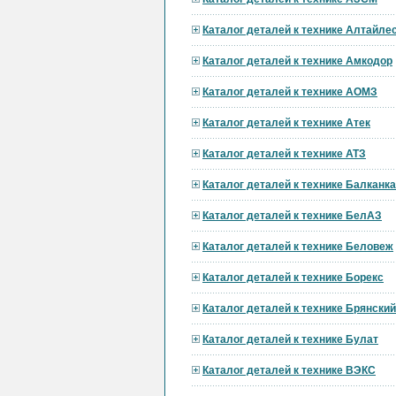
Каталог деталей к технике Алтайл
Каталог деталей к технике Амкодор
Каталог деталей к технике АОМЗ
Каталог деталей к технике Атек
Каталог деталей к технике АТЗ
Каталог деталей к технике Балканк
Каталог деталей к технике БелАЗ
Каталог деталей к технике Беловеж
Каталог деталей к технике Борекс
Каталог деталей к технике Брянски
Каталог деталей к технике Булат
Каталог деталей к технике ВЭКС