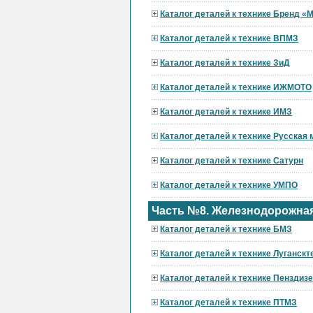
Каталог деталей к технике Бренд 
Каталог деталей к технике ВПМЗ
Каталог деталей к технике ЗиД
Каталог деталей к технике ИЖМОТО
Каталог деталей к технике ИМЗ
Каталог деталей к технике Русская
Каталог деталей к технике Сатурн
Каталог деталей к технике УМПО
Часть №8. Железнодорожная
Каталог деталей к технике БМЗ
Каталог деталей к технике Луганскт
Каталог деталей к технике Пензди
Каталог деталей к технике ПТМЗ