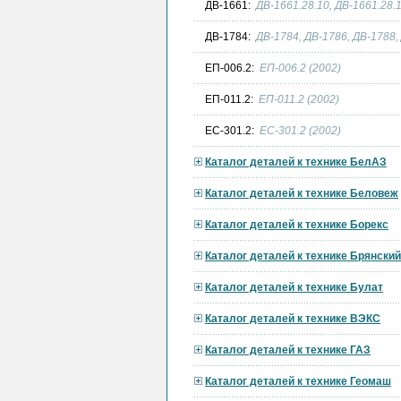
ДВ-1661:
ДВ-1661.28.10, ДВ-1661.28.1
ДВ-1784:
ДВ-1784, ДВ-1786, ДВ-1788,
ЕП-006.2:
ЕП-006.2 (2002)
ЕП-011.2:
ЕП-011.2 (2002)
ЕС-301.2:
ЕС-301.2 (2002)
Каталог деталей к технике БелАЗ
Каталог деталей к технике Беловеж
Каталог деталей к технике Борекс
Каталог деталей к технике Брянски
Каталог деталей к технике Булат
Каталог деталей к технике ВЭКС
Каталог деталей к технике ГАЗ
Каталог деталей к технике Геомаш