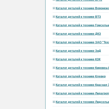
Каталог деталей к технике Вороне
Каталог деталей к технике ВТЗ
Каталог деталей к технике Гомсел
Каталог деталей к технике ДКЗ
Каталог деталей к технике ЗАО "Тех
Каталог деталей к технике ЗиД
Каталог деталей к технике КЗК
Каталог деталей к технике Кировец
Каталог деталей к технике Клевер
Каталог деталей к технике Красная 
Каталог деталей к технике Лидагр
Каталог деталей к технике Лидсел