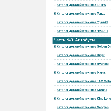
Каталог деталей к технике ТАТРА
Каталог деталей к технике Тонар
Каталог деталей к технике УралАЗ
Каталог деталей к технике ЧМЗАП
Часть №3. Автобусы
Каталог деталей к технике Golden D
Каталог деталей к технике Higer
Каталог деталей к технике Hyundai
Каталог деталей к технике Ikarus
Каталог деталей к технике JAC Moto
Каталог деталей к технике Karosa
Каталог деталей к технике King Long
Каталог деталей к технике Neoplan