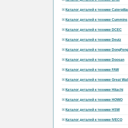
Каталог деталей к технике Caterpilla
Каталог деталей к технике Cummins
Каталог деталей к технике DCEC
Каталог деталей к технике Deutz
Каталог деталей к технике DongFen
Каталог деталей к технике Doosan
Каталог деталей к технике FAW
Каталог деталей к технике Great Wal
Каталог деталей к технике Hitachi
Каталог деталей к технике HOWO
Каталог деталей к технике HSW
Каталог деталей к технике IVECO