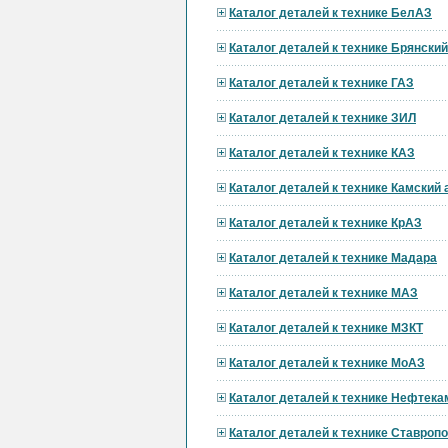
Каталог деталей к технике БелАЗ
Каталог деталей к технике Брянски
Каталог деталей к технике ГАЗ
Каталог деталей к технике ЗИЛ
Каталог деталей к технике КАЗ
Каталог деталей к технике Камский
Каталог деталей к технике КрАЗ
Каталог деталей к технике Мадара
Каталог деталей к технике МАЗ
Каталог деталей к технике МЗКТ
Каталог деталей к технике МоАЗ
Каталог деталей к технике Нефтека
Каталог деталей к технике Ставроп