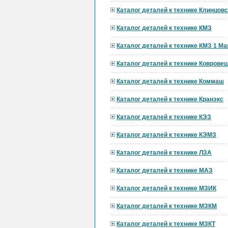
Каталог деталей к технике Клинцов
Каталог деталей к технике КМЗ
Каталог деталей к технике КМЗ 1 Ма
Каталог деталей к технике Ковровец
Каталог деталей к технике Коммаш
Каталог деталей к технике Кранэкс
Каталог деталей к технике КЭЗ
Каталог деталей к технике КЭМЗ
Каталог деталей к технике ЛЗА
Каталог деталей к технике МАЗ
Каталог деталей к технике МЗИК
Каталог деталей к технике МЗКМ
Каталог деталей к технике МЗКТ