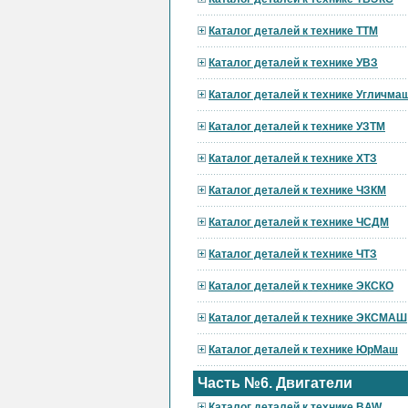
Каталог деталей к технике ТТМ
Каталог деталей к технике УВЗ
Каталог деталей к технике Угличма
Каталог деталей к технике УЗТМ
Каталог деталей к технике ХТЗ
Каталог деталей к технике ЧЗКМ
Каталог деталей к технике ЧСДМ
Каталог деталей к технике ЧТЗ
Каталог деталей к технике ЭКСКО
Каталог деталей к технике ЭКСМАШ
Каталог деталей к технике ЮрМаш
Часть №6. Двигатели
Каталог деталей к технике BAW