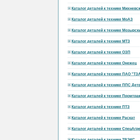
Каталог деталей к технике Михневс
Каталог деталей к технике МоАЗ
Каталог деталей к технике Мозырск
Каталог деталей к технике МТЗ
Каталог деталей к технике ОЗП
Каталог деталей к технике Онежец
Каталог деталей к технике ПАО "ТЗ
Каталог деталей к технике ППС Дет
Каталог деталей к технике Промтра
Каталог деталей к технике ПТЗ
Каталог деталей к технике Раскат
Каталог деталей к технике СпецАгре
Каталог деталей к технике ТВЭКС