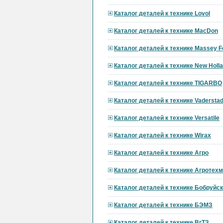
Каталог деталей к технике Lovol
Каталог деталей к технике MacDon
Каталог деталей к технике Massey F
Каталог деталей к технике New Holl
Каталог деталей к технике TIGARBO
Каталог деталей к технике Vadersta
Каталог деталей к технике Versatile
Каталог деталей к технике Wirax
Каталог деталей к технике Агро
Каталог деталей к технике Агротех
Каталог деталей к технике Бобруй
Каталог деталей к технике БЭМЗ
Каталог деталей к технике ВгТЗ