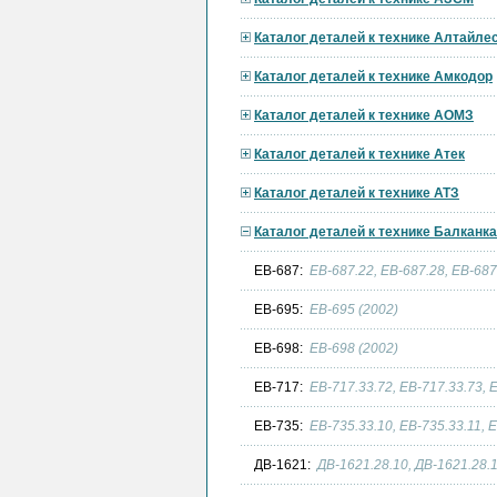
Каталог деталей к технике Алтайл
Каталог деталей к технике Амкодор
Каталог деталей к технике АОМЗ
Каталог деталей к технике Атек
Каталог деталей к технике АТЗ
Каталог деталей к технике Балканк
EB-687:
ЕВ-687.22, ЕВ-687.28, ЕВ-687
EB-695:
EB-695 (2002)
EB-698:
EB-698 (2002)
EB-717:
EB-717.33.72, EB-717.33.73, 
EB-735:
EB-735.33.10, EB-735.33.11, E
ДВ-1621:
ДВ-1621.28.10, ДВ-1621.28.1