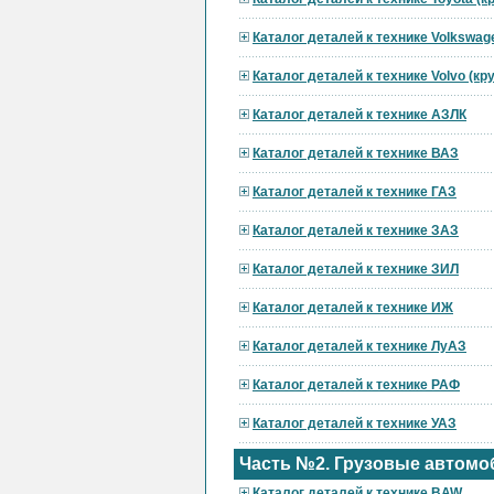
Каталог деталей к технике Volkswag
Каталог деталей к технике Volvo (к
Каталог деталей к технике АЗЛК
Каталог деталей к технике ВАЗ
Каталог деталей к технике ГАЗ
Каталог деталей к технике ЗАЗ
Каталог деталей к технике ЗИЛ
Каталог деталей к технике ИЖ
Каталог деталей к технике ЛуАЗ
Каталог деталей к технике РАФ
Каталог деталей к технике УАЗ
Часть №2. Грузовые автомо
Каталог деталей к технике BAW