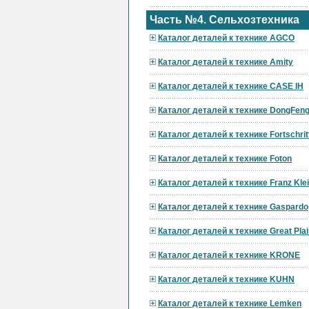
Часть №4. Сельхозтехника
Каталог деталей к технике AGCO
Каталог деталей к технике Amity
Каталог деталей к технике CASE IH
Каталог деталей к технике DongFen
Каталог деталей к технике Fortschrit
Каталог деталей к технике Foton
Каталог деталей к технике Franz Kle
Каталог деталей к технике Gaspardo
Каталог деталей к технике Great Pla
Каталог деталей к технике KRONE
Каталог деталей к технике KUHN
Каталог деталей к технике Lemken