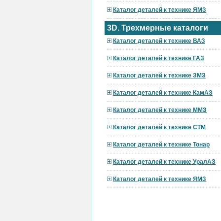
Каталог деталей к технике ЯМЗ
3D. Трехмерные каталоги
Каталог деталей к технике ВАЗ
Каталог деталей к технике ГАЗ
Каталог деталей к технике ЗМЗ
Каталог деталей к технике КамАЗ
Каталог деталей к технике ММЗ
Каталог деталей к технике СТМ
Каталог деталей к технике Тонар
Каталог деталей к технике УралАЗ
Каталог деталей к технике ЯМЗ