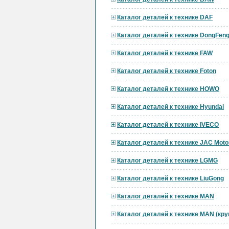
Каталог деталей к технике DAF
Каталог деталей к технике DongFen
Каталог деталей к технике FAW
Каталог деталей к технике Foton
Каталог деталей к технике HOWO
Каталог деталей к технике Hyundai
Каталог деталей к технике IVECO
Каталог деталей к технике JAC Moto
Каталог деталей к технике LGMG
Каталог деталей к технике LiuGong
Каталог деталей к технике MAN
Каталог деталей к технике MAN (кр