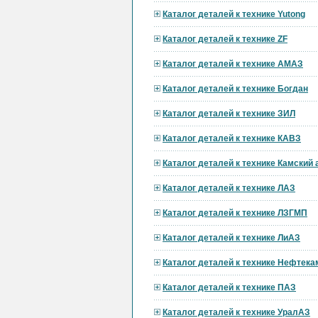
Каталог деталей к технике Yutong
Каталог деталей к технике ZF
Каталог деталей к технике АМАЗ
Каталог деталей к технике Богдан
Каталог деталей к технике ЗИЛ
Каталог деталей к технике КАВЗ
Каталог деталей к технике Камский
Каталог деталей к технике ЛАЗ
Каталог деталей к технике ЛЗГМП
Каталог деталей к технике ЛиАЗ
Каталог деталей к технике Нефтека
Каталог деталей к технике ПАЗ
Каталог деталей к технике УралАЗ