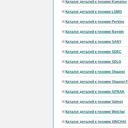
Каталог деталей к технике Komatsu
Каталог деталей к технике LGMG
Каталог деталей к технике Perkins
Каталог деталей к технике Raywin
Каталог деталей к технике SANY
Каталог деталей к технике SDEC
Каталог деталей к технике SDLG
Каталог деталей к технике Shaanxi
Каталог деталей к технике Shaanxi F
Каталог деталей к технике SITRAK
Каталог деталей к технике Valmet
Каталог деталей к технике Weichai
Каталог деталей к технике XINCHAI