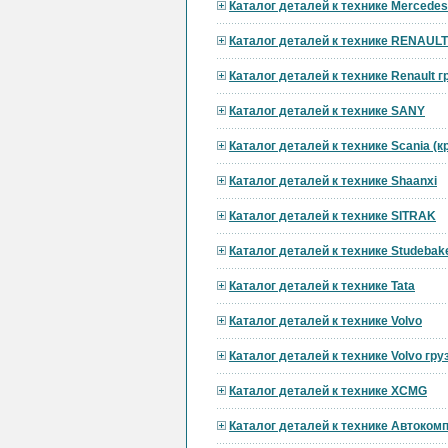
Каталог деталей к технике Mercedes
Каталог деталей к технике RENAULT
Каталог деталей к технике Renault 
Каталог деталей к технике SANY
Каталог деталей к технике Scania (
Каталог деталей к технике Shaanxi
Каталог деталей к технике SITRAK
Каталог деталей к технике Studebak
Каталог деталей к технике Tata
Каталог деталей к технике Volvo
Каталог деталей к технике Volvo гр
Каталог деталей к технике XCMG
Каталог деталей к технике Автоком