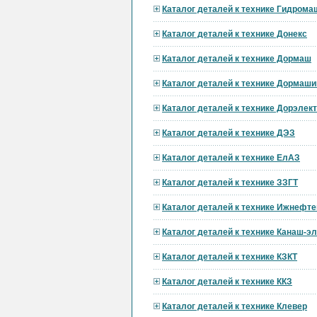
Каталог деталей к технике Гидрома
Каталог деталей к технике Донекс
Каталог деталей к технике Дормаш
Каталог деталей к технике Дормаши
Каталог деталей к технике Дорэле
Каталог деталей к технике ДЭЗ
Каталог деталей к технике ЕлАЗ
Каталог деталей к технике ЗЗГТ
Каталог деталей к технике Ижнефт
Каталог деталей к технике Канаш-э
Каталог деталей к технике КЗКТ
Каталог деталей к технике ККЗ
Каталог деталей к технике Клевер