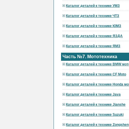
Каталог деталей к технике УМЗ
Каталог деталей к технике ЧТЗ
Каталог деталей к технике ЮМЗ
Каталог деталей к технике ЯЗДА
Каталог деталей к технике ЯМЗ
Часть №7. Мототехника
Каталог деталей к технике BMW мот
Каталог деталей к технике CF Moto
Каталог деталей к технике Honda мо
Каталог деталей к технике Java
Каталог деталей к технике Jianshe
Каталог деталей к технике Suzuki
Каталог деталей к технике Zongshen