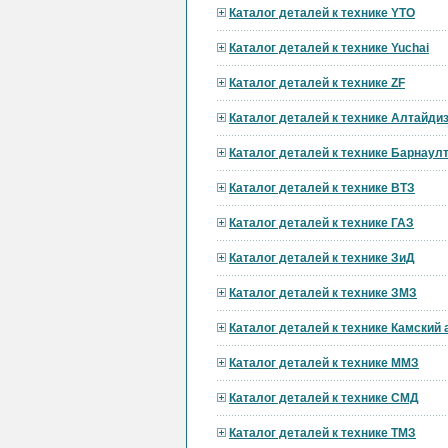
Каталог деталей к технике YTO
Каталог деталей к технике Yuchai
Каталог деталей к технике ZF
Каталог деталей к технике Алтайди
Каталог деталей к технике Барнау
Каталог деталей к технике ВТЗ
Каталог деталей к технике ГАЗ
Каталог деталей к технике ЗиД
Каталог деталей к технике ЗМЗ
Каталог деталей к технике Камский
Каталог деталей к технике ММЗ
Каталог деталей к технике СМД
Каталог деталей к технике ТМЗ