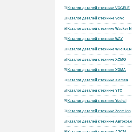
Каталог деталей к технике VOGELE
Каталог деталей к технике Volvo
Каталог деталей к технике Wacker 
Каталог деталей к технике WAY
Каталог деталей к технике WIRTGEN
Каталог деталей к технике XCMG
Каталог деталей к технике XGMA
Каталог деталей к технике Xiamen
Каталог деталей к технике YTO
Каталог деталей к технике Yuchai
Каталог деталей к технике Zoomlion
Каталог деталей к технике Автокран
Каталог деталей к технике АЗСМ