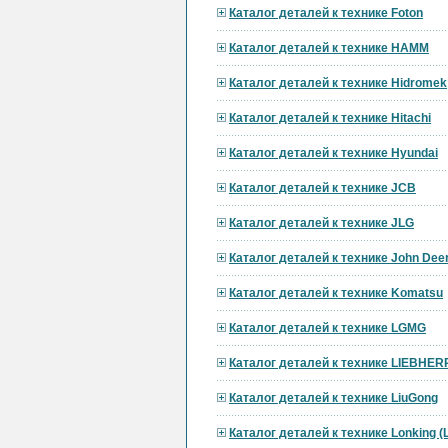
Каталог деталей к технике Foton
Каталог деталей к технике HAMM
Каталог деталей к технике Hidromek
Каталог деталей к технике Hitachi
Каталог деталей к технике Hyundai
Каталог деталей к технике JCB
Каталог деталей к технике JLG
Каталог деталей к технике John Dee
Каталог деталей к технике Komatsu
Каталог деталей к технике LGMG
Каталог деталей к технике LIEBHER
Каталог деталей к технике LiuGong
Каталог деталей к технике Lonking 