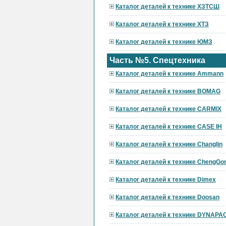
Каталог деталей к технике ХЗТСШ
Каталог деталей к технике ХТЗ
Каталог деталей к технике ЮМЗ
Часть №5. Спецтехника
Каталог деталей к технике Ammann
Каталог деталей к технике BOMAG
Каталог деталей к технике CARMIX
Каталог деталей к технике CASE IH
Каталог деталей к технике Changlin
Каталог деталей к технике ChengGo
Каталог деталей к технике Dimex
Каталог деталей к технике Doosan
Каталог деталей к технике DYNAPA