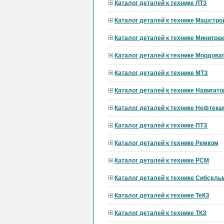
Каталог деталей к технике ЛТЗ
Каталог деталей к технике Машстро
Каталог деталей к технике Минитра
Каталог деталей к технике Мордов
Каталог деталей к технике МТЗ
Каталог деталей к технике Навигат
Каталог деталей к технике Нефтека
Каталог деталей к технике ПТЗ
Каталог деталей к технике Ремком
Каталог деталей к технике РСМ
Каталог деталей к технике Сибсел
Каталог деталей к технике ТеКЗ
Каталог деталей к технике ТКЗ