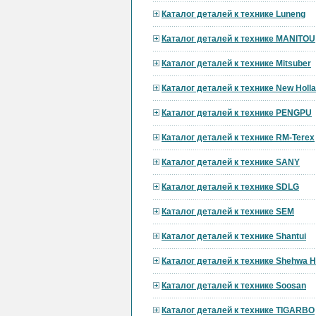
Каталог деталей к технике Luneng
Каталог деталей к технике MANITOU
Каталог деталей к технике Mitsuber
Каталог деталей к технике New Holl
Каталог деталей к технике PENGPU
Каталог деталей к технике RM-Terex
Каталог деталей к технике SANY
Каталог деталей к технике SDLG
Каталог деталей к технике SEM
Каталог деталей к технике Shantui
Каталог деталей к технике Shehwa 
Каталог деталей к технике Soosan
Каталог деталей к технике TIGARBO