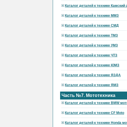
Каталог деталей к технике Камский
Каталог деталей к технике ММЗ
Каталог деталей к технике СМД
Каталог деталей к технике ТМЗ
Каталог деталей к технике УМЗ
Каталог деталей к технике ЧТЗ
Каталог деталей к технике ЮМЗ
Каталог деталей к технике ЯЗДА
Каталог деталей к технике ЯМЗ
Часть №7. Мототехника
Каталог деталей к технике BMW мот
Каталог деталей к технике CF Moto
Каталог деталей к технике Honda мо