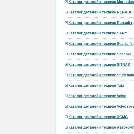
Каталог деталей к технике Mercedes
Каталог деталей к технике RENAULT
Каталог деталей к технике Renault 
Каталог деталей к технике SANY
Каталог деталей к технике Scania (
Каталог деталей к технике Shaanxi
Каталог деталей к технике SITRAK
Каталог деталей к технике Studebak
Каталог деталей к технике Tata
Каталог деталей к технике Volvo
Каталог деталей к технике Volvo гр
Каталог деталей к технике XCMG
Каталог деталей к технике Автоком