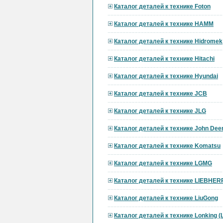
Каталог деталей к технике Foton
Каталог деталей к технике HAMM
Каталог деталей к технике Hidromek
Каталог деталей к технике Hitachi
Каталог деталей к технике Hyundai
Каталог деталей к технике JCB
Каталог деталей к технике JLG
Каталог деталей к технике John Dee
Каталог деталей к технике Komatsu
Каталог деталей к технике LGMG
Каталог деталей к технике LIEBHER
Каталог деталей к технике LiuGong
Каталог деталей к технике Lonking 