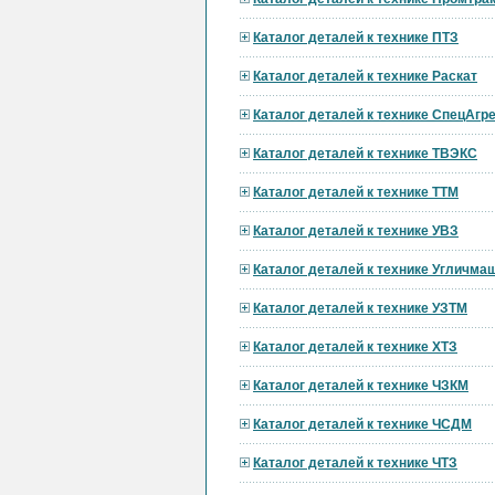
Каталог деталей к технике ПТЗ
Каталог деталей к технике Раскат
Каталог деталей к технике СпецАгре
Каталог деталей к технике ТВЭКС
Каталог деталей к технике ТТМ
Каталог деталей к технике УВЗ
Каталог деталей к технике Угличма
Каталог деталей к технике УЗТМ
Каталог деталей к технике ХТЗ
Каталог деталей к технике ЧЗКМ
Каталог деталей к технике ЧСДМ
Каталог деталей к технике ЧТЗ