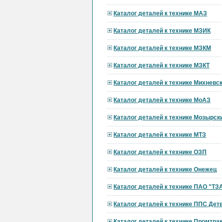
Каталог деталей к технике МАЗ
Каталог деталей к технике МЗИК
Каталог деталей к технике МЗКМ
Каталог деталей к технике МЗКТ
Каталог деталей к технике Михневс
Каталог деталей к технике МоАЗ
Каталог деталей к технике Мозырск
Каталог деталей к технике МТЗ
Каталог деталей к технике ОЗП
Каталог деталей к технике Онежец
Каталог деталей к технике ПАО "ТЗ
Каталог деталей к технике ППС Дет
Каталог деталей к технике Промтра