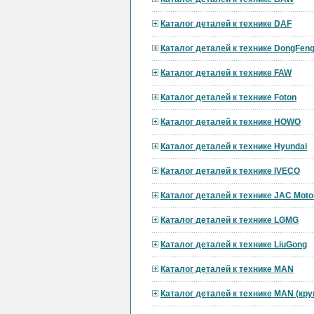
Каталог деталей к технике DAF
Каталог деталей к технике DongFen
Каталог деталей к технике FAW
Каталог деталей к технике Foton
Каталог деталей к технике HOWO
Каталог деталей к технике Hyundai
Каталог деталей к технике IVECO
Каталог деталей к технике JAC Moto
Каталог деталей к технике LGMG
Каталог деталей к технике LiuGong
Каталог деталей к технике MAN
Каталог деталей к технике MAN (кр