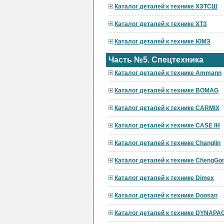
Каталог деталей к технике ХЗТСШ
Каталог деталей к технике ХТЗ
Каталог деталей к технике ЮМЗ
Часть №5. Спецтехника
Каталог деталей к технике Ammann
Каталог деталей к технике BOMAG
Каталог деталей к технике CARMIX
Каталог деталей к технике CASE IH
Каталог деталей к технике Changlin
Каталог деталей к технике ChengGo
Каталог деталей к технике Dimex
Каталог деталей к технике Doosan
Каталог деталей к технике DYNAPA