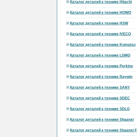
Каталог деталей к технике Hitachi
Каталог деталей к технике HOWO
Каталог деталей к технике HSW
Каталог деталей к технике IVECO
Каталог деталей к технике Komatsu
Каталог деталей к технике LGMG
Каталог деталей к технике Perkins
Каталог деталей к технике Raywin
Каталог деталей к технике SANY
Каталог деталей к технике SDEC
Каталог деталей к технике SDLG
Каталог деталей к технике Shaanxi
Каталог деталей к технике Shaanxi F