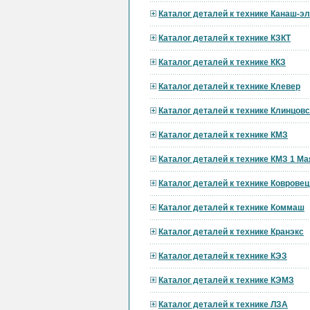
Каталог деталей к технике Канаш-э
Каталог деталей к технике КЗКТ
Каталог деталей к технике ККЗ
Каталог деталей к технике Клевер
Каталог деталей к технике Клинцов
Каталог деталей к технике КМЗ
Каталог деталей к технике КМЗ 1 Ма
Каталог деталей к технике Ковровец
Каталог деталей к технике Коммаш
Каталог деталей к технике Кранэкс
Каталог деталей к технике КЭЗ
Каталог деталей к технике КЭМЗ
Каталог деталей к технике ЛЗА