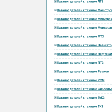
Каталог деталей к технике ЛТЗ
Каталог деталей к технике Машстро
Каталог деталей к технике Минитра
Каталог деталей к технике Мордов
Каталог деталей к технике МТЗ
Каталог деталей к технике Навигат
Каталог деталей к технике Нефтека
Каталог деталей к технике ПТЗ
Каталог деталей к технике Ремком
Каталог деталей к технике РСМ
Каталог деталей к технике Сибсел
Каталог деталей к технике ТеКЗ
Каталог деталей к технике ТКЗ