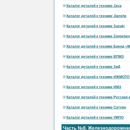
Каталог деталей к технике Java
Каталог деталей к технике Jianshe
Каталог деталей к технике Suzuki
Каталог деталей к технике Zongshen
Каталог деталей к технике Бренд 
Каталог деталей к технике ВПМЗ
Каталог деталей к технике ЗиД
Каталог деталей к технике ИЖМОТО
Каталог деталей к технике ИМЗ
Каталог деталей к технике Русская
Каталог деталей к технике Сатурн
Каталог деталей к технике УМПО
Часть №8. Железнодорожная