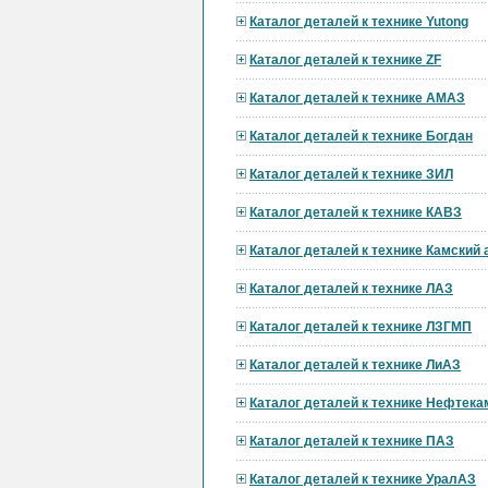
Каталог деталей к технике Yutong
Каталог деталей к технике ZF
Каталог деталей к технике АМАЗ
Каталог деталей к технике Богдан
Каталог деталей к технике ЗИЛ
Каталог деталей к технике КАВЗ
Каталог деталей к технике Камский
Каталог деталей к технике ЛАЗ
Каталог деталей к технике ЛЗГМП
Каталог деталей к технике ЛиАЗ
Каталог деталей к технике Нефтека
Каталог деталей к технике ПАЗ
Каталог деталей к технике УралАЗ