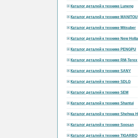
Каталог деталей к технике Luneng
Каталог деталей к технике MANITOU
Каталог деталей к технике Mitsuber
Каталог деталей к технике New Holl
Каталог деталей к технике PENGPU
Каталог деталей к технике RM-Terex
Каталог деталей к технике SANY
Каталог деталей к технике SDLG
Каталог деталей к технике SEM
Каталог деталей к технике Shantui
Каталог деталей к технике Shehwa 
Каталог деталей к технике Soosan
Каталог деталей к технике TIGARBO