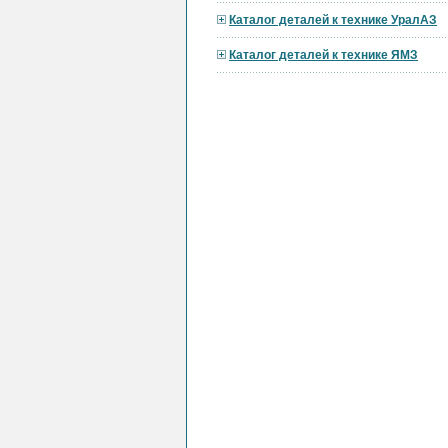
Каталог деталей к технике УралАЗ
Каталог деталей к технике ЯМЗ