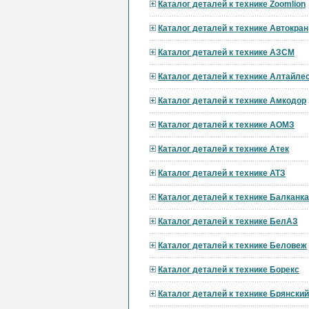
Каталог деталей к технике Zoomlion
Каталог деталей к технике Автокран
Каталог деталей к технике АЗСМ
Каталог деталей к технике Алтайл
Каталог деталей к технике Амкодор
Каталог деталей к технике АОМЗ
Каталог деталей к технике Атек
Каталог деталей к технике АТЗ
Каталог деталей к технике Балканк
Каталог деталей к технике БелАЗ
Каталог деталей к технике Беловеж
Каталог деталей к технике Борекс
Каталог деталей к технике Брянски