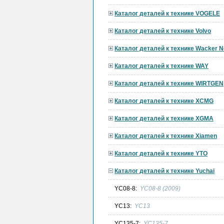
Каталог деталей к технике VOGELE
Каталог деталей к технике Volvo
Каталог деталей к технике Wacker 
Каталог деталей к технике WAY
Каталог деталей к технике WIRTGEN
Каталог деталей к технике XCMG
Каталог деталей к технике XGMA
Каталог деталей к технике Xiamen
Каталог деталей к технике YTO
Каталог деталей к технике Yuchai
YC08-8:
YC08-8 (2009)
YC13:
YC13
YC135-7:
YC135-7