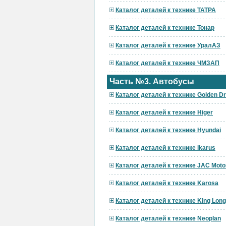
Каталог деталей к технике ТАТРА
Каталог деталей к технике Тонар
Каталог деталей к технике УралАЗ
Каталог деталей к технике ЧМЗАП
Часть №3. Автобусы
Каталог деталей к технике Golden D
Каталог деталей к технике Higer
Каталог деталей к технике Hyundai
Каталог деталей к технике Ikarus
Каталог деталей к технике JAC Moto
Каталог деталей к технике Karosa
Каталог деталей к технике King Long
Каталог деталей к технике Neoplan