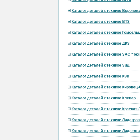
Каталог деталей к технике Вороне
Каталог деталей к технике ВТЗ
Каталог деталей к технике Гомсел
Каталог деталей к технике ДКЗ
Каталог деталей к технике ЗАО "Тех
Каталог деталей к технике ЗиД
Каталог деталей к технике КЗК
Каталог деталей к технике Кировец
Каталог деталей к технике Клевер
Каталог деталей к технике Красная 
Каталог деталей к технике Лидагр
Каталог деталей к технике Лидсел