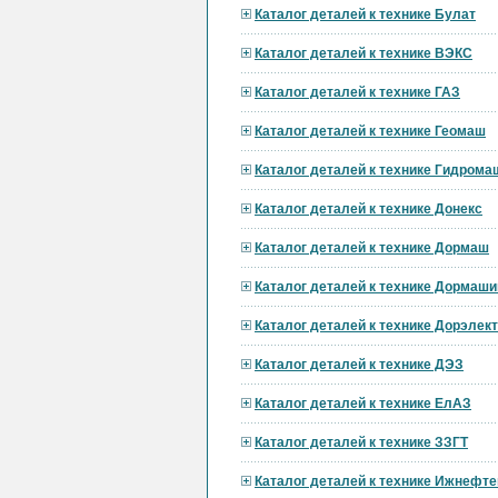
Каталог деталей к технике Булат
Каталог деталей к технике ВЭКС
Каталог деталей к технике ГАЗ
Каталог деталей к технике Геомаш
Каталог деталей к технике Гидрома
Каталог деталей к технике Донекс
Каталог деталей к технике Дормаш
Каталог деталей к технике Дормаши
Каталог деталей к технике Дорэле
Каталог деталей к технике ДЭЗ
Каталог деталей к технике ЕлАЗ
Каталог деталей к технике ЗЗГТ
Каталог деталей к технике Ижнефт