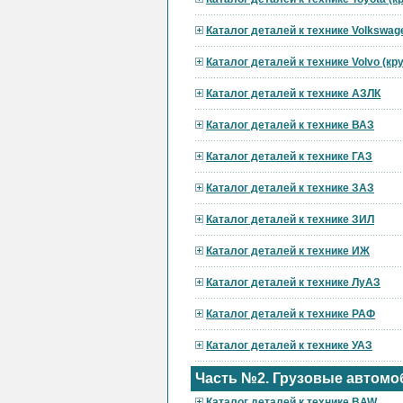
Каталог деталей к технике Volkswag
Каталог деталей к технике Volvo (к
Каталог деталей к технике АЗЛК
Каталог деталей к технике ВАЗ
Каталог деталей к технике ГАЗ
Каталог деталей к технике ЗАЗ
Каталог деталей к технике ЗИЛ
Каталог деталей к технике ИЖ
Каталог деталей к технике ЛуАЗ
Каталог деталей к технике РАФ
Каталог деталей к технике УАЗ
Часть №2. Грузовые автомо
Каталог деталей к технике BAW