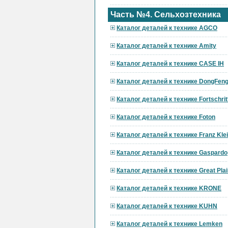
Часть №4. Сельхозтехника
Каталог деталей к технике AGCO
Каталог деталей к технике Amity
Каталог деталей к технике CASE IH
Каталог деталей к технике DongFen
Каталог деталей к технике Fortschrit
Каталог деталей к технике Foton
Каталог деталей к технике Franz Kle
Каталог деталей к технике Gaspardo
Каталог деталей к технике Great Pla
Каталог деталей к технике KRONE
Каталог деталей к технике KUHN
Каталог деталей к технике Lemken