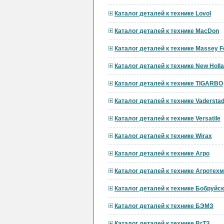
Каталог деталей к технике Lovol
Каталог деталей к технике MacDon
Каталог деталей к технике Massey F
Каталог деталей к технике New Holl
Каталог деталей к технике TIGARBO
Каталог деталей к технике Vadersta
Каталог деталей к технике Versatile
Каталог деталей к технике Wirax
Каталог деталей к технике Агро
Каталог деталей к технике Агротех
Каталог деталей к технике Бобруй
Каталог деталей к технике БЭМЗ
Каталог деталей к технике ВгТЗ