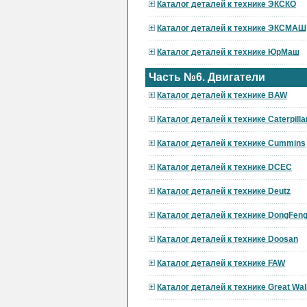
Каталог деталей к технике ЭКСКО
Каталог деталей к технике ЭКСМАШ
Каталог деталей к технике ЮрМаш
Часть №6. Двигатели
Каталог деталей к технике BAW
Каталог деталей к технике Caterpilla
Каталог деталей к технике Cummins
Каталог деталей к технике DCEC
Каталог деталей к технике Deutz
Каталог деталей к технике DongFen
Каталог деталей к технике Doosan
Каталог деталей к технике FAW
Каталог деталей к технике Great Wal