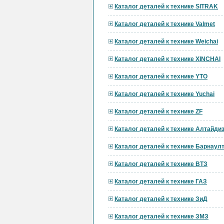
Каталог деталей к технике SITRAK
Каталог деталей к технике Valmet
Каталог деталей к технике Weichai
Каталог деталей к технике XINCHAI
Каталог деталей к технике YTO
Каталог деталей к технике Yuchai
Каталог деталей к технике ZF
Каталог деталей к технике Алтайди
Каталог деталей к технике Барнау
Каталог деталей к технике ВТЗ
Каталог деталей к технике ГАЗ
Каталог деталей к технике ЗиД
Каталог деталей к технике ЗМЗ