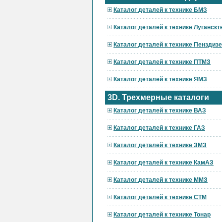
Каталог деталей к технике БМЗ
Каталог деталей к технике Луганскт
Каталог деталей к технике Пензди
Каталог деталей к технике ПТМЗ
Каталог деталей к технике ЯМЗ
3D. Трехмерные каталоги
Каталог деталей к технике ВАЗ
Каталог деталей к технике ГАЗ
Каталог деталей к технике ЗМЗ
Каталог деталей к технике КамАЗ
Каталог деталей к технике ММЗ
Каталог деталей к технике СТМ
Каталог деталей к технике Тонар