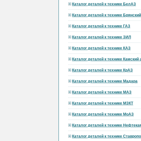
Каталог деталей к технике БелАЗ
Каталог деталей к технике Брянски
Каталог деталей к технике ГАЗ
Каталог деталей к технике ЗИЛ
Каталог деталей к технике КАЗ
Каталог деталей к технике Камский
Каталог деталей к технике КрАЗ
Каталог деталей к технике Мадара
Каталог деталей к технике МАЗ
Каталог деталей к технике МЗКТ
Каталог деталей к технике МоАЗ
Каталог деталей к технике Нефтека
Каталог деталей к технике Ставроп