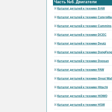
Часть №6. Двигатели
Каталог деталей к технике BAW
Каталог деталей к технике Caterpilla
Каталог деталей к технике Cummins
Каталог деталей к технике DCEC
Каталог деталей к технике Deutz
Каталог деталей к технике DongFen
Каталог деталей к технике Doosan
Каталог деталей к технике FAW
Каталог деталей к технике Great Wal
Каталог деталей к технике Hitachi
Каталог деталей к технике HOWO
Каталог деталей к технике HSW