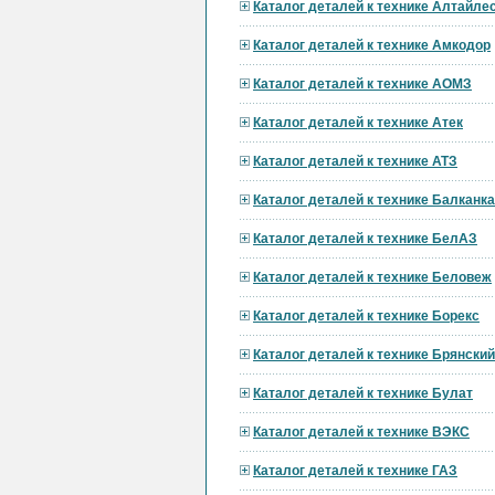
Каталог деталей к технике Алтайл
Каталог деталей к технике Амкодор
Каталог деталей к технике АОМЗ
Каталог деталей к технике Атек
Каталог деталей к технике АТЗ
Каталог деталей к технике Балканк
Каталог деталей к технике БелАЗ
Каталог деталей к технике Беловеж
Каталог деталей к технике Борекс
Каталог деталей к технике Брянски
Каталог деталей к технике Булат
Каталог деталей к технике ВЭКС
Каталог деталей к технике ГАЗ