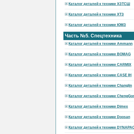
Каталог деталей к технике ХЗТСШ
Каталог деталей к технике ХТЗ
Каталог деталей к технике ЮМЗ
Часть №5. Спецтехника
Каталог деталей к технике Ammann
Каталог деталей к технике BOMAG
Каталог деталей к технике CARMIX
Каталог деталей к технике CASE IH
Каталог деталей к технике Changlin
Каталог деталей к технике ChengGo
Каталог деталей к технике Dimex
Каталог деталей к технике Doosan
Каталог деталей к технике DYNAPA