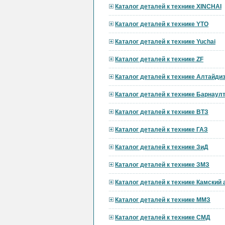
Каталог деталей к технике XINCHAI
Каталог деталей к технике YTO
Каталог деталей к технике Yuchai
Каталог деталей к технике ZF
Каталог деталей к технике Алтайди
Каталог деталей к технике Барнау
Каталог деталей к технике ВТЗ
Каталог деталей к технике ГАЗ
Каталог деталей к технике ЗиД
Каталог деталей к технике ЗМЗ
Каталог деталей к технике Камский
Каталог деталей к технике ММЗ
Каталог деталей к технике СМД