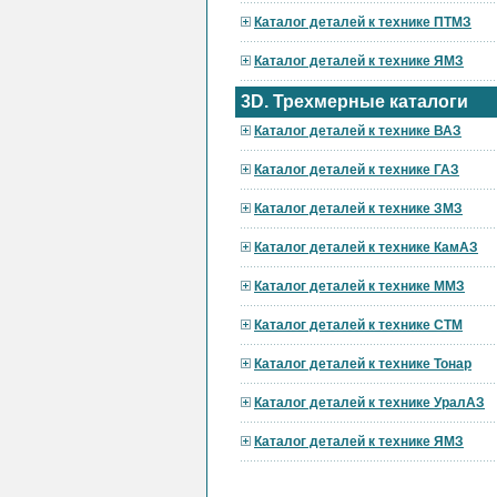
Каталог деталей к технике ПТМЗ
Каталог деталей к технике ЯМЗ
3D. Трехмерные каталоги
Каталог деталей к технике ВАЗ
Каталог деталей к технике ГАЗ
Каталог деталей к технике ЗМЗ
Каталог деталей к технике КамАЗ
Каталог деталей к технике ММЗ
Каталог деталей к технике СТМ
Каталог деталей к технике Тонар
Каталог деталей к технике УралАЗ
Каталог деталей к технике ЯМЗ