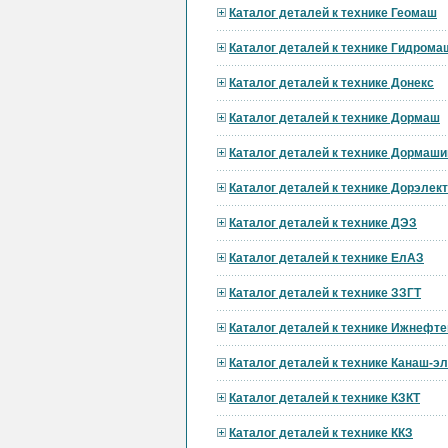
Каталог деталей к технике Геомаш
Каталог деталей к технике Гидрома
Каталог деталей к технике Донекс
Каталог деталей к технике Дормаш
Каталог деталей к технике Дормаши
Каталог деталей к технике Дорэле
Каталог деталей к технике ДЭЗ
Каталог деталей к технике ЕлАЗ
Каталог деталей к технике ЗЗГТ
Каталог деталей к технике Ижнефт
Каталог деталей к технике Канаш-э
Каталог деталей к технике КЗКТ
Каталог деталей к технике ККЗ