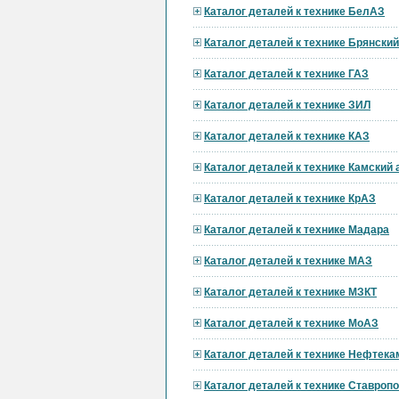
Каталог деталей к технике БелАЗ
Каталог деталей к технике Брянски
Каталог деталей к технике ГАЗ
Каталог деталей к технике ЗИЛ
Каталог деталей к технике КАЗ
Каталог деталей к технике Камский
Каталог деталей к технике КрАЗ
Каталог деталей к технике Мадара
Каталог деталей к технике МАЗ
Каталог деталей к технике МЗКТ
Каталог деталей к технике МоАЗ
Каталог деталей к технике Нефтека
Каталог деталей к технике Ставроп