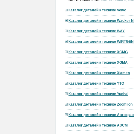
Каталог деталей к технике Volvo
Каталог деталей к технике Wacker 
Каталог деталей к технике WAY
Каталог деталей к технике WIRTGEN
Каталог деталей к технике XCMG
Каталог деталей к технике XGMA
Каталог деталей к технике Xiamen
Каталог деталей к технике YTO
Каталог деталей к технике Yuchai
Каталог деталей к технике Zoomlion
Каталог деталей к технике Автокран
Каталог деталей к технике АЗСМ