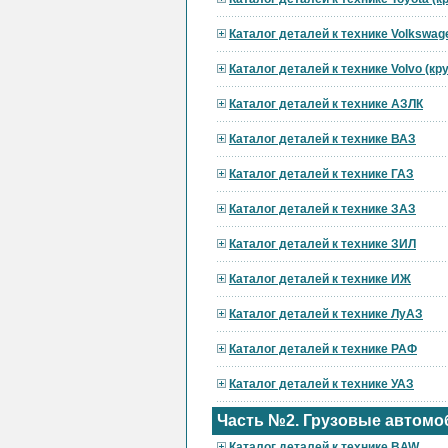
Каталог деталей к технике Volkswag
Каталог деталей к технике Volvo (к
Каталог деталей к технике АЗЛК
Каталог деталей к технике ВАЗ
Каталог деталей к технике ГАЗ
Каталог деталей к технике ЗАЗ
Каталог деталей к технике ЗИЛ
Каталог деталей к технике ИЖ
Каталог деталей к технике ЛуАЗ
Каталог деталей к технике РАФ
Каталог деталей к технике УАЗ
Часть №2. Грузовые автомо
Каталог деталей к технике BAW