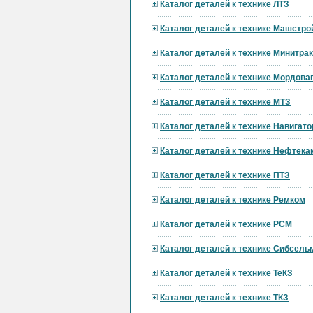
Каталог деталей к технике ЛТЗ
Каталог деталей к технике Машстро
Каталог деталей к технике Минитра
Каталог деталей к технике Мордов
Каталог деталей к технике МТЗ
Каталог деталей к технике Навигат
Каталог деталей к технике Нефтека
Каталог деталей к технике ПТЗ
Каталог деталей к технике Ремком
Каталог деталей к технике РСМ
Каталог деталей к технике Сибсел
Каталог деталей к технике ТеКЗ
Каталог деталей к технике ТКЗ