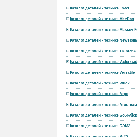
Каталог деталей к технике Lovol
Каталог деталей к технике MacDon
Каталог деталей к технике Massey F
Каталог деталей к технике New Holl
Каталог деталей к технике TIGARBO
Каталог деталей к технике Vadersta
Каталог деталей к технике Versatile
Каталог деталей к технике Wirax
Каталог деталей к технике Агро
Каталог деталей к технике Агротех
Каталог деталей к технике Бобруй
Каталог деталей к технике БЭМЗ
Каталог деталей к технике ВгТЗ