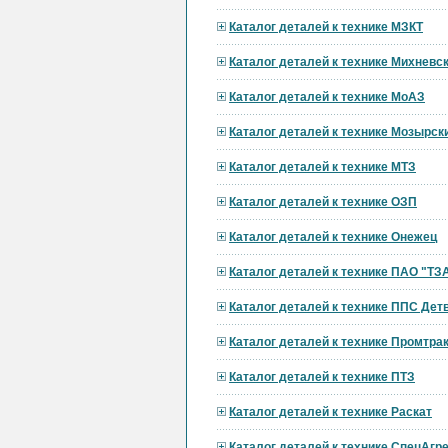
Каталог деталей к технике МЗКТ
Каталог деталей к технике Михневс
Каталог деталей к технике МоАЗ
Каталог деталей к технике Мозырск
Каталог деталей к технике МТЗ
Каталог деталей к технике ОЗП
Каталог деталей к технике Онежец
Каталог деталей к технике ПАО "ТЗ
Каталог деталей к технике ППС Дет
Каталог деталей к технике Промтра
Каталог деталей к технике ПТЗ
Каталог деталей к технике Раскат
Каталог деталей к технике СпецАгре