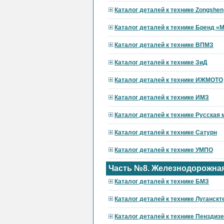
Каталог деталей к технике Zongshen
Каталог деталей к технике Бренд 
Каталог деталей к технике ВПМЗ
Каталог деталей к технике ЗиД
Каталог деталей к технике ИЖМОТО
Каталог деталей к технике ИМЗ
Каталог деталей к технике Русская
Каталог деталей к технике Сатурн
Каталог деталей к технике УМПО
Часть №8. Железнодорожная
Каталог деталей к технике БМЗ
Каталог деталей к технике Луганскт
Каталог деталей к технике Пензди