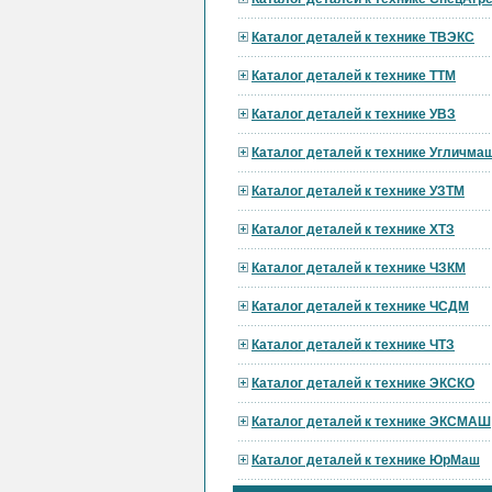
Каталог деталей к технике ТВЭКС
Каталог деталей к технике ТТМ
Каталог деталей к технике УВЗ
Каталог деталей к технике Угличма
Каталог деталей к технике УЗТМ
Каталог деталей к технике ХТЗ
Каталог деталей к технике ЧЗКМ
Каталог деталей к технике ЧСДМ
Каталог деталей к технике ЧТЗ
Каталог деталей к технике ЭКСКО
Каталог деталей к технике ЭКСМАШ
Каталог деталей к технике ЮрМаш