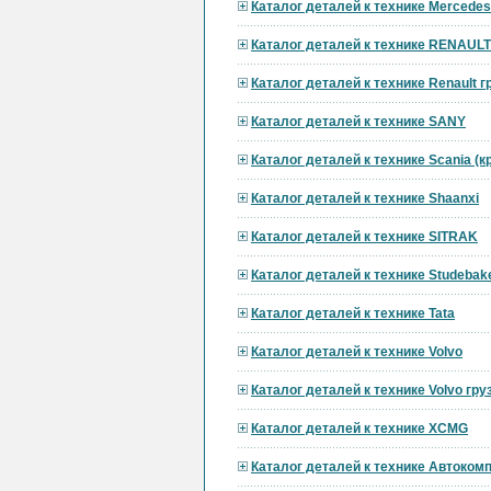
Каталог деталей к технике Mercedes
Каталог деталей к технике RENAULT
Каталог деталей к технике Renault 
Каталог деталей к технике SANY
Каталог деталей к технике Scania (
Каталог деталей к технике Shaanxi
Каталог деталей к технике SITRAK
Каталог деталей к технике Studebak
Каталог деталей к технике Tata
Каталог деталей к технике Volvo
Каталог деталей к технике Volvo гр
Каталог деталей к технике XCMG
Каталог деталей к технике Автоком