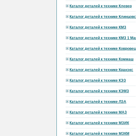
Каталог деталей к технике Клевер
Каталог деталей к технике Клинцов
Каталог деталей к технике КМЗ
Каталог деталей к технике КМЗ 1 Ма
Каталог деталей к технике Ковровец
Каталог деталей к технике Коммаш
Каталог деталей к технике Кранэкс
Каталог деталей к технике КЭЗ
Каталог деталей к технике КЭМЗ
Каталог деталей к технике ЛЗА
Каталог деталей к технике МАЗ
Каталог деталей к технике МЗИК
Каталог деталей к технике МЗКМ