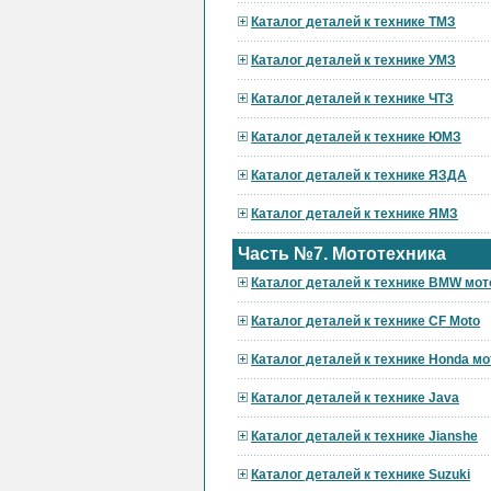
Каталог деталей к технике ТМЗ
Каталог деталей к технике УМЗ
Каталог деталей к технике ЧТЗ
Каталог деталей к технике ЮМЗ
Каталог деталей к технике ЯЗДА
Каталог деталей к технике ЯМЗ
Часть №7. Мототехника
Каталог деталей к технике BMW мот
Каталог деталей к технике CF Moto
Каталог деталей к технике Honda мо
Каталог деталей к технике Java
Каталог деталей к технике Jianshe
Каталог деталей к технике Suzuki