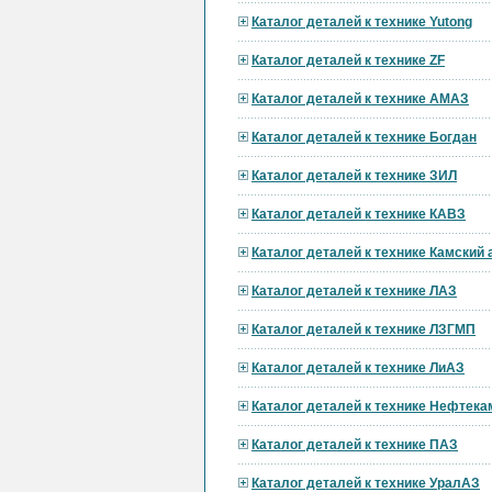
Каталог деталей к технике Yutong
Каталог деталей к технике ZF
Каталог деталей к технике АМАЗ
Каталог деталей к технике Богдан
Каталог деталей к технике ЗИЛ
Каталог деталей к технике КАВЗ
Каталог деталей к технике Камский
Каталог деталей к технике ЛАЗ
Каталог деталей к технике ЛЗГМП
Каталог деталей к технике ЛиАЗ
Каталог деталей к технике Нефтека
Каталог деталей к технике ПАЗ
Каталог деталей к технике УралАЗ