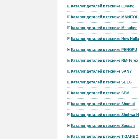
Каталог деталей к технике Luneng
Каталог деталей к технике MANITOU
Каталог деталей к технике Mitsuber
Каталог деталей к технике New Holl
Каталог деталей к технике PENGPU
Каталог деталей к технике RM-Terex
Каталог деталей к технике SANY
Каталог деталей к технике SDLG
Каталог деталей к технике SEM
Каталог деталей к технике Shantui
Каталог деталей к технике Shehwa 
Каталог деталей к технике Soosan
Каталог деталей к технике TIGARBO