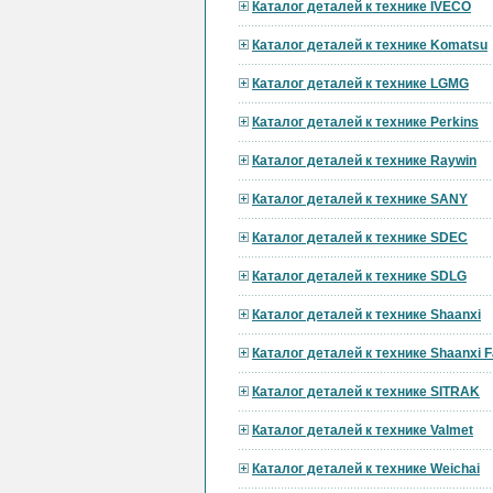
Каталог деталей к технике IVECO
Каталог деталей к технике Komatsu
Каталог деталей к технике LGMG
Каталог деталей к технике Perkins
Каталог деталей к технике Raywin
Каталог деталей к технике SANY
Каталог деталей к технике SDEC
Каталог деталей к технике SDLG
Каталог деталей к технике Shaanxi
Каталог деталей к технике Shaanxi F
Каталог деталей к технике SITRAK
Каталог деталей к технике Valmet
Каталог деталей к технике Weichai