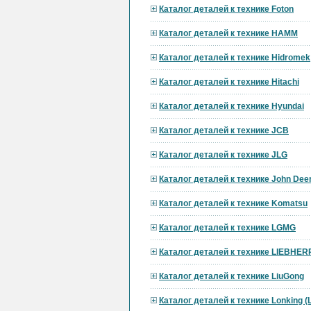
Каталог деталей к технике Foton
Каталог деталей к технике HAMM
Каталог деталей к технике Hidromek
Каталог деталей к технике Hitachi
Каталог деталей к технике Hyundai
Каталог деталей к технике JCB
Каталог деталей к технике JLG
Каталог деталей к технике John Dee
Каталог деталей к технике Komatsu
Каталог деталей к технике LGMG
Каталог деталей к технике LIEBHER
Каталог деталей к технике LiuGong
Каталог деталей к технике Lonking 