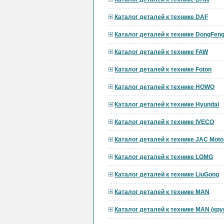
Каталог деталей к технике DAF
Каталог деталей к технике DongFen
Каталог деталей к технике FAW
Каталог деталей к технике Foton
Каталог деталей к технике HOWO
Каталог деталей к технике Hyundai
Каталог деталей к технике IVECO
Каталог деталей к технике JAC Moto
Каталог деталей к технике LGMG
Каталог деталей к технике LiuGong
Каталог деталей к технике MAN
Каталог деталей к технике MAN (кр