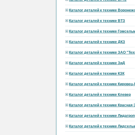
Каталог деталей к технике Вороне
Каталог деталей к технике ВТЗ
Каталог деталей к технике Гомсел
Каталог деталей к технике ДКЗ
Каталог деталей к технике ЗАО "Тех
Каталог деталей к технике ЗиД
Каталог деталей к технике КЗК
Каталог деталей к технике Кировец
Каталог деталей к технике Клевер
Каталог деталей к технике Красная 
Каталог деталей к технике Лидагр
Каталог деталей к технике Лидсел