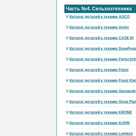
Часть №4. Сельхозтехника
Каталог деталей к технике AGCO
Каталог деталей к технике Amity
Каталог деталей к технике CASE IH
Каталог деталей к технике DongFen
Каталог деталей к технике Fortschrit
Каталог деталей к технике Foton
Каталог деталей к технике Franz Kle
Каталог деталей к технике Gaspardo
Каталог деталей к технике Great Pla
Каталог деталей к технике KRONE
Каталог деталей к технике KUHN
Каталог деталей к технике Lemken