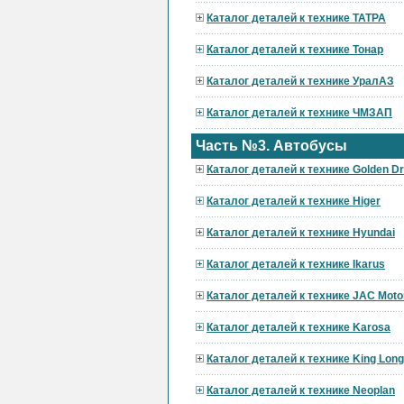
Каталог деталей к технике ТАТРА
Каталог деталей к технике Тонар
Каталог деталей к технике УралАЗ
Каталог деталей к технике ЧМЗАП
Часть №3. Автобусы
Каталог деталей к технике Golden D
Каталог деталей к технике Higer
Каталог деталей к технике Hyundai
Каталог деталей к технике Ikarus
Каталог деталей к технике JAC Moto
Каталог деталей к технике Karosa
Каталог деталей к технике King Long
Каталог деталей к технике Neoplan