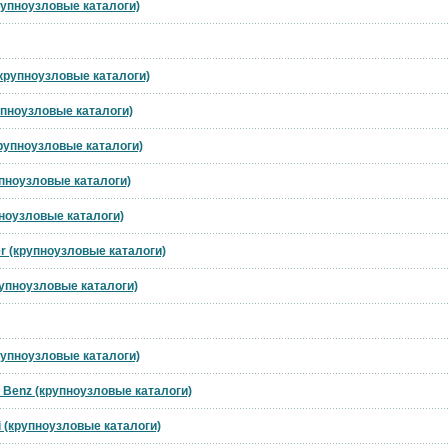
рупноузловые каталоги)
(крупноузловые каталоги)
рупноузловые каталоги)
крупноузловые каталоги)
упноузловые каталоги)
пноузловые каталоги)
r (крупноузловые каталоги)
рупноузловые каталоги)
рупноузловые каталоги)
 Benz (крупноузловые каталоги)
i (крупноузловые каталоги)