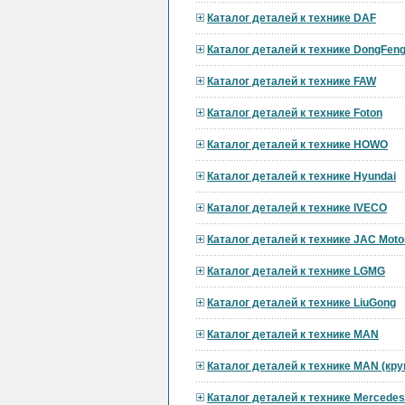
Каталог деталей к технике DAF
Каталог деталей к технике DongFen
Каталог деталей к технике FAW
Каталог деталей к технике Foton
Каталог деталей к технике HOWO
Каталог деталей к технике Hyundai
Каталог деталей к технике IVECO
Каталог деталей к технике JAC Moto
Каталог деталей к технике LGMG
Каталог деталей к технике LiuGong
Каталог деталей к технике MAN
Каталог деталей к технике MAN (кр
Каталог деталей к технике Mercedes