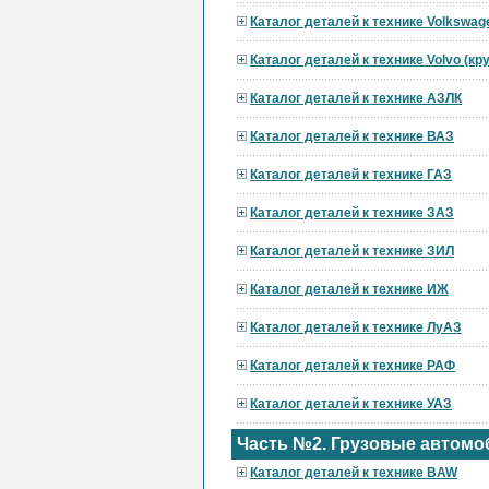
Каталог деталей к технике Volkswag
Каталог деталей к технике Volvo (к
Каталог деталей к технике АЗЛК
Каталог деталей к технике ВАЗ
Каталог деталей к технике ГАЗ
Каталог деталей к технике ЗАЗ
Каталог деталей к технике ЗИЛ
Каталог деталей к технике ИЖ
Каталог деталей к технике ЛуАЗ
Каталог деталей к технике РАФ
Каталог деталей к технике УАЗ
Часть №2. Грузовые автомо
Каталог деталей к технике BAW