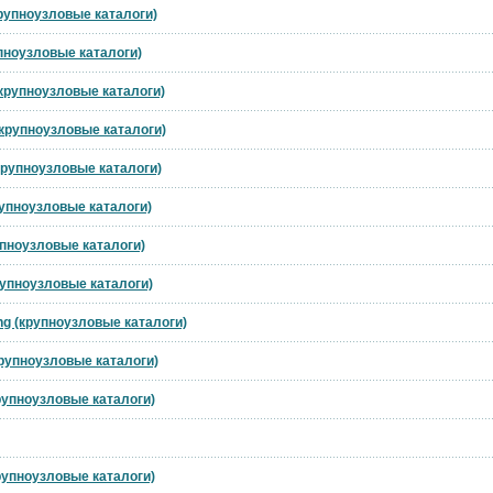
крупноузловые каталоги)
упноузловые каталоги)
(крупноузловые каталоги)
(крупноузловые каталоги)
(крупноузловые каталоги)
рупноузловые каталоги)
упноузловые каталоги)
рупноузловые каталоги)
ng (крупноузловые каталоги)
крупноузловые каталоги)
крупноузловые каталоги)
крупноузловые каталоги)