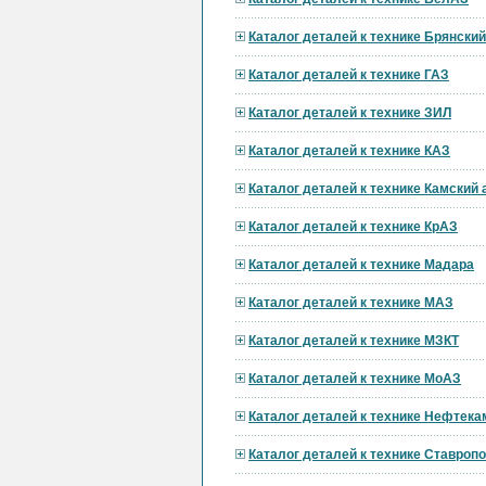
Каталог деталей к технике Брянски
Каталог деталей к технике ГАЗ
Каталог деталей к технике ЗИЛ
Каталог деталей к технике КАЗ
Каталог деталей к технике Камский
Каталог деталей к технике КрАЗ
Каталог деталей к технике Мадара
Каталог деталей к технике МАЗ
Каталог деталей к технике МЗКТ
Каталог деталей к технике МоАЗ
Каталог деталей к технике Нефтека
Каталог деталей к технике Ставроп