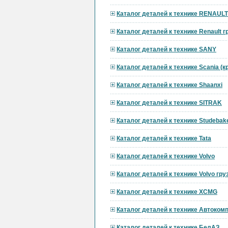
Каталог деталей к технике RENAULT
Каталог деталей к технике Renault 
Каталог деталей к технике SANY
Каталог деталей к технике Scania (
Каталог деталей к технике Shaanxi
Каталог деталей к технике SITRAK
Каталог деталей к технике Studebak
Каталог деталей к технике Tata
Каталог деталей к технике Volvo
Каталог деталей к технике Volvo гр
Каталог деталей к технике XCMG
Каталог деталей к технике Автоком
Каталог деталей к технике БелАЗ