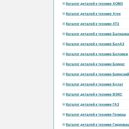
Каталог деталей к технике АОМЗ
Каталог деталей к технике Атек
Каталог деталей к технике АТЗ
Каталог деталей к технике Балканк
Каталог деталей к технике БелАЗ
Каталог деталей к технике Беловеж
Каталог деталей к технике Борекс
Каталог деталей к технике Брянски
Каталог деталей к технике Булат
Каталог деталей к технике ВЭКС
Каталог деталей к технике ГАЗ
Каталог деталей к технике Геомаш
Каталог деталей к технике Гидрома