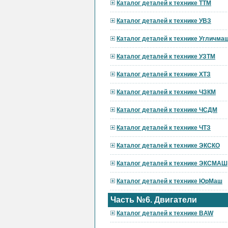
Каталог деталей к технике ТТМ
Каталог деталей к технике УВЗ
Каталог деталей к технике Угличма
Каталог деталей к технике УЗТМ
Каталог деталей к технике ХТЗ
Каталог деталей к технике ЧЗКМ
Каталог деталей к технике ЧСДМ
Каталог деталей к технике ЧТЗ
Каталог деталей к технике ЭКСКО
Каталог деталей к технике ЭКСМАШ
Каталог деталей к технике ЮрМаш
Часть №6. Двигатели
Каталог деталей к технике BAW