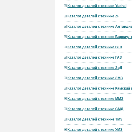
Каталог деталей к технике Yuchai
Каталог деталей к технике ZF
Каталог деталей к технике Алтайди
Каталог деталей к технике Барнау
Каталог деталей к технике ВТЗ
Каталог деталей к технике ГАЗ
Каталог деталей к технике ЗиД
Каталог деталей к технике ЗМЗ
Каталог деталей к технике Камский
Каталог деталей к технике ММЗ
Каталог деталей к технике СМД
Каталог деталей к технике ТМЗ
Каталог деталей к технике УМЗ