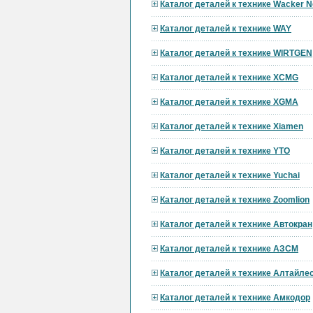
Каталог деталей к технике Wacker 
Каталог деталей к технике WAY
Каталог деталей к технике WIRTGEN
Каталог деталей к технике XCMG
Каталог деталей к технике XGMA
Каталог деталей к технике Xiamen
Каталог деталей к технике YTO
Каталог деталей к технике Yuchai
Каталог деталей к технике Zoomlion
Каталог деталей к технике Автокран
Каталог деталей к технике АЗСМ
Каталог деталей к технике Алтайл
Каталог деталей к технике Амкодор