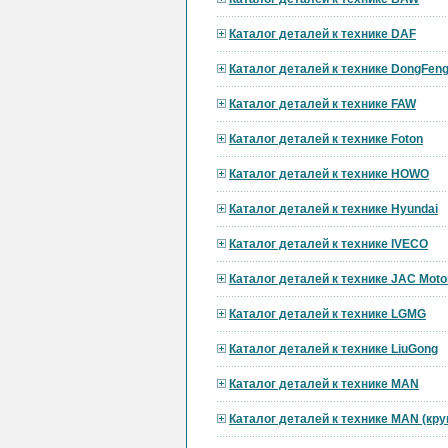
Каталог деталей к технике DAF
Каталог деталей к технике DongFen
Каталог деталей к технике FAW
Каталог деталей к технике Foton
Каталог деталей к технике HOWO
Каталог деталей к технике Hyundai
Каталог деталей к технике IVECO
Каталог деталей к технике JAC Moto
Каталог деталей к технике LGMG
Каталог деталей к технике LiuGong
Каталог деталей к технике MAN
Каталог деталей к технике MAN (кр