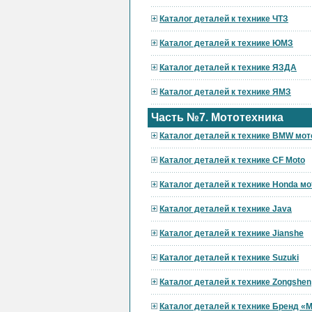
Каталог деталей к технике ЧТЗ
Каталог деталей к технике ЮМЗ
Каталог деталей к технике ЯЗДА
Каталог деталей к технике ЯМЗ
Часть №7. Мототехника
Каталог деталей к технике BMW мот
Каталог деталей к технике CF Moto
Каталог деталей к технике Honda мо
Каталог деталей к технике Java
Каталог деталей к технике Jianshe
Каталог деталей к технике Suzuki
Каталог деталей к технике Zongshen
Каталог деталей к технике Бренд 