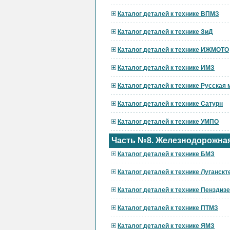
Каталог деталей к технике ВПМЗ
Каталог деталей к технике ЗиД
Каталог деталей к технике ИЖМОТО
Каталог деталей к технике ИМЗ
Каталог деталей к технике Русская
Каталог деталей к технике Сатурн
Каталог деталей к технике УМПО
Часть №8. Железнодорожная
Каталог деталей к технике БМЗ
Каталог деталей к технике Луганскт
Каталог деталей к технике Пензди
Каталог деталей к технике ПТМЗ
Каталог деталей к технике ЯМЗ