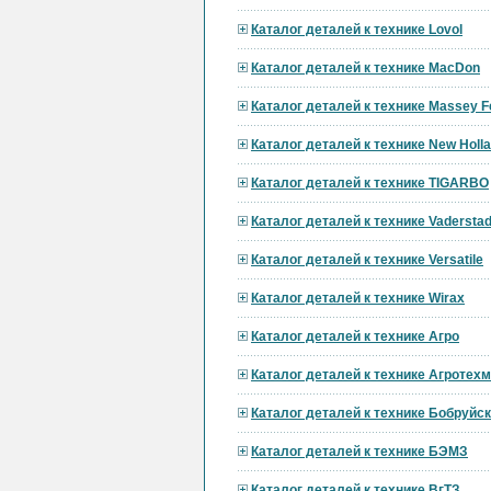
Каталог деталей к технике Lovol
Каталог деталей к технике MacDon
Каталог деталей к технике Massey F
Каталог деталей к технике New Holl
Каталог деталей к технике TIGARBO
Каталог деталей к технике Vadersta
Каталог деталей к технике Versatile
Каталог деталей к технике Wirax
Каталог деталей к технике Агро
Каталог деталей к технике Агротех
Каталог деталей к технике Бобруй
Каталог деталей к технике БЭМЗ
Каталог деталей к технике ВгТЗ