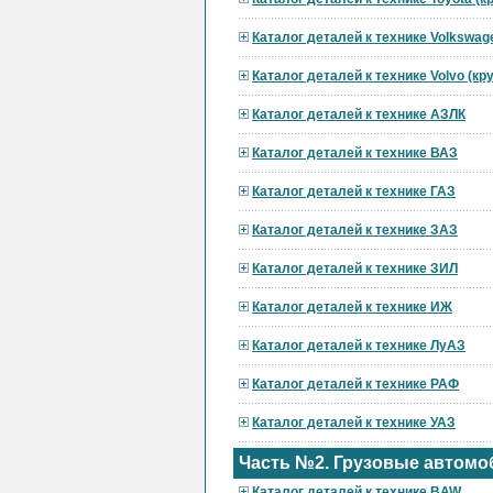
Каталог деталей к технике Volkswag
Каталог деталей к технике Volvo (к
Каталог деталей к технике АЗЛК
Каталог деталей к технике ВАЗ
Каталог деталей к технике ГАЗ
Каталог деталей к технике ЗАЗ
Каталог деталей к технике ЗИЛ
Каталог деталей к технике ИЖ
Каталог деталей к технике ЛуАЗ
Каталог деталей к технике РАФ
Каталог деталей к технике УАЗ
Часть №2. Грузовые автомо
Каталог деталей к технике BAW