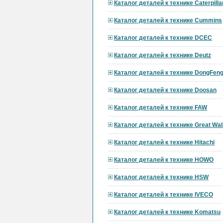
Каталог деталей к технике Caterpilla
Каталог деталей к технике Cummins
Каталог деталей к технике DCEC
Каталог деталей к технике Deutz
Каталог деталей к технике DongFen
Каталог деталей к технике Doosan
Каталог деталей к технике FAW
Каталог деталей к технике Great Wal
Каталог деталей к технике Hitachi
Каталог деталей к технике HOWO
Каталог деталей к технике HSW
Каталог деталей к технике IVECO
Каталог деталей к технике Komatsu