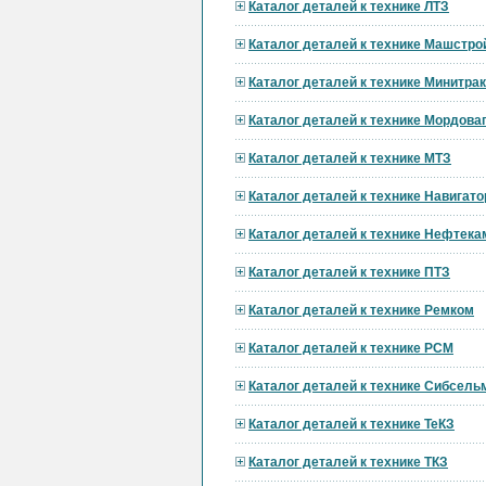
Каталог деталей к технике ЛТЗ
Каталог деталей к технике Машстро
Каталог деталей к технике Минитра
Каталог деталей к технике Мордов
Каталог деталей к технике МТЗ
Каталог деталей к технике Навигат
Каталог деталей к технике Нефтека
Каталог деталей к технике ПТЗ
Каталог деталей к технике Ремком
Каталог деталей к технике РСМ
Каталог деталей к технике Сибсел
Каталог деталей к технике ТеКЗ
Каталог деталей к технике ТКЗ