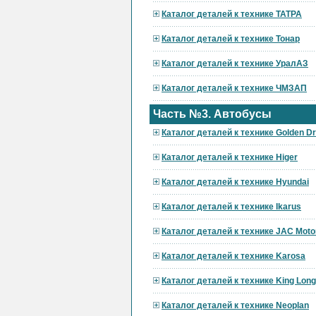
Каталог деталей к технике ТАТРА
Каталог деталей к технике Тонар
Каталог деталей к технике УралАЗ
Каталог деталей к технике ЧМЗАП
Часть №3. Автобусы
Каталог деталей к технике Golden D
Каталог деталей к технике Higer
Каталог деталей к технике Hyundai
Каталог деталей к технике Ikarus
Каталог деталей к технике JAC Moto
Каталог деталей к технике Karosa
Каталог деталей к технике King Long
Каталог деталей к технике Neoplan