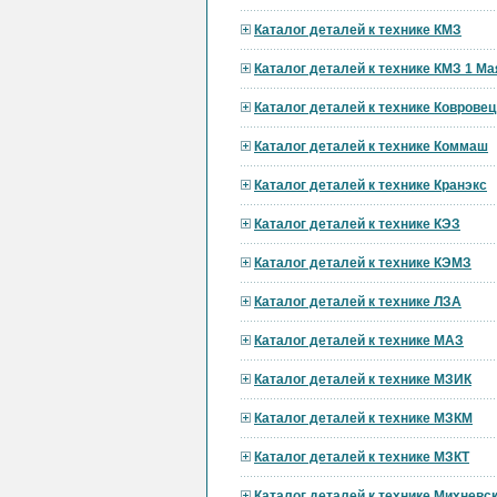
Каталог деталей к технике КМЗ
Каталог деталей к технике КМЗ 1 Ма
Каталог деталей к технике Ковровец
Каталог деталей к технике Коммаш
Каталог деталей к технике Кранэкс
Каталог деталей к технике КЭЗ
Каталог деталей к технике КЭМЗ
Каталог деталей к технике ЛЗА
Каталог деталей к технике МАЗ
Каталог деталей к технике МЗИК
Каталог деталей к технике МЗКМ
Каталог деталей к технике МЗКТ
Каталог деталей к технике Михневс