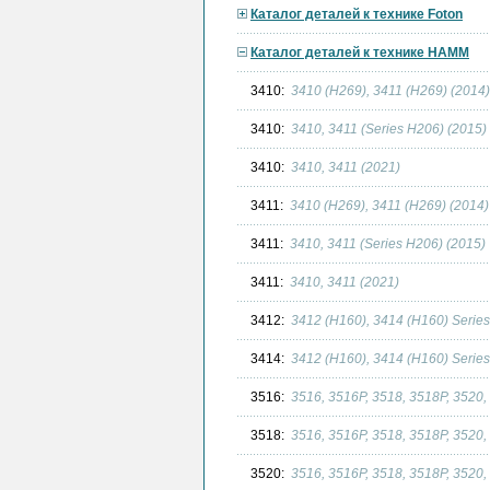
Каталог деталей к технике Foton
Каталог деталей к технике HAMM
3410:
3410 (H269), 3411 (H269) (2014)
3410:
3410, 3411 (Series H206) (2015)
3410:
3410, 3411 (2021)
3411:
3410 (H269), 3411 (H269) (2014)
3411:
3410, 3411 (Series H206) (2015)
3411:
3410, 3411 (2021)
3412:
3412 (H160), 3414 (H160) Serie
3414:
3412 (H160), 3414 (H160) Serie
3516:
3516, 3516P, 3518, 3518P, 3520,
3518:
3516, 3516P, 3518, 3518P, 3520,
3520:
3516, 3516P, 3518, 3518P, 3520,