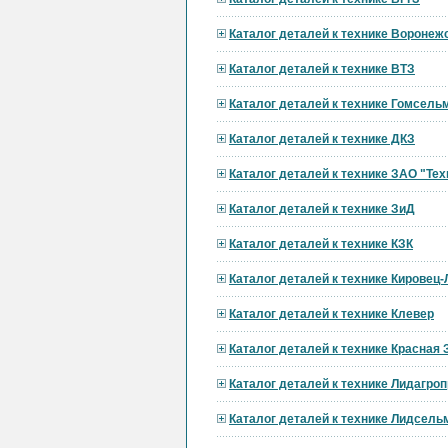
Каталог деталей к технике Вороне
Каталог деталей к технике ВТЗ
Каталог деталей к технике Гомсел
Каталог деталей к технике ДКЗ
Каталог деталей к технике ЗАО "Тех
Каталог деталей к технике ЗиД
Каталог деталей к технике КЗК
Каталог деталей к технике Кировец
Каталог деталей к технике Клевер
Каталог деталей к технике Красная 
Каталог деталей к технике Лидагр
Каталог деталей к технике Лидсел