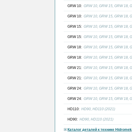
GRW 10:
GRW 10, GRW 15, GRW 18, 
GRW 10:
GRW 10, GRW 15, GRW 18, G
GRW 15:
GRW 10, GRW 15, GRW 18, 
GRW 15:
GRW 10, GRW 15, GRW 18, G
GRW 18:
GRW 10, GRW 15, GRW 18, 
GRW 18:
GRW 10, GRW 15, GRW 18, G
GRW 21:
GRW 10, GRW 15, GRW 18, 
GRW 21:
GRW 10, GRW 15, GRW 18, G
GRW 24:
GRW 10, GRW 15, GRW 18, 
GRW 24:
GRW 10, GRW 15, GRW 18, G
HD110:
HD90, HD110 (2021)
HD90:
HD90, HD110 (2021)
Каталог деталей к технике Hidromek