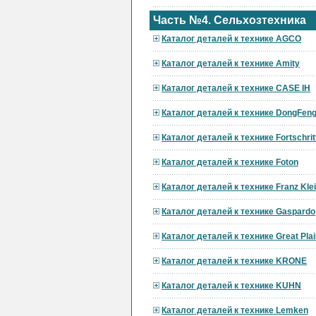
Часть №4. Сельхозтехника
Каталог деталей к технике AGCO
Каталог деталей к технике Amity
Каталог деталей к технике CASE IH
Каталог деталей к технике DongFen
Каталог деталей к технике Fortschrit
Каталог деталей к технике Foton
Каталог деталей к технике Franz Kle
Каталог деталей к технике Gaspardo
Каталог деталей к технике Great Pla
Каталог деталей к технике KRONE
Каталог деталей к технике KUHN
Каталог деталей к технике Lemken