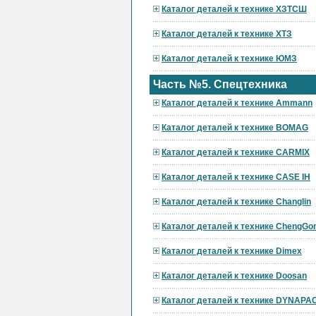
Каталог деталей к технике ХЗТСШ
Каталог деталей к технике ХТЗ
Каталог деталей к технике ЮМЗ
Часть №5. Спецтехника
Каталог деталей к технике Ammann
Каталог деталей к технике BOMAG
Каталог деталей к технике CARMIX
Каталог деталей к технике CASE IH
Каталог деталей к технике Changlin
Каталог деталей к технике ChengGo
Каталог деталей к технике Dimex
Каталог деталей к технике Doosan
Каталог деталей к технике DYNAPA