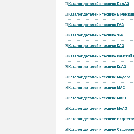
Каталог деталей к технике БелАЗ
Каталог деталей к технике Брянски
Каталог деталей к технике ГАЗ
Каталог деталей к технике ЗИЛ
Каталог деталей к технике КАЗ
Каталог деталей к технике Камский
Каталог деталей к технике КрАЗ
Каталог деталей к технике Мадара
Каталог деталей к технике МАЗ
Каталог деталей к технике МЗКТ
Каталог деталей к технике МоАЗ
Каталог деталей к технике Нефтека
Каталог деталей к технике Ставроп