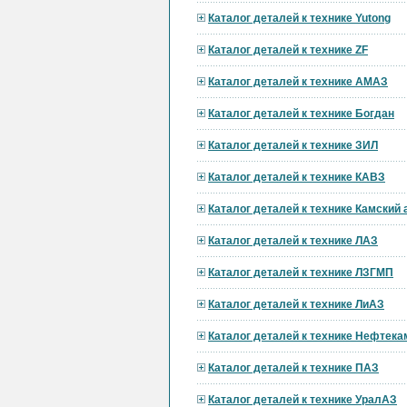
Каталог деталей к технике Yutong
Каталог деталей к технике ZF
Каталог деталей к технике АМАЗ
Каталог деталей к технике Богдан
Каталог деталей к технике ЗИЛ
Каталог деталей к технике КАВЗ
Каталог деталей к технике Камский
Каталог деталей к технике ЛАЗ
Каталог деталей к технике ЛЗГМП
Каталог деталей к технике ЛиАЗ
Каталог деталей к технике Нефтека
Каталог деталей к технике ПАЗ
Каталог деталей к технике УралАЗ