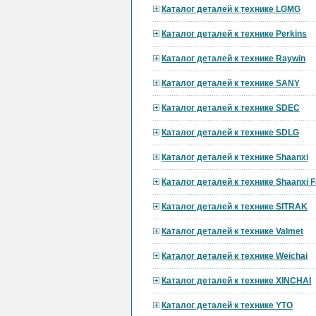
Каталог деталей к технике LGMG
Каталог деталей к технике Perkins
Каталог деталей к технике Raywin
Каталог деталей к технике SANY
Каталог деталей к технике SDEC
Каталог деталей к технике SDLG
Каталог деталей к технике Shaanxi
Каталог деталей к технике Shaanxi F
Каталог деталей к технике SITRAK
Каталог деталей к технике Valmet
Каталог деталей к технике Weichai
Каталог деталей к технике XINCHAI
Каталог деталей к технике YTO