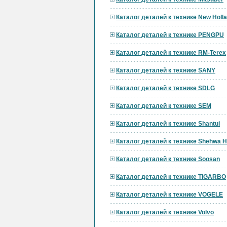
Каталог деталей к технике New Holl
Каталог деталей к технике PENGPU
Каталог деталей к технике RM-Terex
Каталог деталей к технике SANY
Каталог деталей к технике SDLG
Каталог деталей к технике SEM
Каталог деталей к технике Shantui
Каталог деталей к технике Shehwa 
Каталог деталей к технике Soosan
Каталог деталей к технике TIGARBO
Каталог деталей к технике VOGELE
Каталог деталей к технике Volvo