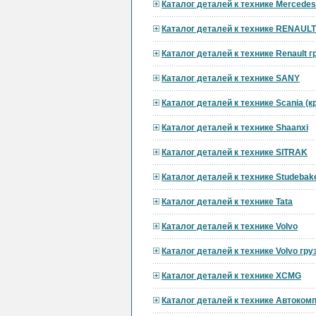
Каталог деталей к технике Mercedes
Каталог деталей к технике RENAULT
Каталог деталей к технике Renault 
Каталог деталей к технике SANY
Каталог деталей к технике Scania (
Каталог деталей к технике Shaanxi
Каталог деталей к технике SITRAK
Каталог деталей к технике Studebak
Каталог деталей к технике Tata
Каталог деталей к технике Volvo
Каталог деталей к технике Volvo гр
Каталог деталей к технике XCMG
Каталог деталей к технике Автоком