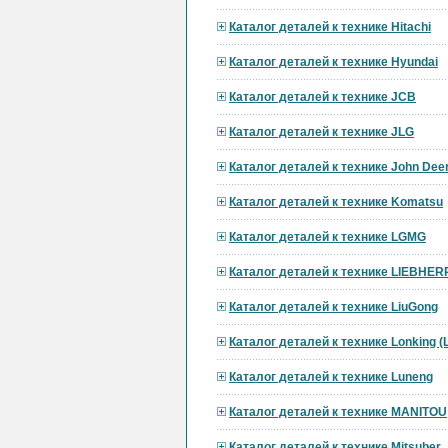
Каталог деталей к технике Hitachi
Каталог деталей к технике Hyundai
Каталог деталей к технике JCB
Каталог деталей к технике JLG
Каталог деталей к технике John Dee
Каталог деталей к технике Komatsu
Каталог деталей к технике LGMG
Каталог деталей к технике LIEBHER
Каталог деталей к технике LiuGong
Каталог деталей к технике Lonking 
Каталог деталей к технике Luneng
Каталог деталей к технике MANITOU
Каталог деталей к технике Mitsuber