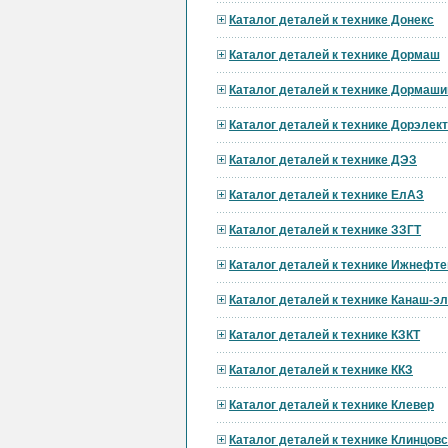
Каталог деталей к технике Донекс
Каталог деталей к технике Дормаш
Каталог деталей к технике Дормаши
Каталог деталей к технике Дорэле
Каталог деталей к технике ДЭЗ
Каталог деталей к технике ЕлАЗ
Каталог деталей к технике ЗЗГТ
Каталог деталей к технике Ижнефт
Каталог деталей к технике Канаш-э
Каталог деталей к технике КЗКТ
Каталог деталей к технике ККЗ
Каталог деталей к технике Клевер
Каталог деталей к технике Клинцов