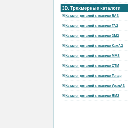
3D. Трехмерные каталоги
Каталог деталей к технике ВАЗ
Каталог деталей к технике ГАЗ
Каталог деталей к технике ЗМЗ
Каталог деталей к технике КамАЗ
Каталог деталей к технике ММЗ
Каталог деталей к технике СТМ
Каталог деталей к технике Тонар
Каталог деталей к технике УралАЗ
Каталог деталей к технике ЯМЗ