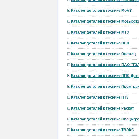
Каталог деталей к технике МоАЗ
Каталог деталей к технике Мозырск
Каталог деталей к технике МТЗ
Каталог деталей к технике ОЗП
Каталог деталей к технике Онежец
Каталог деталей к технике ПАО "ТЗ
Каталог деталей к технике ППС Дет
Каталог деталей к технике Промтра
Каталог деталей к технике ПТЗ
Каталог деталей к технике Раскат
Каталог деталей к технике СпецАгре
Каталог деталей к технике ТВЭКС