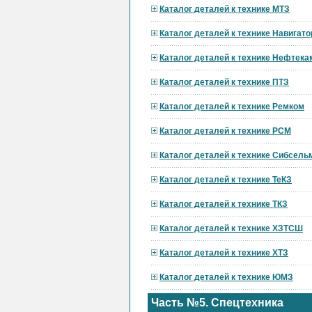
Каталог деталей к технике МТЗ
Каталог деталей к технике Навигат
Каталог деталей к технике Нефтека
Каталог деталей к технике ПТЗ
Каталог деталей к технике Ремком
Каталог деталей к технике РСМ
Каталог деталей к технике Сибсел
Каталог деталей к технике ТеКЗ
Каталог деталей к технике ТКЗ
Каталог деталей к технике ХЗТСШ
Каталог деталей к технике ХТЗ
Каталог деталей к технике ЮМЗ
Часть №5. Спецтехника