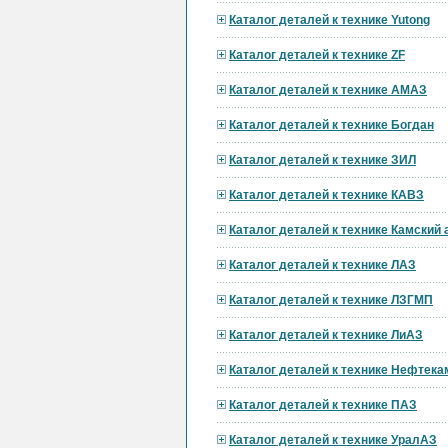
Каталог деталей к технике Yutong
Каталог деталей к технике ZF
Каталог деталей к технике АМАЗ
Каталог деталей к технике Богдан
Каталог деталей к технике ЗИЛ
Каталог деталей к технике КАВЗ
Каталог деталей к технике Камский
Каталог деталей к технике ЛАЗ
Каталог деталей к технике ЛЗГМП
Каталог деталей к технике ЛиАЗ
Каталог деталей к технике Нефтека
Каталог деталей к технике ПАЗ
Каталог деталей к технике УралАЗ