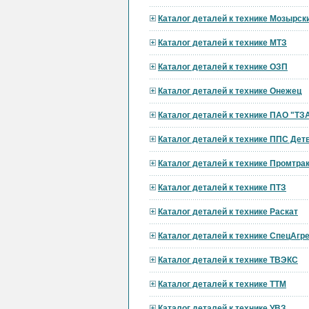
Каталог деталей к технике Мозырск
Каталог деталей к технике МТЗ
Каталог деталей к технике ОЗП
Каталог деталей к технике Онежец
Каталог деталей к технике ПАО "ТЗ
Каталог деталей к технике ППС Дет
Каталог деталей к технике Промтра
Каталог деталей к технике ПТЗ
Каталог деталей к технике Раскат
Каталог деталей к технике СпецАгре
Каталог деталей к технике ТВЭКС
Каталог деталей к технике ТТМ
Каталог деталей к технике УВЗ