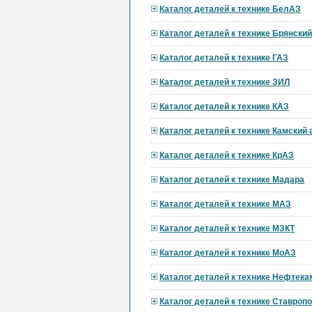
Каталог деталей к технике БелАЗ
Каталог деталей к технике Брянски
Каталог деталей к технике ГАЗ
Каталог деталей к технике ЗИЛ
Каталог деталей к технике КАЗ
Каталог деталей к технике Камский
Каталог деталей к технике КрАЗ
Каталог деталей к технике Мадара
Каталог деталей к технике МАЗ
Каталог деталей к технике МЗКТ
Каталог деталей к технике МоАЗ
Каталог деталей к технике Нефтека
Каталог деталей к технике Ставроп