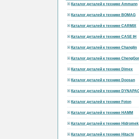
Каталог деталей к технике Ammann
Каталог деталей к технике BOMAG
Каталог деталей к технике CARMIX
Каталог деталей к технике CASE IH
Каталог деталей к технике Changlin
Каталог деталей к технике ChengGo
Каталог деталей к технике Dimex
Каталог деталей к технике Doosan
Каталог деталей к технике DYNAPA
Каталог деталей к технике Foton
Каталог деталей к технике HAMM
Каталог деталей к технике Hidromek
Каталог деталей к технике Hitachi