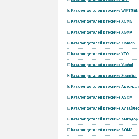
Каталог деталей к технике WIRTGEN
Каталог деталей к технике XCMG
Каталог деталей к технике XGMA
Каталог деталей к технике Xiamen
Каталог деталей к технике YTO
Каталог деталей к технике Yuchai
Каталог деталей к технике Zoomlion
Каталог деталей к технике Автокран
Каталог деталей к технике АЗСМ
Каталог деталей к технике Алтайл
Каталог деталей к технике Амкодор
Каталог деталей к технике АОМЗ