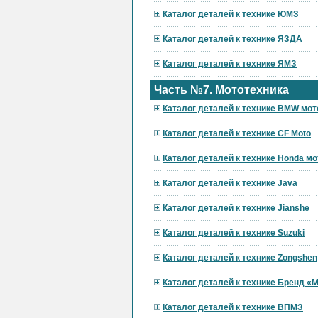
Каталог деталей к технике ЮМЗ
Каталог деталей к технике ЯЗДА
Каталог деталей к технике ЯМЗ
Часть №7. Мототехника
Каталог деталей к технике BMW мот
Каталог деталей к технике CF Moto
Каталог деталей к технике Honda мо
Каталог деталей к технике Java
Каталог деталей к технике Jianshe
Каталог деталей к технике Suzuki
Каталог деталей к технике Zongshen
Каталог деталей к технике Бренд 
Каталог деталей к технике ВПМЗ