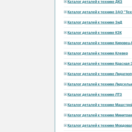
Каталог деталей к технике ДКЗ
Каталог деталей к технике ЗАО "Тех
Каталог деталей к технике ЗиД
Каталог деталей к технике КЗК
Каталог деталей к технике Кировец
Каталог деталей к технике Клевер
Каталог деталей к технике Красная 
Каталог деталей к технике Лидагр
Каталог деталей к технике Лидсел
Каталог деталей к технике ЛТЗ
Каталог деталей к технике Машстро
Каталог деталей к технике Минитра
Каталог деталей к технике Мордов