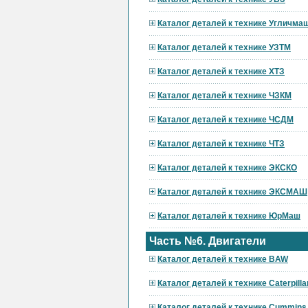
Каталог деталей к технике Угличма
Каталог деталей к технике УЗТМ
Каталог деталей к технике ХТЗ
Каталог деталей к технике ЧЗКМ
Каталог деталей к технике ЧСДМ
Каталог деталей к технике ЧТЗ
Каталог деталей к технике ЭКСКО
Каталог деталей к технике ЭКСМАШ
Каталог деталей к технике ЮрМаш
Часть №6. Двигатели
Каталог деталей к технике BAW
Каталог деталей к технике Caterpilla
Каталог деталей к технике Cummins