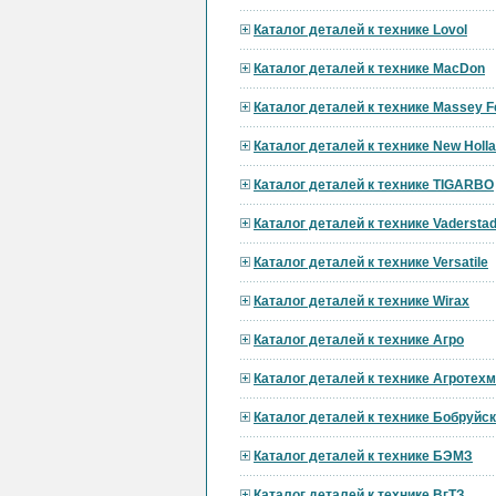
Каталог деталей к технике Lovol
Каталог деталей к технике MacDon
Каталог деталей к технике Massey F
Каталог деталей к технике New Holl
Каталог деталей к технике TIGARBO
Каталог деталей к технике Vadersta
Каталог деталей к технике Versatile
Каталог деталей к технике Wirax
Каталог деталей к технике Агро
Каталог деталей к технике Агротех
Каталог деталей к технике Бобруй
Каталог деталей к технике БЭМЗ
Каталог деталей к технике ВгТЗ