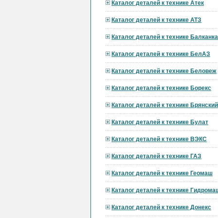
Каталог деталей к технике Атек
Каталог деталей к технике АТЗ
Каталог деталей к технике Балканк
Каталог деталей к технике БелАЗ
Каталог деталей к технике Беловеж
Каталог деталей к технике Борекс
Каталог деталей к технике Брянски
Каталог деталей к технике Булат
Каталог деталей к технике ВЭКС
Каталог деталей к технике ГАЗ
Каталог деталей к технике Геомаш
Каталог деталей к технике Гидрома
Каталог деталей к технике Донекс