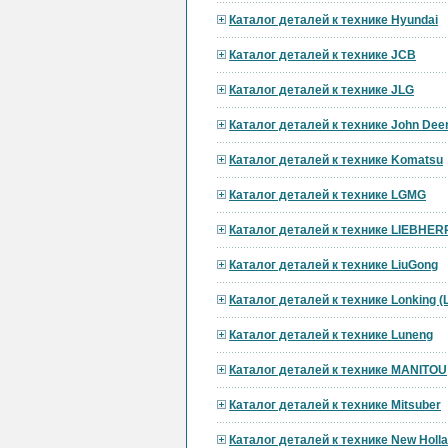
Каталог деталей к технике Hyundai
Каталог деталей к технике JCB
Каталог деталей к технике JLG
Каталог деталей к технике John Dee
Каталог деталей к технике Komatsu
Каталог деталей к технике LGMG
Каталог деталей к технике LIEBHER
Каталог деталей к технике LiuGong
Каталог деталей к технике Lonking 
Каталог деталей к технике Luneng
Каталог деталей к технике MANITOU
Каталог деталей к технике Mitsuber
Каталог деталей к технике New Holl