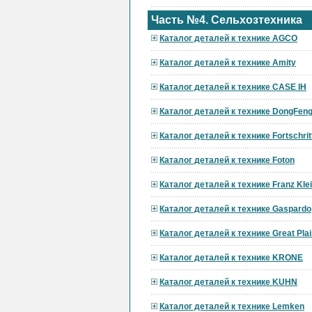
Часть №4. Сельхозтехника
Каталог деталей к технике AGCO
Каталог деталей к технике Amity
Каталог деталей к технике CASE IH
Каталог деталей к технике DongFen
Каталог деталей к технике Fortschrit
Каталог деталей к технике Foton
Каталог деталей к технике Franz Kle
Каталог деталей к технике Gaspardo
Каталог деталей к технике Great Pla
Каталог деталей к технике KRONE
Каталог деталей к технике KUHN
Каталог деталей к технике Lemken