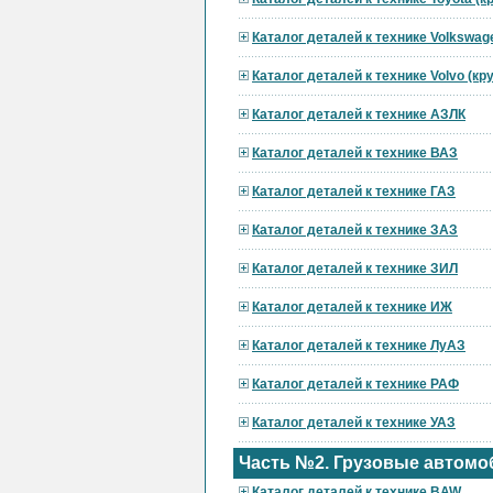
Каталог деталей к технике Volkswag
Каталог деталей к технике Volvo (к
Каталог деталей к технике АЗЛК
Каталог деталей к технике ВАЗ
Каталог деталей к технике ГАЗ
Каталог деталей к технике ЗАЗ
Каталог деталей к технике ЗИЛ
Каталог деталей к технике ИЖ
Каталог деталей к технике ЛуАЗ
Каталог деталей к технике РАФ
Каталог деталей к технике УАЗ
Часть №2. Грузовые автомо
Каталог деталей к технике BAW