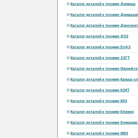
Каталог деталей к технике Дормаш
Каталог деталей к технике Дормаши
Каталог деталей к технике Дорэле
Каталог деталей к технике ДЭЗ
Каталог деталей к технике ЕлАЗ
Каталог деталей к технике ЗЗГТ
Каталог деталей к технике Ижнефт
Каталог деталей к технике Канаш-э
Каталог деталей к технике КЗКТ
Каталог деталей к технике ККЗ
Каталог деталей к технике Клевер
Каталог деталей к технике Клинцов
Каталог деталей к технике КМЗ