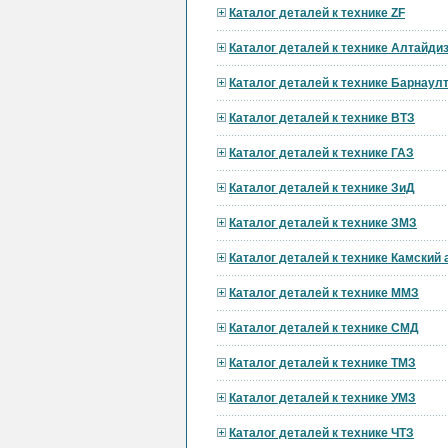
Каталог деталей к технике ZF
Каталог деталей к технике Алтайди
Каталог деталей к технике Барнау
Каталог деталей к технике ВТЗ
Каталог деталей к технике ГАЗ
Каталог деталей к технике ЗиД
Каталог деталей к технике ЗМЗ
Каталог деталей к технике Камский
Каталог деталей к технике ММЗ
Каталог деталей к технике СМД
Каталог деталей к технике ТМЗ
Каталог деталей к технике УМЗ
Каталог деталей к технике ЧТЗ