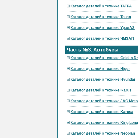
Каталог деталей к технике ТАТРА
Каталог деталей к технике Тонар
Каталог деталей к технике УралАЗ
Каталог деталей к технике ЧМЗАП
Часть №3. Автобусы
Каталог деталей к технике Golden D
Каталог деталей к технике Higer
Каталог деталей к технике Hyundai
Каталог деталей к технике Ikarus
Каталог деталей к технике JAC Moto
Каталог деталей к технике Karosa
Каталог деталей к технике King Long
Каталог деталей к технике Neoplan