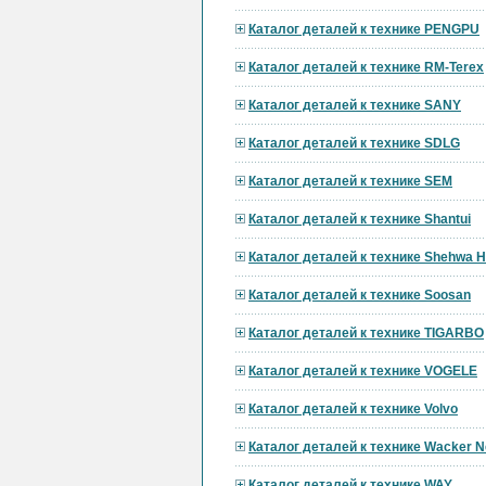
Каталог деталей к технике PENGPU
Каталог деталей к технике RM-Terex
Каталог деталей к технике SANY
Каталог деталей к технике SDLG
Каталог деталей к технике SEM
Каталог деталей к технике Shantui
Каталог деталей к технике Shehwa 
Каталог деталей к технике Soosan
Каталог деталей к технике TIGARBO
Каталог деталей к технике VOGELE
Каталог деталей к технике Volvo
Каталог деталей к технике Wacker 
Каталог деталей к технике WAY