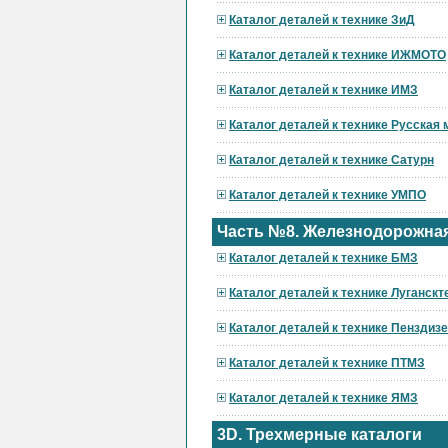
Каталог деталей к технике ЗиД
Каталог деталей к технике ИЖМОТО
Каталог деталей к технике ИМЗ
Каталог деталей к технике Русская
Каталог деталей к технике Сатурн
Каталог деталей к технике УМПО
Часть №8. Железнодорожная
Каталог деталей к технике БМЗ
Каталог деталей к технике Луганскт
Каталог деталей к технике Пензди
Каталог деталей к технике ПТМЗ
Каталог деталей к технике ЯМЗ
3D. Трехмерные каталоги