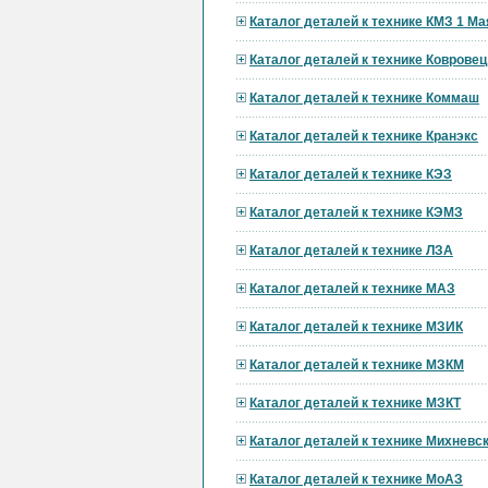
Каталог деталей к технике КМЗ 1 Ма
Каталог деталей к технике Ковровец
Каталог деталей к технике Коммаш
Каталог деталей к технике Кранэкс
Каталог деталей к технике КЭЗ
Каталог деталей к технике КЭМЗ
Каталог деталей к технике ЛЗА
Каталог деталей к технике МАЗ
Каталог деталей к технике МЗИК
Каталог деталей к технике МЗКМ
Каталог деталей к технике МЗКТ
Каталог деталей к технике Михневс
Каталог деталей к технике МоАЗ