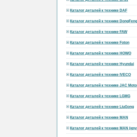
Каталог деталей к технике DAF
Каталог деталей к технике DongFen
Каталог деталей к технике FAW
Каталог деталей к технике Foton
Каталог деталей к технике HOWO
Каталог деталей к технике Hyundai
Каталог деталей к технике IVECO
Каталог деталей к технике JAC Moto
Каталог деталей к технике LGMG
Каталог деталей к технике LiuGong
Каталог деталей к технике MAN
Каталог деталей к технике MAN (кр