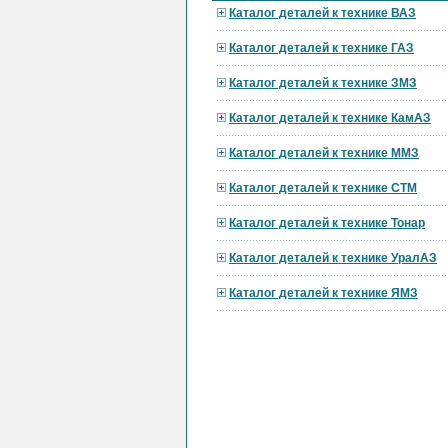
Каталог деталей к технике ВАЗ
Каталог деталей к технике ГАЗ
Каталог деталей к технике ЗМЗ
Каталог деталей к технике КамАЗ
Каталог деталей к технике ММЗ
Каталог деталей к технике СТМ
Каталог деталей к технике Тонар
Каталог деталей к технике УралАЗ
Каталог деталей к технике ЯМЗ