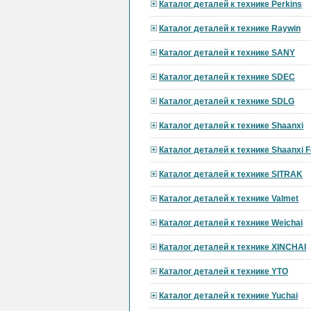
Каталог деталей к технике Perkins
Каталог деталей к технике Raywin
Каталог деталей к технике SANY
Каталог деталей к технике SDEC
Каталог деталей к технике SDLG
Каталог деталей к технике Shaanxi
Каталог деталей к технике Shaanxi F
Каталог деталей к технике SITRAK
Каталог деталей к технике Valmet
Каталог деталей к технике Weichai
Каталог деталей к технике XINCHAI
Каталог деталей к технике YTO
Каталог деталей к технике Yuchai