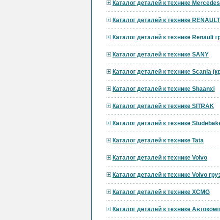
Каталог деталей к технике Mercedes
Каталог деталей к технике RENAULT
Каталог деталей к технике Renault 
Каталог деталей к технике SANY
Каталог деталей к технике Scania (
Каталог деталей к технике Shaanxi
Каталог деталей к технике SITRAK
Каталог деталей к технике Studebak
Каталог деталей к технике Tata
Каталог деталей к технике Volvo
Каталог деталей к технике Volvo гр
Каталог деталей к технике XCMG
Каталог деталей к технике Автоком