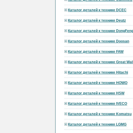
Каталог деталей к технике DCEC
Каталог деталей к технике Deutz
Каталог деталей к технике DongFen
Каталог деталей к технике Doosan
Каталог деталей к технике FAW
Каталог деталей к технике Great Wal
Каталог деталей к технике Hitachi
Каталог деталей к технике HOWO
Каталог деталей к технике HSW
Каталог деталей к технике IVECO
Каталог деталей к технике Komatsu
Каталог деталей к технике LGMG