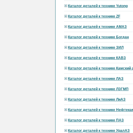
Каталог деталей к технике Yutong
Каталог деталей к технике ZF
Каталог деталей к технике АМАЗ
Каталог деталей к технике Богдан
Каталог деталей к технике ЗИЛ
Каталог деталей к технике КАВЗ
Каталог деталей к технике Камский
Каталог деталей к технике ЛАЗ
Каталог деталей к технике ЛЗГМП
Каталог деталей к технике ЛиАЗ
Каталог деталей к технике Нефтека
Каталог деталей к технике ПАЗ
Каталог деталей к технике УралАЗ