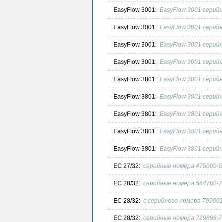
EasyFlow 3001:
EasyFlow 3001 серий
EasyFlow 3001:
EasyFlow 3001 серий
EasyFlow 3001:
EasyFlow 3001 серийн
EasyFlow 3001:
EasyFlow 3001 серий
EasyFlow 3801:
EasyFlow 3801 серий
EasyFlow 3801:
EasyFlow 3801 серийн
EasyFlow 3801:
EasyFlow 3801 серий
EasyFlow 3801:
EasyFlow 3801 серий
EasyFlow 3801:
EasyFlow 3801 серий
EC 27/32:
серийные номера 475000-5
EC 28/32:
серийные номера 544700-7
EC 28/32:
c серийного номера 790001
EC 28/32:
серийные номера 729896-7