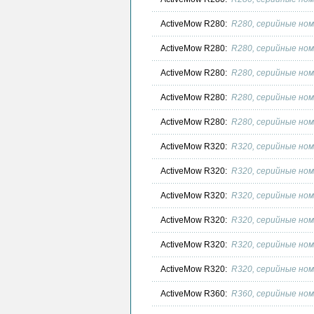
ActiveMow R280:
R280, серийные ном
ActiveMow R280:
R280, серийные ном
ActiveMow R280:
R280, серийные ном
ActiveMow R280:
R280, серийные ном
ActiveMow R280:
R280, серийные ном
ActiveMow R320:
R320, серийные ном
ActiveMow R320:
R320, серийные ном
ActiveMow R320:
R320, серийные ном
ActiveMow R320:
R320, серийные ном
ActiveMow R320:
R320, серийные ном
ActiveMow R320:
R320, серийные ном
ActiveMow R360:
R360, серийные ном