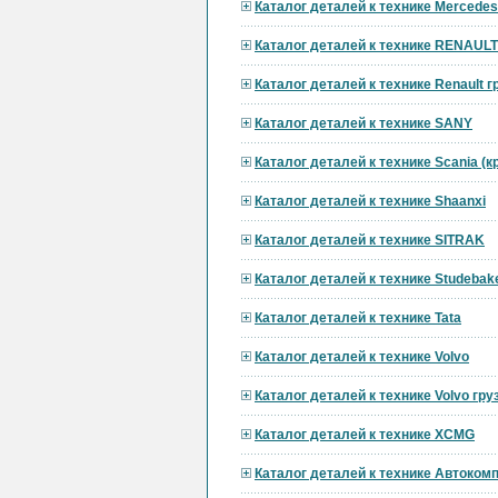
Каталог деталей к технике Mercedes
Каталог деталей к технике RENAULT
Каталог деталей к технике Renault 
Каталог деталей к технике SANY
Каталог деталей к технике Scania (
Каталог деталей к технике Shaanxi
Каталог деталей к технике SITRAK
Каталог деталей к технике Studebak
Каталог деталей к технике Tata
Каталог деталей к технике Volvo
Каталог деталей к технике Volvo гр
Каталог деталей к технике XCMG
Каталог деталей к технике Автоком