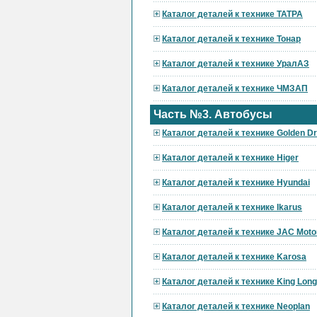
Каталог деталей к технике ТАТРА
Каталог деталей к технике Тонар
Каталог деталей к технике УралАЗ
Каталог деталей к технике ЧМЗАП
Часть №3. Автобусы
Каталог деталей к технике Golden D
Каталог деталей к технике Higer
Каталог деталей к технике Hyundai
Каталог деталей к технике Ikarus
Каталог деталей к технике JAC Moto
Каталог деталей к технике Karosa
Каталог деталей к технике King Long
Каталог деталей к технике Neoplan