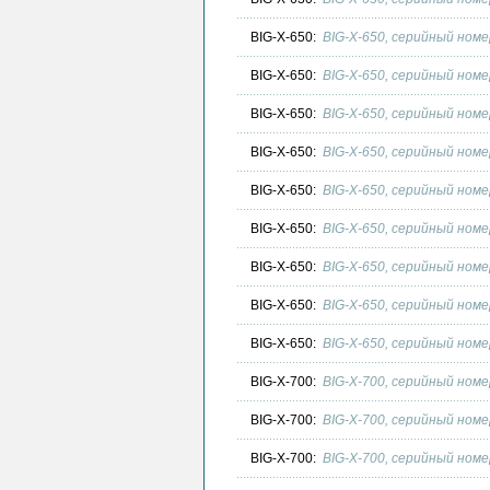
BIG-X-650:
BIG-X-650, серийный номе
BIG-X-650:
BIG-X-650, серийный номе
BIG-X-650:
BIG-X-650, серийный номе
BIG-X-650:
BIG-X-650, серийный номе
BIG-X-650:
BIG-X-650, серийный номе
BIG-X-650:
BIG-X-650, серийный номе
BIG-X-650:
BIG-X-650, серийный номе
BIG-X-650:
BIG-X-650, серийный номе
BIG-X-650:
BIG-X-650, серийный номе
BIG-X-700:
BIG-X-700, серийный номе
BIG-X-700:
BIG-X-700, серийный номе
BIG-X-700:
BIG-X-700, серийный номе