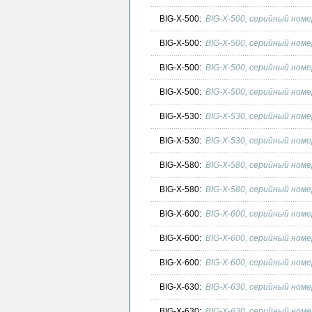
BIG-X-500:
BIG-X-500, серийный номе
BIG-X-500:
BIG-X-500, серийный номе
BIG-X-500:
BIG-X-500, серийный номе
BIG-X-500:
BIG-X-500, серийный номе
BIG-X-530:
BIG-X-530, серийный номе
BIG-X-530:
BIG-X-530, серийный номе
BIG-X-580:
BIG-X-580, серийный номе
BIG-X-580:
BIG-X-580, серийный номе
BIG-X-600:
BIG-X-600, серийный номе
BIG-X-600:
BIG-X-600, серийный номе
BIG-X-600:
BIG-X-600, серийный номе
BIG-X-630:
BIG-X-630, серийный номе
BIG-X-630:
BIG-X-630, серийный номе