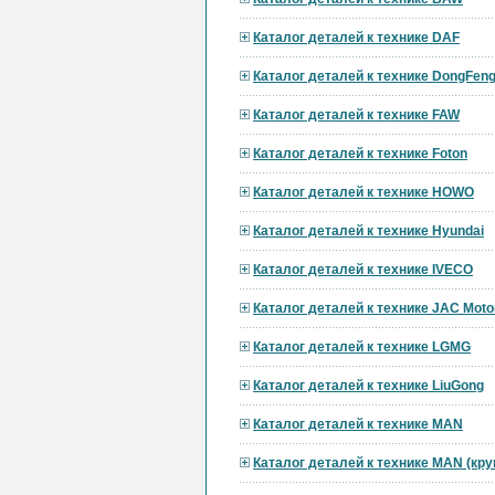
Каталог деталей к технике DAF
Каталог деталей к технике DongFen
Каталог деталей к технике FAW
Каталог деталей к технике Foton
Каталог деталей к технике HOWO
Каталог деталей к технике Hyundai
Каталог деталей к технике IVECO
Каталог деталей к технике JAC Moto
Каталог деталей к технике LGMG
Каталог деталей к технике LiuGong
Каталог деталей к технике MAN
Каталог деталей к технике MAN (кр