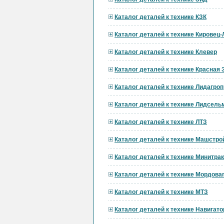
Каталог деталей к технике КЗК
Каталог деталей к технике Кировец
Каталог деталей к технике Клевер
Каталог деталей к технике Красная 
Каталог деталей к технике Лидагр
Каталог деталей к технике Лидсел
Каталог деталей к технике ЛТЗ
Каталог деталей к технике Машстро
Каталог деталей к технике Минитра
Каталог деталей к технике Мордов
Каталог деталей к технике МТЗ
Каталог деталей к технике Навигат