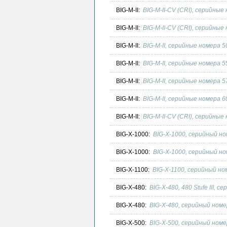
BIG-M-II:
BIG-M-II-CV (CRI), серийные
BIG-M-II:
BIG-M-II-CV (CRI), серийные
BIG-M-II:
BIG-M-II, серийные номера 
BIG-M-II:
BIG-M-II, серийные номера 
BIG-M-II:
BIG-M-II, серийные номера 
BIG-M-II:
BIG-M-II, серийные номера 
BIG-M-II:
BIG-M-II-CV (CRI), серийные
BIG-X-1000:
BIG-X-1000, серийный но
BIG-X-1000:
BIG-X-1000, серийный но
BIG-X-1100:
BIG-X-1100, серийный но
BIG-X-480:
BIG-X-480, 480 Stufe III, 
BIG-X-480:
BIG-X-480, серийный номе
BIG-X-500:
BIG-X-500, серийный номе