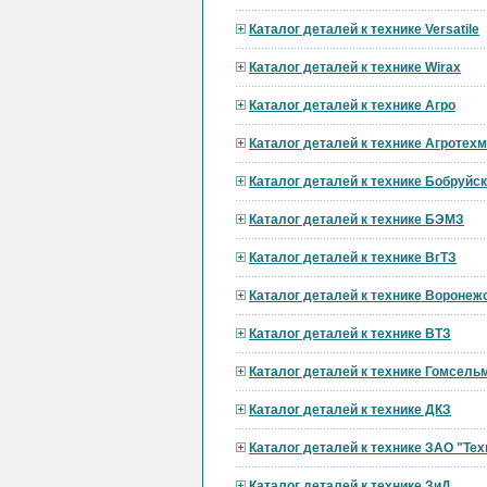
Каталог деталей к технике Versatile
Каталог деталей к технике Wirax
Каталог деталей к технике Агро
Каталог деталей к технике Агротех
Каталог деталей к технике Бобруй
Каталог деталей к технике БЭМЗ
Каталог деталей к технике ВгТЗ
Каталог деталей к технике Вороне
Каталог деталей к технике ВТЗ
Каталог деталей к технике Гомсел
Каталог деталей к технике ДКЗ
Каталог деталей к технике ЗАО "Тех
Каталог деталей к технике ЗиД