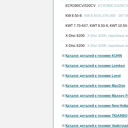
ECR280CV/320CV:
ECR280CV/320CV 
KW 8.50-8:
KW 8.50-8 (376 000 - 397 9
KWT 7.70-6X7, KWT 8.50-8, KWT 10.50
X-Disc 6200:
X-Disc 6200, серийные 
X-Disc 6200:
X-Disc 6200, серийные 
Каталог деталей к технике KUHN
Каталог деталей к технике Lemken
Каталог деталей к технике Lovol
Каталог деталей к технике MacDon
Каталог деталей к технике Massey F
Каталог деталей к технике New Holl
Каталог деталей к технике TIGARBO
Каталог деталей к технике Vadersta