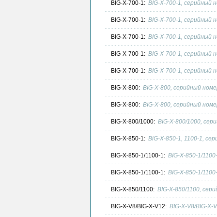
BIG-X-700-1:
BIG-X-700-1, серийный н
BIG-X-700-1:
BIG-X-700-1, серийный н
BIG-X-700-1:
BIG-X-700-1, серийный 
BIG-X-700-1:
BIG-X-700-1, серийный 
BIG-X-700-1:
BIG-X-700-1, серийный 
BIG-X-800:
BIG-X-800, серийный номе
BIG-X-800:
BIG-X-800, серийный номе
BIG-X-800/1000:
BIG-X-800/1000, сер
BIG-X-850-1:
BiG-X-850-1, 1100-1, се
BIG-X-850-1/1100-1:
BIG-X-850-1/1100
BIG-X-850-1/1100-1:
BIG-X-850-1/1100
BIG-X-850/1100:
BIG-X-850/1100, сери
BIG-X-V8/BIG-X-V12:
BIG-X-V8/BIG-X-