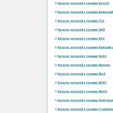
Каталог деталей к технике БелАЗ
Каталог деталей к технике Брянски
Каталог деталей к технике ГАЗ
Каталог деталей к технике ЗИЛ
Каталог деталей к технике КАЗ
Каталог деталей к технике Камский
Каталог деталей к технике КрАЗ
Каталог деталей к технике Мадара
Каталог деталей к технике МАЗ
Каталог деталей к технике МЗКТ
Каталог деталей к технике МоАЗ
Каталог деталей к технике Нефтека
Каталог деталей к технике Ставроп