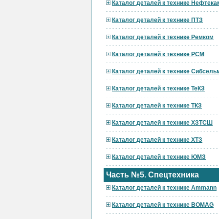
Каталог деталей к технике Нефтека
Каталог деталей к технике ПТЗ
Каталог деталей к технике Ремком
Каталог деталей к технике РСМ
Каталог деталей к технике Сибсел
Каталог деталей к технике ТеКЗ
Каталог деталей к технике ТКЗ
Каталог деталей к технике ХЗТСШ
Каталог деталей к технике ХТЗ
Каталог деталей к технике ЮМЗ
Часть №5. Спецтехника
Каталог деталей к технике Ammann
Каталог деталей к технике BOMAG