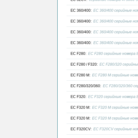
EC 360/400:
EC 360/400 серийные но
EC 360/400:
EC 360/400 серийные но
EC 360/400:
EC 360/400 серийные но
EC 360/400:
EC 360/400 серийные ном
EC F280:
EC F280 серийные номера 8
EC F280 / F320:
EC F280/320 серийны
EC F280 M:
EC F280 M серийные номе
EC F280/320/360:
EC F280/320/360 се
EC F320:
EC F320 серийные номера 8
EC F320 M:
EC F320 M серийные номе
EC F320 M:
EC F320 M серийные номе
EC F320CV:
EC F320CV серийные ном