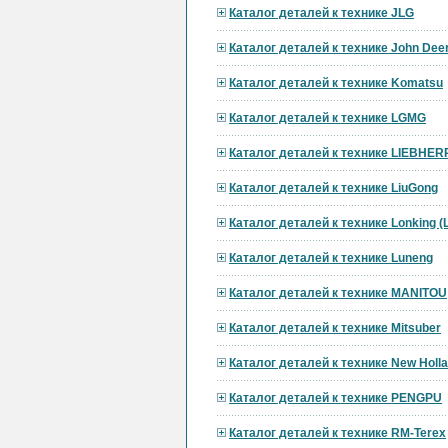
Каталог деталей к технике JLG
Каталог деталей к технике John Dee
Каталог деталей к технике Komatsu
Каталог деталей к технике LGMG
Каталог деталей к технике LIEBHER
Каталог деталей к технике LiuGong
Каталог деталей к технике Lonking 
Каталог деталей к технике Luneng
Каталог деталей к технике MANITOU
Каталог деталей к технике Mitsuber
Каталог деталей к технике New Holl
Каталог деталей к технике PENGPU
Каталог деталей к технике RM-Terex