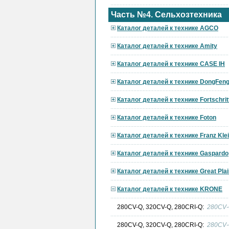
Часть №4. Сельхозтехника
Каталог деталей к технике AGCO
Каталог деталей к технике Amity
Каталог деталей к технике CASE IH
Каталог деталей к технике DongFen
Каталог деталей к технике Fortschrit
Каталог деталей к технике Foton
Каталог деталей к технике Franz Kle
Каталог деталей к технике Gaspardo
Каталог деталей к технике Great Pla
Каталог деталей к технике KRONE
280CV-Q, 320CV-Q, 280CRI-Q:
280CV-
280CV-Q, 320CV-Q, 280CRI-Q:
280CV-