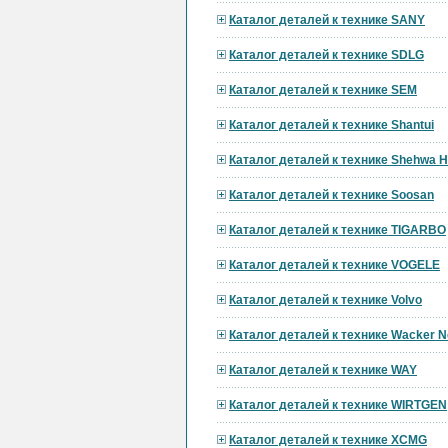
Каталог деталей к технике SANY
Каталог деталей к технике SDLG
Каталог деталей к технике SEM
Каталог деталей к технике Shantui
Каталог деталей к технике Shehwa 
Каталог деталей к технике Soosan
Каталог деталей к технике TIGARBO
Каталог деталей к технике VOGELE
Каталог деталей к технике Volvo
Каталог деталей к технике Wacker 
Каталог деталей к технике WAY
Каталог деталей к технике WIRTGEN
Каталог деталей к технике XCMG