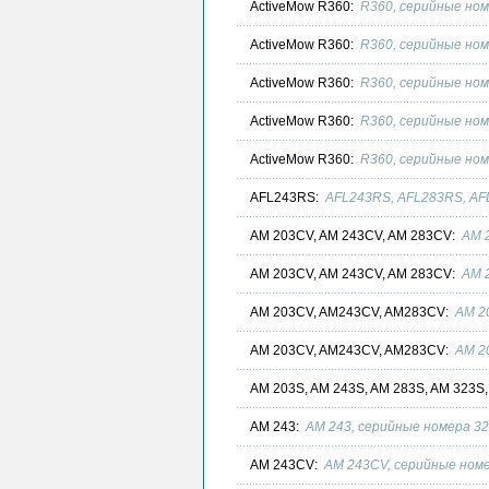
ActiveMow R360:
R360, серийные ном
ActiveMow R360:
R360, серийные ном
ActiveMow R360:
R360, серийные ном
ActiveMow R360:
R360, серийные ном
ActiveMow R360:
R360, серийные ном
AFL243RS:
AFL243RS, AFL283RS, AF
AM 203CV, AM 243CV, AM 283CV:
AM 
AM 203CV, AM 243CV, AM 283CV:
AM 
AM 203CV, AM243CV, AM283CV:
AM 2
AM 203CV, AM243CV, AM283CV:
AM 2
AM 203S, AM 243S, AM 283S, AM 323S
AM 243:
AM 243, серийные номера 32
AM 243CV:
AM 243CV, серийные номе