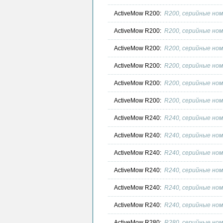
ActiveMow R200:
R200, серийные ном
ActiveMow R200:
R200, серийные ном
ActiveMow R200:
R200, серийные ном
ActiveMow R200:
R200, серийные ном
ActiveMow R200:
R200, серийные ном
ActiveMow R200:
R200, серийные ном
ActiveMow R240:
R240, серийные ном
ActiveMow R240:
R240, серийные ном
ActiveMow R240:
R240, серийные ном
ActiveMow R240:
R240, серийные ном
ActiveMow R240:
R240, серийные ном
ActiveMow R240:
R240, серийные ном
ActiveMow R280:
R280, серийные ном