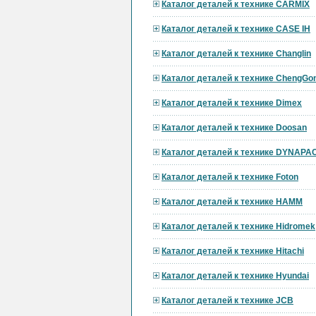
Каталог деталей к технике CARMIX
Каталог деталей к технике CASE IH
Каталог деталей к технике Changlin
Каталог деталей к технике ChengGo
Каталог деталей к технике Dimex
Каталог деталей к технике Doosan
Каталог деталей к технике DYNAPA
Каталог деталей к технике Foton
Каталог деталей к технике HAMM
Каталог деталей к технике Hidromek
Каталог деталей к технике Hitachi
Каталог деталей к технике Hyundai
Каталог деталей к технике JCB