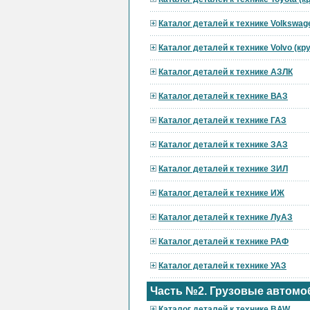
Каталог деталей к технике Volkswag
Каталог деталей к технике Volvo (к
Каталог деталей к технике АЗЛК
Каталог деталей к технике ВАЗ
Каталог деталей к технике ГАЗ
Каталог деталей к технике ЗАЗ
Каталог деталей к технике ЗИЛ
Каталог деталей к технике ИЖ
Каталог деталей к технике ЛуАЗ
Каталог деталей к технике РАФ
Каталог деталей к технике УАЗ
Часть №2. Грузовые автомо
Каталог деталей к технике BAW