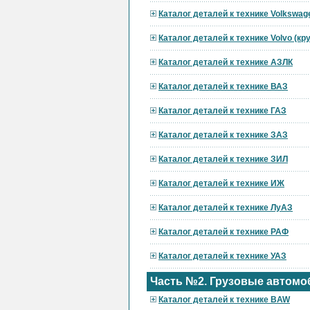
Каталог деталей к технике Volkswag
Каталог деталей к технике Volvo (к
Каталог деталей к технике АЗЛК
Каталог деталей к технике ВАЗ
Каталог деталей к технике ГАЗ
Каталог деталей к технике ЗАЗ
Каталог деталей к технике ЗИЛ
Каталог деталей к технике ИЖ
Каталог деталей к технике ЛуАЗ
Каталог деталей к технике РАФ
Каталог деталей к технике УАЗ
Часть №2. Грузовые автомо
Каталог деталей к технике BAW