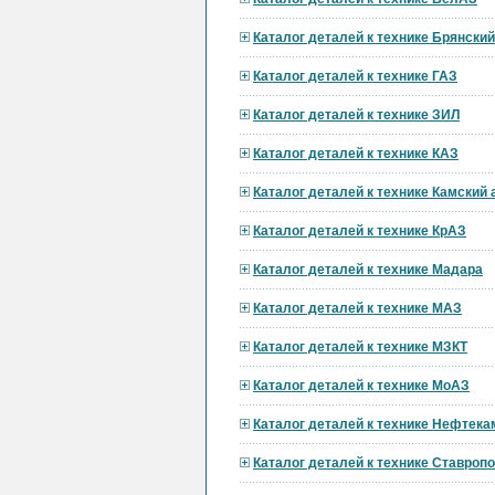
Каталог деталей к технике Брянски
Каталог деталей к технике ГАЗ
Каталог деталей к технике ЗИЛ
Каталог деталей к технике КАЗ
Каталог деталей к технике Камский
Каталог деталей к технике КрАЗ
Каталог деталей к технике Мадара
Каталог деталей к технике МАЗ
Каталог деталей к технике МЗКТ
Каталог деталей к технике МоАЗ
Каталог деталей к технике Нефтека
Каталог деталей к технике Ставроп