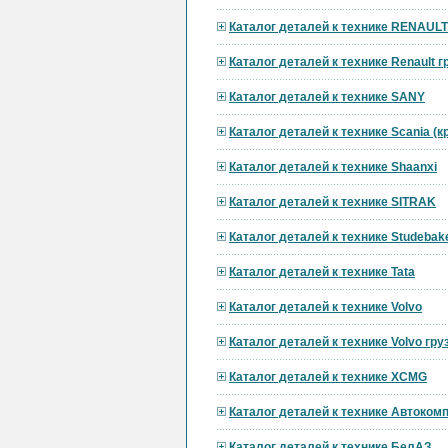
Каталог деталей к технике RENAULT
Каталог деталей к технике Renault 
Каталог деталей к технике SANY
Каталог деталей к технике Scania (
Каталог деталей к технике Shaanxi
Каталог деталей к технике SITRAK
Каталог деталей к технике Studebak
Каталог деталей к технике Tata
Каталог деталей к технике Volvo
Каталог деталей к технике Volvo гр
Каталог деталей к технике XCMG
Каталог деталей к технике Автоком
Каталог деталей к технике БелАЗ