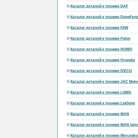
Каталог деталей к технике DAF
Каталог деталей к технике DongFen
Каталог деталей к технике FAW
Каталог деталей к технике Foton
Каталог деталей к технике HOWO
Каталог деталей к технике Hyundai
Каталог деталей к технике IVECO
Каталог деталей к технике JAC Moto
Каталог деталей к технике LGMG
Каталог деталей к технике LiuGong
Каталог деталей к технике MAN
Каталог деталей к технике MAN (кр
Каталог деталей к технике Mercedes