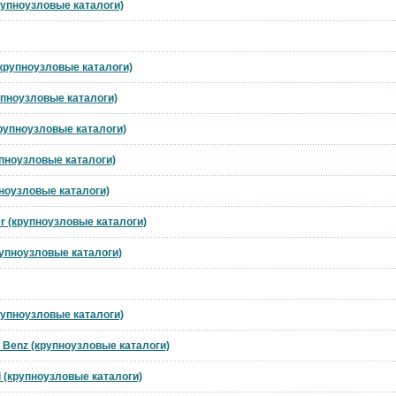
рупноузловые каталоги)
(крупноузловые каталоги)
рупноузловые каталоги)
крупноузловые каталоги)
упноузловые каталоги)
пноузловые каталоги)
r (крупноузловые каталоги)
рупноузловые каталоги)
рупноузловые каталоги)
 Benz (крупноузловые каталоги)
i (крупноузловые каталоги)