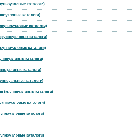
крупноузловые каталоги)
упноузловые каталоги)
(крупноузловые каталоги)
(крупноузловые каталоги)
(крупноузловые каталоги)
рупноузловые каталоги)
упноузловые каталоги)
рупноузловые каталоги)
ng (крупноузловые каталоги)
крупноузловые каталоги)
крупноузловые каталоги)
крупноузловые каталоги)