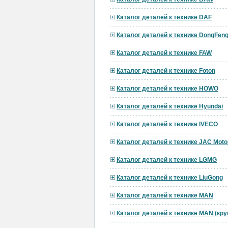
Каталог деталей к технике DAF
Каталог деталей к технике DongFen
Каталог деталей к технике FAW
Каталог деталей к технике Foton
Каталог деталей к технике HOWO
Каталог деталей к технике Hyundai
Каталог деталей к технике IVECO
Каталог деталей к технике JAC Moto
Каталог деталей к технике LGMG
Каталог деталей к технике LiuGong
Каталог деталей к технике MAN
Каталог деталей к технике MAN (кр