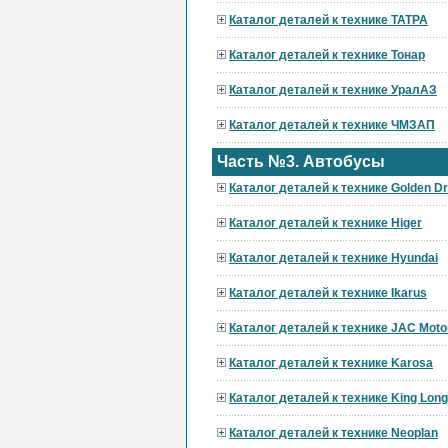
Каталог деталей к технике ТАТРА
Каталог деталей к технике Тонар
Каталог деталей к технике УралАЗ
Каталог деталей к технике ЧМЗАП
Часть №3. Автобусы
Каталог деталей к технике Golden D
Каталог деталей к технике Higer
Каталог деталей к технике Hyundai
Каталог деталей к технике Ikarus
Каталог деталей к технике JAC Moto
Каталог деталей к технике Karosa
Каталог деталей к технике King Long
Каталог деталей к технике Neoplan