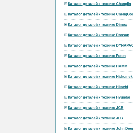
Каталог деталей к технике Changlin
Каталог деталей к технике ChengGo
Каталог деталей к технике Dimex
Каталог деталей к технике Doosan
Каталог деталей к технике DYNAPA
Каталог деталей к технике Foton
Каталог деталей к технике HAMM
Каталог деталей к технике Hidromek
Каталог деталей к технике Hitachi
Каталог деталей к технике Hyundai
Каталог деталей к технике JCB
Каталог деталей к технике JLG
Каталог деталей к технике John Dee