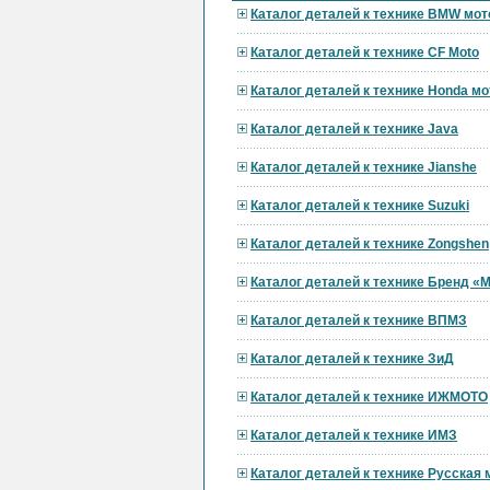
Каталог деталей к технике BMW мот
Каталог деталей к технике CF Moto
Каталог деталей к технике Honda мо
Каталог деталей к технике Java
Каталог деталей к технике Jianshe
Каталог деталей к технике Suzuki
Каталог деталей к технике Zongshen
Каталог деталей к технике Бренд 
Каталог деталей к технике ВПМЗ
Каталог деталей к технике ЗиД
Каталог деталей к технике ИЖМОТО
Каталог деталей к технике ИМЗ
Каталог деталей к технике Русская