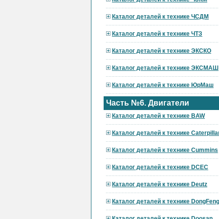
Каталог деталей к технике ЧСДМ
Каталог деталей к технике ЧТЗ
Каталог деталей к технике ЭКСКО
Каталог деталей к технике ЭКСМАШ
Каталог деталей к технике ЮрМаш
Часть №6. Двигатели
Каталог деталей к технике BAW
Каталог деталей к технике Caterpilla
Каталог деталей к технике Cummins
Каталог деталей к технике DCEC
Каталог деталей к технике Deutz
Каталог деталей к технике DongFen
Каталог деталей к технике Doosan