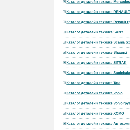
Каталог деталей к технике Mercedes
Каталог деталей к технике RENAULT
Каталог деталей к технике Renault 
Каталог деталей к технике SANY
Каталог деталей к технике Scania (
Каталог деталей к технике Shaanxi
Каталог деталей к технике SITRAK
Каталог деталей к технике Studebak
Каталог деталей к технике Tata
Каталог деталей к технике Volvo
Каталог деталей к технике Volvo гр
Каталог деталей к технике XCMG
Каталог деталей к технике Автоком