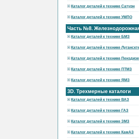
Каталог деталей к технике Сатурн
Каталог деталей к технике УМПО
Часть №8. Железнодорожная
Каталог деталей к технике БМЗ
Каталог деталей к технике Луганскт
Каталог деталей к технике Пензди
Каталог деталей к технике ПТМЗ
Каталог деталей к технике ЯМЗ
3D. Трехмерные каталоги
Каталог деталей к технике ВАЗ
Каталог деталей к технике ГАЗ
Каталог деталей к технике ЗМЗ
Каталог деталей к технике КамАЗ