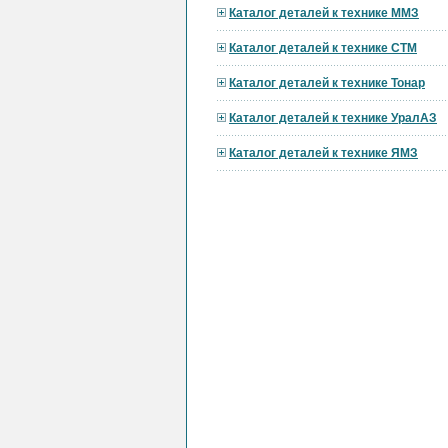
Каталог деталей к технике ММЗ
Каталог деталей к технике СТМ
Каталог деталей к технике Тонар
Каталог деталей к технике УралАЗ
Каталог деталей к технике ЯМЗ