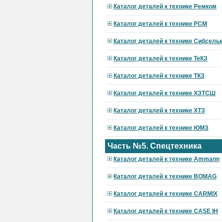
Каталог деталей к технике Ремком
Каталог деталей к технике РСМ
Каталог деталей к технике Сибсел
Каталог деталей к технике ТеКЗ
Каталог деталей к технике ТКЗ
Каталог деталей к технике ХЗТСШ
Каталог деталей к технике ХТЗ
Каталог деталей к технике ЮМЗ
Часть №5. Спецтехника
Каталог деталей к технике Ammann
Каталог деталей к технике BOMAG
Каталог деталей к технике CARMIX
Каталог деталей к технике CASE IH