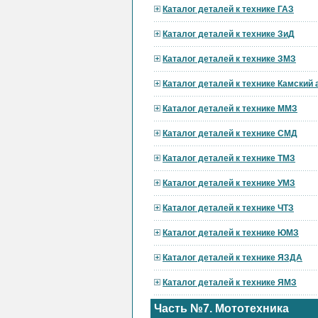
Каталог деталей к технике ГАЗ
Каталог деталей к технике ЗиД
Каталог деталей к технике ЗМЗ
Каталог деталей к технике Камский
Каталог деталей к технике ММЗ
Каталог деталей к технике СМД
Каталог деталей к технике ТМЗ
Каталог деталей к технике УМЗ
Каталог деталей к технике ЧТЗ
Каталог деталей к технике ЮМЗ
Каталог деталей к технике ЯЗДА
Каталог деталей к технике ЯМЗ
Часть №7. Мототехника