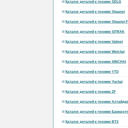
Каталог деталей к технике SDLG
Каталог деталей к технике Shaanxi
Каталог деталей к технике Shaanxi F
Каталог деталей к технике SITRAK
Каталог деталей к технике Valmet
Каталог деталей к технике Weichai
Каталог деталей к технике XINCHAI
Каталог деталей к технике YTO
Каталог деталей к технике Yuchai
Каталог деталей к технике ZF
Каталог деталей к технике Алтайди
Каталог деталей к технике Барнау
Каталог деталей к технике ВТЗ