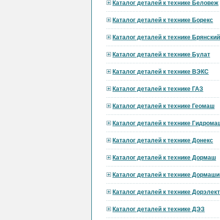
Каталог деталей к технике Беловеж
Каталог деталей к технике Борекс
Каталог деталей к технике Брянски
Каталог деталей к технике Булат
Каталог деталей к технике ВЭКС
Каталог деталей к технике ГАЗ
Каталог деталей к технике Геомаш
Каталог деталей к технике Гидрома
Каталог деталей к технике Донекс
Каталог деталей к технике Дормаш
Каталог деталей к технике Дормаши
Каталог деталей к технике Дорэле
Каталог деталей к технике ДЭЗ