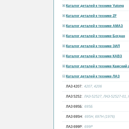
Каталог деталей к технике Yutong
Каталог деталей к технике ZF
Каталог деталей к технике АМАЗ
Каталог деталей к технике Богдан
Каталог деталей к технике ЗИЛ
Каталог деталей к технике КАВЗ
Каталог деталей к технике Камский
Каталог деталей к технике ЛАЗ
ЛАЗ 4207:
4207, 4206
ЛАЗ 5252:
ЛАЗ-52527, ЛАЗ-52527-01,
ЛАЗ 695Б:
695Б
ЛАЗ 695Н:
695Н, 697Н (1976)
ЛАЗ 699Р:
699Р