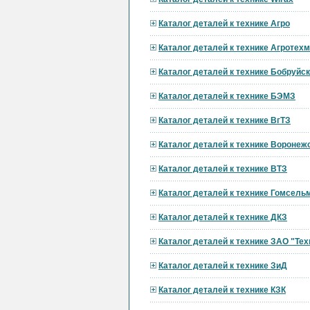
Каталог деталей к технике Агро
Каталог деталей к технике Агротех
Каталог деталей к технике Бобруй
Каталог деталей к технике БЭМЗ
Каталог деталей к технике ВгТЗ
Каталог деталей к технике Вороне
Каталог деталей к технике ВТЗ
Каталог деталей к технике Гомсел
Каталог деталей к технике ДКЗ
Каталог деталей к технике ЗАО "Тех
Каталог деталей к технике ЗиД
Каталог деталей к технике КЗК