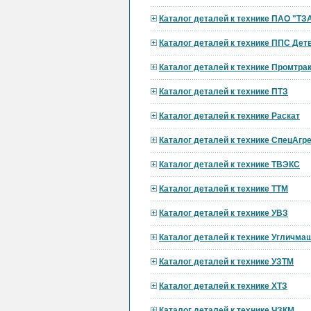
Каталог деталей к технике ПАО "ТЗ
Каталог деталей к технике ППС Дет
Каталог деталей к технике Промтра
Каталог деталей к технике ПТЗ
Каталог деталей к технике Раскат
Каталог деталей к технике СпецАгре
Каталог деталей к технике ТВЭКС
Каталог деталей к технике ТТМ
Каталог деталей к технике УВЗ
Каталог деталей к технике Угличма
Каталог деталей к технике УЗТМ
Каталог деталей к технике ХТЗ
Каталог деталей к технике ЧЗКМ