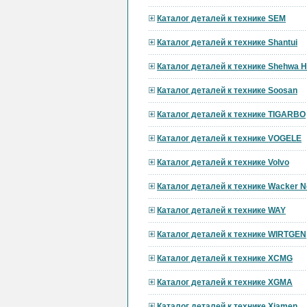
Каталог деталей к технике SEM
Каталог деталей к технике Shantui
Каталог деталей к технике Shehwa 
Каталог деталей к технике Soosan
Каталог деталей к технике TIGARBO
Каталог деталей к технике VOGELE
Каталог деталей к технике Volvo
Каталог деталей к технике Wacker 
Каталог деталей к технике WAY
Каталог деталей к технике WIRTGEN
Каталог деталей к технике XCMG
Каталог деталей к технике XGMA
Каталог деталей к технике Xiamen