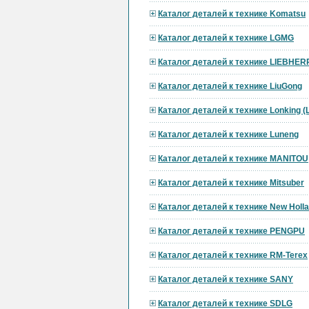
Каталог деталей к технике Komatsu
Каталог деталей к технике LGMG
Каталог деталей к технике LIEBHER
Каталог деталей к технике LiuGong
Каталог деталей к технике Lonking 
Каталог деталей к технике Luneng
Каталог деталей к технике MANITOU
Каталог деталей к технике Mitsuber
Каталог деталей к технике New Holl
Каталог деталей к технике PENGPU
Каталог деталей к технике RM-Terex
Каталог деталей к технике SANY
Каталог деталей к технике SDLG