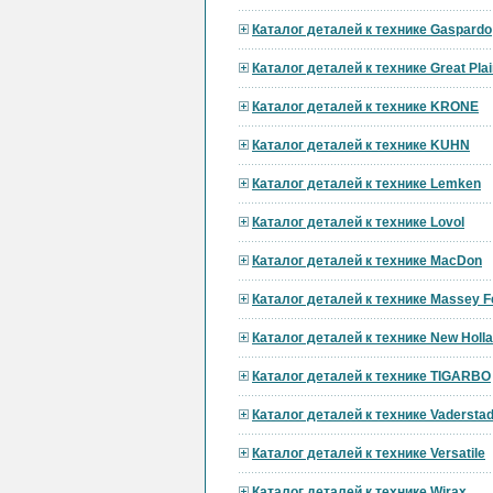
Каталог деталей к технике Gaspardo
Каталог деталей к технике Great Pla
Каталог деталей к технике KRONE
Каталог деталей к технике KUHN
Каталог деталей к технике Lemken
Каталог деталей к технике Lovol
Каталог деталей к технике MacDon
Каталог деталей к технике Massey F
Каталог деталей к технике New Holl
Каталог деталей к технике TIGARBO
Каталог деталей к технике Vadersta
Каталог деталей к технике Versatile
Каталог деталей к технике Wirax