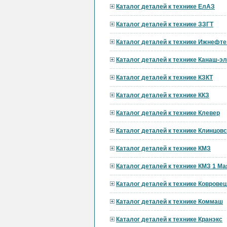
Каталог деталей к технике ЕлАЗ
Каталог деталей к технике ЗЗГТ
Каталог деталей к технике Ижнефт
Каталог деталей к технике Канаш-э
Каталог деталей к технике КЗКТ
Каталог деталей к технике ККЗ
Каталог деталей к технике Клевер
Каталог деталей к технике Клинцов
Каталог деталей к технике КМЗ
Каталог деталей к технике КМЗ 1 Ма
Каталог деталей к технике Ковровец
Каталог деталей к технике Коммаш
Каталог деталей к технике Кранэкс