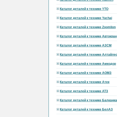
Каталог деталей к технике YTO
Каталог деталей к технике Yuchai
Каталог деталей к технике Zoomlion
Каталог деталей к технике Автокран
Каталог деталей к технике АЗСМ
Каталог деталей к технике Алтайл
Каталог деталей к технике Амкодор
Каталог деталей к технике АОМЗ
Каталог деталей к технике Атек
Каталог деталей к технике АТЗ
Каталог деталей к технике Балканк
Каталог деталей к технике БелАЗ