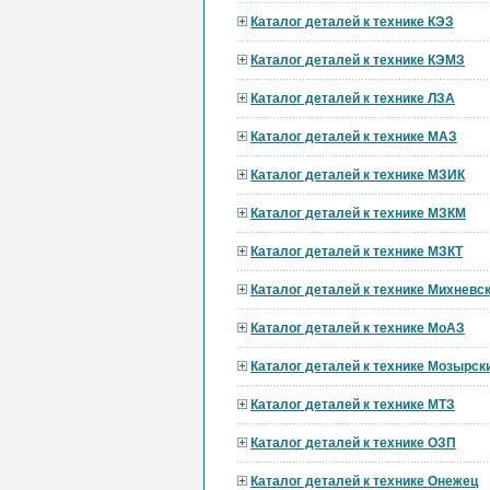
Каталог деталей к технике КЭЗ
Каталог деталей к технике КЭМЗ
Каталог деталей к технике ЛЗА
Каталог деталей к технике МАЗ
Каталог деталей к технике МЗИК
Каталог деталей к технике МЗКМ
Каталог деталей к технике МЗКТ
Каталог деталей к технике Михневс
Каталог деталей к технике МоАЗ
Каталог деталей к технике Мозырск
Каталог деталей к технике МТЗ
Каталог деталей к технике ОЗП
Каталог деталей к технике Онежец