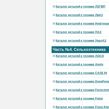
Каталог деталей к технике ЛЗГМП
Каталог деталей к технике ЛиАЗ
Каталог деталей к технике Нефтека
Каталог деталей к технике ПАЗ
Каталог деталей к технике УралАЗ
Часть №4. Сельхозтехника
Каталог деталей к технике AGCO
Каталог деталей к технике Amity
Каталог деталей к технике CASE IH
Каталог деталей к технике DongFen
Каталог деталей к технике Fortschrit
Каталог деталей к технике Foton
Каталог деталей к технике Franz Kle