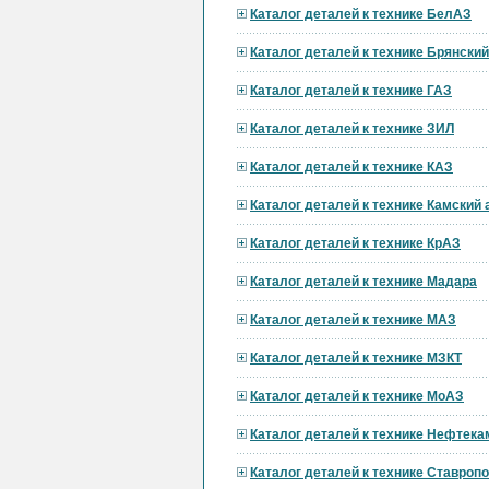
Каталог деталей к технике БелАЗ
Каталог деталей к технике Брянски
Каталог деталей к технике ГАЗ
Каталог деталей к технике ЗИЛ
Каталог деталей к технике КАЗ
Каталог деталей к технике Камский
Каталог деталей к технике КрАЗ
Каталог деталей к технике Мадара
Каталог деталей к технике МАЗ
Каталог деталей к технике МЗКТ
Каталог деталей к технике МоАЗ
Каталог деталей к технике Нефтека
Каталог деталей к технике Ставроп