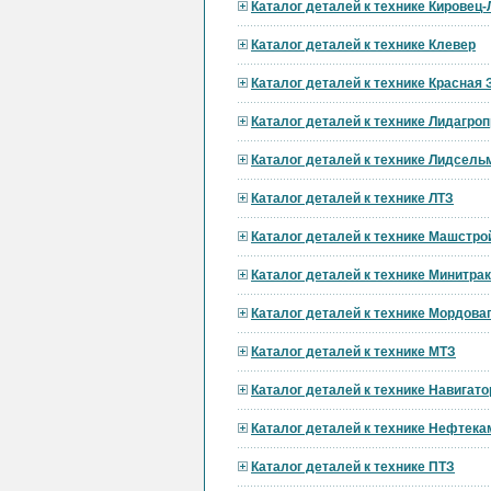
Каталог деталей к технике Кировец
Каталог деталей к технике Клевер
Каталог деталей к технике Красная 
Каталог деталей к технике Лидагр
Каталог деталей к технике Лидсел
Каталог деталей к технике ЛТЗ
Каталог деталей к технике Машстро
Каталог деталей к технике Минитра
Каталог деталей к технике Мордов
Каталог деталей к технике МТЗ
Каталог деталей к технике Навигат
Каталог деталей к технике Нефтека
Каталог деталей к технике ПТЗ