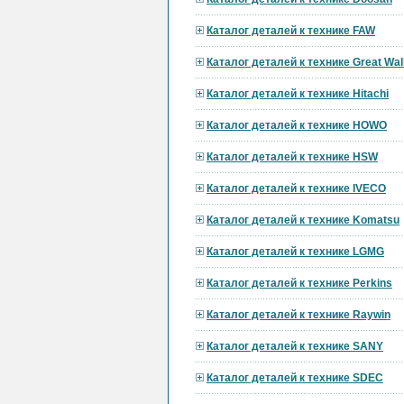
Каталог деталей к технике FAW
Каталог деталей к технике Great Wal
Каталог деталей к технике Hitachi
Каталог деталей к технике HOWO
Каталог деталей к технике HSW
Каталог деталей к технике IVECO
Каталог деталей к технике Komatsu
Каталог деталей к технике LGMG
Каталог деталей к технике Perkins
Каталог деталей к технике Raywin
Каталог деталей к технике SANY
Каталог деталей к технике SDEC