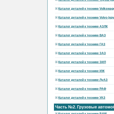
Каталог деталей к технике Volkswag
Каталог деталей к технике Volvo (к
Каталог деталей к технике АЗЛК
Каталог деталей к технике ВАЗ
Каталог деталей к технике ГАЗ
Каталог деталей к технике ЗАЗ
Каталог деталей к технике ЗИЛ
Каталог деталей к технике ИЖ
Каталог деталей к технике ЛуАЗ
Каталог деталей к технике РАФ
Каталог деталей к технике УАЗ
Часть №2. Грузовые автомо
Каталог деталей к технике BAW