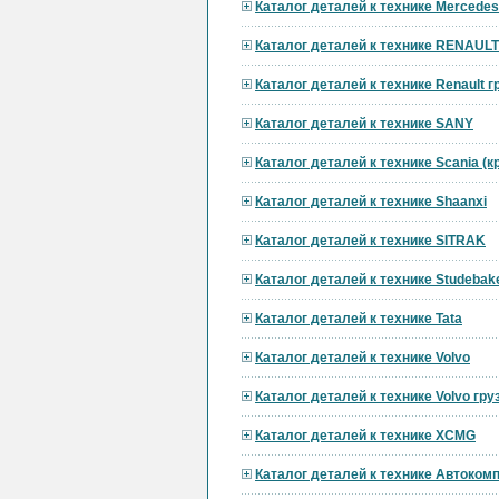
Каталог деталей к технике Mercedes
Каталог деталей к технике RENAULT
Каталог деталей к технике Renault 
Каталог деталей к технике SANY
Каталог деталей к технике Scania (
Каталог деталей к технике Shaanxi
Каталог деталей к технике SITRAK
Каталог деталей к технике Studebak
Каталог деталей к технике Tata
Каталог деталей к технике Volvo
Каталог деталей к технике Volvo гр
Каталог деталей к технике XCMG
Каталог деталей к технике Автоком