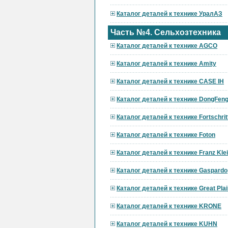
Каталог деталей к технике УралАЗ
Часть №4. Сельхозтехника
Каталог деталей к технике AGCO
Каталог деталей к технике Amity
Каталог деталей к технике CASE IH
Каталог деталей к технике DongFen
Каталог деталей к технике Fortschrit
Каталог деталей к технике Foton
Каталог деталей к технике Franz Kle
Каталог деталей к технике Gaspardo
Каталог деталей к технике Great Pla
Каталог деталей к технике KRONE
Каталог деталей к технике KUHN