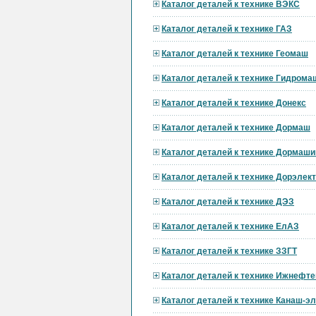
Каталог деталей к технике ВЭКС
Каталог деталей к технике ГАЗ
Каталог деталей к технике Геомаш
Каталог деталей к технике Гидрома
Каталог деталей к технике Донекс
Каталог деталей к технике Дормаш
Каталог деталей к технике Дормаши
Каталог деталей к технике Дорэле
Каталог деталей к технике ДЭЗ
Каталог деталей к технике ЕлАЗ
Каталог деталей к технике ЗЗГТ
Каталог деталей к технике Ижнефт
Каталог деталей к технике Канаш-э