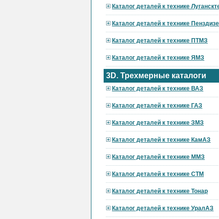
Каталог деталей к технике Луганскт
Каталог деталей к технике Пензди
Каталог деталей к технике ПТМЗ
Каталог деталей к технике ЯМЗ
3D. Трехмерные каталоги
Каталог деталей к технике ВАЗ
Каталог деталей к технике ГАЗ
Каталог деталей к технике ЗМЗ
Каталог деталей к технике КамАЗ
Каталог деталей к технике ММЗ
Каталог деталей к технике СТМ
Каталог деталей к технике Тонар
Каталог деталей к технике УралАЗ