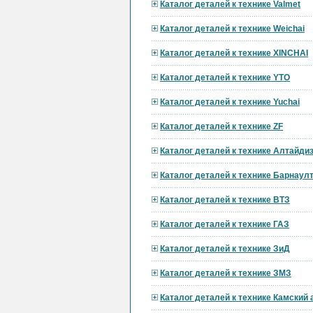
Каталог деталей к технике Valmet
Каталог деталей к технике Weichai
Каталог деталей к технике XINCHAI
Каталог деталей к технике YTO
Каталог деталей к технике Yuchai
Каталог деталей к технике ZF
Каталог деталей к технике Алтайди
Каталог деталей к технике Барнау
Каталог деталей к технике ВТЗ
Каталог деталей к технике ГАЗ
Каталог деталей к технике ЗиД
Каталог деталей к технике ЗМЗ
Каталог деталей к технике Камский