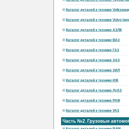
Каталог деталей к технике Volkswag
Каталог деталей к технике Volvo (к
Каталог деталей к технике АЗЛК
Каталог деталей к технике ВАЗ
Каталог деталей к технике ГАЗ
Каталог деталей к технике ЗАЗ
Каталог деталей к технике ЗИЛ
Каталог деталей к технике ИЖ
Каталог деталей к технике ЛуАЗ
Каталог деталей к технике РАФ
Каталог деталей к технике УАЗ
Часть №2. Грузовые автомо
Каталог деталей к технике BAW