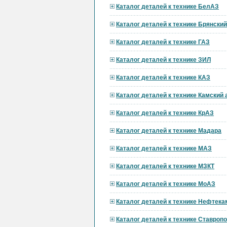
Каталог деталей к технике БелАЗ
Каталог деталей к технике Брянски
Каталог деталей к технике ГАЗ
Каталог деталей к технике ЗИЛ
Каталог деталей к технике КАЗ
Каталог деталей к технике Камский
Каталог деталей к технике КрАЗ
Каталог деталей к технике Мадара
Каталог деталей к технике МАЗ
Каталог деталей к технике МЗКТ
Каталог деталей к технике МоАЗ
Каталог деталей к технике Нефтека
Каталог деталей к технике Ставроп