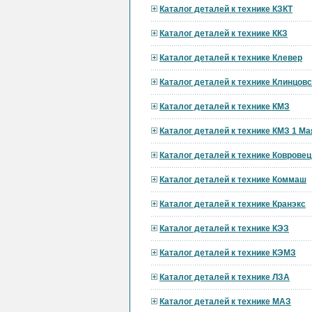
Каталог деталей к технике КЗКТ
Каталог деталей к технике ККЗ
Каталог деталей к технике Клевер
Каталог деталей к технике Клинцов
Каталог деталей к технике КМЗ
Каталог деталей к технике КМЗ 1 Ма
Каталог деталей к технике Ковровец
Каталог деталей к технике Коммаш
Каталог деталей к технике Кранэкс
Каталог деталей к технике КЭЗ
Каталог деталей к технике КЭМЗ
Каталог деталей к технике ЛЗА
Каталог деталей к технике МАЗ