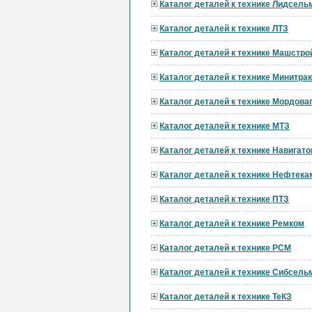
Каталог деталей к технике Лидсел
Каталог деталей к технике ЛТЗ
Каталог деталей к технике Машстро
Каталог деталей к технике Минитра
Каталог деталей к технике Мордов
Каталог деталей к технике МТЗ
Каталог деталей к технике Навигат
Каталог деталей к технике Нефтека
Каталог деталей к технике ПТЗ
Каталог деталей к технике Ремком
Каталог деталей к технике РСМ
Каталог деталей к технике Сибсел
Каталог деталей к технике ТеКЗ