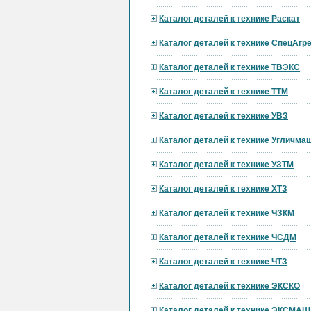
Каталог деталей к технике Раскат
Каталог деталей к технике СпецАгре
Каталог деталей к технике ТВЭКС
Каталог деталей к технике ТТМ
Каталог деталей к технике УВЗ
Каталог деталей к технике Угличма
Каталог деталей к технике УЗТМ
Каталог деталей к технике ХТЗ
Каталог деталей к технике ЧЗКМ
Каталог деталей к технике ЧСДМ
Каталог деталей к технике ЧТЗ
Каталог деталей к технике ЭКСКО
Каталог деталей к технике ЭКСМАШ