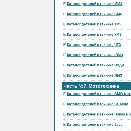
Каталог деталей к технике ММЗ
Каталог деталей к технике СМД
Каталог деталей к технике ТМЗ
Каталог деталей к технике УМЗ
Каталог деталей к технике ЧТЗ
Каталог деталей к технике ЮМЗ
Каталог деталей к технике ЯЗДА
Каталог деталей к технике ЯМЗ
Часть №7. Мототехника
Каталог деталей к технике BMW мот
Каталог деталей к технике CF Moto
Каталог деталей к технике Honda мо
Каталог деталей к технике Java