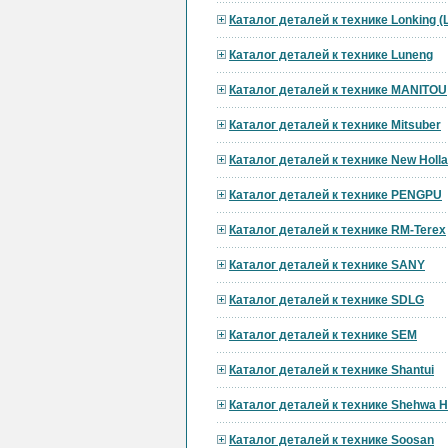
Каталог деталей к технике Lonking 
Каталог деталей к технике Luneng
Каталог деталей к технике MANITOU
Каталог деталей к технике Mitsuber
Каталог деталей к технике New Holl
Каталог деталей к технике PENGPU
Каталог деталей к технике RM-Terex
Каталог деталей к технике SANY
Каталог деталей к технике SDLG
Каталог деталей к технике SEM
Каталог деталей к технике Shantui
Каталог деталей к технике Shehwa 
Каталог деталей к технике Soosan