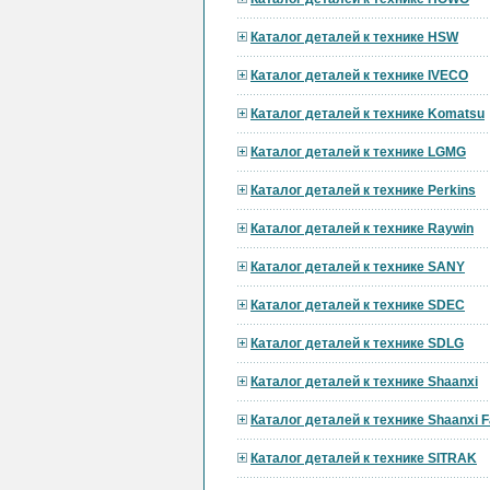
Каталог деталей к технике HSW
Каталог деталей к технике IVECO
Каталог деталей к технике Komatsu
Каталог деталей к технике LGMG
Каталог деталей к технике Perkins
Каталог деталей к технике Raywin
Каталог деталей к технике SANY
Каталог деталей к технике SDEC
Каталог деталей к технике SDLG
Каталог деталей к технике Shaanxi
Каталог деталей к технике Shaanxi F
Каталог деталей к технике SITRAK