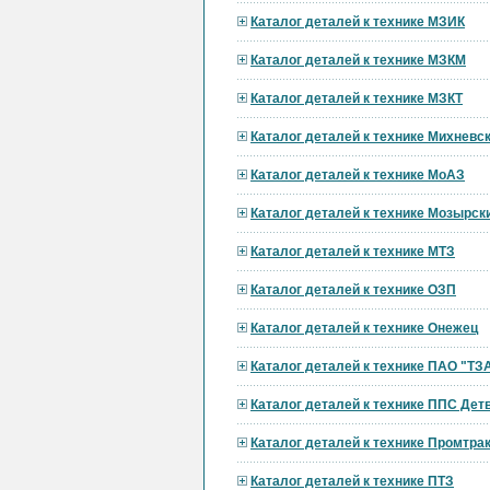
Каталог деталей к технике МЗИК
Каталог деталей к технике МЗКМ
Каталог деталей к технике МЗКТ
Каталог деталей к технике Михневс
Каталог деталей к технике МоАЗ
Каталог деталей к технике Мозырск
Каталог деталей к технике МТЗ
Каталог деталей к технике ОЗП
Каталог деталей к технике Онежец
Каталог деталей к технике ПАО "ТЗ
Каталог деталей к технике ППС Дет
Каталог деталей к технике Промтра
Каталог деталей к технике ПТЗ