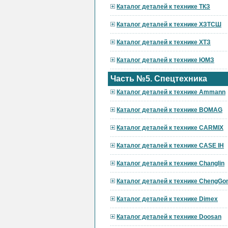
Каталог деталей к технике ТКЗ
Каталог деталей к технике ХЗТСШ
Каталог деталей к технике ХТЗ
Каталог деталей к технике ЮМЗ
Часть №5. Спецтехника
Каталог деталей к технике Ammann
Каталог деталей к технике BOMAG
Каталог деталей к технике CARMIX
Каталог деталей к технике CASE IH
Каталог деталей к технике Changlin
Каталог деталей к технике ChengGo
Каталог деталей к технике Dimex
Каталог деталей к технике Doosan