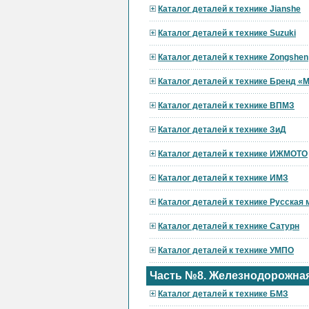
Каталог деталей к технике Jianshe
Каталог деталей к технике Suzuki
Каталог деталей к технике Zongshen
Каталог деталей к технике Бренд 
Каталог деталей к технике ВПМЗ
Каталог деталей к технике ЗиД
Каталог деталей к технике ИЖМОТО
Каталог деталей к технике ИМЗ
Каталог деталей к технике Русская
Каталог деталей к технике Сатурн
Каталог деталей к технике УМПО
Часть №8. Железнодорожная
Каталог деталей к технике БМЗ