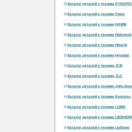
Каталог деталей к технике DYNAPA
Каталог деталей к технике Foton
Каталог деталей к технике HAMM
Каталог деталей к технике Hidromek
Каталог деталей к технике Hitachi
Каталог деталей к технике Hyundai
Каталог деталей к технике JCB
Каталог деталей к технике JLG
Каталог деталей к технике John Dee
Каталог деталей к технике Komatsu
Каталог деталей к технике LGMG
Каталог деталей к технике LIEBHER
Каталог деталей к технике LiuGong