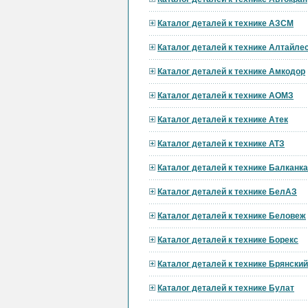
Каталог деталей к технике АЗСМ
Каталог деталей к технике Алтайл
Каталог деталей к технике Амкодор
Каталог деталей к технике АОМЗ
Каталог деталей к технике Атек
Каталог деталей к технике АТЗ
Каталог деталей к технике Балканк
Каталог деталей к технике БелАЗ
Каталог деталей к технике Беловеж
Каталог деталей к технике Борекс
Каталог деталей к технике Брянски
Каталог деталей к технике Булат