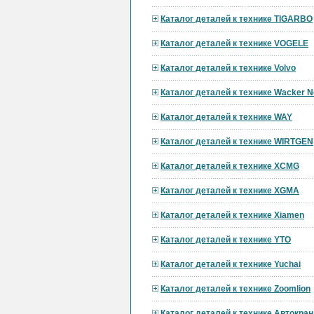
Каталог деталей к технике TIGARBO
Каталог деталей к технике VOGELE
Каталог деталей к технике Volvo
Каталог деталей к технике Wacker 
Каталог деталей к технике WAY
Каталог деталей к технике WIRTGEN
Каталог деталей к технике XCMG
Каталог деталей к технике XGMA
Каталог деталей к технике Xiamen
Каталог деталей к технике YTO
Каталог деталей к технике Yuchai
Каталог деталей к технике Zoomlion
Каталог деталей к технике Автокран