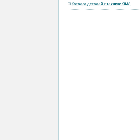
Каталог деталей к технике ЯМЗ