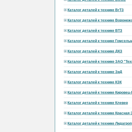
Каталог деталей к технике ВгТЗ
Каталог деталей к технике Вороне
Каталог деталей к технике ВТЗ
Каталог деталей к технике Гомсел
Каталог деталей к технике ДКЗ
Каталог деталей к технике ЗАО "Тех
Каталог деталей к технике ЗиД
Каталог деталей к технике КЗК
Каталог деталей к технике Кировец
Каталог деталей к технике Клевер
Каталог деталей к технике Красная 
Каталог деталей к технике Лидагр