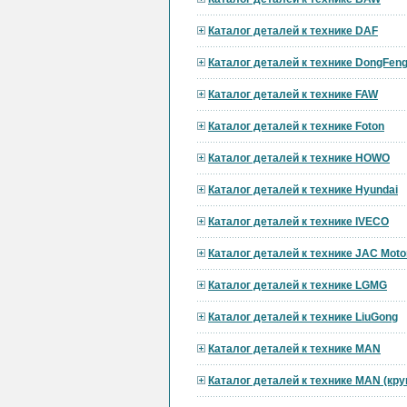
Каталог деталей к технике DAF
Каталог деталей к технике DongFen
Каталог деталей к технике FAW
Каталог деталей к технике Foton
Каталог деталей к технике HOWO
Каталог деталей к технике Hyundai
Каталог деталей к технике IVECO
Каталог деталей к технике JAC Moto
Каталог деталей к технике LGMG
Каталог деталей к технике LiuGong
Каталог деталей к технике MAN
Каталог деталей к технике MAN (кр