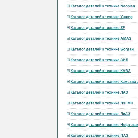
Каталог деталей к технике Neoplan
Каталог деталей к технике Yutong
Каталог деталей к технике ZF
Каталог деталей к технике АМАЗ
Каталог деталей к технике Богдан
Каталог деталей к технике ЗИЛ
Каталог деталей к технике КАВЗ
Каталог деталей к технике Камский
Каталог деталей к технике ЛАЗ
Каталог деталей к технике ЛЗГМП
Каталог деталей к технике ЛиАЗ
Каталог деталей к технике Нефтека
Каталог деталей к технике ПАЗ