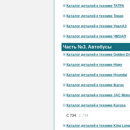
Каталог деталей к технике ТАТРА
Каталог деталей к технике Тонар
Каталог деталей к технике УралАЗ
Каталог деталей к технике ЧМЗАП
Часть №3. Автобусы
Каталог деталей к технике Golden D
Каталог деталей к технике Higer
Каталог деталей к технике Hyundai
Каталог деталей к технике Ikarus
Каталог деталей к технике JAC Moto
Каталог деталей к технике Karosa
C 734:
C 734
Каталог деталей к технике King Long