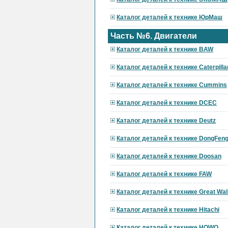
Каталог деталей к технике ЮрМаш
Часть №6. Двигатели
Каталог деталей к технике BAW
Каталог деталей к технике Caterpilla
Каталог деталей к технике Cummins
Каталог деталей к технике DCEC
Каталог деталей к технике Deutz
Каталог деталей к технике DongFen
Каталог деталей к технике Doosan
Каталог деталей к технике FAW
Каталог деталей к технике Great Wal
Каталог деталей к технике Hitachi
Каталог деталей к технике HOWO