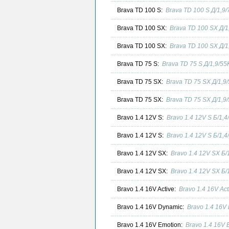
Brava TD 100 S:
Brava TD 100 S Д/1,9
Brava TD 100 SX:
Brava TD 100 SX Д/
Brava TD 100 SX:
Brava TD 100 SX Д/
Brava TD 75 S:
Brava TD 75 S Д/1,9/5
Brava TD 75 SX:
Brava TD 75 SX Д/1,9
Brava TD 75 SX:
Brava TD 75 SX Д/1,9
Bravo 1.4 12V S:
Bravo 1.4 12V S Б/1,
Bravo 1.4 12V S:
Bravo 1.4 12V S Б/1,
Bravo 1.4 12V SX:
Bravo 1.4 12V SX Б
Bravo 1.4 12V SX:
Bravo 1.4 12V SX Б
Bravo 1.4 16V Active:
Bravo 1.4 16V Ac
Bravo 1.4 16V Dynamic:
Bravo 1.4 16V
Bravo 1.4 16V Emotion:
Bravo 1.4 16V 