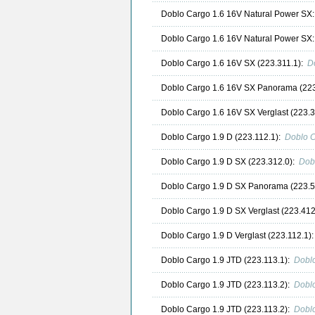
Doblo Cargo 1.6 16V Natural Power SX
Doblo Cargo 1.6 16V Natural Power SX
Doblo Cargo 1.6 16V SX (223.311.1):
D
Doblo Cargo 1.6 16V SX Panorama (223
Doblo Cargo 1.6 16V SX Verglast (223.3
Doblo Cargo 1.9 D (223.112.1):
Doblo C
Doblo Cargo 1.9 D SX (223.312.0):
Dob
Doblo Cargo 1.9 D SX Panorama (223.5
Doblo Cargo 1.9 D SX Verglast (223.412
Doblo Cargo 1.9 D Verglast (223.112.1)
Doblo Cargo 1.9 JTD (223.113.1):
Doblo
Doblo Cargo 1.9 JTD (223.113.2):
Doblo
Doblo Cargo 1.9 JTD (223.113.2):
Doblo