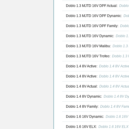
Doblo 1.3 MJTD 16V DPF Actual:
Doblo
Doblo 1.3 MJTD 16V DPF Dynamic:
Dob
Doblo 1.3 MJTD 16V DPF Family:
Doblo
Doblo 1.3 MJTD 16V Dynamic:
Doblo 1
Doblo 1.3 MJTD 16V Malibu:
Doblo 1.3
Doblo 1.3 MJTD 16V Trofeo:
Doblo 1.3
Doblo 1.4 8V Active:
Doblo 1.4 8V Acti
Doblo 1.4 8V Active:
Doblo 1.4 8V Acti
Doblo 1.4 8V Actual:
Doblo 1.4 8V Actu
Doblo 1.4 8V Dynamic:
Doblo 1.4 8V D
Doblo 1.4 8V Family:
Doblo 1.4 8V Fam
Doblo 1.6 16V Dynamic:
Doblo 1.6 16V
Doblo 1.6 16V ELX:
Doblo 1.6 16V ELX