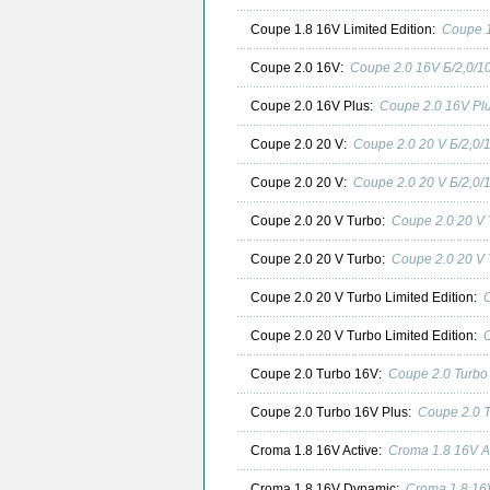
Coupe 1.8 16V Limited Edition:
Coupe 1
Coupe 2.0 16V:
Coupe 2.0 16V Б/2,0/
Coupe 2.0 16V Plus:
Coupe 2.0 16V Pl
Coupe 2.0 20 V:
Coupe 2.0 20 V Б/2,0
Coupe 2.0 20 V:
Coupe 2.0 20 V Б/2,0
Coupe 2.0 20 V Turbo:
Coupe 2.0 20 V
Coupe 2.0 20 V Turbo:
Coupe 2.0 20 V
Coupe 2.0 20 V Turbo Limited Edition:
C
Coupe 2.0 20 V Turbo Limited Edition:
C
Coupe 2.0 Turbo 16V:
Coupe 2.0 Turbo
Coupe 2.0 Turbo 16V Plus:
Coupe 2.0 
Croma 1.8 16V Active:
Croma 1.8 16V A
Croma 1.8 16V Dynamic:
Croma 1.8 16