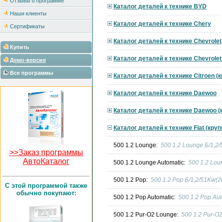
Отзывы о программе
Каталог деталей к технике BYD
Наши клиенты
Каталог деталей к технике Chery
Сертификаты
Каталог деталей к технике Chevrolet
Купить
Каталог деталей к технике Chevrole
Демо-версия
Все программы
Каталог деталей к технике Citroen 
Каталог деталей к технике Daewoo
Каталог деталей к технике Daewoo 
Каталог деталей к технике Fiat (кру
500 1.2 Lounge:
500 1.2 Lounge Б/1,2
>>Заказ программы
АвтоКаталог
500 1.2 Lounge Automatic:
500 1.2 Lou
500 1.2 Pop:
500 1.2 Pop Б/1,2/51Kw(
C этой программой также
обычно покупают:
500 1.2 Pop Automatic:
500 1.2 Pop Au
500 1.2 Pur-O2 Lounge:
500 1.2 Pur-O