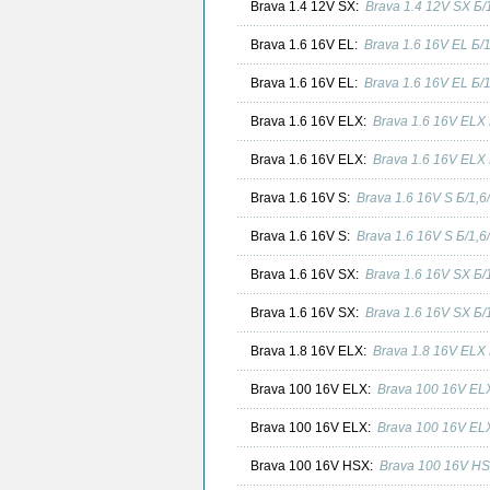
Brava 1.4 12V SX:
Brava 1.4 12V SX Б
Brava 1.6 16V EL:
Brava 1.6 16V EL Б/
Brava 1.6 16V EL:
Brava 1.6 16V EL Б/
Brava 1.6 16V ELX:
Brava 1.6 16V ELX
Brava 1.6 16V ELX:
Brava 1.6 16V ELX
Brava 1.6 16V S:
Brava 1.6 16V S Б/1,
Brava 1.6 16V S:
Brava 1.6 16V S Б/1,
Brava 1.6 16V SX:
Brava 1.6 16V SX Б
Brava 1.6 16V SX:
Brava 1.6 16V SX Б
Brava 1.8 16V ELX:
Brava 1.8 16V ELX
Brava 100 16V ELX:
Brava 100 16V EL
Brava 100 16V ELX:
Brava 100 16V EL
Brava 100 16V HSX:
Brava 100 16V HS