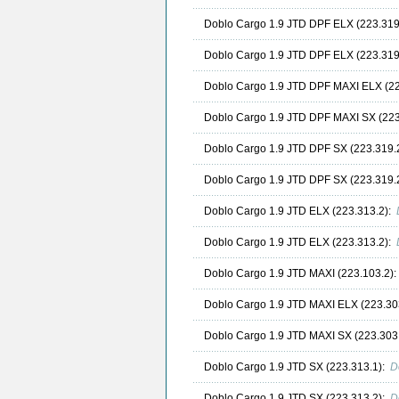
Doblo Cargo 1.9 JTD DPF ELX (223.319
Doblo Cargo 1.9 JTD DPF ELX (223.319
Doblo Cargo 1.9 JTD DPF MAXI ELX (22
Doblo Cargo 1.9 JTD DPF MAXI SX (223
Doblo Cargo 1.9 JTD DPF SX (223.319.
Doblo Cargo 1.9 JTD DPF SX (223.319.
Doblo Cargo 1.9 JTD ELX (223.313.2):
Doblo Cargo 1.9 JTD ELX (223.313.2):
Doblo Cargo 1.9 JTD MAXI (223.103.2)
Doblo Cargo 1.9 JTD MAXI ELX (223.30
Doblo Cargo 1.9 JTD MAXI SX (223.303
Doblo Cargo 1.9 JTD SX (223.313.1):
D
Doblo Cargo 1.9 JTD SX (223.313.2):
D