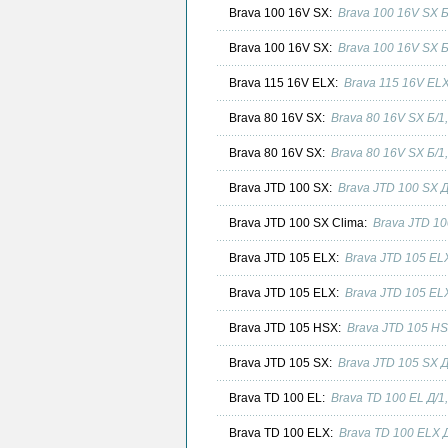
Brava 100 16V SX:
Brava 100 16V SX 
Brava 100 16V SX:
Brava 100 16V SX 
Brava 115 16V ELX:
Brava 115 16V EL
Brava 80 16V SX:
Brava 80 16V SX Б/1
Brava 80 16V SX:
Brava 80 16V SX Б/1
Brava JTD 100 SX:
Brava JTD 100 SX 
Brava JTD 100 SX Clima:
Brava JTD 10
Brava JTD 105 ELX:
Brava JTD 105 EL
Brava JTD 105 ELX:
Brava JTD 105 EL
Brava JTD 105 HSX:
Brava JTD 105 HS
Brava JTD 105 SX:
Brava JTD 105 SX 
Brava TD 100 EL:
Brava TD 100 EL Д/1
Brava TD 100 ELX:
Brava TD 100 ELX 