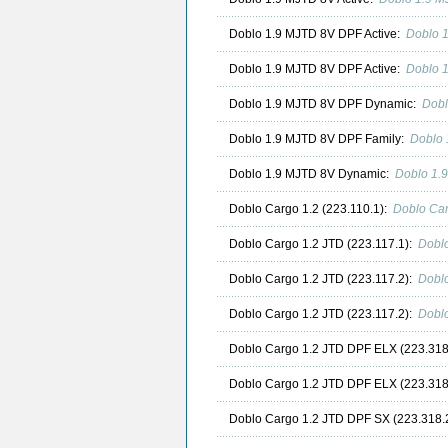
Doblo 1.9 MJTD 8V DPF Active:
Doblo 
Doblo 1.9 MJTD 8V DPF Active:
Doblo 
Doblo 1.9 MJTD 8V DPF Dynamic:
Dobl
Doblo 1.9 MJTD 8V DPF Family:
Doblo 
Doblo 1.9 MJTD 8V Dynamic:
Doblo 1.
Doblo Cargo 1.2 (223.110.1):
Doblo Car
Doblo Cargo 1.2 JTD (223.117.1):
Doblo
Doblo Cargo 1.2 JTD (223.117.2):
Doblo
Doblo Cargo 1.2 JTD (223.117.2):
Doblo
Doblo Cargo 1.2 JTD DPF ELX (223.318
Doblo Cargo 1.2 JTD DPF ELX (223.318
Doblo Cargo 1.2 JTD DPF SX (223.318.