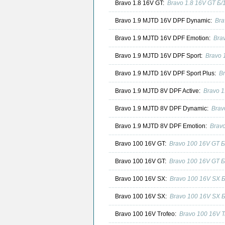
Bravo 1.8 16V GT:
Bravo 1.8 16V GT Б/
Bravo 1.9 MJTD 16V DPF Dynamic:
Bra
Bravo 1.9 MJTD 16V DPF Emotion:
Bra
Bravo 1.9 MJTD 16V DPF Sport:
Bravo 
Bravo 1.9 MJTD 16V DPF Sport Plus:
B
Bravo 1.9 MJTD 8V DPF Active:
Bravo 1
Bravo 1.9 MJTD 8V DPF Dynamic:
Brav
Bravo 1.9 MJTD 8V DPF Emotion:
Brav
Bravo 100 16V GT:
Bravo 100 16V GT Б
Bravo 100 16V GT:
Bravo 100 16V GT Б
Bravo 100 16V SX:
Bravo 100 16V SX 
Bravo 100 16V SX:
Bravo 100 16V SX 
Bravo 100 16V Trofeo:
Bravo 100 16V T