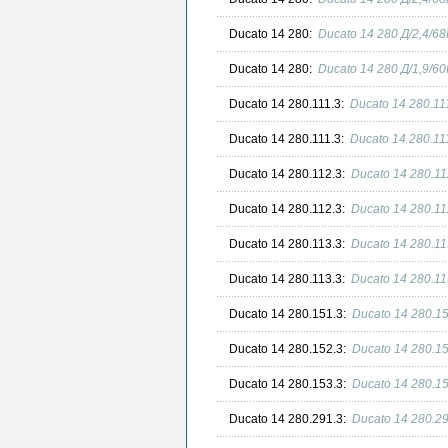
Ducato 14 280:
Ducato 14 280 Д/2,4/6
Ducato 14 280:
Ducato 14 280 Д/1,9/6
Ducato 14 280.111.3:
Ducato 14 280.11
Ducato 14 280.111.3:
Ducato 14 280.11
Ducato 14 280.112.3:
Ducato 14 280.11
Ducato 14 280.112.3:
Ducato 14 280.11
Ducato 14 280.113.3:
Ducato 14 280.11
Ducato 14 280.113.3:
Ducato 14 280.11
Ducato 14 280.151.3:
Ducato 14 280.1
Ducato 14 280.152.3:
Ducato 14 280.1
Ducato 14 280.153.3:
Ducato 14 280.1
Ducato 14 280.291.3:
Ducato 14 280.2