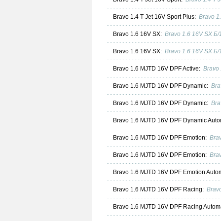
Bravo 1.4 T-Jet 16V Sport Plus:
Bravo 1
Bravo 1.6 16V SX:
Bravo 1.6 16V SX Б
Bravo 1.6 16V SX:
Bravo 1.6 16V SX Б
Bravo 1.6 MJTD 16V DPF Active:
Bravo
Bravo 1.6 MJTD 16V DPF Dynamic:
Bra
Bravo 1.6 MJTD 16V DPF Dynamic:
Bra
Bravo 1.6 MJTD 16V DPF Dynamic Auto
Bravo 1.6 MJTD 16V DPF Emotion:
Bra
Bravo 1.6 MJTD 16V DPF Emotion:
Bra
Bravo 1.6 MJTD 16V DPF Emotion Auto
Bravo 1.6 MJTD 16V DPF Racing:
Brav
Bravo 1.6 MJTD 16V DPF Racing Autom