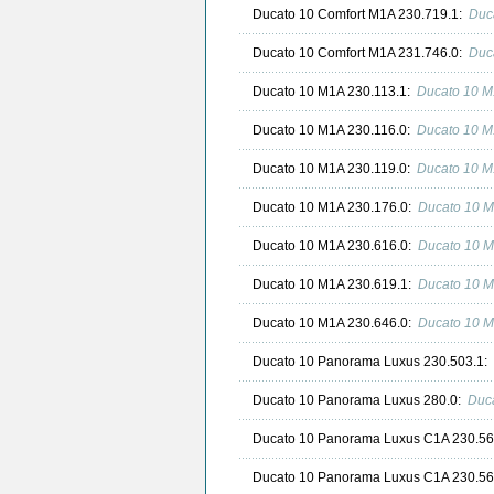
Ducato 10 Comfort M1A 230.719.1:
Duc
Ducato 10 Comfort M1A 231.746.0:
Duc
Ducato 10 M1A 230.113.1:
Ducato 10 M
Ducato 10 M1A 230.116.0:
Ducato 10 M
Ducato 10 M1A 230.119.0:
Ducato 10 M
Ducato 10 M1A 230.176.0:
Ducato 10 M
Ducato 10 M1A 230.616.0:
Ducato 10 M
Ducato 10 M1A 230.619.1:
Ducato 10 M
Ducato 10 M1A 230.646.0:
Ducato 10 M
Ducato 10 Panorama Luxus 230.503.1:
Ducato 10 Panorama Luxus 280.0:
Duc
Ducato 10 Panorama Luxus C1A 230.5
Ducato 10 Panorama Luxus C1A 230.56