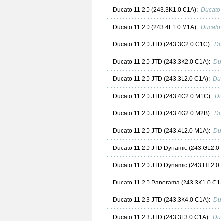
Ducato 11 2.0 (243.3K1.0 C1A):
Ducato
Ducato 11 2.0 (243.4L1.0 M1A):
Ducato
Ducato 11 2.0 JTD (243.3C2.0 C1C):
Du
Ducato 11 2.0 JTD (243.3K2.0 C1A):
Du
Ducato 11 2.0 JTD (243.3L2.0 C1A):
Du
Ducato 11 2.0 JTD (243.4C2.0 M1C):
Du
Ducato 11 2.0 JTD (243.4G2.0 M2B):
Du
Ducato 11 2.0 JTD (243.4L2.0 M1A):
Du
Ducato 11 2.0 JTD Dynamic (243.GL2.0
Ducato 11 2.0 JTD Dynamic (243.HL2.0
Ducato 11 2.0 Panorama (243.3K1.0 C1
Ducato 11 2.3 JTD (243.3K4.0 C1A):
Du
Ducato 11 2.3 JTD (243.3L3.0 C1A):
Du