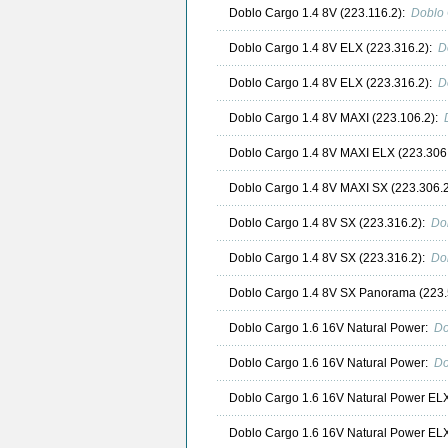
Doblo Cargo 1.4 8V (223.116.2):
Doblo 
Doblo Cargo 1.4 8V ELX (223.316.2):
D
Doblo Cargo 1.4 8V ELX (223.316.2):
D
Doblo Cargo 1.4 8V MAXI (223.106.2):
Doblo Cargo 1.4 8V MAXI ELX (223.306
Doblo Cargo 1.4 8V MAXI SX (223.306.
Doblo Cargo 1.4 8V SX (223.316.2):
Do
Doblo Cargo 1.4 8V SX (223.316.2):
Do
Doblo Cargo 1.4 8V SX Panorama (223.
Doblo Cargo 1.6 16V Natural Power:
Do
Doblo Cargo 1.6 16V Natural Power:
Do
Doblo Cargo 1.6 16V Natural Power EL
Doblo Cargo 1.6 16V Natural Power EL