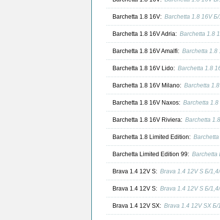
Barchetta 1.8 16V:
Barchetta 1.8 16V Б
Barchetta 1.8 16V Adria:
Barchetta 1.8 
Barchetta 1.8 16V Amalfi:
Barchetta 1.8
Barchetta 1.8 16V Lido:
Barchetta 1.8 
Barchetta 1.8 16V Milano:
Barchetta 1.
Barchetta 1.8 16V Naxos:
Barchetta 1.
Barchetta 1.8 16V Riviera:
Barchetta 1.
Barchetta 1.8 Limited Edition:
Barchetta
Barchetta Limited Edition 99:
Barchetta
Brava 1.4 12V S:
Brava 1.4 12V S Б/1,
Brava 1.4 12V S:
Brava 1.4 12V S Б/1,
Brava 1.4 12V SX:
Brava 1.4 12V SX Б