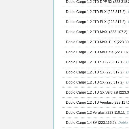
Doblo Cargo 1.2 JTD DPF SX (223.318.
Doblo Cargo 1.2 JTD ELX (223.317.2):
Doblo Cargo 1.2 JTD ELX (223.317.2):
Doblo Cargo 1.2 JTD MAXI (223.107.2)
Doblo Cargo 1.2 JTD MAXI ELX (223.30
Doblo Cargo 1.2 JTD MAXI SX (223.307
Doblo Cargo 1.2 JTD SX (223.317.1):
D
Doblo Cargo 1.2 JTD SX (223.317.2):
D
Doblo Cargo 1.2 JTD SX (223.317.2):
D
Doblo Cargo 1.2 JTD SX Verglast (223.
Doblo Cargo 1.2 JTD Verglast (223.117.
Doblo Cargo 1.2 Verglast (223.110.1):
D
Doblo Cargo 1.4 8V (223.116.2):
Doblo 