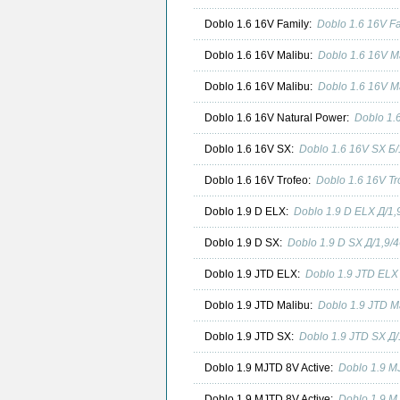
Doblo 1.6 16V Family:
Doblo 1.6 16V F
Doblo 1.6 16V Malibu:
Doblo 1.6 16V M
Doblo 1.6 16V Malibu:
Doblo 1.6 16V M
Doblo 1.6 16V Natural Power:
Doblo 1.
Doblo 1.6 16V SX:
Doblo 1.6 16V SX Б
Doblo 1.6 16V Trofeo:
Doblo 1.6 16V T
Doblo 1.9 D ELX:
Doblo 1.9 D ELX Д/1
Doblo 1.9 D SX:
Doblo 1.9 D SX Д/1,9
Doblo 1.9 JTD ELX:
Doblo 1.9 JTD ELX
Doblo 1.9 JTD Malibu:
Doblo 1.9 JTD M
Doblo 1.9 JTD SX:
Doblo 1.9 JTD SX Д
Doblo 1.9 MJTD 8V Active:
Doblo 1.9 M
Doblo 1.9 MJTD 8V Active:
Doblo 1.9 M