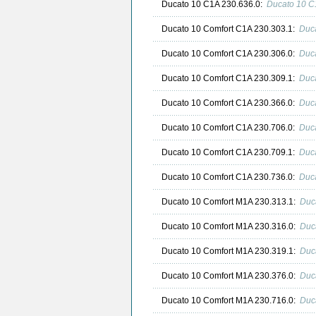
Ducato 10 C1A 230.636.0:
Ducato 10 C
Ducato 10 Comfort C1A 230.303.1:
Duc
Ducato 10 Comfort C1A 230.306.0:
Duc
Ducato 10 Comfort C1A 230.309.1:
Duc
Ducato 10 Comfort C1A 230.366.0:
Duc
Ducato 10 Comfort C1A 230.706.0:
Duc
Ducato 10 Comfort C1A 230.709.1:
Duc
Ducato 10 Comfort C1A 230.736.0:
Duc
Ducato 10 Comfort M1A 230.313.1:
Duc
Ducato 10 Comfort M1A 230.316.0:
Duc
Ducato 10 Comfort M1A 230.319.1:
Duc
Ducato 10 Comfort M1A 230.376.0:
Duc
Ducato 10 Comfort M1A 230.716.0:
Duc