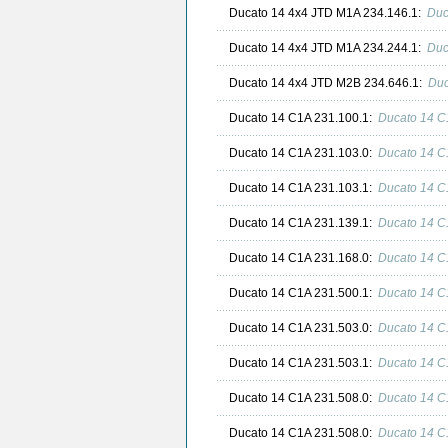
Ducato 14 4x4 JTD M1A 234.146.1:
Duc
Ducato 14 4x4 JTD M1A 234.244.1:
Duc
Ducato 14 4x4 JTD M2B 234.646.1:
Duc
Ducato 14 C1A 231.100.1:
Ducato 14 C
Ducato 14 C1A 231.103.0:
Ducato 14 C
Ducato 14 C1A 231.103.1:
Ducato 14 C
Ducato 14 C1A 231.139.1:
Ducato 14 C
Ducato 14 C1A 231.168.0:
Ducato 14 C
Ducato 14 C1A 231.500.1:
Ducato 14 C
Ducato 14 C1A 231.503.0:
Ducato 14 C
Ducato 14 C1A 231.503.1:
Ducato 14 C
Ducato 14 C1A 231.508.0:
Ducato 14 C
Ducato 14 C1A 231.508.0:
Ducato 14 C