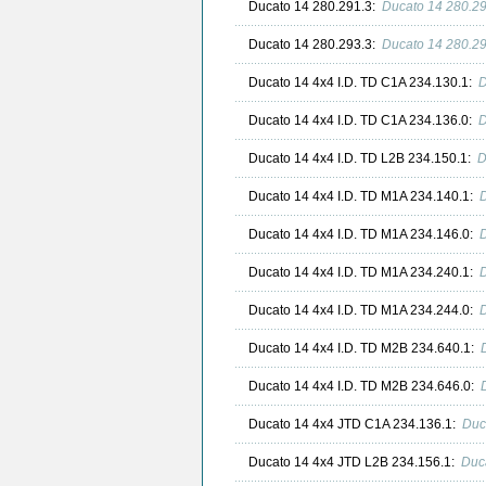
Ducato 14 280.291.3:
Ducato 14 280.2
Ducato 14 280.293.3:
Ducato 14 280.2
Ducato 14 4x4 I.D. TD C1A 234.130.1:
D
Ducato 14 4x4 I.D. TD C1A 234.136.0:
D
Ducato 14 4x4 I.D. TD L2B 234.150.1:
D
Ducato 14 4x4 I.D. TD M1A 234.140.1:
D
Ducato 14 4x4 I.D. TD M1A 234.146.0:
D
Ducato 14 4x4 I.D. TD M1A 234.240.1:
D
Ducato 14 4x4 I.D. TD M1A 234.244.0:
D
Ducato 14 4x4 I.D. TD M2B 234.640.1:
Ducato 14 4x4 I.D. TD M2B 234.646.0:
Ducato 14 4x4 JTD C1A 234.136.1:
Duc
Ducato 14 4x4 JTD L2B 234.156.1:
Duc