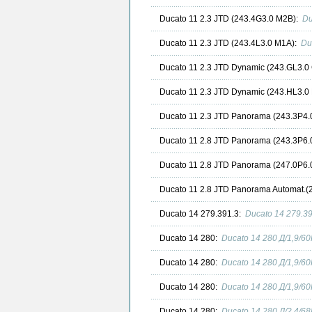
Ducato 11 2.3 JTD (243.4G3.0 M2B):
Du
Ducato 11 2.3 JTD (243.4L3.0 M1A):
Du
Ducato 11 2.3 JTD Dynamic (243.GL3.0
Ducato 11 2.3 JTD Dynamic (243.HL3.0
Ducato 11 2.3 JTD Panorama (243.3P4.
Ducato 11 2.8 JTD Panorama (243.3P6.
Ducato 11 2.8 JTD Panorama (247.0P6.
Ducato 11 2.8 JTD Panorama Automat.(
Ducato 14 279.391.3:
Ducato 14 279.3
Ducato 14 280:
Ducato 14 280 Д/1,9/6
Ducato 14 280:
Ducato 14 280 Д/1,9/6
Ducato 14 280:
Ducato 14 280 Д/1,9/6
Ducato 14 280:
Ducato 14 280 Д/2,4/6