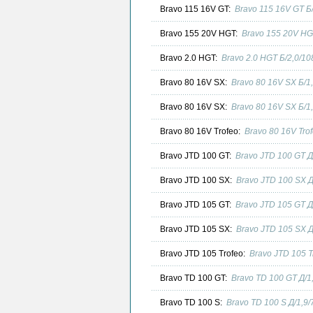
Bravo 115 16V GT:
Bravo 115 16V GT Б
Bravo 155 20V HGT:
Bravo 155 20V HG
Bravo 2.0 HGT:
Bravo 2.0 HGT Б/2,0/1
Bravo 80 16V SX:
Bravo 80 16V SX Б/1
Bravo 80 16V SX:
Bravo 80 16V SX Б/1
Bravo 80 16V Trofeo:
Bravo 80 16V Tro
Bravo JTD 100 GT:
Bravo JTD 100 GT Д
Bravo JTD 100 SX:
Bravo JTD 100 SX 
Bravo JTD 105 GT:
Bravo JTD 105 GT Д
Bravo JTD 105 SX:
Bravo JTD 105 SX 
Bravo JTD 105 Trofeo:
Bravo JTD 105 T
Bravo TD 100 GT:
Bravo TD 100 GT Д/1
Bravo TD 100 S:
Bravo TD 100 S Д/1,9