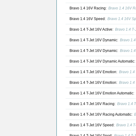
Bravo 1.4 16V Racing:
Bravo 1.4 16V R
Bravo 1.4 16V Speed:
Bravo 1.4 16V S
Bravo 1.4 T-Jet 16V Active:
Bravo 1.4 T-
Bravo 1.4 T-Jet 16V Dynamic:
Bravo 1.
Bravo 1.4 T-Jet 16V Dynamic:
Bravo 1.
Bravo 1.4 T-Jet 16V Dynamic Automatic
Bravo 1.4 T-Jet 16V Emotion:
Bravo 1.4
Bravo 1.4 T-Jet 16V Emotion:
Bravo 1.4
Bravo 1.4 T-Jet 16V Emotion Automatic:
Bravo 1.4 T-Jet 16V Racing:
Bravo 1.4 
Bravo 1.4 T-Jet 16V Racing Automatic:
B
Bravo 1.4 T-Jet 16V Speed:
Bravo 1.4 
Bravo 1.4 T-Jet 16V Sport:
Bravo 1.4 T-