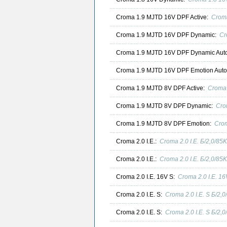
Croma 1.9 MJTD 16V DPF Active:
Croma
Croma 1.9 MJTD 16V DPF Dynamic:
Cr
Croma 1.9 MJTD 16V DPF Dynamic Aut
Croma 1.9 MJTD 16V DPF Emotion Auto
Croma 1.9 MJTD 8V DPF Active:
Croma 
Croma 1.9 MJTD 8V DPF Dynamic:
Cro
Croma 1.9 MJTD 8V DPF Emotion:
Crom
Croma 2.0 I.E.:
Croma 2.0 I.E. Б/2,0/8
Croma 2.0 I.E.:
Croma 2.0 I.E. Б/2,0/8
Croma 2.0 I.E. 16V S:
Croma 2.0 I.E. 1
Croma 2.0 I.E. S:
Croma 2.0 I.E. S Б/2
Croma 2.0 I.E. S:
Croma 2.0 I.E. S Б/2