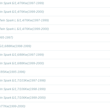
win Spark Б/1,4/76Kw(1997-1999)
win Spark Б/1,4/76Kw(1999-2000)
 Twin Spark L Б/1,4/76Kw(1997-1999)
 Twin Spark L Б/1,4/76Kw(1999-2000)
1995-1997)
r Б/1,6/88Kw(1998-1999)
win Spark Б/1,6/88Kw(1997-1999)
win Spark Б/1,6/88Kw(1999-2000)
,7/95Kw(1995-1996)
win Spark Б/1,7/103Kw(1997-1998)
win Spark Б/1,7/106Kw(1998-1999)
win Spark Б/1,7/106Kw(1999-2000)
,9/77Kw(1999-2000)