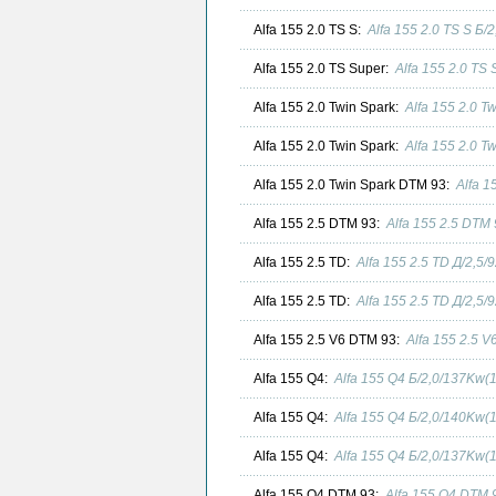
Alfa 155 2.0 TS S:
Alfa 155 2.0 TS S Б
Alfa 155 2.0 TS Super:
Alfa 155 2.0 TS
Alfa 155 2.0 Twin Spark:
Alfa 155 2.0 T
Alfa 155 2.0 Twin Spark:
Alfa 155 2.0 T
Alfa 155 2.0 Twin Spark DTM 93:
Alfa 1
Alfa 155 2.5 DTM 93:
Alfa 155 2.5 DTM
Alfa 155 2.5 TD:
Alfa 155 2.5 TD Д/2,5
Alfa 155 2.5 TD:
Alfa 155 2.5 TD Д/2,5
Alfa 155 2.5 V6 DTM 93:
Alfa 155 2.5 
Alfa 155 Q4:
Alfa 155 Q4 Б/2,0/137Kw(
Alfa 155 Q4:
Alfa 155 Q4 Б/2,0/140Kw(
Alfa 155 Q4:
Alfa 155 Q4 Б/2,0/137Kw(
Alfa 155 Q4 DTM 93:
Alfa 155 Q4 DTM 