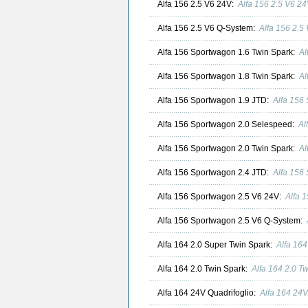
Alfa 156 2.5 V6 24V:
Alfa 156 2.5 V6 2
Alfa 156 2.5 V6 Q-System:
Alfa 156 2.
Alfa 156 Sportwagon 1.6 Twin Spark:
Al
Alfa 156 Sportwagon 1.8 Twin Spark:
Al
Alfa 156 Sportwagon 1.9 JTD:
Alfa 156
Alfa 156 Sportwagon 2.0 Selespeed:
Al
Alfa 156 Sportwagon 2.0 Twin Spark:
Al
Alfa 156 Sportwagon 2.4 JTD:
Alfa 156
Alfa 156 Sportwagon 2.5 V6 24V:
Alfa 
Alfa 156 Sportwagon 2.5 V6 Q-System:
Alfa 164 2.0 Super Twin Spark:
Alfa 16
Alfa 164 2.0 Twin Spark:
Alfa 164 2.0 T
Alfa 164 24V Quadrifoglio:
Alfa 164 24V