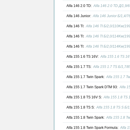
Alfa 146 2.0 TD:
Alfa 146 2.0 TD Д/1,9
Alfa 146 Junior:
Alfa 146 Junior Б/1,4/
Alfa 146 TI:
Alfa 146 TI Б/2,0/110Kw(19
Alfa 146 TI:
Alfa 146 TI Б/2,0/114Kw(19
Alfa 146 TI:
Alfa 146 TI Б/2,0/114Kw(19
Alfa 155 1.6 TS 16V:
Alfa 155 1.6 TS 1
Alfa 155 1.7 TS:
Alfa 155 1.7 TS Б/1,7
Alfa 155 1.7 Twin Spark:
Alfa 155 1.7 T
Alfa 155 1.7 Twin Spark DTM 93:
Alfa 1
Alfa 155 1.8 TS 16V S:
Alfa 155 1.8 TS
Alfa 155 1.8 TS S:
Alfa 155 1.8 TS S Б
Alfa 155 1.8 Twin Spark:
Alfa 155 1.8 T
Alfa 155 1.8 Twin Spark Formula:
Alfa 