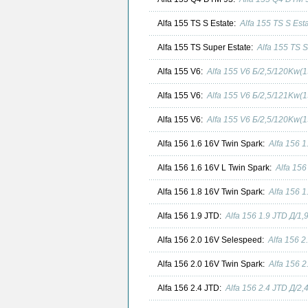
Alfa 155 TS S Estate:
Alfa 155 TS S Est
Alfa 155 TS Super Estate:
Alfa 155 TS 
Alfa 155 V6:
Alfa 155 V6 Б/2,5/120Kw(
Alfa 155 V6:
Alfa 155 V6 Б/2,5/121Kw(
Alfa 155 V6:
Alfa 155 V6 Б/2,5/120Kw(
Alfa 156 1.6 16V Twin Spark:
Alfa 156 
Alfa 156 1.6 16V L Twin Spark:
Alfa 156
Alfa 156 1.8 16V Twin Spark:
Alfa 156 
Alfa 156 1.9 JTD:
Alfa 156 1.9 JTD Д/1
Alfa 156 2.0 16V Selespeed:
Alfa 156 
Alfa 156 2.0 16V Twin Spark:
Alfa 156 
Alfa 156 2.4 JTD:
Alfa 156 2.4 JTD Д/2