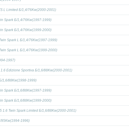
 TS L Limited Б/1,4/76Kw(2000-2001)
win Spark Б/1,4/76Kw(1997-1999)
win Spark Б/1,4/76Kw(1999-2000)
 Twin Spark L Б/1,4/76Kw(1997-1999)
 Twin Spark L Б/1,4/76Kw(1999-2000)
1994-1997)
 1.6 Edizione Sportiva Б/1,6/88Kw(2000-2001)
r Б/1,6/88Kw(1998-1999)
win Spark Б/1,6/88Kw(1997-1999)
win Spark Б/1,6/88Kw(1999-2000)
45 1.6 Twin Spark Limited Б/1,6/88Kw(2000-2001)
,7/95Kw(1994-1996)