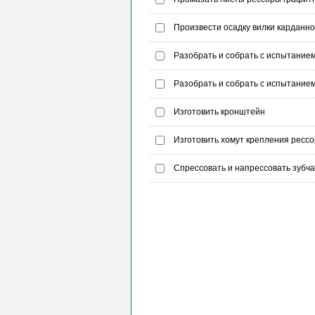
Произвести осадку вилки карданно
Разобрать и собрать с испытание
Разобрать и собрать с испытание
Изготовить кронштейн
Изготовить хомут крепления ресс
Спрессовать и напрессовать зубча