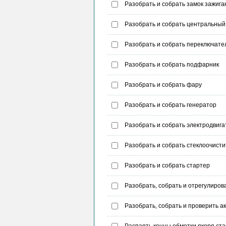
Разобрать и собрать замок зажига
Разобрать и собрать центральный
Разобрать и собрать переключате
Разобрать и собрать подфарник
Разобрать и собрать фару
Разобрать и собрать генератор
Разобрать и собрать электродвига
Разобрать и собрать стеклоочисти
Разобрать и собрать стартер
Разобрать, собрать и отрегулирова
Разобрать, собрать и проверить 
Распаять концы обмотки якоря ст