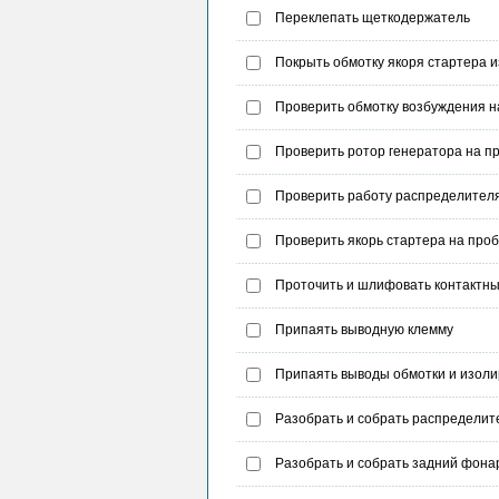
Переклепать щеткодержатель
Покрыть обмотку якоря стартера 
Проверить обмотку возбуждения н
Проверить ротор генератора на п
Проверить работу распределителя
Проверить якорь стартера на про
Проточить и шлифовать контактны
Припаять выводную клемму
Припаять выводы обмотки и изоли
Разобрать и собрать распределит
Разобрать и собрать задний фона