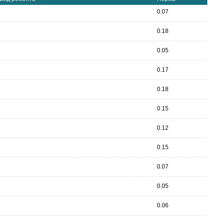
0.07
0.18
0.05
0.17
0.18
0.15
0.12
0.15
0.07
0.05
0.06