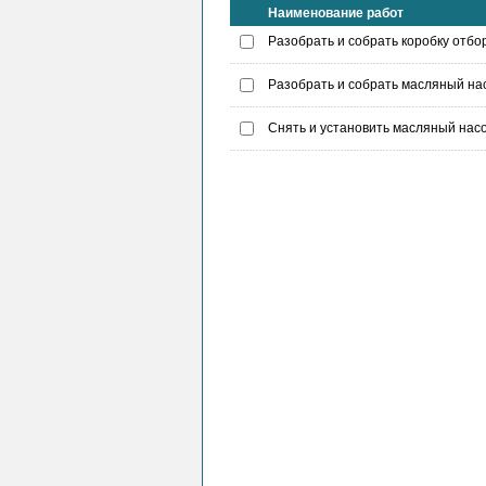
Наименование работ
Разобрать и собрать коробку отб
Разобрать и собрать масляный на
Снять и установить масляный нас