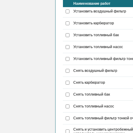
Наименование работ
Установить воздушный фильтр
Установить карбюратор
Установить топливный бак
Установить топливный насос
Установить топливный фильтр тон
Снять воздушный фильтр
Снять карбюратор
Снять топливный бак
Снять топливный насос
Снять топливный фильтр тонкой о
Снять и установить центробежный 