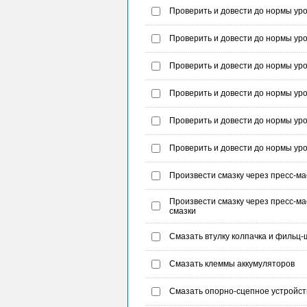
Проверить и довести до нормы уро
Проверить и довести до нормы уро
Проверить и довести до нормы уро
Проверить и довести до нормы уро
Проверить и довести до нормы уро
Проверить и довести до нормы ур
Произвести смазку через пресс-ма
Произвести смазку через пресс-м
смазки
Смазать втулку колпачка и фильц
Смазать клеммы аккумуляторов
Смазать опорно-сцепное устройст