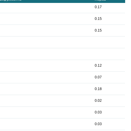
0.17
0.15
0.15
0.12
0.07
0.18
0.02
0.03
0.03