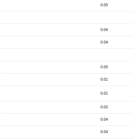
0.05
0.04
0.04
0.05
0.01
0.01
0.02
0.04
0.04