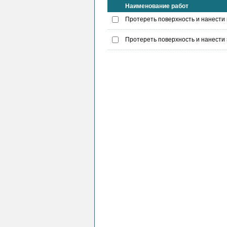
Наименование работ
Протереть поверхность и нанести
Протереть поверхность и нанести