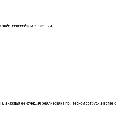
в работоспособном состоянии;
), и каждая ее функция реализована при тесном сотрудничестве с