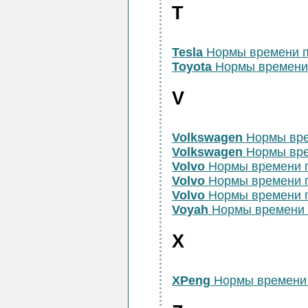
T
Tesla
Нормы времени п
Toyota
Нормы времени 
V
Volkswagen
Нормы вре
Volkswagen
Нормы вре
Volvo
Нормы времени 
Volvo
Нормы времени 
Volvo
Нормы времени 
Voyah
Нормы времени 
X
XPeng
Нормы времени