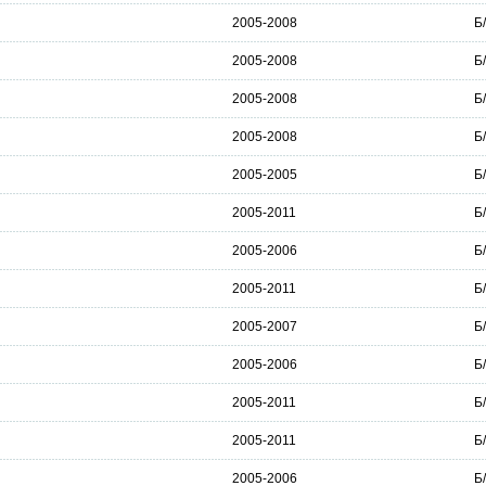
2005-2008
Б
2005-2008
Б
2005-2008
Б
2005-2008
Б
2005-2005
Б
2005-2011
Б
2005-2006
Б
2005-2011
Б
2005-2007
Б
2005-2006
Б
2005-2011
Б
2005-2011
Б
2005-2006
Б