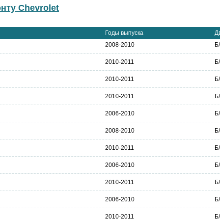
нту Chevrolet
Годы выпуска
Д
2008-2010
Б
2010-2011
Б
2010-2011
Б
2010-2011
Б
2006-2010
Б
2008-2010
Б
2010-2011
Б
2006-2010
Б
2010-2011
Б
2006-2010
Б
2010-2011
Б