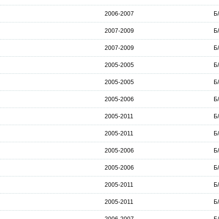
2006-2007
Б
2007-2009
Б
2007-2009
Б
2005-2005
Б
2005-2005
Б
2005-2006
Б
2005-2011
Б
2005-2011
Б
2005-2006
Б
2005-2006
Б
2005-2011
Б
2005-2011
Б