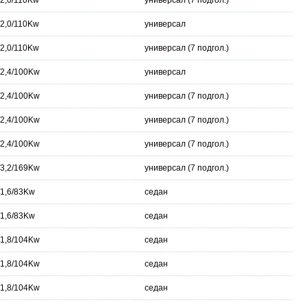
/2,0/110Kw
универсал (7 подгол.)
/2,0/110Kw
универсал
/2,0/110Kw
универсал (7 подгол.)
/2,4/100Kw
универсал
/2,4/100Kw
универсал (7 подгол.)
/2,4/100Kw
универсал (7 подгол.)
/2,4/100Kw
универсал (7 подгол.)
/3,2/169Kw
универсал (7 подгол.)
/1,6/83Kw
седан
/1,6/83Kw
седан
/1,8/104Kw
седан
/1,8/104Kw
седан
/1,8/104Kw
седан