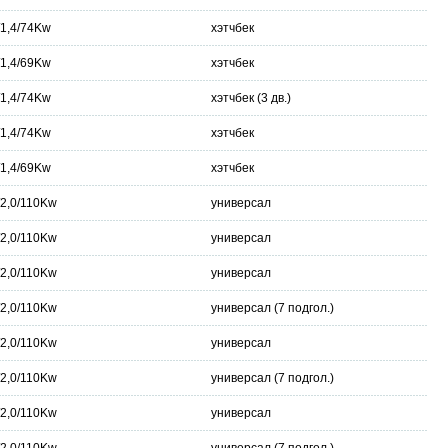
/1,4/74Kw
хэтчбек
/1,4/69Kw
хэтчбек
/1,4/74Kw
хэтчбек (3 дв.)
/1,4/74Kw
хэтчбек
/1,4/69Kw
хэтчбек
/2,0/110Kw
универсал
/2,0/110Kw
универсал
/2,0/110Kw
универсал
/2,0/110Kw
универсал (7 подгол.)
/2,0/110Kw
универсал
/2,0/110Kw
универсал (7 подгол.)
/2,0/110Kw
универсал