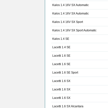
Kalos 1.4 16V SX Automatic
Kalos 1.4 16V SX Automatic
Kalos 1.4 16V SX Sport
Kalos 1.4 16V SX Sport Automatic
Kalos 1.4 SE
Lacetti 1.4 SE
Lacetti 1.6 SE
Lacetti 1.6 SE
Lacetti 1.6 SE Sport
Lacetti 1.6 SX
Lacetti 1.6 SX
Lacetti 1.6 SX
Lacetti 1.6 SX Alcantara