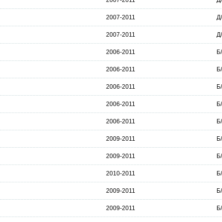
2007-2011
Д
2007-2011
Д
2007-2011
Д
2006-2011
Б
2006-2011
Б
2006-2011
Б
2006-2011
Б
2006-2011
Б
2009-2011
Б
2009-2011
Б
2010-2011
Б
2009-2011
Б
2009-2011
Б