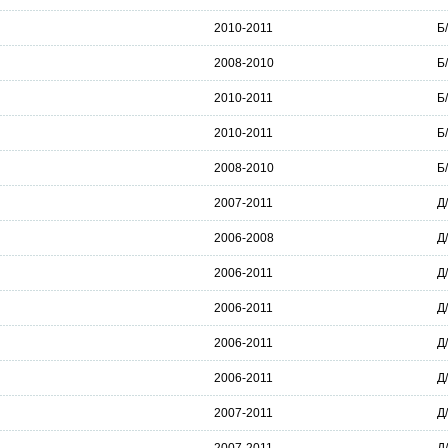
2010-2011
Б
2008-2010
Б
2010-2011
Б
2010-2011
Б
2008-2010
Б
2007-2011
Д
2006-2008
Д
2006-2011
Д
2006-2011
Д
2006-2011
Д
2006-2011
Д
2007-2011
Д