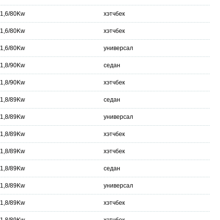
/1,6/80Kw
хэтчбек
/1,6/80Kw
хэтчбек
/1,6/80Kw
универсал
/1,8/90Kw
седан
/1,8/90Kw
хэтчбек
/1,8/89Kw
седан
/1,8/89Kw
универсал
/1,8/89Kw
хэтчбек
/1,8/89Kw
хэтчбек
/1,8/89Kw
седан
/1,8/89Kw
универсал
/1,8/89Kw
хэтчбек