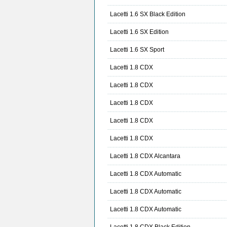
Lacetti 1.6 SX Black Edition
Lacetti 1.6 SX Edition
Lacetti 1.6 SX Sport
Lacetti 1.8 CDX
Lacetti 1.8 CDX
Lacetti 1.8 CDX
Lacetti 1.8 CDX
Lacetti 1.8 CDX
Lacetti 1.8 CDX Alcantara
Lacetti 1.8 CDX Automatic
Lacetti 1.8 CDX Automatic
Lacetti 1.8 CDX Automatic