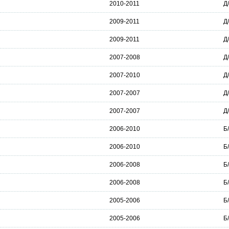
2010-2011
Д
2009-2011
Д
2009-2011
Д
2007-2008
Д
2007-2010
Д
2007-2007
Д
2007-2007
Д
2006-2010
Б
2006-2010
Б
2006-2008
Б
2006-2008
Б
2005-2006
Б
2005-2006
Б