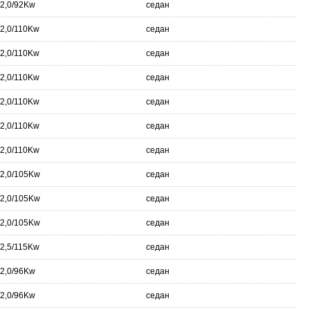
/2,0/92Kw
седан
/2,0/110Kw
седан
/2,0/110Kw
седан
/2,0/110Kw
седан
/2,0/110Kw
седан
/2,0/110Kw
седан
/2,0/110Kw
седан
/2,0/105Kw
седан
/2,0/105Kw
седан
/2,0/105Kw
седан
/2,5/115Kw
седан
/2,0/96Kw
седан
/2,0/96Kw
седан