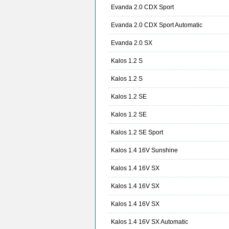
Evanda 2.0 CDX Sport
Evanda 2.0 CDX Sport Automatic
Evanda 2.0 SX
Kalos 1.2 S
Kalos 1.2 S
Kalos 1.2 SE
Kalos 1.2 SE
Kalos 1.2 SE Sport
Kalos 1.4 16V Sunshine
Kalos 1.4 16V SX
Kalos 1.4 16V SX
Kalos 1.4 16V SX
Kalos 1.4 16V SX Automatic