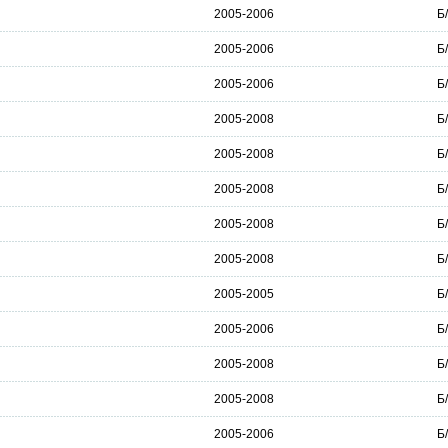
2005-2006
Б
2005-2006
Б
2005-2006
Б
2005-2008
Б
2005-2008
Б
2005-2008
Б
2005-2008
Б
2005-2008
Б
2005-2005
Б
2005-2006
Б
2005-2008
Б
2005-2008
Б
2005-2006
Б