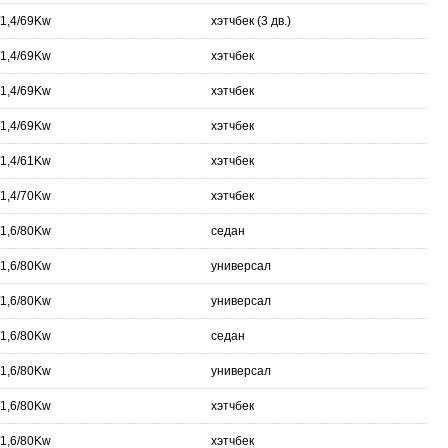
/1,4/69Kw
хэтчбек (3 дв.)
/1,4/69Kw
хэтчбек
/1,4/69Kw
хэтчбек
/1,4/69Kw
хэтчбек
/1,4/61Kw
хэтчбек
/1,4/70Kw
хэтчбек
/1,6/80Kw
седан
/1,6/80Kw
универсал
/1,6/80Kw
универсал
/1,6/80Kw
седан
/1,6/80Kw
универсал
/1,6/80Kw
хэтчбек
/1,6/80Kw
хэтчбек