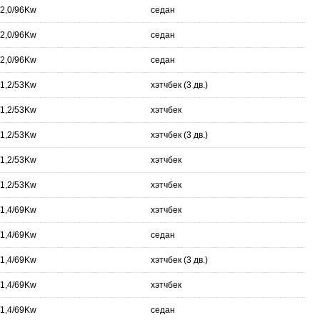
/2,0/96Kw
седан
/2,0/96Kw
седан
/2,0/96Kw
седан
/1,2/53Kw
хэтчбек (3 дв.)
/1,2/53Kw
хэтчбек
/1,2/53Kw
хэтчбек (3 дв.)
/1,2/53Kw
хэтчбек
/1,2/53Kw
хэтчбек
/1,4/69Kw
хэтчбек
/1,4/69Kw
седан
/1,4/69Kw
хэтчбек (3 дв.)
/1,4/69Kw
хэтчбек
/1,4/69Kw
седан