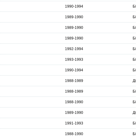
1990-1994
Б
1989-1990
Б
1989-1990
Б
1989-1990
Б
1992-1994
Б
1993-1993
Б
1990-1994
Б
1988-1989
Д
1988-1989
Б
1988-1990
Б
1989-1990
Д
1991-1993
Б
1988-1990
Б