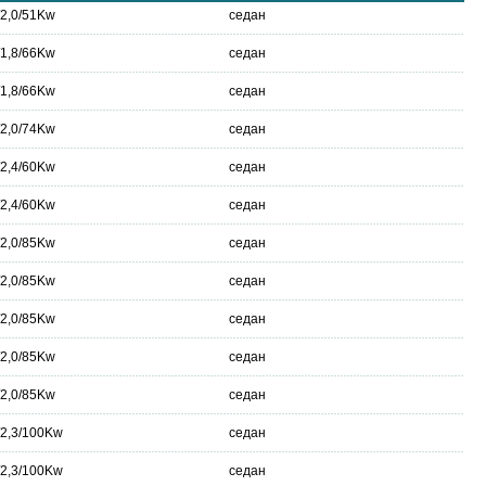
/2,0/51Kw
седан
/1,8/66Kw
седан
/1,8/66Kw
седан
/2,0/74Kw
седан
/2,4/60Kw
седан
/2,4/60Kw
седан
/2,0/85Kw
седан
/2,0/85Kw
седан
/2,0/85Kw
седан
/2,0/85Kw
седан
/2,0/85Kw
седан
/2,3/100Kw
седан
/2,3/100Kw
седан