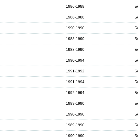
1986-1988
Б
1986-1988
Б
1990-1990
Б
1988-1990
Б
1988-1990
Б
1990-1994
Б
1991-1992
Б
1991-1994
Б
1992-1994
Б
1989-1990
Б
1990-1990
Б
1989-1990
Б
1990-1990
Б