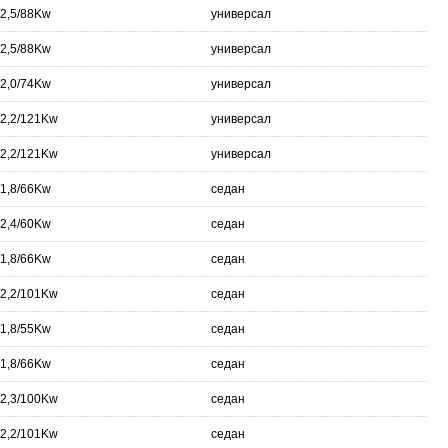
/2,5/88Kw
универсал
/2,5/88Kw
универсал
/2,0/74Kw
универсал
/2,2/121Kw
универсал
/2,2/121Kw
универсал
/1,8/66Kw
седан
/2,4/60Kw
седан
/1,8/66Kw
седан
/2,2/101Kw
седан
/1,8/55Kw
седан
/1,8/66Kw
седан
/2,3/100Kw
седан
/2,2/101Kw
седан