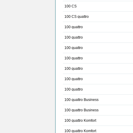
100 CS
100 CS quattro
100 quattro
100 quattro
100 quattro
100 quattro
100 quattro
100 quattro
100 quattro
100 quattro Business
100 quattro Business
100 quattro Komfort
100 quattro Komfort