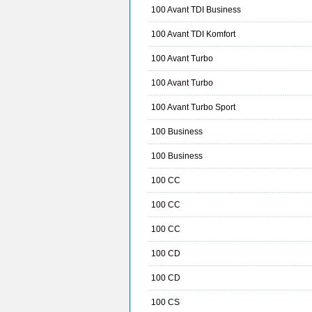
100 Avant TDI Business
100 Avant TDI Komfort
100 Avant Turbo
100 Avant Turbo
100 Avant Turbo Sport
100 Business
100 Business
100 CC
100 CC
100 CC
100 CD
100 CD
100 CS