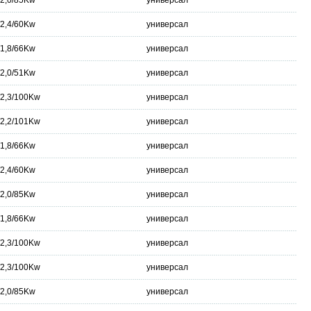
/2,0/85Kw
универсал
/2,4/60Kw
универсал
/1,8/66Kw
универсал
/2,0/51Kw
универсал
/2,3/100Kw
универсал
/2,2/101Kw
универсал
/1,8/66Kw
универсал
/2,4/60Kw
универсал
/2,0/85Kw
универсал
/1,8/66Kw
универсал
/2,3/100Kw
универсал
/2,3/100Kw
универсал
/2,0/85Kw
универсал