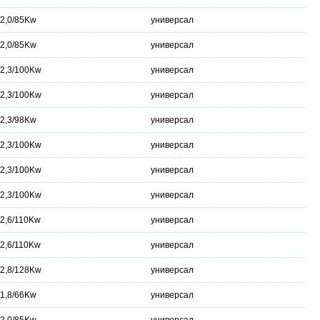
/2,0/85Kw
универсал
/2,0/85Kw
универсал
/2,3/100Kw
универсал
/2,3/100Kw
универсал
/2,3/98Kw
универсал
/2,3/100Kw
универсал
/2,3/100Kw
универсал
/2,3/100Kw
универсал
/2,6/110Kw
универсал
/2,6/110Kw
универсал
/2,8/128Kw
универсал
/1,8/66Kw
универсал