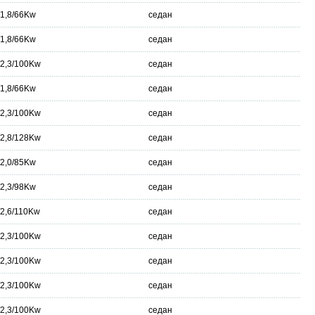
/1,8/66Kw
седан
/1,8/66Kw
седан
/2,3/100Kw
седан
/1,8/66Kw
седан
/2,3/100Kw
седан
/2,8/128Kw
седан
/2,0/85Kw
седан
/2,3/98Kw
седан
/2,6/110Kw
седан
/2,3/100Kw
седан
/2,3/100Kw
седан
/2,3/100Kw
седан
/2,3/100Kw
седан