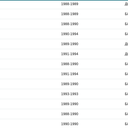
1988-1989
Д
1988-1989
Б
1988-1990
Б
1990-1994
Б
1989-1990
Д
1991-1994
Д
1988-1990
Б
1991-1994
Б
1989-1990
Б
1993-1993
Б
1989-1990
Б
1988-1990
Б
1990-1990
Б