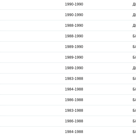
1990-1990
Д
1990-1990
Д
1988-1990
Д
1988-1990
Б
1989-1990
Б
1989-1990
Б
1989-1990
Д
1983-1988
Б
1984-1988
Б
1986-1988
Б
1983-1988
Б
1986-1988
Б
1984-1988
Б