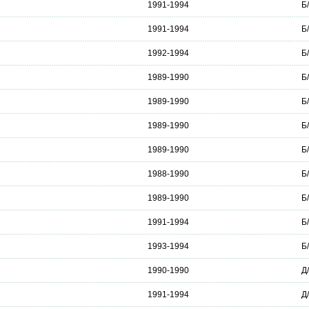
1991-1994
Б
1991-1994
Б
1992-1994
Б
1989-1990
Б
1989-1990
Б
1989-1990
Б
1989-1990
Б
1988-1990
Б
1989-1990
Б
1991-1994
Б
1993-1994
Б
1990-1990
Д
1991-1994
Д