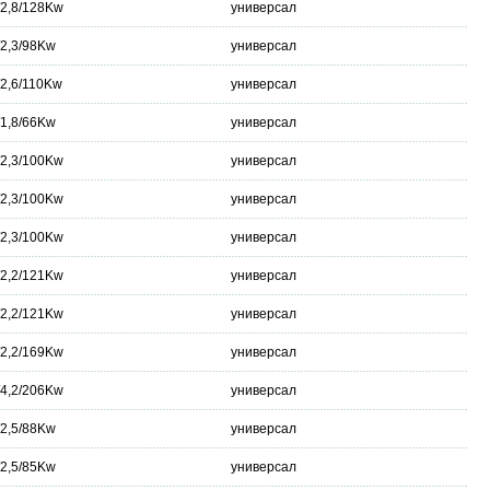
/2,8/128Kw
универсал
/2,3/98Kw
универсал
/2,6/110Kw
универсал
/1,8/66Kw
универсал
/2,3/100Kw
универсал
/2,3/100Kw
универсал
/2,3/100Kw
универсал
/2,2/121Kw
универсал
/2,2/121Kw
универсал
/2,2/169Kw
универсал
/4,2/206Kw
универсал
/2,5/88Kw
универсал
/2,5/85Kw
универсал