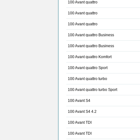
100 Avant quattro
100 Avant quattro
100 Avant quattro
100 Avant quattro Business
100 Avant quattro Business
100 Avant quattro Komfort
100 Avant quattro Sport
100 Avant quattro turbo
100 Avant quattro turbo Sport
100 Avant S4
100 Avant S4 4.2
100 Avant TDI
100 Avant TDI