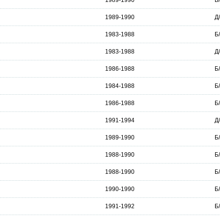
1989-1990
Б
1989-1990
Д
1983-1988
Б
1983-1988
Д
1986-1988
Б
1984-1988
Б
1986-1988
Б
1991-1994
Д
1989-1990
Б
1988-1990
Б
1988-1990
Б
1990-1990
Б
1991-1992
Б