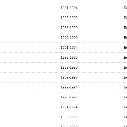
1991-1994
Б
1993-1993
Б
1988-1990
Б
1990-1990
Б
1991-1994
Б
1989-1990
Б
1989-1990
Б
1989-1990
Б
1992-1994
Б
1993-1993
Б
1991-1994
Б
1989-1990
Б