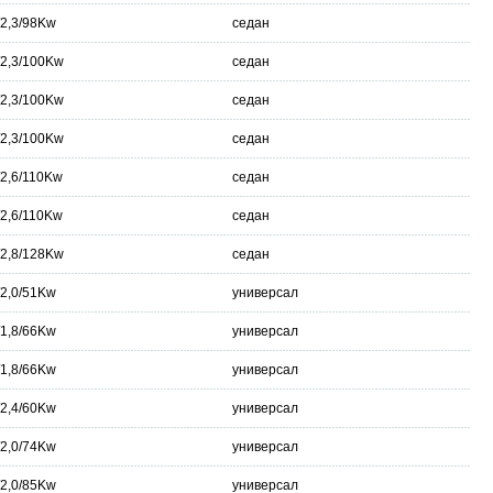
/2,3/98Kw
седан
/2,3/100Kw
седан
/2,3/100Kw
седан
/2,3/100Kw
седан
/2,6/110Kw
седан
/2,6/110Kw
седан
/2,8/128Kw
седан
/2,0/51Kw
универсал
/1,8/66Kw
универсал
/1,8/66Kw
универсал
/2,4/60Kw
универсал
/2,0/74Kw
универсал
/2,0/85Kw
универсал