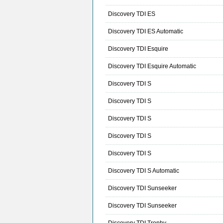
Discovery TDI ES
Discovery TDI ES Automatic
Discovery TDI Esquire
Discovery TDI Esquire Automatic
Discovery TDI S
Discovery TDI S
Discovery TDI S
Discovery TDI S
Discovery TDI S
Discovery TDI S Automatic
Discovery TDI Sunseeker
Discovery TDI Sunseeker