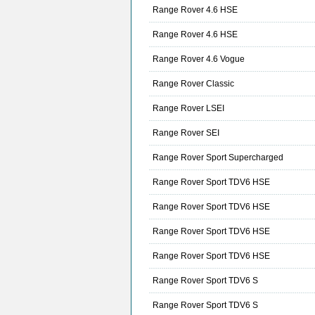
Range Rover 4.6 HSE
Range Rover 4.6 HSE
Range Rover 4.6 Vogue
Range Rover Classic
Range Rover LSEI
Range Rover SEI
Range Rover Sport Supercharged
Range Rover Sport TDV6 HSE
Range Rover Sport TDV6 HSE
Range Rover Sport TDV6 HSE
Range Rover Sport TDV6 HSE
Range Rover Sport TDV6 S
Range Rover Sport TDV6 S