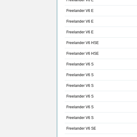
Freelander V6 E
Freelander V6 E
Freelander V6 E
Freelander V6 E
Freelander V6 HSE
Freelander V6 HSE
Freelander V6 S
Freelander V6 S
Freelander V6 S
Freelander V6 S
Freelander V6 S
Freelander V6 S
Freelander V6 SE