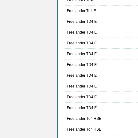
Freelander Td4 E
Freelander Td4 E
Freelander TD4 E
Freelander TD4 E
Freelander TD4 E
Freelander TD4 E
Freelander TD4 E
Freelander TD4 E
Freelander TD4 E
Freelander TD4 E
Freelander TD4 E
Freelander Td4 HSE
Freelander Td4 HSE