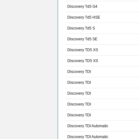
Discovery Td5 G4
Discovery Td5 HSE
Discovery Td5 S
Discovery Td5 SE
Discovery TD5 XS
Discovery TD5 XS
Discovery TDI
Discovery TDI
Discovery TDI
Discovery TDI
Discovery TDI
Discovery TDI Automatic
Discovery TDI Automatic