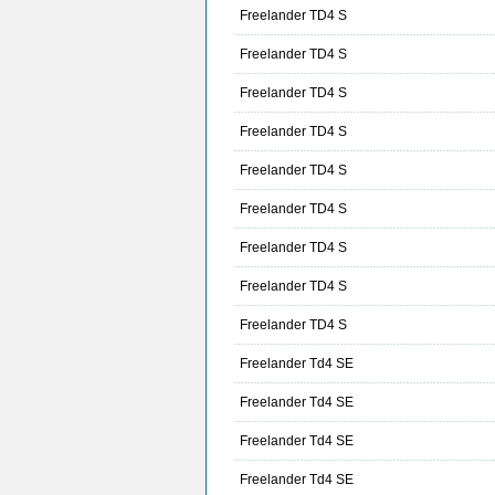
Freelander TD4 S
Freelander TD4 S
Freelander TD4 S
Freelander TD4 S
Freelander TD4 S
Freelander TD4 S
Freelander TD4 S
Freelander TD4 S
Freelander TD4 S
Freelander Td4 SE
Freelander Td4 SE
Freelander Td4 SE
Freelander Td4 SE