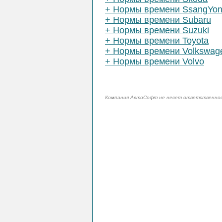
+ Нормы времени SsangYo
+ Нормы времени Subaru
+ Нормы времени Suzuki
+ Нормы времени Toyota
+ Нормы времени Volkswag
+ Нормы времени Volvo
Компания АвтоСофт не несет ответственност