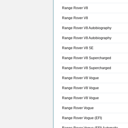
Range Rover V8
Range Rover V8
Range Rover V8 Autobiography
Range Rover V8 Autobiography
Range Rover V8 SE
Range Rover V8 Supercharged
Range Rover V8 Supercharged
Range Rover V8 Vogue
Range Rover V8 Vogue
Range Rover V8 Vogue
Range Rover Vogue
Range Rover Vogue (EFI)