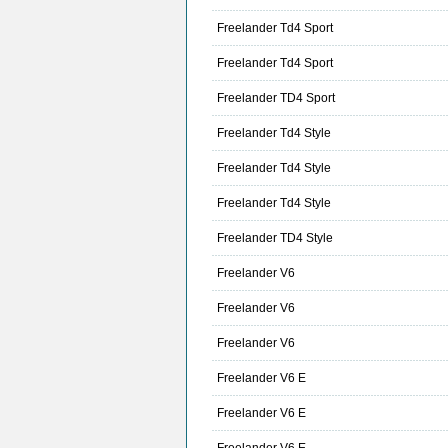
Freelander Td4 Sport
Freelander Td4 Sport
Freelander TD4 Sport
Freelander Td4 Style
Freelander Td4 Style
Freelander Td4 Style
Freelander TD4 Style
Freelander V6
Freelander V6
Freelander V6
Freelander V6 E
Freelander V6 E