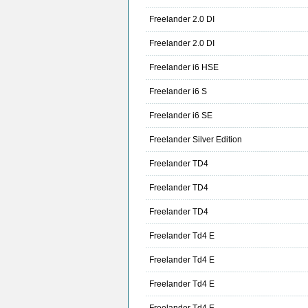
Freelander 2.0 DI
Freelander 2.0 DI
Freelander i6 HSE
Freelander i6 S
Freelander i6 SE
Freelander Silver Edition
Freelander TD4
Freelander TD4
Freelander TD4
Freelander Td4 E
Freelander Td4 E
Freelander Td4 E