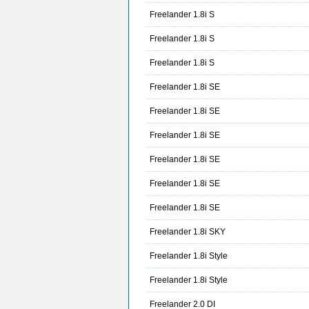
Freelander 1.8i S
Freelander 1.8i S
Freelander 1.8i S
Freelander 1.8i SE
Freelander 1.8i SE
Freelander 1.8i SE
Freelander 1.8i SE
Freelander 1.8i SE
Freelander 1.8i SE
Freelander 1.8i SKY
Freelander 1.8i Style
Freelander 1.8i Style
Freelander 2.0 DI