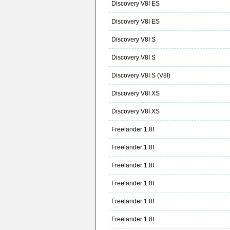
Discovery V8I ES
Discovery V8I ES
Discovery V8I S
Discovery V8I S
Discovery V8I S (V8I)
Discovery V8I XS
Discovery V8I XS
Freelander 1.8I
Freelander 1.8I
Freelander 1.8I
Freelander 1.8I
Freelander 1.8I
Freelander 1.8I