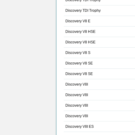
Discovery TDI Trophy
Discovery TDI Trophy
Discovery V8 E
Discovery V8 HSE
Discovery V8 HSE
Discovery V8 S
Discovery V8 SE
Discovery V8 SE
Discovery V8I
Discovery V8I
Discovery V8I
Discovery V8I
Discovery V8I ES