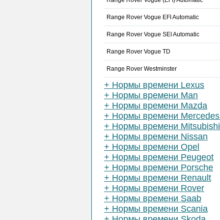
Range Rover Vogue (EFI) Automatic
Range Rover Vogue EFI Automatic
Range Rover Vogue SEI Automatic
Range Rover Vogue TD
Range Rover Westminster
+ Нормы времени Lexus
+ Нормы времени Man
+ Нормы времени Mazda
+ Нормы времени Mercedes
+ Нормы времени Mitsubishi
+ Нормы времени Nissan
+ Нормы времени Opel
+ Нормы времени Peugeot
+ Нормы времени Porsche
+ Нормы времени Renault
+ Нормы времени Rover
+ Нормы времени Saab
+ Нормы времени Scania
+ Нормы времени Skoda