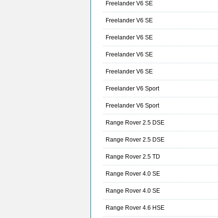
Freelander V6 SE
Freelander V6 SE
Freelander V6 SE
Freelander V6 SE
Freelander V6 SE
Freelander V6 Sport
Freelander V6 Sport
Range Rover 2.5 DSE
Range Rover 2.5 DSE
Range Rover 2.5 TD
Range Rover 4.0 SE
Range Rover 4.0 SE
Range Rover 4.6 HSE