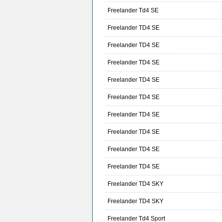
Freelander Td4 SE
Freelander TD4 SE
Freelander TD4 SE
Freelander TD4 SE
Freelander TD4 SE
Freelander TD4 SE
Freelander TD4 SE
Freelander TD4 SE
Freelander TD4 SE
Freelander TD4 SE
Freelander TD4 SKY
Freelander TD4 SKY
Freelander Td4 Sport