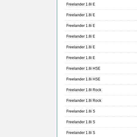
Freelander 1.8i E
Freelander 1.8i E
Freelander 1.8i E
Freelander 1.8i E
Freelander 1.8i E
Freelander 1.8i E
Freelander 1.8i HSE
Freelander 1.8i HSE
Freelander 1.8i Rock
Freelander 1.8i Rock
Freelander 1.8i S
Freelander 1.8i S
Freelander 1.8i S