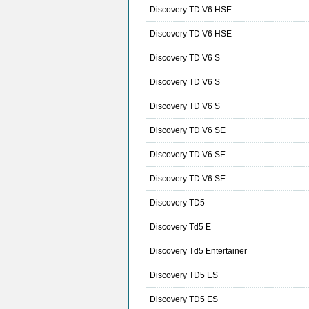
Discovery TD V6 HSE
Discovery TD V6 HSE
Discovery TD V6 S
Discovery TD V6 S
Discovery TD V6 S
Discovery TD V6 SE
Discovery TD V6 SE
Discovery TD V6 SE
Discovery TD5
Discovery Td5 E
Discovery Td5 Entertainer
Discovery TD5 ES
Discovery TD5 ES