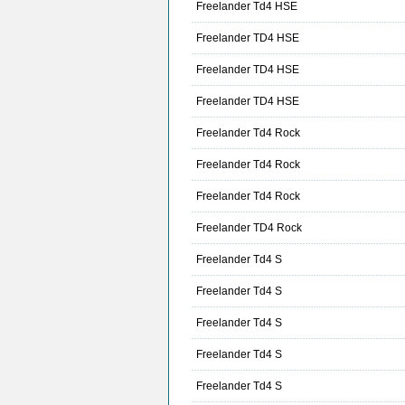
Freelander Td4 HSE
Freelander TD4 HSE
Freelander TD4 HSE
Freelander TD4 HSE
Freelander Td4 Rock
Freelander Td4 Rock
Freelander Td4 Rock
Freelander TD4 Rock
Freelander Td4 S
Freelander Td4 S
Freelander Td4 S
Freelander Td4 S
Freelander Td4 S