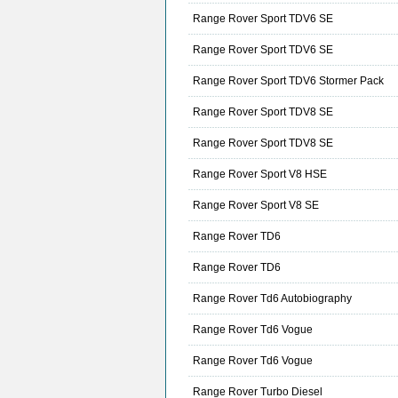
Range Rover Sport TDV6 SE
Range Rover Sport TDV6 SE
Range Rover Sport TDV6 Stormer Pack
Range Rover Sport TDV8 SE
Range Rover Sport TDV8 SE
Range Rover Sport V8 HSE
Range Rover Sport V8 SE
Range Rover TD6
Range Rover TD6
Range Rover Td6 Autobiography
Range Rover Td6 Vogue
Range Rover Td6 Vogue
Range Rover Turbo Diesel