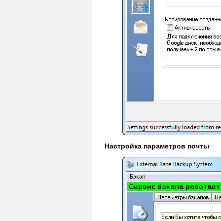
Настройка параметров почты