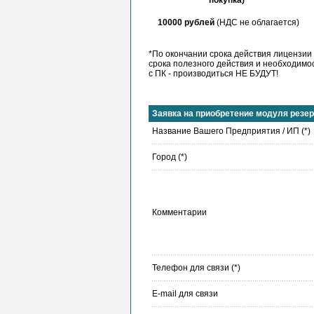
10000 рублей
(НДС не облагается)
*По окончании срока действия лицензии
срока полезного действия и необходимо
с ПК - производиться НЕ БУДУТ!
Заявка на приобретение модуля резе
Название Вашего Предприятия / ИП (*)
Город (*)
Комментарии
Телефон для связи (*)
E-mail для связи