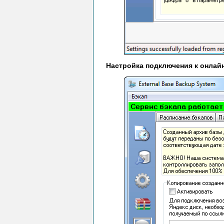
Настройка подключения к онлай