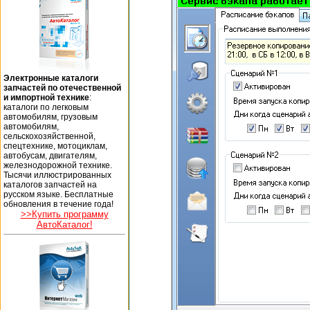
Электронные каталоги
запчастей по отечественной
и импортной технике
:
каталоги по легковым
автомобилям, грузовым
автомобилям,
сельскохозяйственной,
спецтехнике, мотоциклам,
автобусам, двигателям,
железнодорожной технике.
Тысячи иллюстрированных
каталогов запчастей на
русском языке. Бесплатные
обновления в течение года!
>>Купить программу
АвтоКаталог!