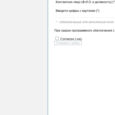
Контактное лицо (Ф.И.О. и должность) (*
Введите цифры с картинки (*)
* - обязательные для заполнения поля
При заказе программного обеспечения с 
Согласен (-на).