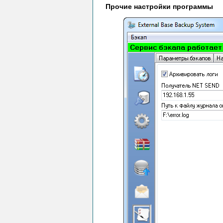
Прочие настройки программы