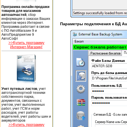
Программа онлайн-продажи
товаров для магазинов
автозапчастей
, сбор
информации о заказах Ваших
клиентов через Интернет.
Параметры подключения к БД Au
Программа работает в связке
с ПО АвтоМагазин 9 и
АвтоПредприятие 9
АвтоСофт
>>Купить программу
Интернет-Магазин!
Учет путевых листов
, учет
автотранспортной техники
собственного парка,
документов, связанных с
учетом, учет выполненных
работ, учет ГСМ и норм
расходов, учет работы
водителей, учет работы шин и
аккумуляторов
>>Купить программу