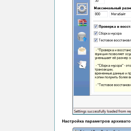
Настройка параметров архиват