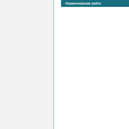
Наименование работ