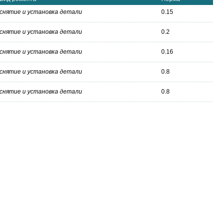
снятие и установка детали
0.15
снятие и установка детали
0.2
снятие и установка детали
0.16
снятие и установка детали
0.8
снятие и установка детали
0.8