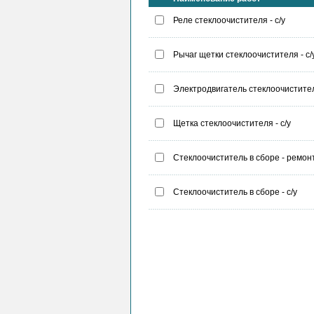
Реле стеклоочистителя - с/у
Рычаг щетки стеклоочистителя - с/
Электродвигатель стеклоочистителя
Щетка стеклоочистителя - с/у
Стеклоочиститель в сборе - ремонт
Стеклоочиститель в сборе - с/у