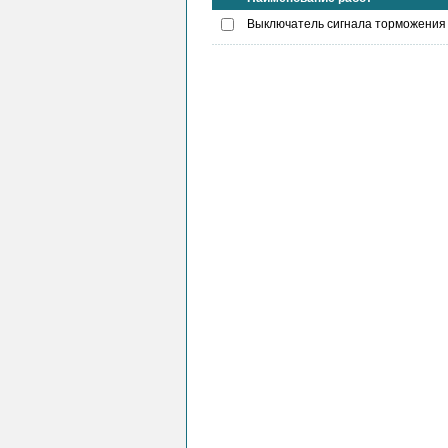
Выключатель сигнала торможения -