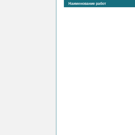
Наименование работ