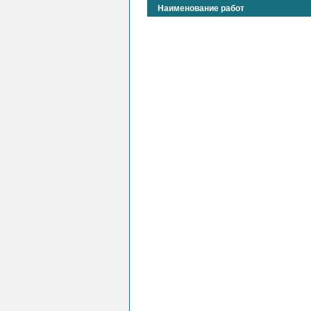
Наименование работ