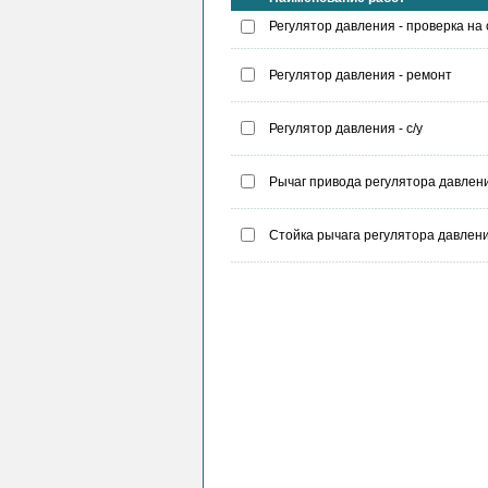
Регулятор давления - проверка на
Регулятор давления - ремонт
Регулятор давления - с/у
Рычаг привода регулятора давления
Стойка рычага регулятора давлени