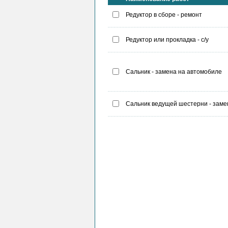
Редуктор в сборе - ремонт
Редуктор или прокладка - с/у
Сальник - замена на автомобиле
Сальник ведущей шестерни - заме