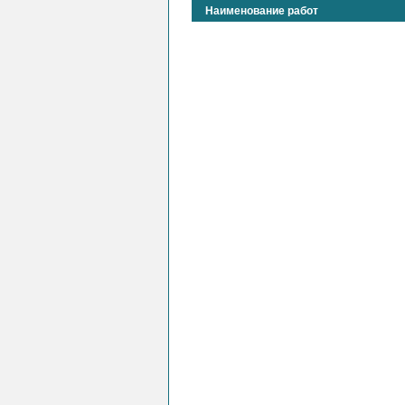
Наименование работ