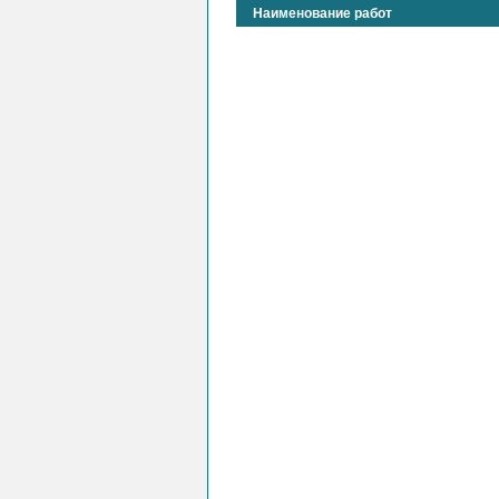
Наименование работ