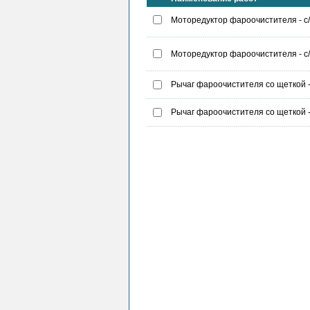
Моторедуктор фароочистителя - с/
Моторедуктор фароочистителя - с/
Рычаг фароочистителя со щеткой -
Рычаг фароочистителя со щеткой -