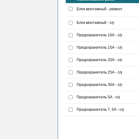
Блок монтажный - ремонт
Блок монтажный - с/у
Предохранитель 10А - с/у
Предохранитель 15А - с/у
Предохранитель 20А - с/у
Предохранитель 25А - с/у
Предохранитель 30А - с/у
Предохранитель 5А - с/у
Предохранитель 7, 5А - с/у