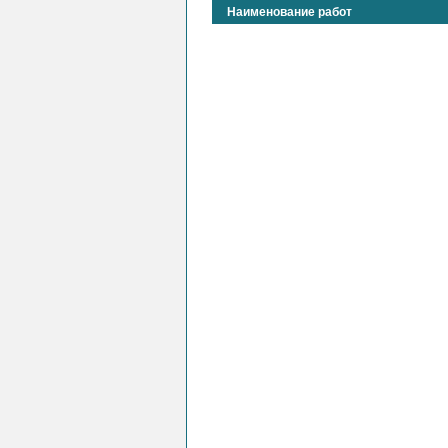
Наименование работ